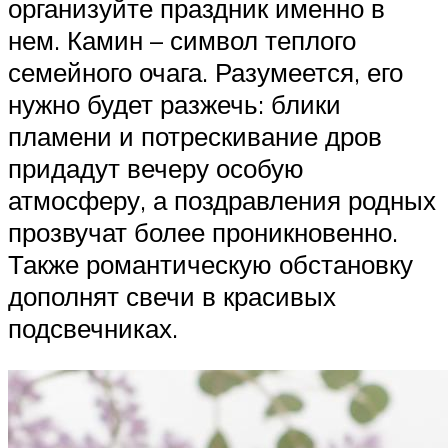
организуйте праздник именно в
нем. Камин – символ теплого
семейного очага. Разумеется, его
нужно будет разжечь: блики
пламени и потрескивание дров
придадут вечеру особую
атмосферу, а поздравления родных
прозвучат более проникновенно.
Также романтическую обстановку
дополнят свечи в красивых
подсвечниках.