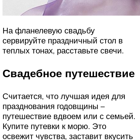
На фланелевую свадьбу
сервируйте праздничный стол в
теплых тонах, расставьте свечи.
Свадебное путешествие
Считается, что лучшая идея для
празднования годовщины –
путешествие вдвоем или с семьей.
Купите путевки к морю. Это
освежит чувства, заставит вкусить