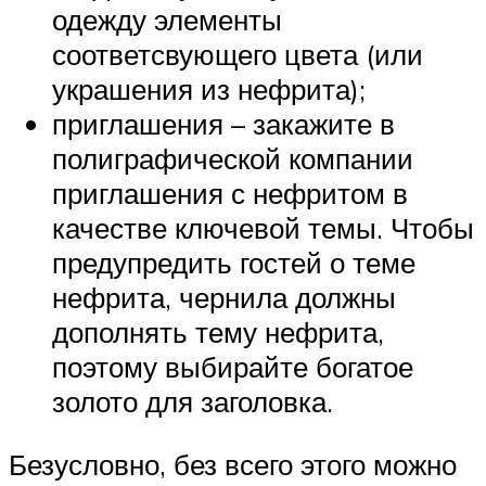
одежду элементы
соответсвующего цвета (или
украшения из нефрита);
приглашения – закажите в
полиграфической компании
приглашения с нефритом в
качестве ключевой темы. Чтобы
предупредить гостей о теме
нефрита, чернила должны
дополнять тему нефрита,
поэтому выбирайте богатое
золото для заголовка.
Безусловно, без всего этого можно