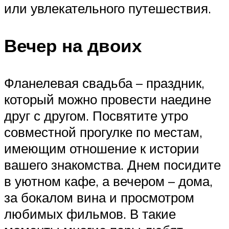
или увлекательного путешествия.
Вечер на двоих
Фланелевая свадьба – праздник,
который можно провести наедине
друг с другом. Посвятите утро
совместной прогулке по местам,
имеющим отношение к истории
вашего знакомства. Днем посидите
в уютном кафе, а вечером – дома,
за бокалом вина и просмотром
любимых фильмов. В такие