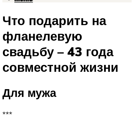
Что подарить на
фланелевую
свадьбу – 43 года
совместной жизни
Для мужа
***