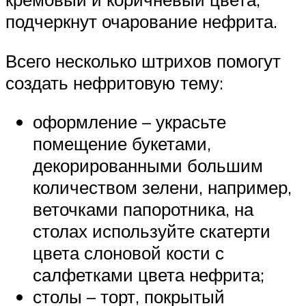
подчеркнут очарование нефрита.
Всего несколько штрихов помогут
создать нефритовую тему:
оформление – украсьте
помещение букетами,
декорированными большим
количеством зелени, например,
веточками папоротника, на
столах используйте скатерти
цвета слоновой кости с
салфетками цвета нефрита;
столы – торт, покрытый