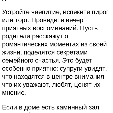
Устройте чаепитие, испеките пирог
или торт. Проведите вечер
приятных воспоминаний. Пусть
родители расскажут о
романтических моментах из своей
жизни, поделятся секретами
семейного счастья. Это будет
особенно приятно: супруги увидят,
что находятся в центре внимания,
что их уважают, любят, ценят их
мнение.
Если в доме есть каминный зал,