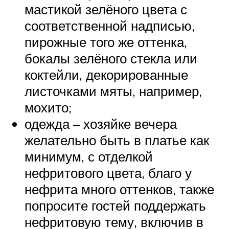
мастикой зелёного цвета с
соответственной надписью,
пирожные того же оттенка,
бокалы зелёного стекла или
коктейли, декорированные
листочками мяты, например,
мохито;
одежда – хозяйке вечера
желательно быть в платье как
минимум, с отделкой
нефритового цвета, благо у
нефрита много оттенков, также
попросите гостей поддержать
нефритовую тему, включив в