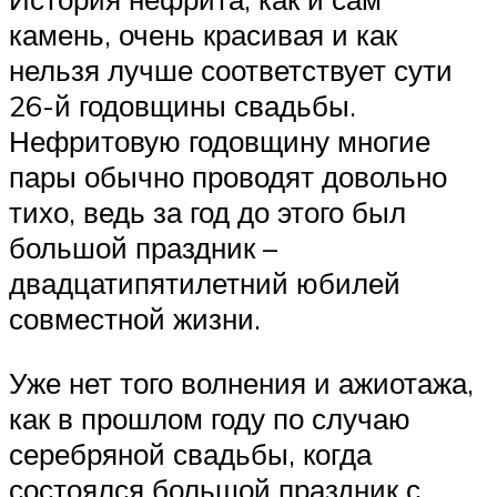
камень, очень красивая и как
нельзя лучше соответствует сути
26-й годовщины свадьбы.
Нефритовую годовщину многие
пары обычно проводят довольно
тихо, ведь за год до этого был
большой праздник –
двадцатипятилетний юбилей
совместной жизни.
Уже нет того волнения и ажиотажа,
как в прошлом году по случаю
серебряной свадьбы, когда
состоялся большой праздник с