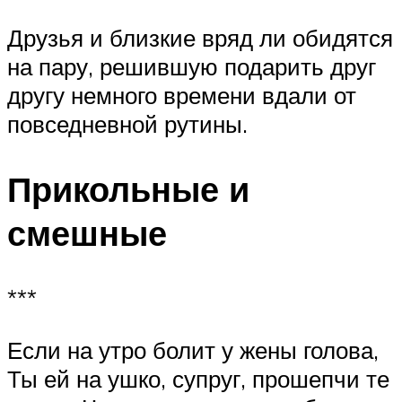
Друзья и близкие вряд ли обидятся
на пару, решившую подарить друг
другу немного времени вдали от
повседневной рутины.
Прикольные и
смешные
***
Если на утро болит у жены голова,
Ты ей на ушко, супруг, прошепчи те