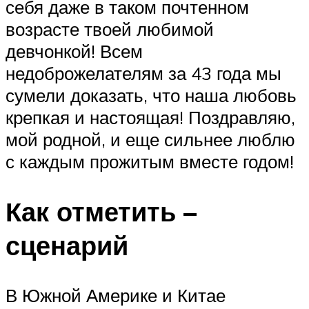
себя даже в таком почтенном
возрасте твоей любимой
девчонкой! Всем
недоброжелателям за 43 года мы
сумели доказать, что наша любовь
крепкая и настоящая! Поздравляю,
мой родной, и еще сильнее люблю
с каждым прожитым вместе годом!
Как отметить –
сценарий
В Южной Америке и Китае