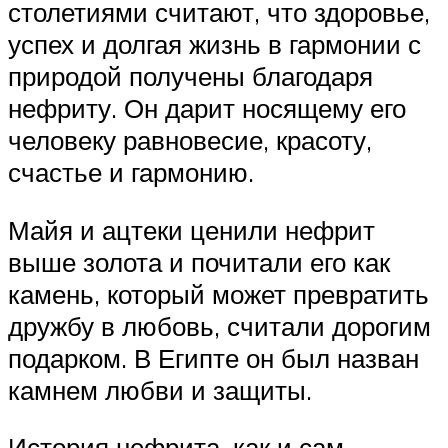
столетиями считают, что здоровье,
успех и долгая жизнь в гармонии с
природой получены благодаря
нефриту. Он дарит носящему его
человеку равновесие, красоту,
счастье и гармонию.
Майя и ацтеки ценили нефрит
выше золота и почитали его как
камень, который может превратить
дружбу в любовь, считали дорогим
подарком. В Египте он был назван
камнем любви и защиты.
История нефрита, как и сам