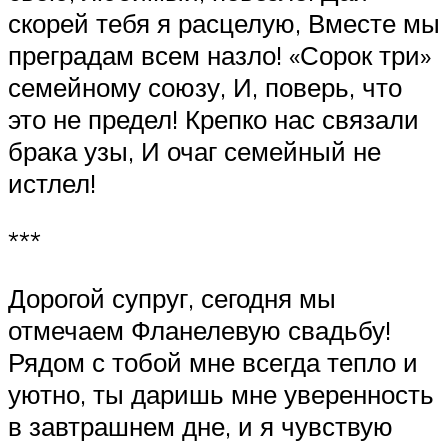
скорей тебя я расцелую, Вместе мы
преградам всем назло! «Сорок три»
семейному союзу, И, поверь, что
это не предел! Крепко нас связали
брака узы, И очаг семейный не
истлел!
***
Дорогой супруг, сегодня мы
отмечаем Фланелевую свадьбу!
Рядом с тобой мне всегда тепло и
уютно, ты даришь мне уверенность
в завтрашнем дне, и я чувствую