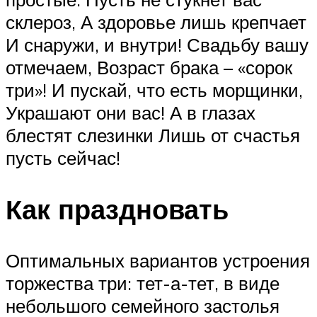
склероз, А здоровье лишь крепчает
И снаружи, и внутри! Свадьбу вашу
отмечаем, Возраст брака – «сорок
три»! И пускай, что есть морщинки,
Украшают они вас! А в глазах
блестят слезинки Лишь от счастья
пусть сейчас!
Как праздновать
Оптимальных вариантов устроения
торжества три: тет-а-тет, в виде
небольшого семейного застолья