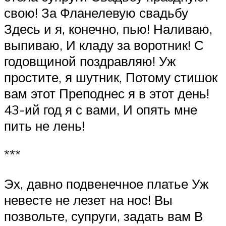
свою! За Фланелевую свадьбу
Здесь и я, конечно, пью! Наливаю,
выпиваю, И кладу за воротник! С
годовщиной поздравляю! Уж
простите, я шутник, Потому стишок
вам этот Преподнес я в этот день!
43-ий год я с вами, И опять мне
пить не лень!
***
Эх, давно подвенечное платье Уж
невесте не лезет на нос! Вы
позвольте, супруги, задать вам В