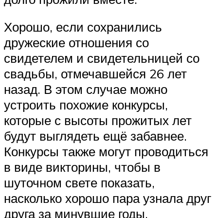
Хорошо, если сохранились
дружеские отношения со
свидетелем и свидетельницей со
свадьбы, отмечавшейся 26 лет
назад. В этом случае можно
устроить похожие конкурсы,
которые с высоты прожитых лет
будут выглядеть ещё забавнее.
Конкурсы также могут проводиться
в виде викторины, чтобы в
шуточном свете показать,
насколько хорошо пара узнала друг
друга за минувшие годы.