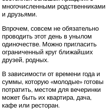
многочисленными родственниками
и друзьями.
Впрочем, совсем не обязательно
проводить этот день в унылом
одиночестве. Можно пригласить
ограниченный круг ближайших
друзей, родных.
В зависимости от времени года и
суммы, которую «молодые» готовы
потратить, местом для вечеринки
может быть их квартира, дача,
кафе или ресторан.