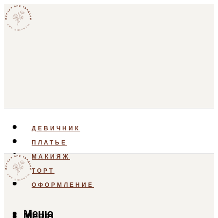
ДЕВИЧНИК
ПЛАТЬЕ
МАКИЯЖ
ТОРТ
ОФОРМЛЕНИЕ
Меню
Меню