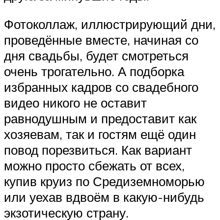
Фотоколлаж, иллюстрирующий дни,
проведённые вместе, начиная со
дня свадьбы, будет смотреться
очень трогательно. А подборка
избранных кадров со свадебного
видео никого не оставит
равнодушным и предоставит как
хозяевам, так и гостям ещё один
повод порезвиться. Как вариант
можно просто сбежать от всех,
купив круиз по Средиземноморью
или уехав вдвоём в какую-нибудь
экзотическую страну.