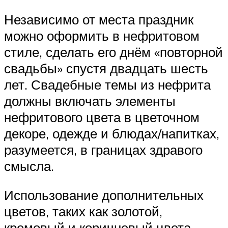
Независимо от места праздник
можно оформить в нефритовом
стиле, сделать его днём «повторной
свадьбы» спустя двадцать шесть
лет. Свадебные темы из нефрита
должны включать элементы
нефритового цвета в цветочном
декоре, одежде и блюдах/напитках,
разумеется, в границах здравого
смысла.
Использование дополнительных
цветов, таких как золотой,
кремовый и коричневый цвета,