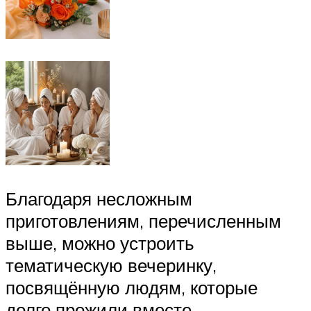
Благодаря несложным
приготовлениям, перечисленным
выше, можно устроить
тематическую вечеринку,
посвящённую людям, которые
долго прожили вместе.