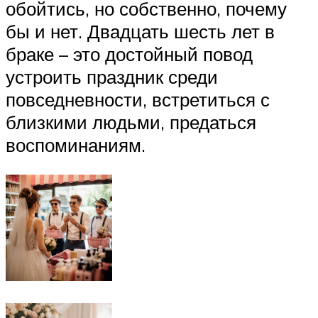
обойтись, но собственно, почему
бы и нет. Двадцать шесть лет в
браке – это достойный повод
устроить праздник среди
повседневности, встретиться с
близкими людьми, предаться
воспоминаниям.