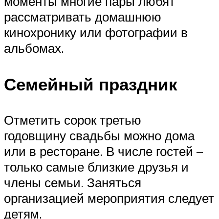
моменты многие пары любят
рассматривать домашнюю
кинохронику или фотографии в
альбомах.
Семейный праздник
Отметить сорок третью
годовщину свадьбы можно дома
или в ресторане. В числе гостей –
только самые близкие друзья и
члены семьи. Заняться
организацией мероприятия следует
детям.