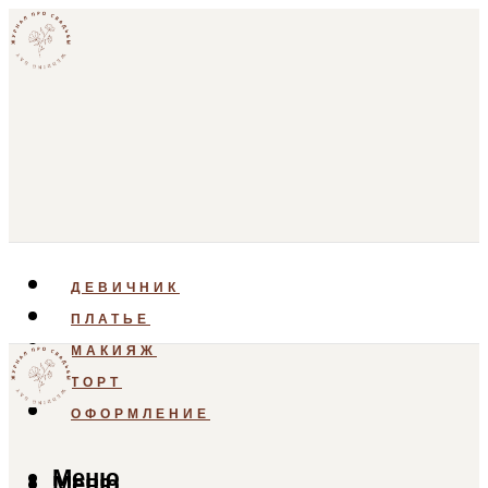
ДЕВИЧНИК
ПЛАТЬЕ
МАКИЯЖ
ТОРТ
ОФОРМЛЕНИЕ
Меню
Меню