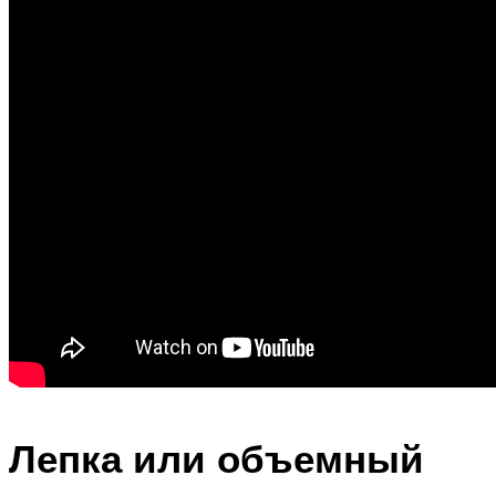
Лепка или объемный