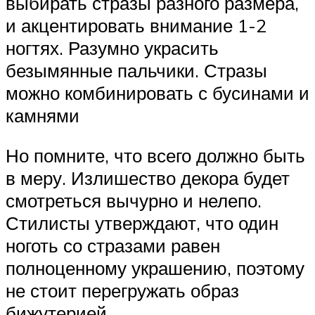
выбирать стразы разного размера,
и акцентировать внимание 1-2
ногтях. Разумно украсить
безымянные пальчики. Стразы
можно комбинировать с бусинами и
камнями
Но помните, что всего должно быть
в меру. Излишество декора будет
смотреться вычурно и нелепо.
Стилисты утверждают, что один
ноготь со стразами равен
полноценному украшению, поэтому
не стоит перегружать образ
бижутерией