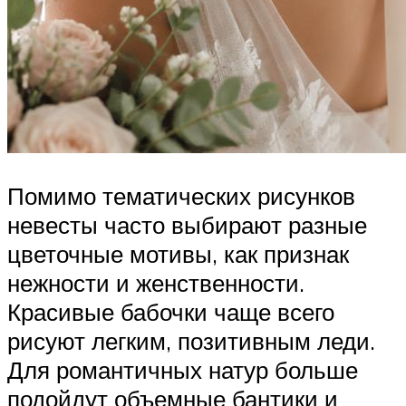
Помимо тематических рисунков
невесты часто выбирают разные
цветочные мотивы, как признак
нежности и женственности.
Красивые бабочки чаще всего
рисуют легким, позитивным леди.
Для романтичных натур больше
подойдут объемные бантики и