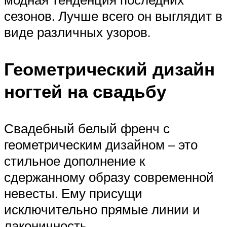
сезонов. Лучше всего он выглядит в
виде различных узоров.
Геометрический дизайн
ногтей на свадьбу
Свадебный белый френч с
геометрическим дизайном – это
стильное дополнение к
сдержанному образу современной
невесты. Ему присущи
исключительно прямые линии и
лаконичность.