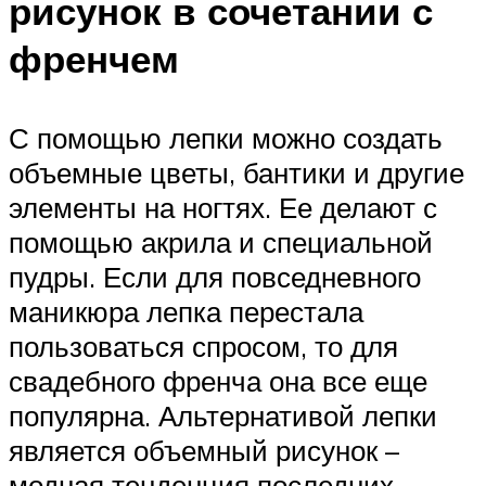
рисунок в сочетании с
френчем
С помощью лепки можно создать
объемные цветы, бантики и другие
элементы на ногтях. Ее делают с
помощью акрила и специальной
пудры. Если для повседневного
маникюра лепка перестала
пользоваться спросом, то для
свадебного френча она все еще
популярна. Альтернативой лепки
является объемный рисунок –
модная тенденция последних