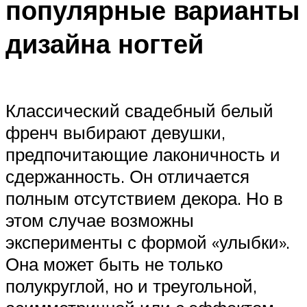
популярные варианты
дизайна ногтей
Классический свадебный белый
френч выбирают девушки,
предпочитающие лаконичность и
сдержанность. Он отличается
полным отсутствием декора. Но в
этом случае возможны
эксперименты с формой «улыбки».
Она может быть не только
полукруглой, но и треугольной,