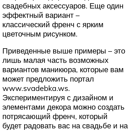
свадебных аксессуаров. Еще один
эффектный вариант –
классический френч с ярким
цветочным рисунком.
Приведенные выше примеры – это
лишь малая часть возможных
вариантов маникюра, которые вам
может предложить портал
www.svadebka.ws.
Экспериментируя с дизайном и
элементами декора можно создать
потрясающий френч, который
будет радовать вас на свадьбе и на