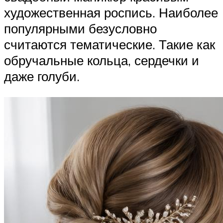
художественная роспись. Наиболее
популярными безусловно
считаются тематические. Такие как
обручальные кольца, сердечки и
даже голуби.