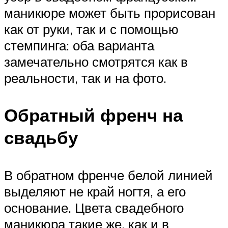
маникюре может быть прорисован
как от руки, так и с помощью
стемпинга: оба варианта
замечательно смотрятся как в
реальности, так и на фото.
Обратный френч на
свадьбу
В обратном френче белой линией
выделяют не край ногтя, а его
основание. Цвета свадебного
маникюра такие же, как и в