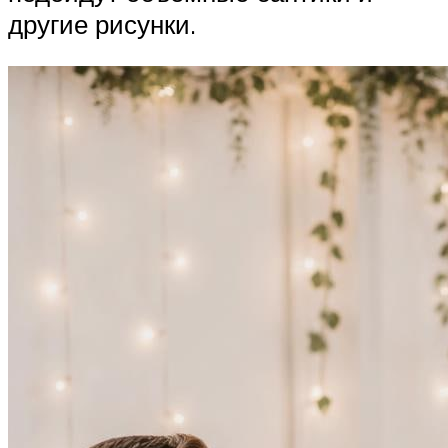
другие рисунки.