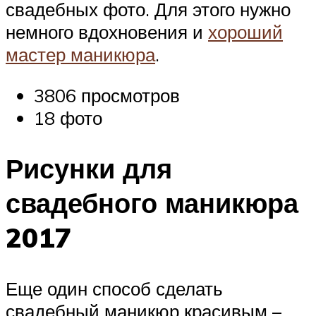
свадебных фото. Для этого нужно
немного вдохновения и
хороший
мастер маникюра
.
3806 просмотров
18 фото
Рисунки для
свадебного маникюра
2017
Еще один способ сделать
свадебный маникюр красивым –