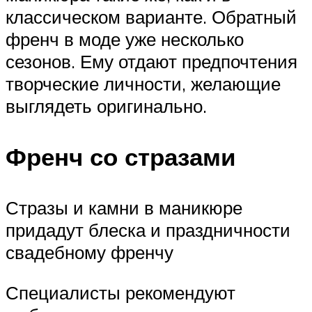
классическом варианте. Обратный
френч в моде уже несколько
сезонов. Ему отдают предпочтения
творческие личности, желающие
выглядеть оригинально.
Френч со стразами
Стразы и камни в маникюре
придадут блеска и праздничности
свадебному френчу
Специалисты рекомендуют