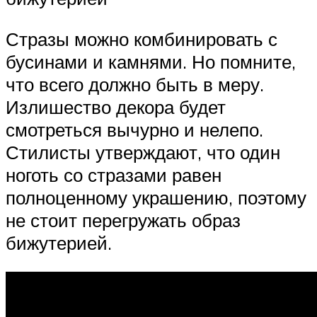
Стразы можно комбинировать с
бусинами и камнями. Но помните,
что всего должно быть в меру.
Излишество декора будет
смотреться вычурно и нелепо.
Стилисты утверждают, что один
ноготь со стразами равен
полноценному украшению, поэтому
не стоит перегружать образ
бижутерией.