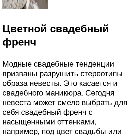
Цветной свадебный
френч
Модные свадебные тенденции
призваны разрушить стереотипы
образа невесты. Это касается и
свадебного маникюра. Сегодня
невеста может смело выбрать для
себя свадебный френч с
насыщенными оттенками,
например, под цвет свадьбы или