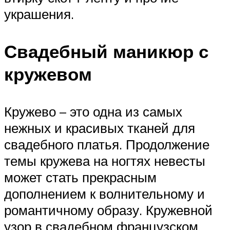
украшения.
Свадебный маникюр с
кружевом
Кружево – это одна из самых
нежных и красивых тканей для
свадебного платья. Продолжение
темы кружева на ногтях невесты
может стать прекрасным
дополнением к волнительному и
романтичному образу. Кружевной
узор в свадебном французском