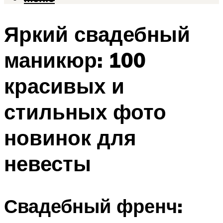
Яркий свадебный
маникюр: 100
красивых и
стильных фото
новинок для
невесты
Свадебный френч: