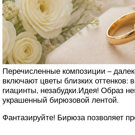
Перечисленные композиции – далек
включают цветы близких оттенков: в
гиацинты, незабудки.Идея! Образ не
украшенный бирюзовой лентой.
Фантазируйте! Бирюза позволяет пр