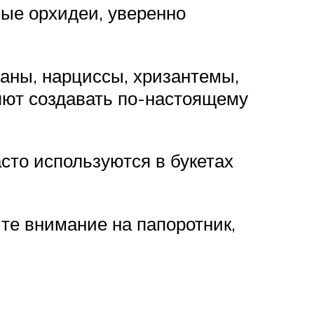
ые орхидеи, уверенно
аны, нарциссы, хризантемы,
ляют создавать по-настоящему
сто используются в букетах
те внимание на папоротник,