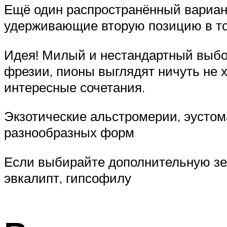
Ещё один распространённый вариан
удерживающие вторую позицию в топ
Идея! Милый и нестандартный выбо
фрезии, пионы выглядят ничуть не х
интересные сочетания.
Экзотические альстромерии, эустом
разнообразных форм
Если выбирайте дополнительную зел
эвкалипт, гипсофилу