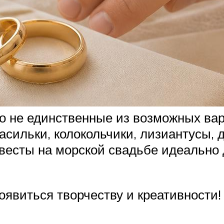
о не единственные из возможных вар
асильки, колокольчики, лизиантусы, 
весты на морской свадьбе идеально 
оявиться творчеству и креативности!