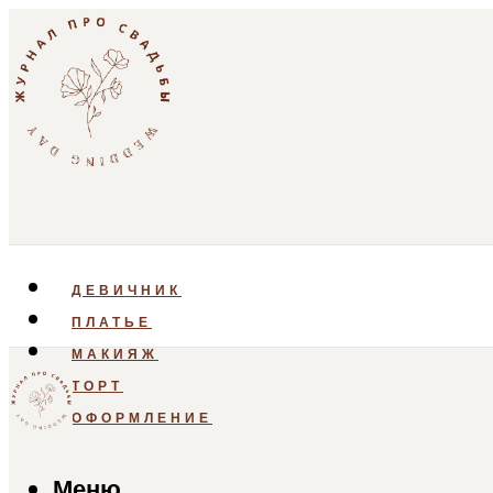
ДЕВИЧНИК
ПЛАТЬЕ
МАКИЯЖ
ТОРТ
ОФОРМЛЕНИЕ
Меню