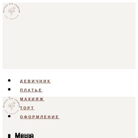
ДЕВИЧНИК
ПЛАТЬЕ
МАКИЯЖ
ТОРТ
ОФОРМЛЕНИЕ
Меню
Меню