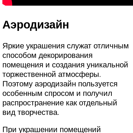
Аэродизайн
Яркие украшения служат отличным
способом декорирования
помещения и создания уникальной
торжественной атмосферы.
Поэтому аэродизайн пользуется
особенным спросом и получил
распространение как отдельный
вид творчества.
При украшении помещений