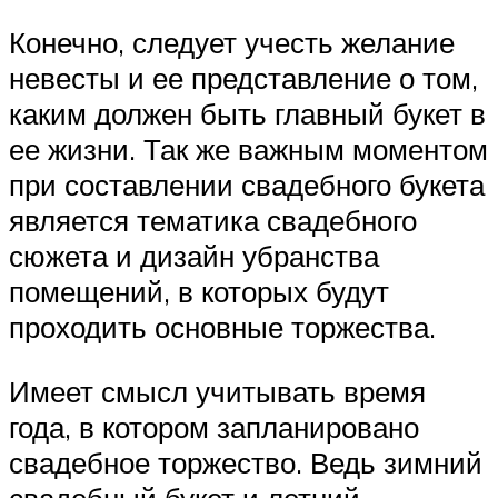
Конечно, следует учесть желание
невесты и ее представление о том,
каким должен быть главный букет в
ее жизни. Так же важным моментом
при составлении свадебного букета
является тематика свадебного
сюжета и дизайн убранства
помещений, в которых будут
проходить основные торжества.
Имеет смысл учитывать время
года, в котором запланировано
свадебное торжество. Ведь зимний