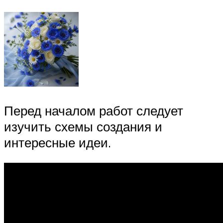
Перед началом работ следует
изучить схемы создания и
интересные идеи.