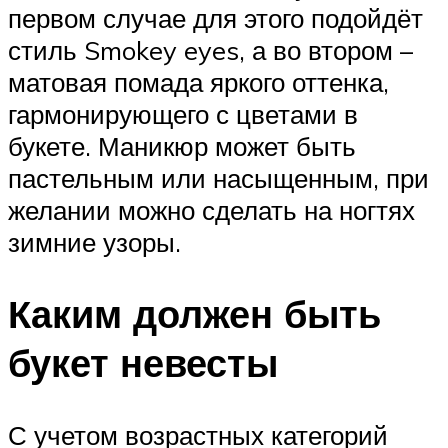
первом случае для этого подойдёт
стиль Smokey eyes, а во втором –
матовая помада яркого оттенка,
гармонирующего с цветами в
букете. Маникюр может быть
пастельным или насыщенным, при
желании можно сделать на ногтях
зимние узоры.
Каким должен быть
букет невесты
С учетом возрастных категорий