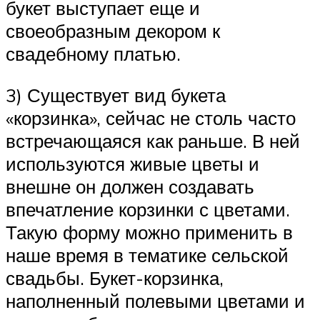
букет выступает еще и
своеобразным декором к
свадебному платью.
3) Существует вид букета
«корзинка», сейчас не столь часто
встречающаяся как раньше. В ней
используются живые цветы и
внешне он должен создавать
впечатление корзинки с цветами.
Такую форму можно применить в
наше время в тематике сельской
свадьбы. Букет-корзинка,
наполненный полевыми цветами и