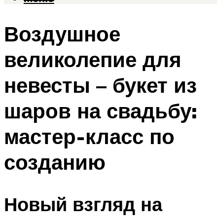
Воздушное
великолепие для
невесты – букет из
шаров на свадьбу:
мастер-класс по
созданию
Новый взгляд на