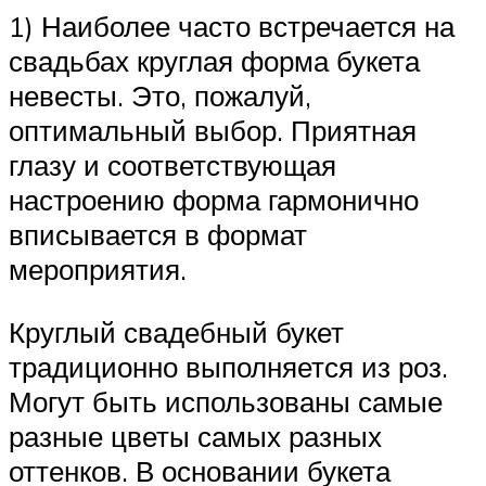
1) Наиболее часто встречается на
свадьбах круглая форма букета
невесты. Это, пожалуй,
оптимальный выбор. Приятная
глазу и соответствующая
настроению форма гармонично
вписывается в формат
мероприятия.
Круглый свадебный букет
традиционно выполняется из роз.
Могут быть использованы самые
разные цветы самых разных
оттенков. В основании букета