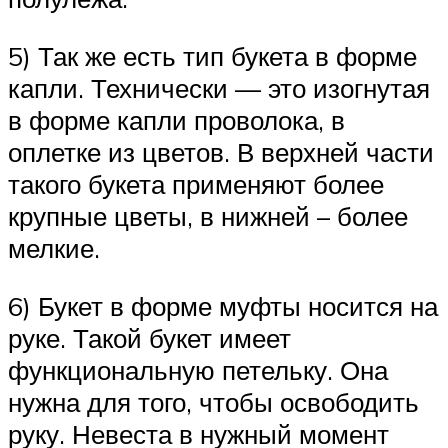
5) Так же есть тип букета в форме
капли. Технически — это изогнутая
в форме капли проволока, в
оплетке из цветов. В верхней части
такого букета применяют более
крупные цветы, в нижней – более
мелкие.
6) Букет в форме муфты носится на
руке. Такой букет имеет
функциональную петельку. Она
нужна для того, чтобы освободить
руку. Невеста в нужный момент