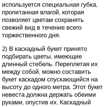
используется специальная губка,
пропитанная влагой, которая
позволяет цветам сохранять
свежий вид в течение всего
торжественного дня.
2) В каскадный букет принято
подбирать цветы, имеющие
длинный стебель. Переплетая их
между собой, можно составить
букет каскадом спускающийся на
высоту до одного метра. Этот букет
невеста должна держать обеими
руками, опустив их. Каскадный