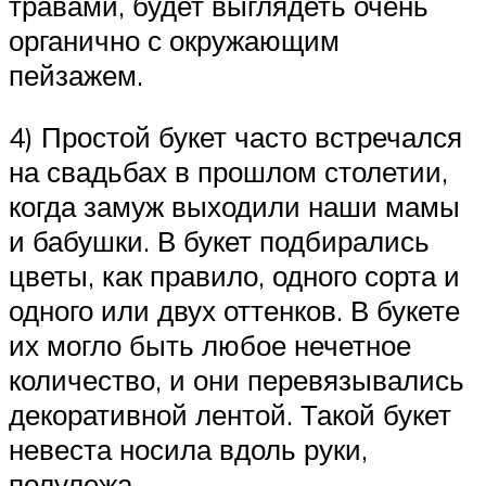
травами, будет выглядеть очень
органично с окружающим
пейзажем.
4) Простой букет часто встречался
на свадьбах в прошлом столетии,
когда замуж выходили наши мамы
и бабушки. В букет подбирались
цветы, как правило, одного сорта и
одного или двух оттенков. В букете
их могло быть любое нечетное
количество, и они перевязывались
декоративной лентой. Такой букет
невеста носила вдоль руки,
полулежа.