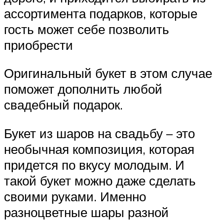
ассортимента подарков, которые
гость может себе позволить
приобрести
Оригинальный букет в этом случае
поможет дополнить любой
свадебный подарок.
Букет из шаров на свадьбу – это
необычная композиция, которая
придется по вкусу молодым. И
такой букет можно даже сделать
своими руками. Именно
разноцветные шары разной