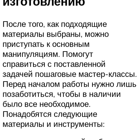
изготовлению
После того, как подходящие
материалы выбраны, можно
приступать к основным
манипуляциям. Помогут
справиться с поставленной
задачей пошаговые мастер-классы.
Перед началом работы нужно лишь
позаботиться, чтобы в наличии
было все необходимое.
Понадобятся следующие
материалы и инструменты: