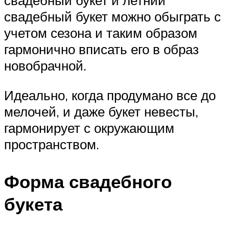
свадебный букет и летний
свадебный букет можно обыграть с
учетом сезона и таким образом
гармонично вписать его в образ
новобрачной.
Идеально, когда продумано все до
мелочей, и даже букет невесты,
гармонирует с окружающим
пространством.
Форма свадебного
букета