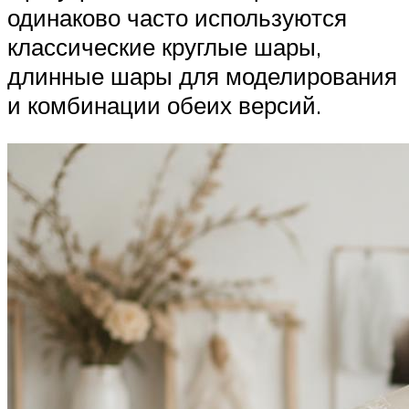
одинаково часто используются
классические круглые шары,
длинные шары для моделирования
и комбинации обеих версий.