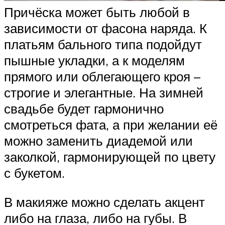
Причёска может быть любой в
зависимости от фасона наряда. К
платьям бального типа подойдут
пышные укладки, а к моделям
прямого или облегающего кроя –
строгие и элегантные. На зимней
свадьбе будет гармонично
смотреться фата, а при желании её
можно заменить диадемой или
заколкой, гармонирующей по цвету
с букетом.
В макияже можно сделать акцент
либо на глаза, либо на губы. В