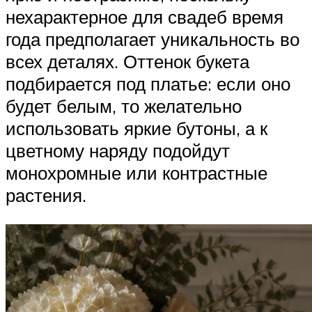
нехарактерное для свадеб время
года предполагает уникальность во
всех деталях. Оттенок букета
подбирается под платье: если оно
будет белым, то желательно
использовать яркие бутоны, а к
цветному наряду подойдут
монохромные или контрастные
растения.