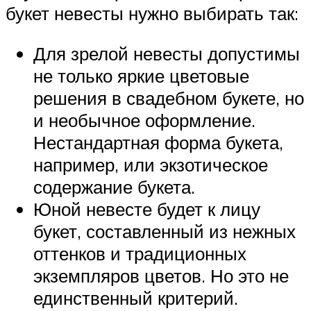
букет невесты нужно выбирать так:
Для зрелой невесты допустимы
не только яркие цветовые
решения в свадебном букете, но
и необычное оформление.
Нестандартная форма букета,
например, или экзотическое
содержание букета.
Юной невесте будет к лицу
букет, составленный из нежных
оттенков и традиционных
экземпляров цветов. Но это не
единственный критерий.