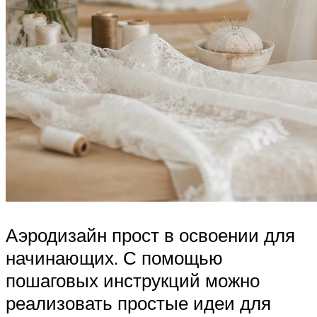
Аэродизайн прост в освоении для
начинающих. С помощью
пошаговых инструкций можно
реализовать простые идеи для