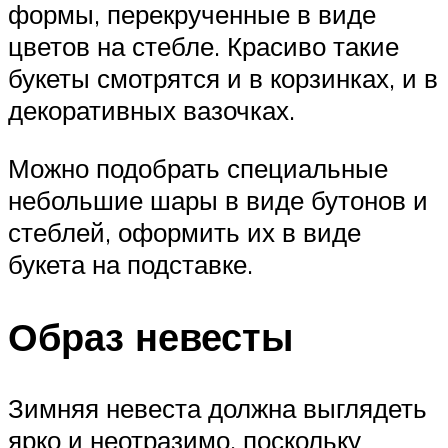
формы, перекрученные в виде
цветов на стебле. Красиво такие
букеты смотрятся и в корзинках, и в
декоративных вазочках.
Можно подобрать специальные
небольшие шары в виде бутонов и
стеблей, оформить их в виде
букета на подставке.
Образ невесты
Зимняя невеста должна выглядеть
ярко и неотразимо, поскольку