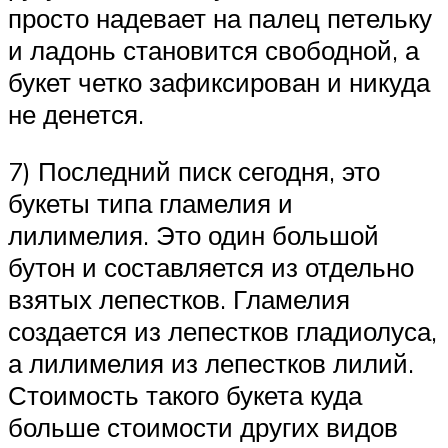
просто надевает на палец петельку
и ладонь становится свободной, а
букет четко зафиксирован и никуда
не денется.
7) Последний писк сегодня, это
букеты типа гламелия и
лилимелия. Это один большой
бутон и составляется из отдельно
взятых лепестков. Гламелия
создается из лепестков гладиолуса,
а лилимелия из лепестков лилий.
Стоимость такого букета куда
больше стоимости других видов