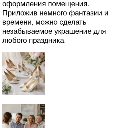
оформления помещения.
Приложив немного фантазии и
времени, можно сделать
незабываемое украшение для
любого праздника.