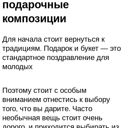
подарочные
композиции
Для начала стоит вернуться к
традициям. Подарок и букет — это
стандартное поздравление для
молодых
Поэтому стоит с особым
вниманием отнестись к выбору
того, что вы дарите. Часто
необычная вещь стоит очень
дорого, и приходится выбирать из