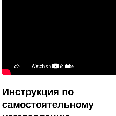
Инструкция по
самостоятельному