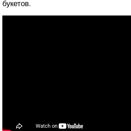
букетов.