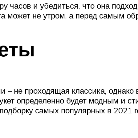
ру часов и убедиться, что она подхо
та может не утром, а перед самым об
еты
и – не проходящая классика, однако
укет определенно будет модным и сти
подборку самых популярных в 2021 го