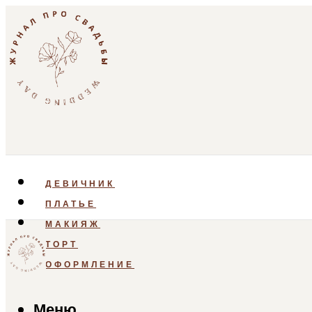
ДЕВИЧНИК
ПЛАТЬЕ
МАКИЯЖ
ТОРТ
ОФОРМЛЕНИЕ
Меню