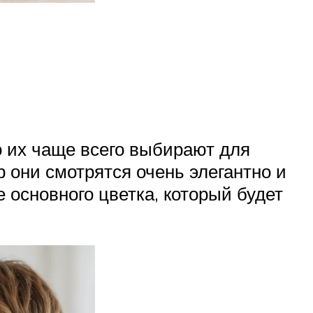
о их чаще всего выбирают для
р они смотрятся очень элегантно и
 основного цветка, который будет