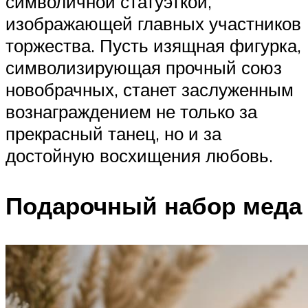
символичной статуэткой,
изображающей главных участников
торжества. Пусть изящная фигурка,
символизирующая прочный союз
новобрачных, станет заслуженным
вознаграждением не только за
прекрасный танец, но и за
достойную восхищения любовь.
Подарочный набор меда