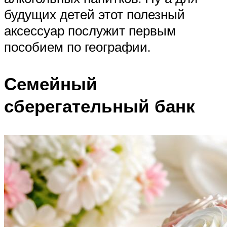
будущих детей этот полезный
аксессуар послужит первым
пособием по географии.
Семейный
сберегательный банк