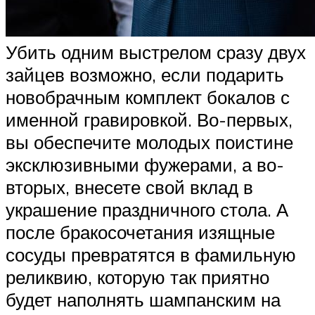
Убить одним выстрелом сразу двух
зайцев возможно, если подарить
новобрачным комплект бокалов с
именной гравировкой. Во-первых,
вы обеспечите молодых поистине
эксклюзивными фужерами, а во-
вторых, внесете свой вклад в
украшение праздничного стола. А
после бракосочетания изящные
сосуды превратятся в фамильную
реликвию, которую так приятно
будет наполнять шампанским на