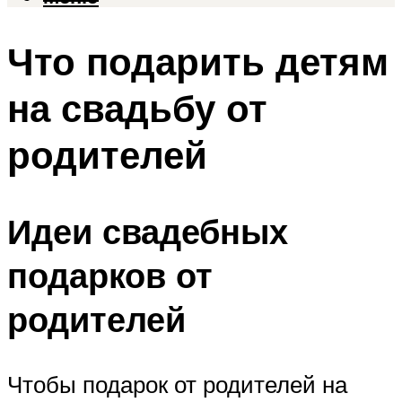
Что подарить детям
на свадьбу от
родителей
Идеи свадебных
подарков от
родителей
Чтобы подарок от родителей на