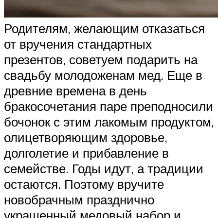
Родителям, желающим отказаться
от вручения стандартных
презентов, советуем подарить на
свадьбу молодоженам мед. Еще в
древние времена в день
бракосочетания паре преподносили
бочонок с этим лакомым продуктом,
олицетворяющим здоровье,
долголетие и прибавление в
семействе. Годы идут, а традиции
остаются. Поэтому вручите
новобрачным празднично
украшенный медовый набор и