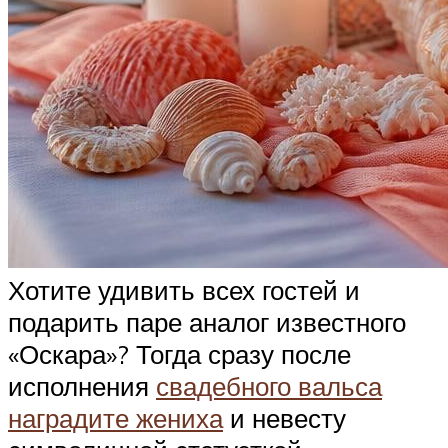
Хотите удивить всех гостей и
подарить паре аналог известного
«Оскара»? Тогда сразу после
исполнения
свадебного вальса
наградите жениха
и невесту