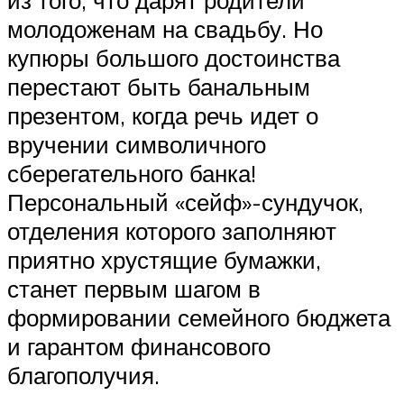
из того, что дарят родители
молодоженам на свадьбу. Но
купюры большого достоинства
перестают быть банальным
презентом, когда речь идет о
вручении символичного
сберегательного банка!
Персональный «сейф»-сундучок,
отделения которого заполняют
приятно хрустящие бумажки,
станет первым шагом в
формировании семейного бюджета
и гарантом финансового
благополучия.