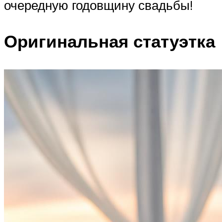
очередную годовщину свадьбы!
Оригинальная статуэтка