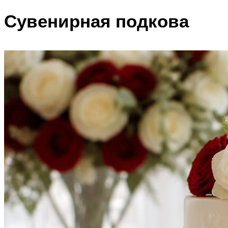
Сувенирная подкова