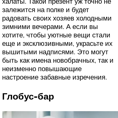
халаты. Такой презент уж точно не
залежится на полке и будет
радовать своих хозяев холодными
зимними вечерами. А если вы
хотите, чтобы уютные вещи стали
еще и эксклюзивными, украсьте их
вышитыми надписями. Это могут
быть как имена новобрачных, так и
неизменно повышающие
настроение забавные изречения.
Глобус-бар