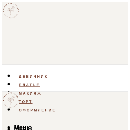
ДЕВИЧНИК
ПЛАТЬЕ
МАКИЯЖ
ТОРТ
ОФОРМЛЕНИЕ
Меню
Меню