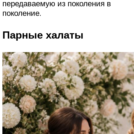
передаваемую из поколения в
поколение.
Парные халаты