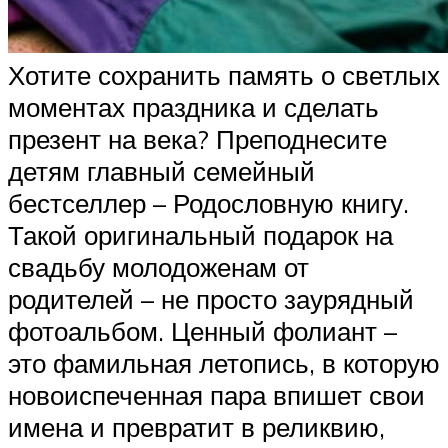
Хотите сохранить память о светлых
моментах праздника и сделать
презент на века? Преподнесите
детям главный семейный
бестселлер – Родословную книгу.
Такой оригинальный подарок на
свадьбу молодоженам от
родителей – не просто заурядный
фотоальбом. Ценный фолиант –
это фамильная летопись, в которую
новоиспеченная пара впишет свои
имена и превратит в реликвию,