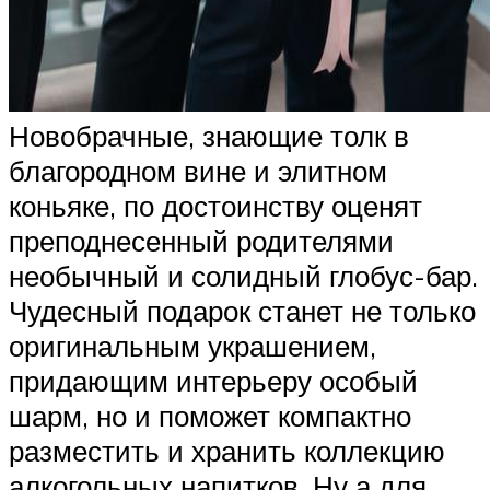
Новобрачные, знающие толк в
благородном вине и элитном
коньяке, по достоинству оценят
преподнесенный родителями
необычный и солидный глобус-бар.
Чудесный подарок станет не только
оригинальным украшением,
придающим интерьеру особый
шарм, но и поможет компактно
разместить и хранить коллекцию
алкогольных напитков. Ну а для