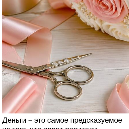
Деньги – это самое предсказуемое