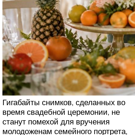
Гигабайты снимков, сделанных во
время свадебной церемонии, не
станут помехой для вручения
молодоженам семейного портрета,