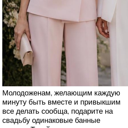
Молодоженам, желающим каждую
минуту быть вместе и привыкшим
все делать сообща, подарите на
свадьбу одинаковые банные