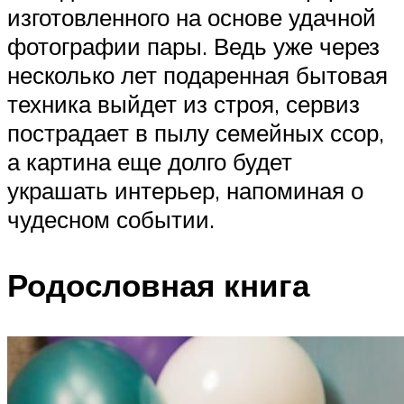
изготовленного на основе удачной
фотографии пары. Ведь уже через
несколько лет подаренная бытовая
техника выйдет из строя, сервиз
пострадает в пылу семейных ссор,
а картина еще долго будет
украшать интерьер, напоминая о
чудесном событии.
Родословная книга