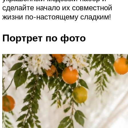
сделайте начало их совместной
жизни по-настоящему сладким!
Портрет по фото