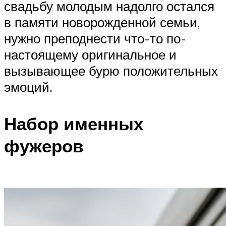
свадьбу молодым надолго остался
в памяти новорожденной семьи,
нужно преподнести что-то по-
настоящему оригинальное и
вызывающее бурю положительных
эмоций.
Набор именных
фужеров