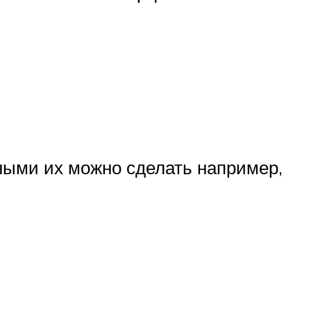
ными их можно сделать например,