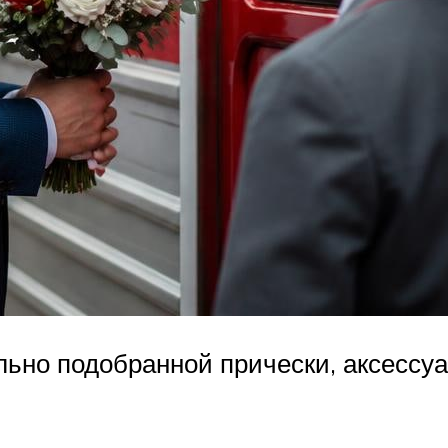
льно подобранной прически, аксессуа