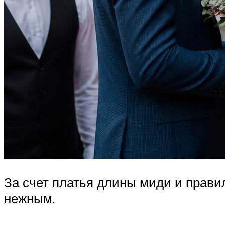
За счет платья длины миди и прави
нежным.