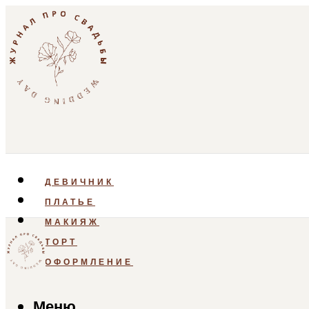
ДЕВИЧНИК
ПЛАТЬЕ
МАКИЯЖ
ТОРТ
ОФОРМЛЕНИЕ
Меню