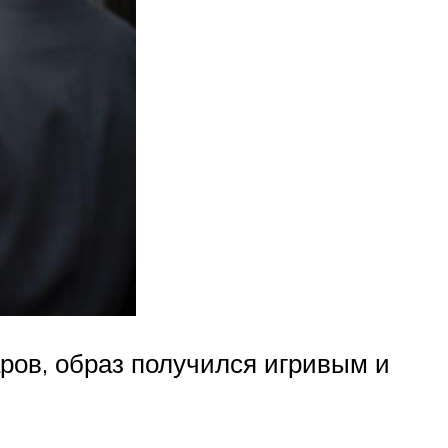
ров, образ получился игривым и