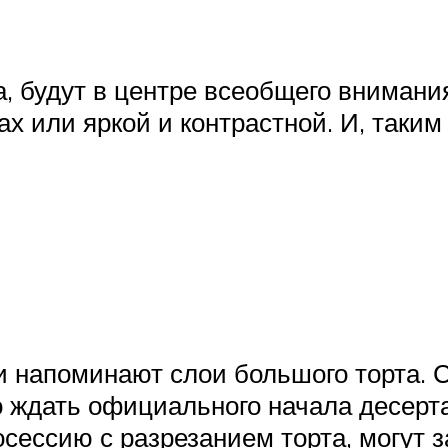
, будут в центре всеобщего внимани
 или яркой и контрастной. И, таким
 напоминают слои большого торта. С
 ждать официального начала десерта
сессию с разрезанием торта, могут 