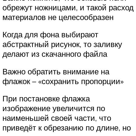
обрежут ножницами, и такой расход
материалов не целесообразен
Когда для фона выбирают
абстрактный рисунок, то заливку
делают из скачанного файла
Важно обратить внимание на
флажок – «сохранить пропорции»
При постановке флажка
изображение увеличится по
наименьшей своей части, что
приведёт к обрезанию по длине, но