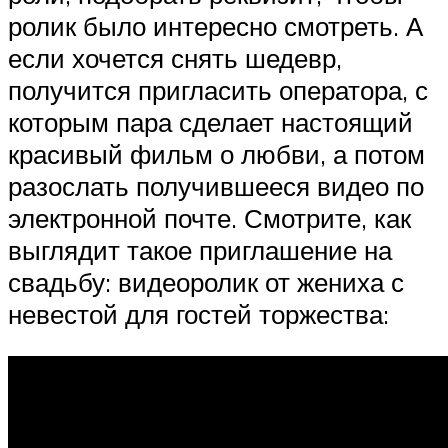
ролик было интересно смотреть. А
если хочется снять шедевр,
получится пригласить оператора, с
которым пара сделает настоящий
красивый фильм о любви, а потом
разослать получившееся видео по
электронной почте. Смотрите, как
выглядит такое приглашение на
свадьбу: видеоролик от жениха с
невестой для гостей торжества: