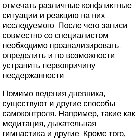
отмечать различные конфликтные
ситуации и реакцию на них
исследуемого. После чего записи
совместно со специалистом
необходимо проанализировать,
определить и по возможности
устранить первопричину
несдержанности.
Помимо ведения дневника,
существуют и другие способы
самоконтроля. Например, такие как
медитация, дыхательная
гимнастика и другие. Кроме того,