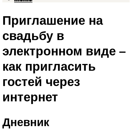
Приглашение на
свадьбу в
электронном виде –
как пригласить
гостей через
интернет
Дневник