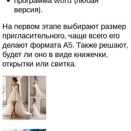
версия).
На первом этапе выбирают размер
пригласительного, чаще всего его
делают формата А5. Также решают,
будет ли оно в виде книжечки,
открытки или свитка.