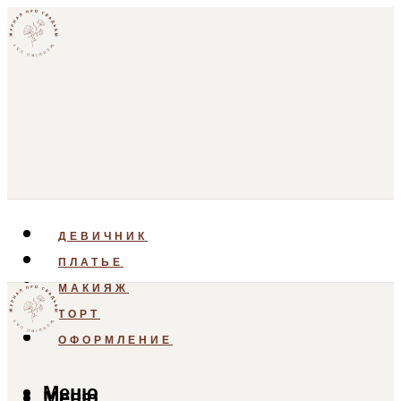
ДЕВИЧНИК
ПЛАТЬЕ
МАКИЯЖ
ТОРТ
ОФОРМЛЕНИЕ
Меню
Меню