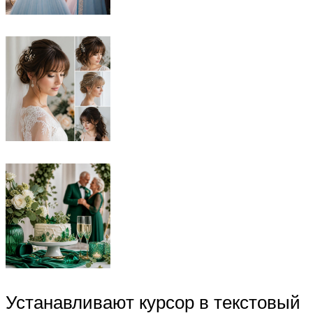
Устанавливают курсор в текстовый