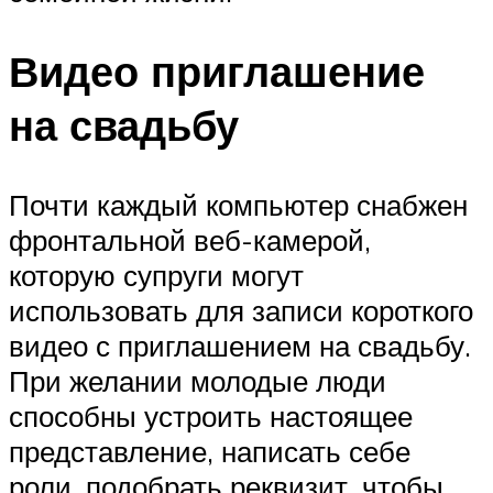
Видео приглашение
на свадьбу
Почти каждый компьютер снабжен
фронтальной веб-камерой,
которую супруги могут
использовать для записи короткого
видео с приглашением на свадьбу.
При желании молодые люди
способны устроить настоящее
представление, написать себе
роли, подобрать реквизит, чтобы