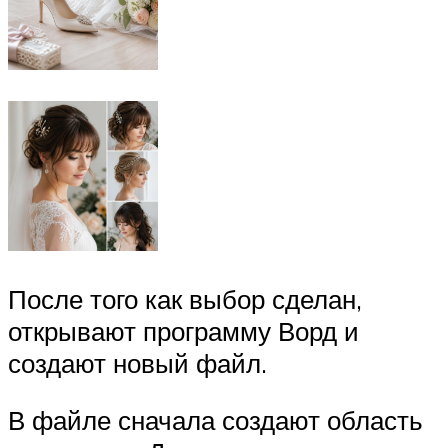
После того как выбор сделан,
открывают программу Ворд и
создают новый файл.
В файле сначала создают область