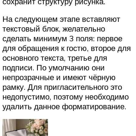
сохранит структуру рисунка.
На следующем этапе вставляют
текстовый блок, желательно
сделать минимум 3 поля: первое
для обращения к гостю, второе для
основного текста, третье для
подписи. По умолчанию они
непрозрачные и имеют чёрную
рамку. Для пригласительного это
недопустимо, поэтому необходимо
удалить данное форматирование.