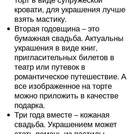
кровати, для украшения лучше
взять мастику.
Вторая годовщина – это
бумажная свадьба. Актуальны
украшения в виде книг,
пригласительных билетов в
театр или путевок в
романтическое путешествие. А
все изображенное на торте
можно приложить в качестве
подарка.
Три года вместе – кожаная
свадьба. Украшением может
стать ремень из пастилы,