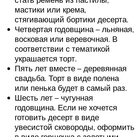
мастики или крема,
стягивающий бортики десерта.
Четвертая годовщина – льняная,
восковая или веревочная. В
соответствии с тематикой
украшается торт.
Пять лет вместе – деревянная
свадьба. Торт в виде полена
или пенька будет в самый раз.
Шесть лет – чугунная
годовщина. Если не хочется
готовить десерт в виде
увесистой сковороды, оформить
в виде горшочка с золотыми