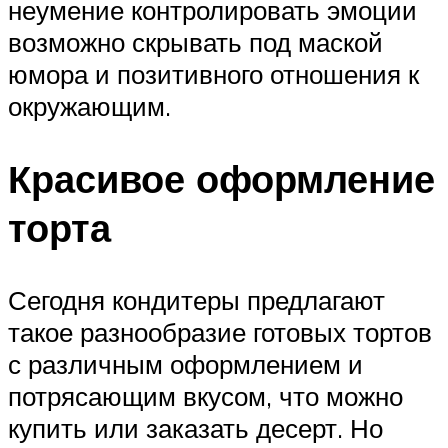
неумение контролировать эмоции
возможно скрывать под маской
юмора и позитивного отношения к
окружающим.
Красивое оформление
торта
Сегодня кондитеры предлагают
такое разнообразие готовых тортов
с различным оформлением и
потрясающим вкусом, что можно
купить или заказать десерт. Но