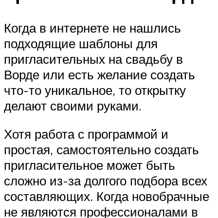
Когда в интернете не нашлись
подходящие шаблоны для
пригласительных на свадьбу в
Ворде или есть желание создать
что-то уникальное, то открытку
делают своими руками.
Хотя работа с программой и
простая, самостоятельно создать
пригласительное может быть
сложно из-за долгого подбора всех
составляющих. Когда новобрачные
не являются профессионалами в