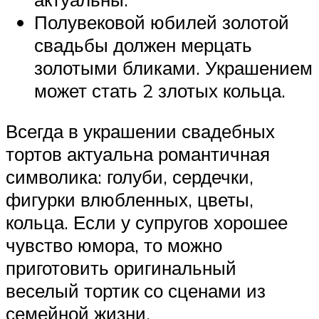
Полувековой юбилей золотой
свадьбы должен мерцать
золотыми бликами. Украшением
может стать 2 злотых кольца.
Всегда в украшении свадебных
тортов актуальна романтичная
символика: голуби, сердечки,
фигурки влюбленных, цветы,
кольца. Если у супругов хорошее
чувство юмора, то можно
приготовить оригинальный
веселый тортик со сценами из
семейной жизни.