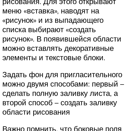
рисования. Для этого открывают
меню «вставка», наводят на
«рисунок» и из выпадающего
списка выбирают «создать
рисунок». В появившейся области
можно вставлять декоративные
элементы и текстовые блоки.
Задать фон для пригласительного
можно двумя способами: первый –
сделать полную заливку листа, а
второй способ – создать заливку
области рисования
Важно помнить, что боковые поля