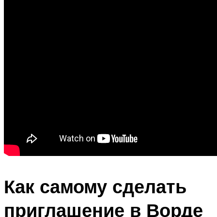
Как самому сделать
приглашение в Ворде