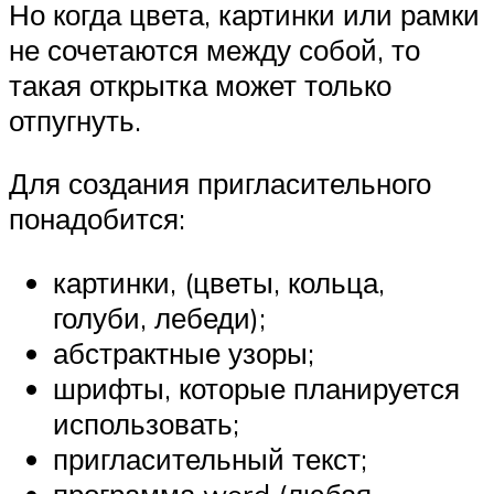
Но когда цвета, картинки или рамки
не сочетаются между собой, то
такая открытка может только
отпугнуть.
Для создания пригласительного
понадобится:
картинки, (цветы, кольца,
голуби, лебеди);
абстрактные узоры;
шрифты, которые планируется
использовать;
пригласительный текст;
программа word (любая