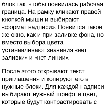
блок так, чтобы появилась рабочая
граница. На рамку кликают правой
кнопкой мыши и выбирают
«формат надписи». Появится такое
же окно, как и при заливке фона, но
вместо выбора цвета,
устанавливают значения «нет
заливки» и «нет линии».
После этого открывают текст
приглашения и копируют его в
нужные блоки. Для каждой надписи
выбирают нужный шрифт и цвет,
которые будут контрастировать с