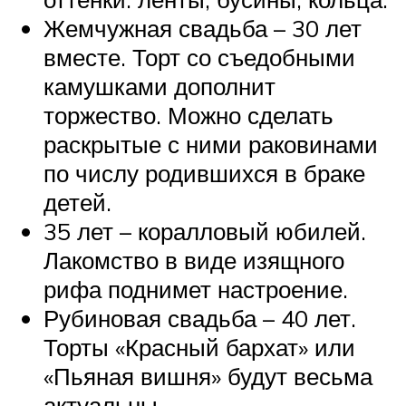
Жемчужная свадьба – 30 лет
вместе. Торт со съедобными
камушками дополнит
торжество. Можно сделать
раскрытые с ними раковинами
по числу родившихся в браке
детей.
35 лет – коралловый юбилей.
Лакомство в виде изящного
рифа поднимет настроение.
Рубиновая свадьба – 40 лет.
Торты «Красный бархат» или
«Пьяная вишня» будут весьма
актуальны.