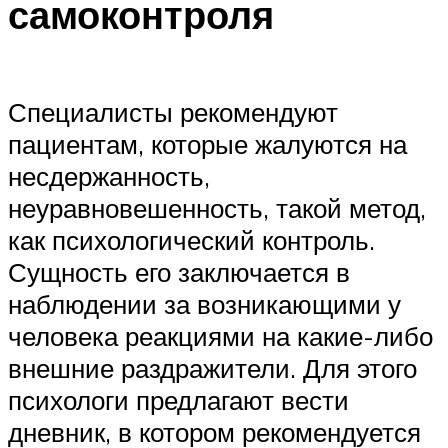
самоконтроля
Специалисты рекомендуют
пациентам, которые жалуются на
несдержанность,
неуравновешенность, такой метод,
как психологический контроль.
Сущность его заключается в
наблюдении за возникающими у
человека реакциями на какие-либо
внешние раздражители. Для этого
психологи предлагают вести
дневник, в котором рекомендуется