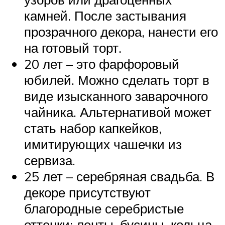
камней. После застывания
прозрачного декора, нанести его
на готовый торт.
20 лет – это фарфоровый
юбилей. Можно сделать торт в
виде изысканного заварочного
чайника. Альтернативой может
стать набор капкейков,
имитирующих чашечки из
сервиза.
25 лет – серебряная свадьба. В
декоре присутствуют
благородные серебристые
оттенки: ленты, бусины, кольца.