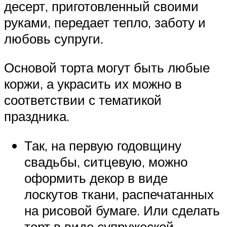
десерт, приготовленный своими
руками, передает тепло, заботу и
любовь супруги.
Основой торта могут быть любые
коржи, а украсить их можно в
соответствии с тематикой
праздника.
Так, на первую годовщину
свадьбы, ситцевую, можно
оформить декор в виде
лоскутов ткани, распечатанных
на рисовой бумаге. Или сделать
торт в виде супружеской