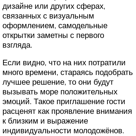
дизайне или других сферах,
связанных с визуальным
оформлением, самодельные
открытки заметны с первого
взгляда.
Если видно, что на них потратили
много времени, стараясь подобрать
лучшее решение, то они будут
вызывать море положительных
эмоций. Такое приглашение гости
расценят как проявление внимания
к близким и выражение
индивидуальности молодожёнов.