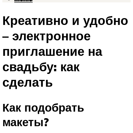
Креативно и удобно
– электронное
приглашение на
свадьбу: как
сделать
Как подобрать
макеты?