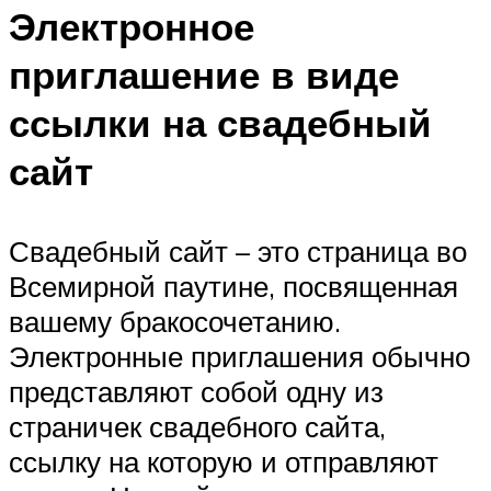
Электронное
приглашение в виде
ссылки на свадебный
сайт
Свадебный сайт – это страница во
Всемирной паутине, посвященная
вашему бракосочетанию.
Электронные приглашения обычно
представляют собой одну из
страничек свадебного сайта,
ссылку на которую и отправляют