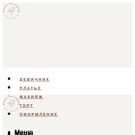
ДЕВИЧНИК
ПЛАТЬЕ
МАКИЯЖ
ТОРТ
ОФОРМЛЕНИЕ
Меню
Меню