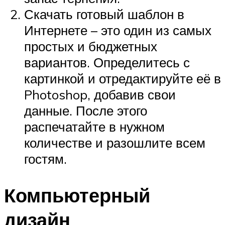
Скачать готовый шаблон в
Интернете – это один из самых
простых и бюджетных
вариантов. Определитесь с
картинкой и отредактируйте её в
Photoshop, добавив свои
данные. После этого
распечатайте в нужном
количестве и разошлите всем
гостям.
Компьютерный
дизайн