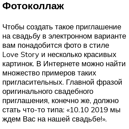
Фотоколлаж
Чтобы создать такое приглашение
на свадьбу в электронном варианте
вам понадобится фото в стиле
Love Story и несколько красивых
картинок. В Интернете можно найти
множество примеров таких
пригласительных. Главной фразой
оригинального свадебного
приглашения, конечно же, должно
стать что-то типа: «10.10 2019 мы
ждем Вас на нашей свадьбе!».