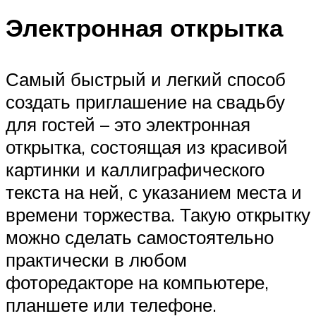
Электронная открытка
Самый быстрый и легкий способ
создать приглашение на свадьбу
для гостей – это электронная
открытка, состоящая из красивой
картинки и каллиграфического
текста на ней, с указанием места и
времени торжества. Такую открытку
можно сделать самостоятельно
практически в любом
фоторедакторе на компьютере,
планшете или телефоне.