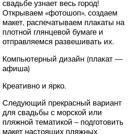
свадьбе узнает весь город!
Открываем «фотошоп», создаем
макет, распечатываем плакаты на
плотной глянцевой бумаге и
отправляемся развешивать их.
Компьютерный дизайн (плакат —
афиша)
Креативно и ярко.
Следующий прекрасный вариант
для свадьбы с морской или
пляжной тематикой – подготовить
макет настоящих пляжных