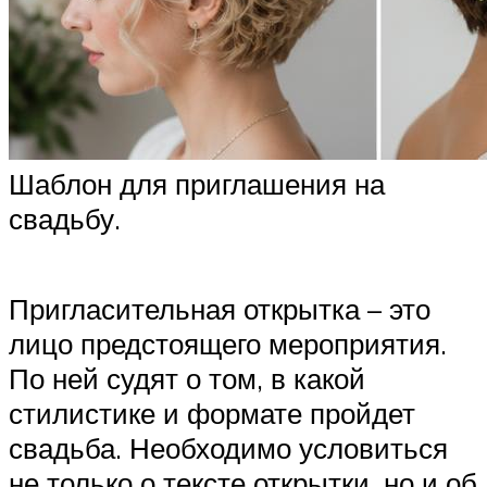
Шаблон для приглашения на
свадьбу.
Пригласительная открытка – это
лицо предстоящего мероприятия.
По ней судят о том, в какой
стилистике и формате пройдет
свадьба. Необходимо условиться
не только о тексте открытки, но и об