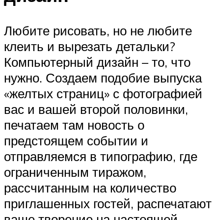
Любите рисовать, но не любите
клеить и вырезать детальки?
Компьютерный дизайн – то, что
нужно. Создаем подобие выпуска
«желтых страниц» с фотографией
вас и вашей второй половинки,
печатаем там новость о
предстоящем событии и
отправляемся в типографию, где
ограниченным тиражом,
рассчитанным на количество
приглашенных гостей, распечатают
ваше творение на настоящей