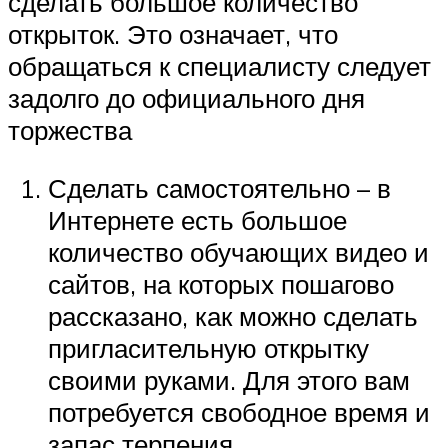
сделать большое количество
открыток. Это означает, что
обращаться к специалисту следует
задолго до официального дня
торжества
Сделать самостоятельно – в
Интернете есть большое
количество обучающих видео и
сайтов, на которых пошагово
рассказано, как можно сделать
пригласительную открытку
своими руками. Для этого вам
потребуется свободное время и
запас терпения.