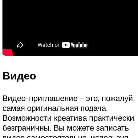
Видео
Видео-приглашение – это, пожалуй,
самая оригинальная подача.
Возможности креатива практически
безграничны. Вы можете записать
видео самостоятельно, используя