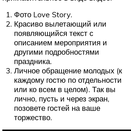
Фото Love Story.
Красиво вылетающий или
появляющийся текст с
описанием мероприятия и
другими подробностями
праздника.
Личное обращение молодых (к
каждому гостю по отдельности
или ко всем в целом). Так вы
лично, пусть и через экран,
позовете гостей на ваше
торжество.