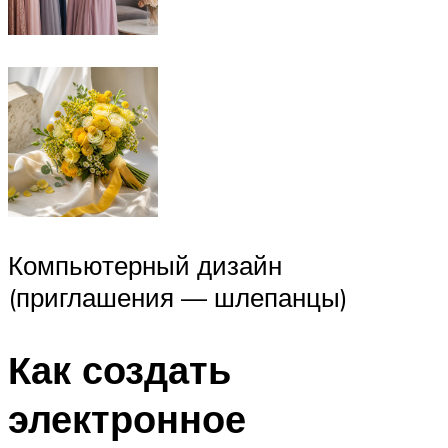
Компьютерный дизайн
(приглашения — шлепанцы)
Как создать
электронное