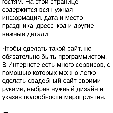
гостям. На этой странице
содержится вся нужная
информация: дата и место
праздника, дресс-код и другие
важные детали.
Чтобы сделать такой сайт, не
обязательно быть программистом.
В Интернете есть много сервисов, с
помощью которых можно легко
сделать свадебный сайт своими
руками, выбрав нужный дизайн и
указав подробности мероприятия.