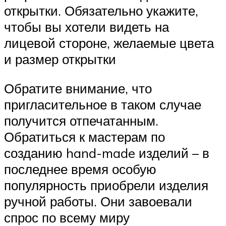
открытки. Обязательно укажите,
чтобы вы хотели видеть на
лицевой стороне, желаемые цвета
и размер открытки
Обратите внимание, что
пригласительное в таком случае
получится отпечатанным.
Обратиться к мастерам по
созданию hand-made изделий – в
последнее время особую
популярность приобрели изделия
ручной работы. Они завоевали
спрос по всему миру