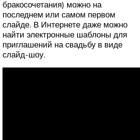
бракосочетания) можно на
последнем или самом первом
слайде. В Интернете даже можно
найти электронные шаблоны для
приглашений на свадьбу в виде
слайд-шоу.