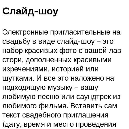
Слайд-шоу
Электронные пригласительные на
свадьбу в виде слайд-шоу – это
набор красивых фото с вашей лав
стори, дополненных красивыми
изречениями, историей или
шутками. И все это наложено на
подходящую музыку – вашу
любимую песню или саундтрек из
любимого фильма. Вставить сам
текст свадебного приглашения
(дату, время и место проведения