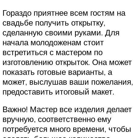
Гораздо приятнее всем гостям на
свадьбе получить открытку,
сделанную своими руками. Для
начала молодоженам стоит
встретиться с мастером по
изготовлению открыток. Она может
показать готовые варианты, а
может, выслушав ваши пожелания,
предоставить итоговый макет.
Важно! Мастер все изделия делает
вручную, соответственно ему
потребуется много времени, чтобы