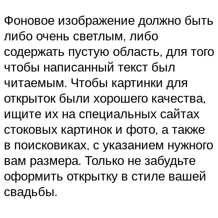
Фоновое изображение должно быть
либо очень светлым, либо
содержать пустую область, для того
чтобы написанный текст был
читаемым. Чтобы картинки для
открыток были хорошего качества,
ищите их на специальных сайтах
стоковых картинок и фото, а также
в поисковиках, с указанием нужного
вам размера. Только не забудьте
оформить открытку в стиле вашей
свадьбы.