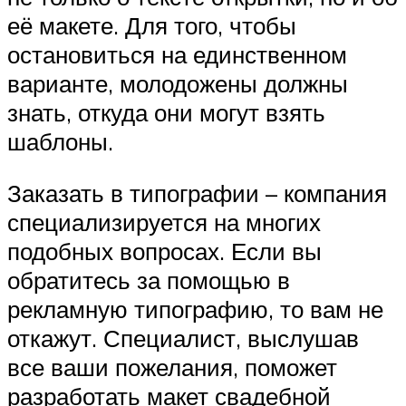
её макете. Для того, чтобы
остановиться на единственном
варианте, молодожены должны
знать, откуда они могут взять
шаблоны.
Заказать в типографии – компания
специализируется на многих
подобных вопросах. Если вы
обратитесь за помощью в
рекламную типографию, то вам не
откажут. Специалист, выслушав
все ваши пожелания, поможет
разработать макет свадебной