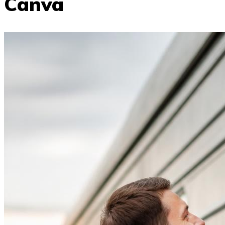
Canva