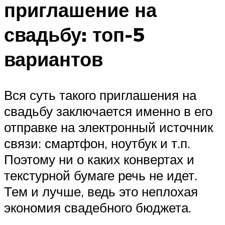
приглашение на
свадьбу: топ-5
вариантов
Вся суть такого приглашения на
свадьбу заключается именно в его
отправке на электронный источник
связи: смартфон, ноутбук и т.п.
Поэтому ни о каких конвертах и
текстурной бумаге речь не идет.
Тем и лучше, ведь это неплохая
экономия свадебного бюджета.