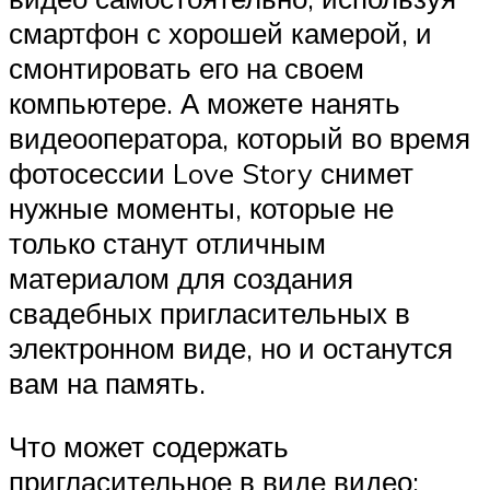
смартфон с хорошей камерой, и
смонтировать его на своем
компьютере. А можете нанять
видеооператора, который во время
фотосессии Love Story снимет
нужные моменты, которые не
только станут отличным
материалом для создания
свадебных пригласительных в
электронном виде, но и останутся
вам на память.
Что может содержать
пригласительное в виде видео: