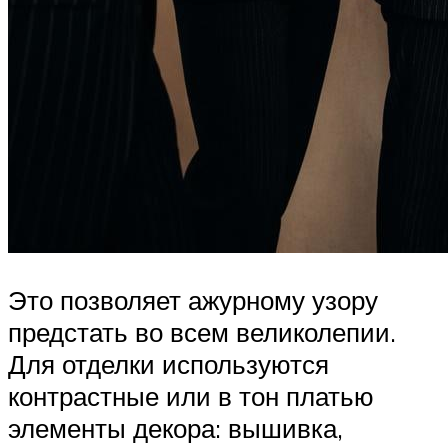
Это позволяет ажурному узору
предстать во всем великолепии.
Для отделки используются
контрастные или в тон платью
элементы декора: вышивка,