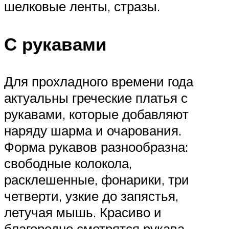
шелковые ленты, стразы.
С рукавами
Для прохладного времени года
актуальны греческие платья с
рукавами, которые добавляют
наряду шарма и очарования.
Форма рукавов разнообразна:
свободные колокола,
расклешенные, фонарики, три
четверти, узкие до запястья,
летучая мышь. Красиво и
благородно смотрятся рукава,