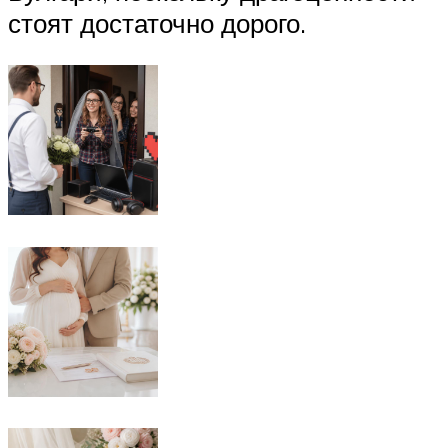
стоят достаточно дорого.