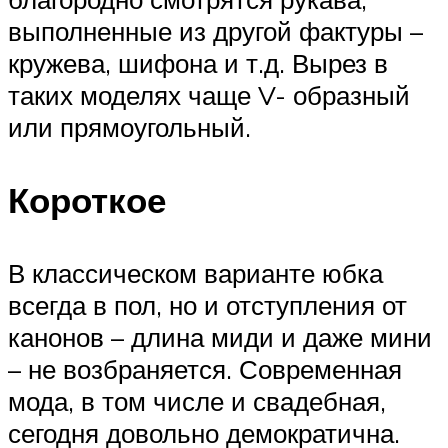
выполненные из другой фактуры –
кружева, шифона и т.д. Вырез в
таких моделях чаще V- образный
или прямоугольный.
Короткое
В классическом варианте юбка
всегда в пол, но и отступления от
канонов – длина миди и даже мини
– не возбраняется. Современная
мода, в том числе и свадебная,
сегодня довольно демократична.