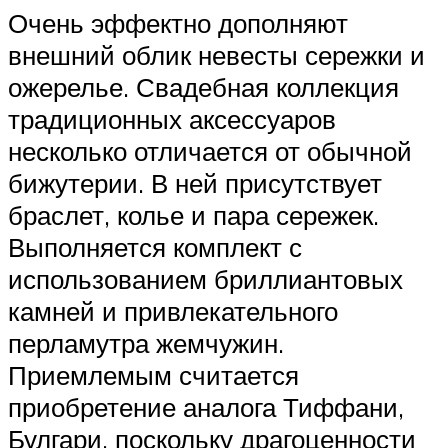
Очень эффектно дополняют
внешний облик невесты сережки и
ожерелье. Свадебная коллекция
традиционных аксессуаров
несколько отличается от обычной
бижутерии. В ней присутствует
браслет, колье и пара сережек.
Выполняется комплект с
использованием бриллиантовых
камней и привлекательного
перламутра жемчужин.
Приемлемым считается
приобретение аналога Тиффани,
Булгари, поскольку драгоценности