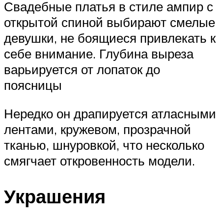
Свадебные платья в стиле ампир с
открытой спиной выбирают смелые
девушки, не боящиеся привлекать к
себе внимание. Глубина выреза
варьируется от лопаток до
поясницы
Нередко он драпируется атласными
лентами, кружевом, прозрачной
тканью, шнуровкой, что несколько
смягчает откровенность модели.
Украшения