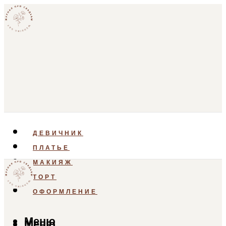
ДЕВИЧНИК
ПЛАТЬЕ
МАКИЯЖ
ТОРТ
ОФОРМЛЕНИЕ
Меню
Меню