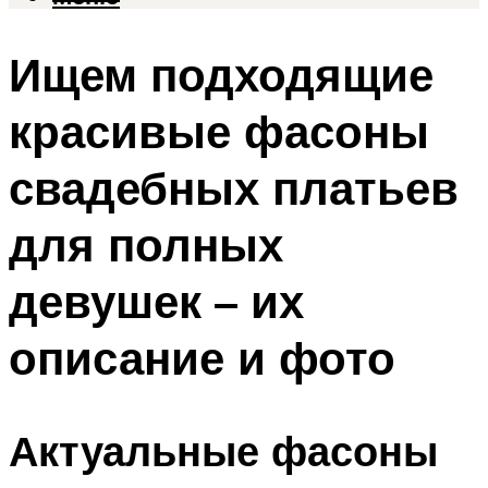
Ищем подходящие
красивые фасоны
свадебных платьев
для полных
девушек – их
описание и фото
Актуальные фасоны