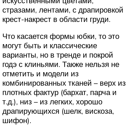
искусственными цветами,
стразами, лентами, с драпировкой
крест-накрест в области груди.
Что касается формы юбки, то это
могут быть и классические
варианты, но в тренде и покрой
годэ с клиньями. Также нельзя не
отметить и модели из
комбинированных тканей – верх из
плотных фактур (бархат, парча и
т.д.), низ – из легких, хорошо
драпирующихся (шелк, вискоза,
шифон).