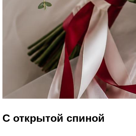
С открытой спиной