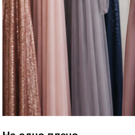
На одно плечо