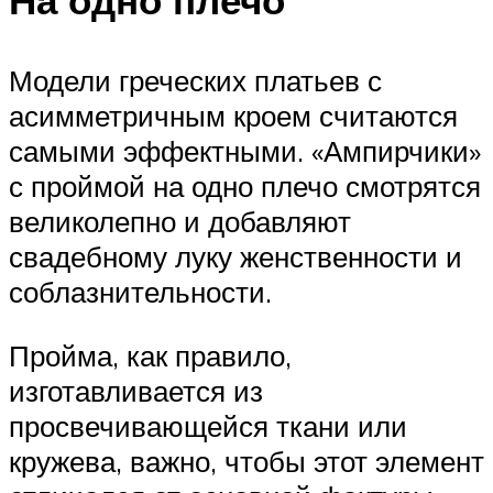
Модели греческих платьев с
асимметричным кроем считаются
самыми эффектными. «Ампирчики»
с проймой на одно плечо смотрятся
великолепно и добавляют
свадебному луку женственности и
соблазнительности.
Пройма, как правило,
изготавливается из
просвечивающейся ткани или
кружева, важно, чтобы этот элемент