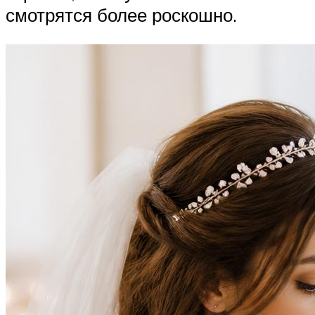
смотрятся более роскошно.