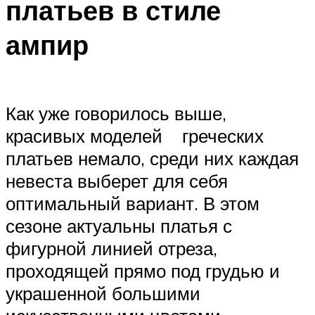
платьев в стиле
ампир
Как уже говорилось выше,
красивых моделей греческих
платьев немало, среди них каждая
невеста выберет для себя
оптимальный вариант. В этом
сезоне актуальны платья с
фигурной линией отреза,
проходящей прямо под грудью и
украшенной большими