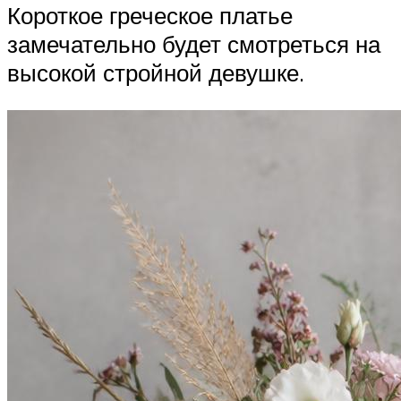
Короткое греческое платье
замечательно будет смотреться на
высокой стройной девушке.