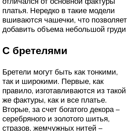
отличался от основной фактуры
платья. Нередко в такие модели
вшиваются чашечки, что позволяет
добавить объема небольшой груди
С бретелями
Бретели могут быть как тонкими,
так и широкими. Первые, как
правило, изготавливаются из такой
же фактуры, как и все платье.
Вторые, за счет богатого декора –
серебряного и золотого шитья,
стразов, жемчужных нитей –