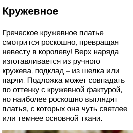
Кружевное
Греческое кружевное платье
смотрится роскошно, превращая
невесту в королеву! Верх наряда
изготавливается из ручного
кружева, подклад – из шелка или
парчи. Подложка может совпадать
по оттенку с кружевной фактурой,
но наиболее роскошно выглядят
платья, с которых она чуть светлее
или темнее основной ткани.