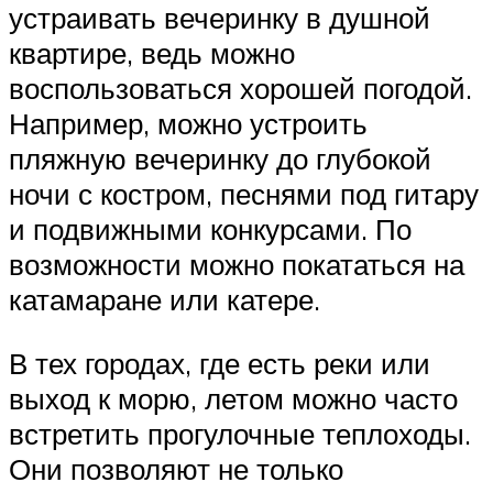
устраивать вечеринку в душной
квартире, ведь можно
воспользоваться хорошей погодой.
Например, можно устроить
пляжную вечеринку до глубокой
ночи с костром, песнями под гитару
и подвижными конкурсами. По
возможности можно покататься на
катамаране или катере.
В тех городах, где есть реки или
выход к морю, летом можно часто
встретить прогулочные теплоходы.
Они позволяют не только