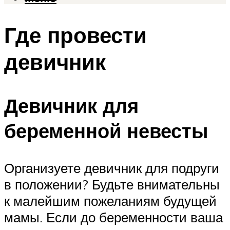
Где провести
девичник
Девичник для
беременной невесты
Организуете девичник для подруги
в положении? Будьте внимательны
к малейшим пожеланиям будущей
мамы. Если до беременности ваша