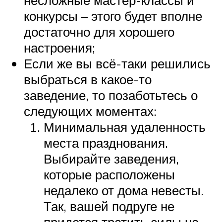
несложные мастер-классы и
конкурсы – этого будет вполне
достаточно для хорошего
настроения;
Если же вы всё-таки решились
выбраться в какое-то
заведение, то позаботьтесь о
следующих моментах:
Минимальная удаленность
места празднования.
Выбирайте заведения,
которые расположены
недалеко от дома невесты.
Так, вашей подруге не