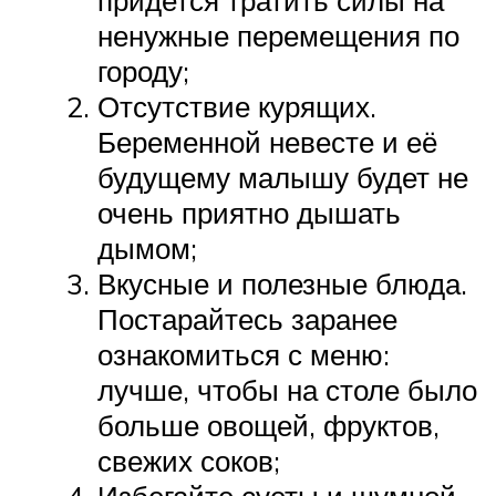
придется тратить силы на
ненужные перемещения по
городу;
Отсутствие курящих.
Беременной невесте и её
будущему малышу будет не
очень приятно дышать
дымом;
Вкусные и полезные блюда.
Постарайтесь заранее
ознакомиться с меню:
лучше, чтобы на столе было
больше овощей, фруктов,
свежих соков;