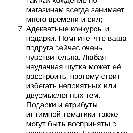
так как хождение по
магазинам всегда занимает
много времени и сил;
Адекватные конкурсы и
подарки. Помните, что ваша
подруга сейчас очень
чувствительна. Любая
неудачная шутка может её
расстроить, поэтому стоит
избегать неприятных или
двусмысленных тем.
Подарки и атрибуты
интимной тематики также
могут быть восприняты с