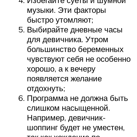
Избегайте суеты и шумной
музыки. Эти факторы
быстро утомляют;
Выбирайте дневные часы
для девичника. Утром
большинство беременных
чувствуют себя не особенно
хорошо, а к вечеру
появляется желание
отдохнуть;
Программа не должна быть
слишком насыщенной.
Например, девичник-
шоппинг будет не уместен,