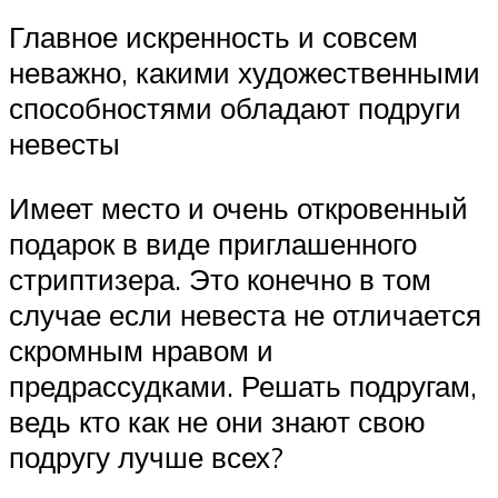
Главное искренность и совсем
неважно, какими художественными
способностями обладают подруги
невесты
Имеет место и очень откровенный
подарок в виде приглашенного
стриптизера. Это конечно в том
случае если невеста не отличается
скромным нравом и
предрассудками. Решать подругам,
ведь кто как не они знают свою
подругу лучше всех?