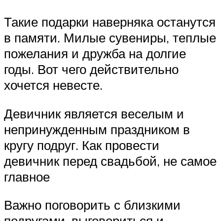
Такие подарки наверняка останутся
в памяти. Милые сувениры, теплые
пожелания и дружба на долгие
годы. Вот чего действительно
хочется невесте.
Девичник является веселым и
непринужденным праздником в
кругу подруг. Как провести
девичник перед свадьбой, не самое
главное
Важно поговорить с близкими
подругами, выговориться и