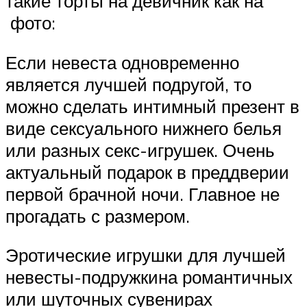
такие торты на девичник как на
фото:
Если невеста одновременно
является лучшей подругой, то
можно сделать интимный презент в
виде сексуального нижнего белья
или разных секс-игрушек. Очень
актуальный подарок в преддверии
первой брачной ночи. Главное не
прогадать с размером.
Эротические игрушки для лучшей
невесты-подружкина романтичных
или шуточных сувенирах