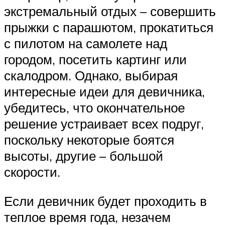
экстремальный отдых – совершить
прыжки с парашютом, прокатиться
с пилотом на самолете над
городом, посетить картинг или
скалодром. Однако, выбирая
интересные идеи для девичника,
убедитесь, что окончательное
решение устраивает всех подруг,
поскольку некоторые боятся
высоты, другие – большой
скорости.
Если девичник будет проходить в
теплое время года, незачем