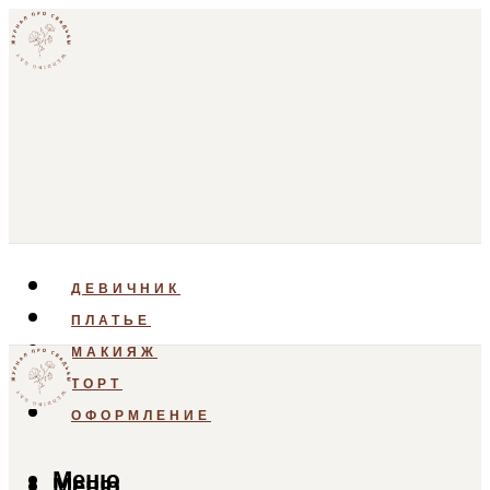
ДЕВИЧНИК
ПЛАТЬЕ
МАКИЯЖ
ТОРТ
ОФОРМЛЕНИЕ
Меню
Меню