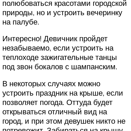
полюбоваться красотами городской
природы, но и устроить вечеринку
на палубе.
Интересно! Девичник пройдет
незабываемо, если устроить на
теплоходе зажигательные танцы
под звон бокалов с шампанским.
В некоторых случаях можно
устроить праздник на крыше, если
позволяет погода. Оттуда будет
открываться отличный вид на
город, и при этом девушек никто не
потревожит. Забираться на крышу