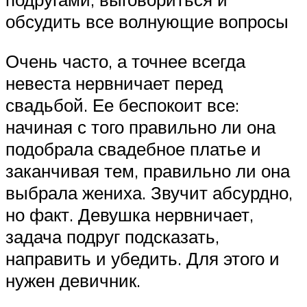
обсудить все волнующие вопросы
Очень часто, а точнее всегда
невеста нервничает перед
свадьбой. Ее беспокоит все:
начиная с того правильно ли она
подобрала свадебное платье и
заканчивая тем, правильно ли она
выбрала жениха. Звучит абсурдно,
но факт. Девушка нервничает,
задача подруг подсказать,
направить и убедить. Для этого и
нужен девичник.