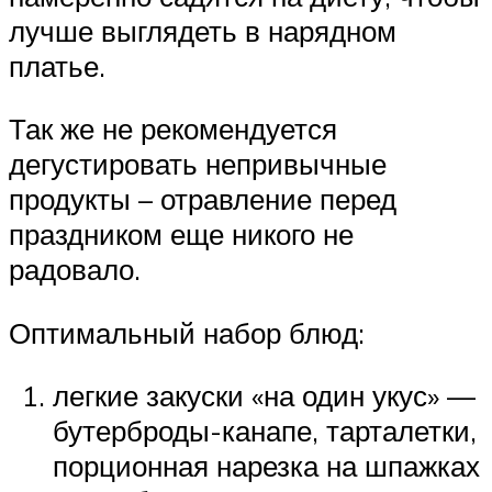
лучше выглядеть в нарядном
платье.
Так же не рекомендуется
дегустировать непривычные
продукты – отравление перед
праздником еще никого не
радовало.
Оптимальный набор блюд:
легкие закуски «на один укус» —
бутерброды-канапе, тарталетки,
порционная нарезка на шпажках