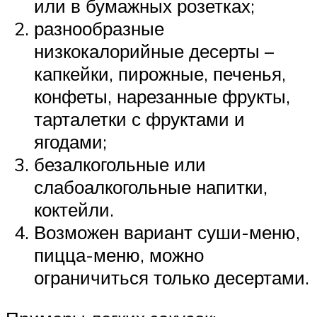
или в бумажных розетках;
разнообразные
низкокалорийные десерты –
капкейки, пирожные, печенья,
конфеты, нарезанные фрукты,
тарталетки с фруктами и
ягодами;
безалкогольные или
слабоалкогольные напитки,
коктейли.
Возможен вариант суши-меню,
пицца-меню, можно
ограничиться только десертами.