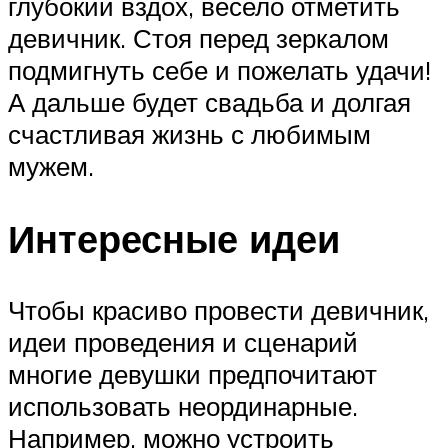
глубокий вздох, весело отметить
девичник. Стоя перед зеркалом
подмигнуть себе и пожелать удачи!
А дальше будет свадьба и долгая
счастливая жизнь с любимым
мужем.
Интересные идеи
Чтобы красиво провести девичник,
идеи проведения и сценарий
многие девушки предпочитают
использовать неординарные.
Например, можно устроить