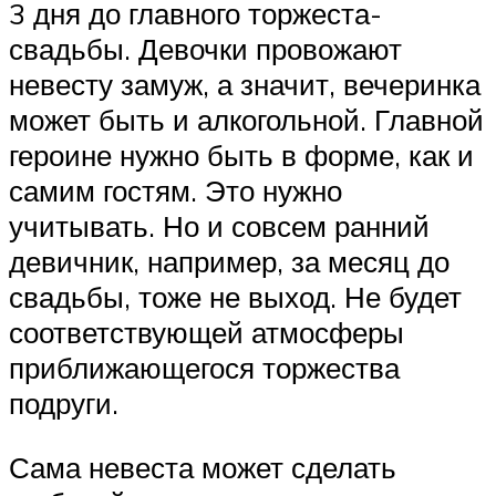
3 дня до главного торжеста-
свадьбы. Девочки провожают
невесту замуж, а значит, вечеринка
может быть и алкогольной. Главной
героине нужно быть в форме, как и
самим гостям. Это нужно
учитывать. Но и совсем ранний
девичник, например, за месяц до
свадьбы, тоже не выход. Не будет
соответствующей атмосферы
приближающегося торжества
подруги.
Сама невеста может сделать