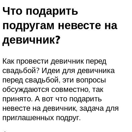
Что подарить
подругам невесте на
девичник?
Как провести девичник перед
свадьбой? Идеи для девичника
перед свадьбой, эти вопросы
обсуждаются совместно, так
принято. А вот что подарить
невесте на девичник, задача для
приглашенных подруг.