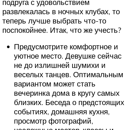
подруга с удовольствием
развлекалась в ночных клубах, то
теперь лучше выбрать что-то
поспокойнее. Итак, что же учесть?
Предусмотрите комфортное и
уютное место. Девушке сейчас
не до излишней шумихи и
веселых танцев. Оптимальным
вариантом может стать
вечеринка дома в кругу самых
близких. Беседа о предстоящих
событиях, домашняя кухня,
просмотр фотографий,