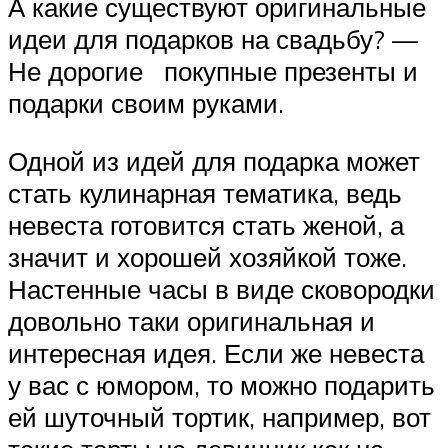
А какие существуют оригинальные
идеи для подарков на свадьбу? —
Не дорогие покупные презенты и
подарки своим руками.
Одной из идей для подарка может
стать кулинарная тематика, ведь
невеста готовится стать женой, а
значит и хорошей хозяйкой тоже.
Настенные часы в виде сковородки
довольно таки оригинальная и
интересная идея. Если же невеста
у вас с юмором, то можно подарить
ей шуточный тортик, например, вот