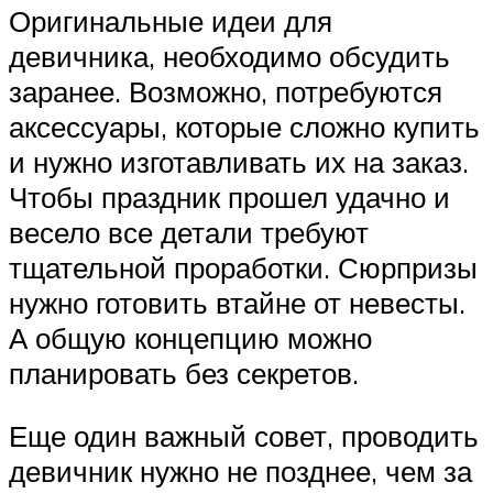
Оригинальные идеи для
девичника, необходимо обсудить
заранее. Возможно, потребуются
аксессуары, которые сложно купить
и нужно изготавливать их на заказ.
Чтобы праздник прошел удачно и
весело все детали требуют
тщательной проработки. Сюрпризы
нужно готовить втайне от невесты.
А общую концепцию можно
планировать без секретов.
Еще один важный совет, проводить
девичник нужно не позднее, чем за