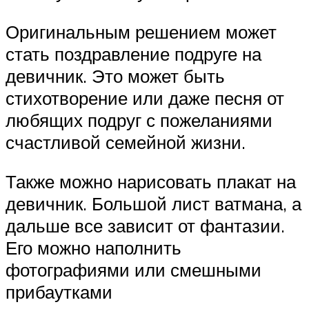
Оригинальным решением может
стать поздравление подруге на
девичник. Это может быть
стихотворение или даже песня от
любящих подруг с пожеланиями
счастливой семейной жизни.
Также можно нарисовать плакат на
девичник. Большой лист ватмана, а
дальше все зависит от фантазии.
Его можно наполнить
фотографиями или смешными
прибаутками