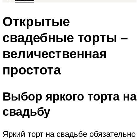
Открытые
свадебные торты –
величественная
простота
Выбор яркого торта на
свадьбу
Яркий торт на свадьбе обязательно