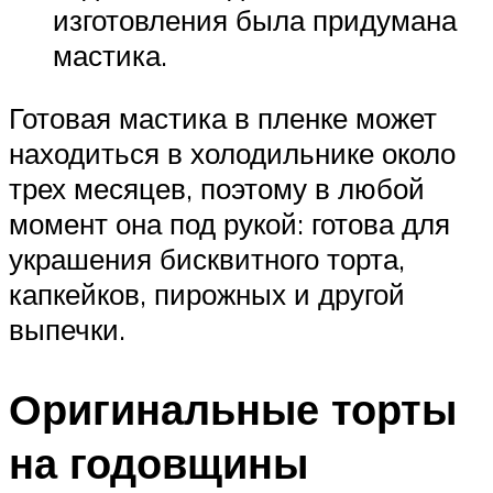
изготовления была придумана
мастика.
Готовая мастика в пленке может
находиться в холодильнике около
трех месяцев, поэтому в любой
момент она под рукой: готова для
украшения бисквитного торта,
капкейков, пирожных и другой
выпечки.
Оригинальные торты
на годовщины