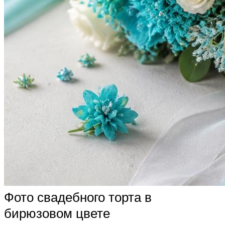
Фото свадебного торта в
бирюзовом цвете