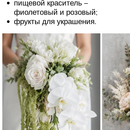
пищевой краситель –
фиолетовый и розовый;
фрукты для украшения.