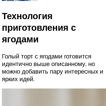
Технология
приготовления с
ягодами
Голый торт с ягодами готовится
идентично выше описанному, но
можно добавить пару интересных и
ярких идей.