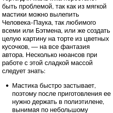
быть проблемой, так как из мягкой
мастики можно вылепить
Человека-Паука, так любимого
всеми или Бэтмена, или же создать
целую картину на торте из цветных
кусочков, — на все фантазия
автора. Несколько нюансов при
работе с этой сладкой массой
следует знать:
Мастика быстро застывает,
поэтому после приготовления ее
нужно держать в полиэтилене,
вынимая по небольшому