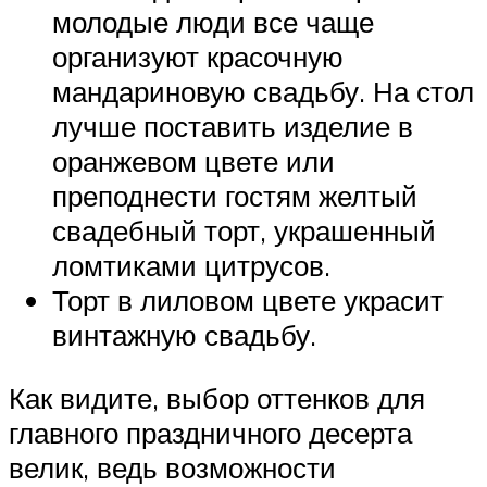
молодые люди все чаще
организуют красочную
мандариновую свадьбу. На стол
лучше поставить изделие в
оранжевом цвете или
преподнести гостям желтый
свадебный торт, украшенный
ломтиками цитрусов.
Торт в лиловом цвете украсит
винтажную свадьбу.
Как видите, выбор оттенков для
главного праздничного десерта
велик, ведь возможности