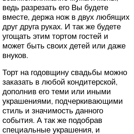
ведь разрезать его Вы будете
вместе, держа нож в двух любящих
друг друга руках. И так же будете
угощать этим тортом гостей и
может быть своих детей или даже
внуков.
Торт на годовщину свадьбы можно
заказать в любой кондитерской,
дополнив его теми или иными
украшениями, подчеркивающими
стиль и значимость данного
события. А так же подобрав
специальные украшения, и