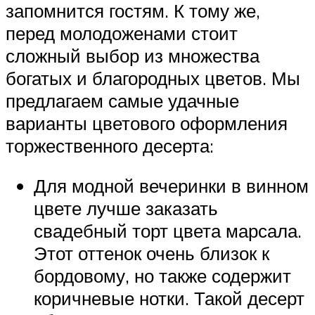
запомнится гостям. К тому же,
перед молодоженами стоит
сложный выбор из множества
богатых и благородных цветов. Мы
предлагаем самые удачные
варианты цветового оформления
торжественного десерта:
Для модной вечеринки в винном
цвете лучше заказать
свадебный торт цвета марсала.
Этот оттенок очень близок к
бордовому, но также содержит
коричневые нотки. Такой десерт