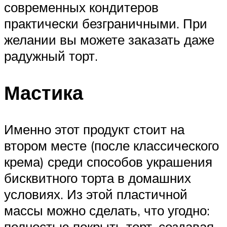
современных кондитеров
практически безграничными. При
желании вы можете заказать даже
радужный торт.
Мастика
Именно этот продукт стоит на
втором месте (после классического
крема) среди способов украшения
бисквитного торта в домашних
условиях. Из этой пластичной
массы можно сделать, что угодно:
полностью покрыть торт, создавая