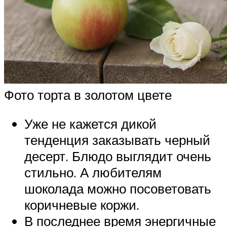
Фото торта в золотом цвете
Уже не кажется дикой
тенденция заказывать черный
десерт. Блюдо выглядит очень
стильно. А любителям
шоколада можно посоветовать
коричневые коржи.
В последнее время энергичные