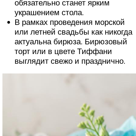
обязательно станет ярким
украшением стола.
В рамках проведения морской
или летней свадьбы как никогда
актуальна бирюза. Бирюзовый
торт или в цвете Тиффани
выглядит свежо и празднично.