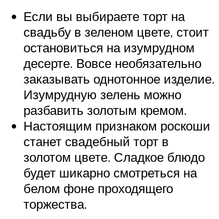
Если вы выбираете торт на
свадьбу в зеленом цвете, стоит
остановиться на изумрудном
десерте. Вовсе необязательно
заказывать однотонное изделие.
Изумрудную зелень можно
разбавить золотым кремом.
Настоящим признаком роскоши
станет свадебный торт в
золотом цвете. Сладкое блюдо
будет шикарно смотреться на
белом фоне проходящего
торжества.