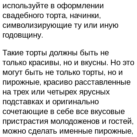
используйте в оформлении
свадебного торта, начинки,
символизирующие ту или иную
годовщину.
Такие торты должны быть не
только красивы, но и вкусны. Но это
могут быть не только торты, но и
пирожные, красиво расставленные
на трех или четырех ярусных
подставках и оригинально
сочетающие в себе все вкусовые
пристрастия молодоженов и гостей,
можно сделать именные пирожные,