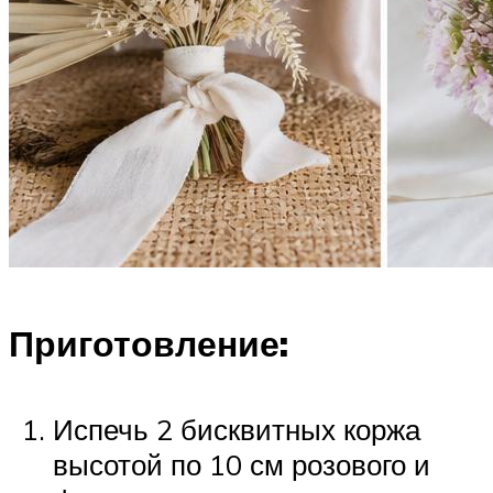
Приготовление:
Испечь 2 бисквитных коржа
высотой по 10 см розового и