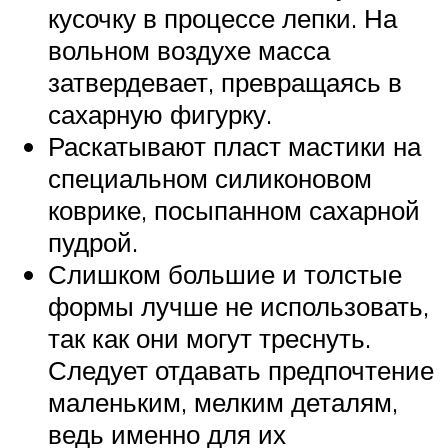
кусочку в процессе лепки. На
вольном воздухе масса
затвердевает, превращаясь в
сахарную фигурку.
Раскатывают пласт мастики на
специальном силиконовом
коврике, посыпанном сахарной
пудрой.
Слишком большие и толстые
формы лучше не использовать,
так как они могут треснуть.
Следует отдавать предпочтение
маленьким, мелким деталям,
ведь именно для их