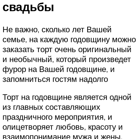
свадьбы
Не важно, сколько лет Вашей
семье, на каждую годовщину можно
заказать торт очень оригинальный
и необычный, который произведет
фурор на Вашей годовщине, и
запомниться гостям надолго
Торт на годовщине является одной
из главных составляющих
праздничного мероприятия, и
олицетворяет любовь, красоту и
взаимопонимание мужа и жены,