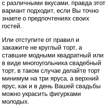
с различными вкусами, правда этот
вариант подходит, если Вы точно
знаете о предпочтениях своих
гостей.
Или отступите от правил и
закажите не круглый торт, а
ставшие модными квадратный или
в виде многоугольника свадебный
торт, в таком случае делайте торт
минимум на три яруса, а верхний
ярус, как и в день Вашей свадьбы
можно украсить фигурками
молодых.