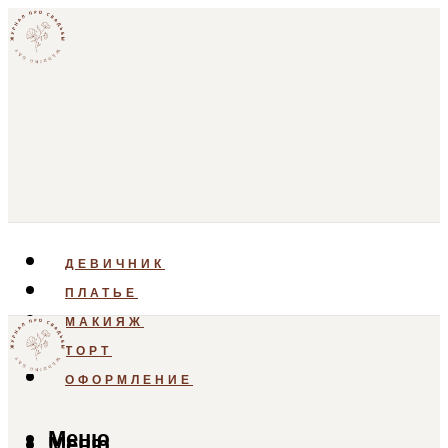
ДЕВИЧНИК
ПЛАТЬЕ
МАКИЯЖ
ТОРТ
ОФОРМЛЕНИЕ
Меню
Меню