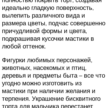
идеально гладкую поверхность,
вылепить различного вида и
размера цветы, подчас совершенно
причудливой формы и цвета,
подкрашивая кусочки мастики в
любой оттенок.
Фигурки любимых персонажей,
животных, насекомых и птиц,
деревья и предметы быта – все что
угодно можно изготовить из
мастики при наличии желания и
терпения. Украшение бисквитного
торта для мальчика перестанет