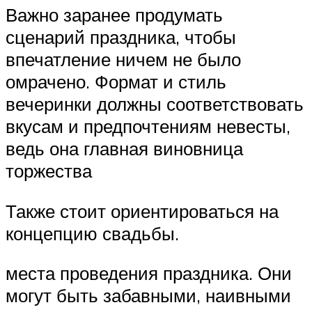
Важно заранее продумать
сценарий праздника, чтобы
впечатление ничем не было
омрачено. Формат и стиль
вечеринки должны соответствовать
вкусам и предпочтениям невесты,
ведь она главная виновница
торжества
Также стоит ориентироваться на
концепцию свадьбы.
места проведения праздника. Они
могут быть забавными, наивными