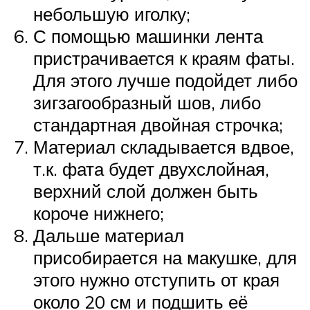
небольшую иголку;
С помощью машинки лента
пристрачивается к краям фаты.
Для этого лучше подойдет либо
зигзагообразный шов, либо
стандартная двойная строчка;
Материал складывается вдвое,
т.к. фата будет двухслойная,
верхний слой должен быть
короче нижнего;
Дальше материал
присобирается на макушке, для
этого нужно отступить от края
около 20 см и подшить её