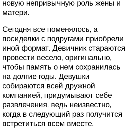
новую непривычную роль жены и
матери.
Сегодня все поменялось, а
посиделки с подругами приобрели
иной формат. Девичник стараются
провести весело, оригинально,
чтобы память о нем сохранилась
на долгие годы. Девушки
собираются всей дружной
компанией, придумывают себе
развлечения, ведь неизвестно,
когда в следующий раз получится
встретиться всем вместе.