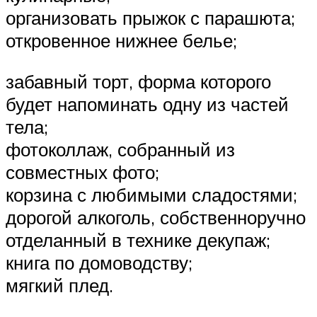
организовать прыжок с парашюта;
откровенное нижнее белье;
забавный торт, форма которого
будет напоминать одну из частей
тела;
фотоколлаж, собранный из
совместных фото;
корзина с любимыми сладостями;
дорогой алкоголь, собственноручно
отделанный в технике декупаж;
книга по домоводству;
мягкий плед.