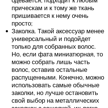
прическам и к тому же ткань
пришивается к нему очень
просто;
Заколка. Такой аксессуар менее
универсальный и подойдет
только для собранных волос.
Но, если фата миниатюрная, то
можно собрать лишь часть
волос, оставив остальные
распущенными. Конечно, можно
использовать самые обычные
заколки, но лучше остановить
свой выбор на металлических
заколках с защелкой, их легко