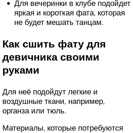
Для вечеринки в клубе подойдет
яркая и короткая фата, которая
не будет мешать танцам.
Как сшить фату для
девичника своими
руками
Для неё подойдут легкие и
воздушные ткани, например,
органза или тюль.
Материалы, которые потребуются