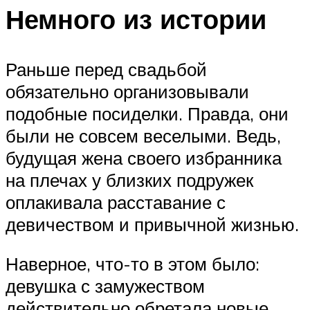
Немного из истории
Раньше перед свадьбой
обязательно организовывали
подобные посиделки. Правда, они
были не совсем веселыми. Ведь,
будущая жена своего избранника
на плечах у близких подружек
оплакивала расставание с
девичеством и привычной жизнью.
Наверное, что-то в этом было:
девушка с замужеством
действительно обретала новые