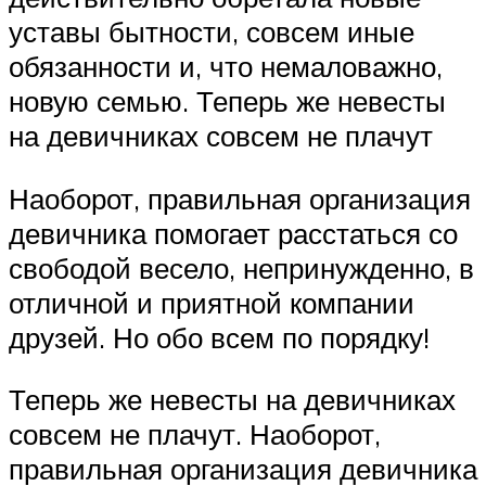
уставы бытности, совсем иные
обязанности и, что немаловажно,
новую семью. Теперь же невесты
на девичниках совсем не плачут
Наоборот, правильная организация
девичника помогает расстаться со
свободой весело, непринужденно, в
отличной и приятной компании
друзей. Но обо всем по порядку!
Теперь же невесты на девичниках
совсем не плачут. Наоборот,
правильная организация девичника