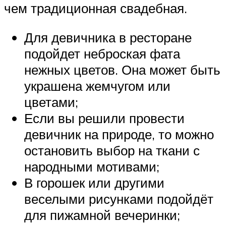
чем традиционная свадебная.
Для девичника в ресторане
подойдет неброская фата
нежных цветов. Она может быть
украшена жемчугом или
цветами;
Если вы решили провести
девичник на природе, то можно
остановить выбор на ткани с
народными мотивами;
В горошек или другими
веселыми рисунками подойдёт
для пижамной вечеринки;