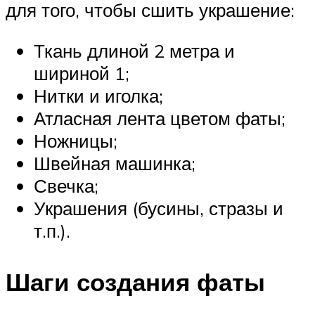
для того, чтобы сшить украшение:
Ткань длиной 2 метра и
шириной 1;
Нитки и иголка;
Атласная лента цветом фаты;
Ножницы;
Швейная машинка;
Свечка;
Украшения (бусины, стразы и
т.п.).
Шаги создания фаты