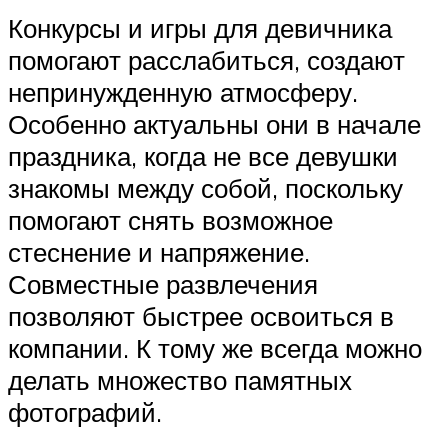
Конкурсы и игры для девичника
помогают расслабиться, создают
непринужденную атмосферу.
Особенно актуальны они в начале
праздника, когда не все девушки
знакомы между собой, поскольку
помогают снять возможное
стеснение и напряжение.
Совместные развлечения
позволяют быстрее освоиться в
компании. К тому же всегда можно
делать множество памятных
фотографий.