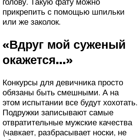
голову. Такую фату можно
прикрепить с помощью шпильки
или же заколок.
«Вдруг мой суженый
окажется…»
Конкурсы для девичника просто
обязаны быть смешными. А на
этом испытании все будут хохотать.
Подружки записывают самые
отвратительные мужские качества
(чавкает, разбрасывает носки, не