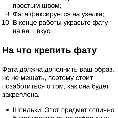
простым швом;
Фата фиксируется на узелки;
В конце работы украсьте фату
на ваш вкус.
На что крепить фату
Фата должна дополнить ваш образ,
но не мешать, поэтому стоит
позаботиться о том, как она будет
закреплена.
Шпильки. Этот предмет отлично
будет крепиться на собранных