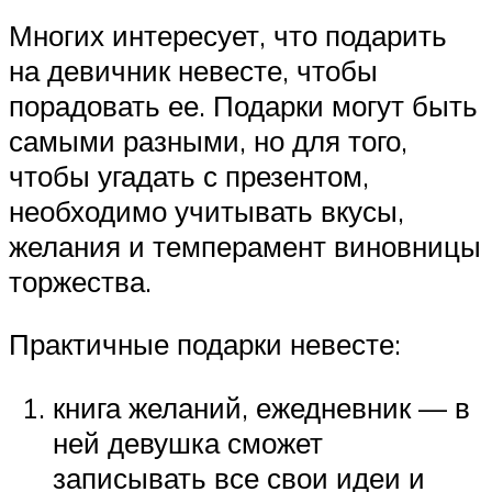
Многих интересует, что подарить
на девичник невесте, чтобы
порадовать ее. Подарки могут быть
самыми разными, но для того,
чтобы угадать с презентом,
необходимо учитывать вкусы,
желания и темперамент виновницы
торжества.
Практичные подарки невесте:
книга желаний, ежедневник — в
ней девушка сможет
записывать все свои идеи и