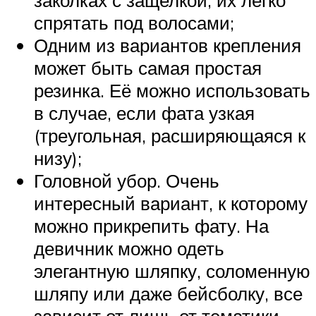
спрятать под волосами;
Одним из вариантов крепления
может быть самая простая
резинка. Её можно использовать
в случае, если фата узкая
(треугольная, расширяющаяся к
низу);
Головной убор. Очень
интересный вариант, к которому
можно прикрепить фату. На
девичник можно одеть
элегантную шляпку, соломенную
шляпу или даже бейсболку, все
зависит от лишь от тематики