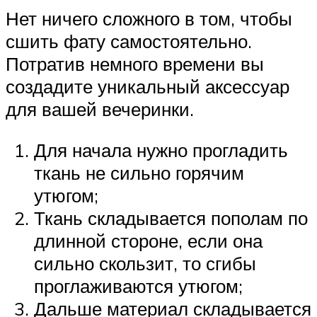
Нет ничего сложного в том, чтобы
сшить фату самостоятельно.
Потратив немного времени вы
создадите уникальный аксессуар
для вашей вечеринки.
Для начала нужно прогладить
ткань не сильно горячим
утюгом;
Ткань складывается пополам по
длинной стороне, если она
сильно скользит, то сгибы
проглаживаются утюгом;
Дальше материал складывается