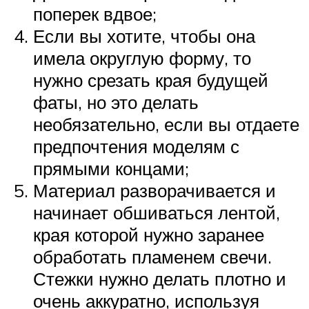
поперек вдвое;
Если вы хотите, чтобы она
имела округлую форму, то
нужно срезать края будущей
фаты, но это делать
необязательно, если вы отдаете
предпочтения моделям с
прямыми концами;
Материал разворачивается и
начинает обшиваться лентой,
края которой нужно заранее
обработать пламенем свечи.
Стежки нужно делать плотно и
очень аккуратно, используя