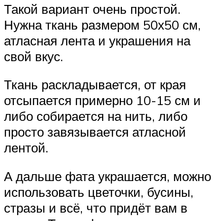
Такой вариант очень простой.
Нужна ткань размером 50х50 см,
атласная лента и украшения на
свой вкус.
Ткань раскладывается, от края
отсыпается примерно 10-15 см и
либо собирается на нить, либо
просто завязывается атласной
лентой.
А дальше фата украшается, можно
использовать цветочки, бусины,
стразы и всё, что придёт вам в