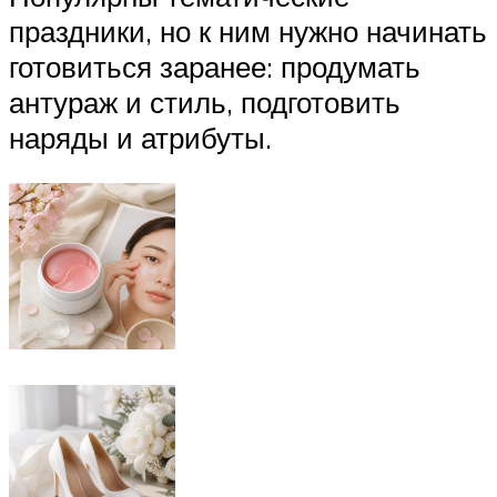
праздники, но к ним нужно начинать
готовиться заранее: продумать
антураж и стиль, подготовить
наряды и атрибуты.