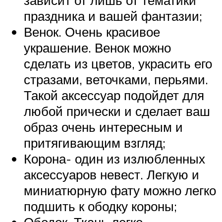
праздника и вашей фантазии;
Венок. Очень красивое
украшение. Венок можно
сделать из цветов, украсить его
стразами, веточками, перьями.
Такой аксессуар подойдет для
любой прически и сделает ваш
образ очень интересным и
притягивающим взгляд;
Корона- один из излюбленных
аксессуаров невест. Легкую и
миниатюрную фату можно легко
подшить к ободку короны;
Ободок. Ткань легко