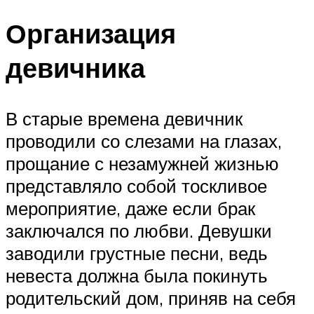
Организация
девичника
В старые времена девичник
проводили со слезами на глазах,
прощание с незамужней жизнью
представляло собой тоскливое
мероприятие, даже если брак
заключался по любви. Девушки
заводили грустные песни, ведь
невеста должна была покинуть
родительский дом, приняв на себя