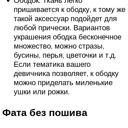
пришивается к ободку, к тому же
такой аксессуар подойдет для
любой прически. Вариантов
украшения ободка бесконечное
множество, можно стразы,
бусины, перья, цветочки и т.д.
Если тематика вашего
девичника позволяет, к ободку
можно приделать миленькие
ушки или рожки.
Фата без пошива