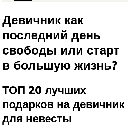
Девичник как
последний день
свободы или старт
в большую жизнь?
ТОП 20 лучших
подарков на девичник
для невесты