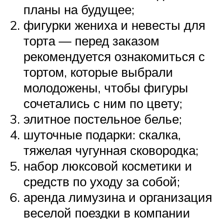
планы на будущее;
фигурки жениха и невесты для
торта — перед заказом
рекомендуется ознакомиться с
тортом, которые выбрали
молодожены, чтобы фигуры
сочетались с ним по цвету;
элитное постельное белье;
шуточные подарки: скалка,
тяжелая чугунная сковородка;
набор люксовой косметики и
средств по уходу за собой;
аренда лимузина и организация
веселой поездки в компании