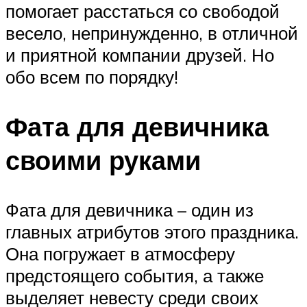
помогает расстаться со свободой
весело, непринужденно, в отличной
и приятной компании друзей. Но
обо всем по порядку!
Фата для девичника
своими руками
Фата для девичника – один из
главных атрибутов этого праздника.
Она погружает в атмосферу
предстоящего события, а также
выделяет невесту среди своих