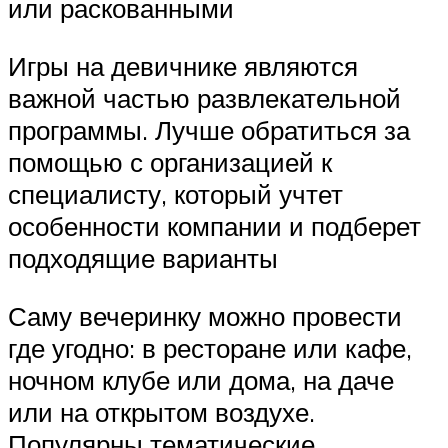
или раскованными
Игры на девичнике являются
важной частью развлекательной
программы. Лучше обратиться за
помощью с организацией к
специалисту, который учтет
особенности компании и подберет
подходящие варианты
Саму вечеринку можно провести
где угодно: в ресторане или кафе,
ночном клубе или дома, на даче
или на открытом воздухе.
Популярны тематические