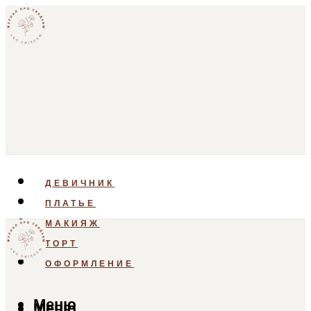
ДЕВИЧНИК
ПЛАТЬЕ
МАКИЯЖ
ТОРТ
ОФОРМЛЕНИЕ
Меню
Меню