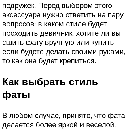
подружек. Перед выбором этого
аксессуара нужно ответить на пару
вопросов: в каком стиле будет
проходить девичник, хотите ли вы
сшить фату вручную или купить,
если будете делать своими руками,
то как она будет крепиться.
Как выбрать стиль
фаты
В любом случае, принято, что фата
делается более яркой и веселой,