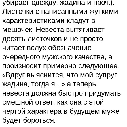
убирает одежду, жадина и проч.).
Листочки с написанными жуткими
характеристиками кладут в
мешочек. Невеста вытягивает
десять листочков и не просто
читает вслух обозначение
очередного мужского качества, а
произносит примерно следующее:
«Вдруг выяснится, что мой супруг
жадина, тогда я….» а теперь
невеста должна быстро придумать
смешной ответ, как она с этой
чертой характера в будущем муже
будет бороться.