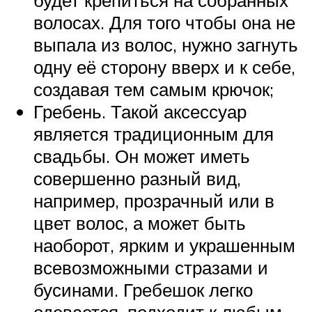
волосах. Для того чтобы она не
выпала из волос, нужно загнуть
одну её сторону вверх и к себе,
создавая тем самым крючок;
Гребень. Такой аксессуар
является традиционным для
свадьбы. Он может иметь
совершенно разный вид,
например, прозрачный или в
цвет волос, а может быть
наоборот, ярким и украшенным
всевозможными стразами и
бусинами. Гребешок легко
одевается, подходит к любым