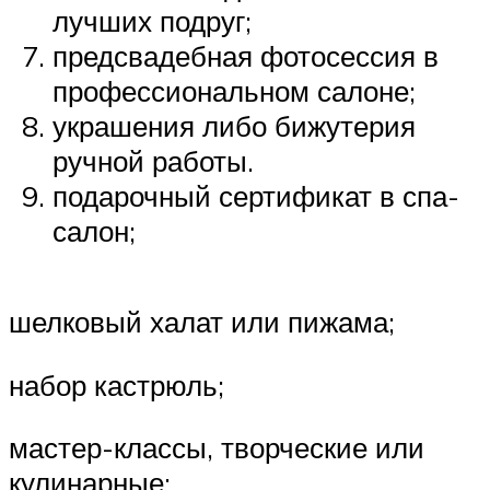
лучших подруг;
предсвадебная фотосессия в
профессиональном салоне;
украшения либо бижутерия
ручной работы.
подарочный сертификат в спа-
салон;
шелковый халат или пижама;
набор кастрюль;
мастер-классы, творческие или
кулинарные;