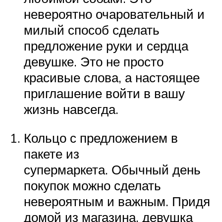
невероятно очаровательный и
милый способ сделать
предложение руки и сердца
девушке. Это не просто
красивые слова, а настоящее
приглашение войти в вашу
жизнь навсегда.
Кольцо с предложением в
пакете из
супермаркета. Обычный день
покупок можно сделать
невероятным и важным. Придя
домой из магазина, девушка