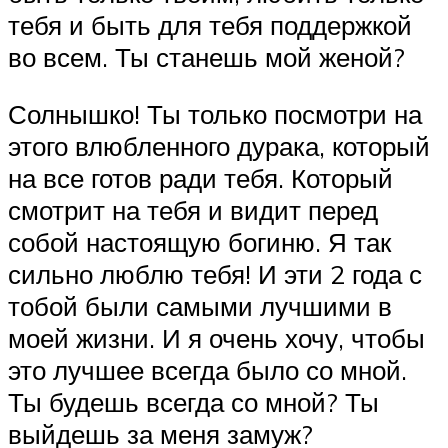
тебя и быть для тебя поддержкой
во всем. Ты станешь мой женой?
Солнышко! Ты только посмотри на
этого влюбленного дурака, который
на все готов ради тебя. Который
смотрит на тебя и видит перед
собой настоящую богиню. Я так
сильно люблю тебя! И эти 2 года с
тобой были самыми лучшими в
моей жизни. И я очень хочу, чтобы
это лучшее всегда было со мной.
Ты будешь всегда со мной? Ты
выйдешь за меня замуж?