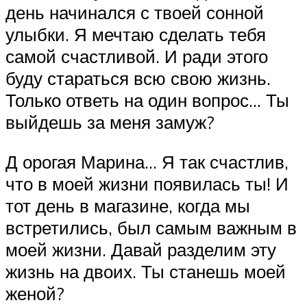
день начинался с твоей сонной
улыбки. Я мечтаю сделать тебя
самой счастливой. И ради этого
буду стараться всю свою жизнь.
Только ответь на один вопрос… Ты
выйдешь за меня замуж?
Д орогая Марина… Я так счастлив,
что в моей жизни появилась ты! И
тот день в магазине, когда мы
встретились, был самым важным в
моей жизни. Давай разделим эту
жизнь на двоих. Ты станешь моей
женой?