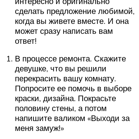
интересно и оригинально
сделать предложение любимой,
когда вы живете вместе. И она
может сразу написать вам
ответ!
В процессе ремонта. Скажите
девушке, что вы решили
перекрасить вашу комнату.
Попросите ее помочь в выборе
краски, дизайна. Покрасьте
половину стены, а потом
напишите валиком «Выходи за
меня замуж!»