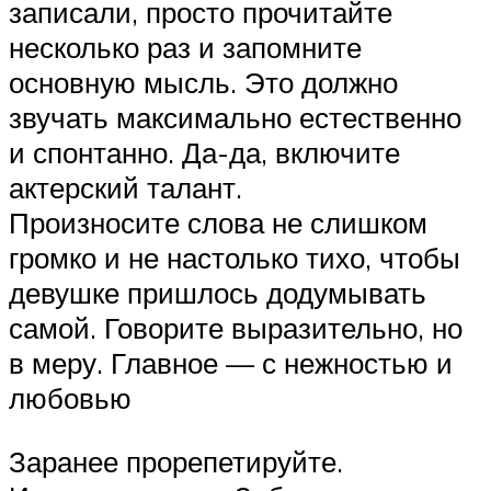
записали, просто прочитайте
несколько раз и запомните
основную мысль. Это должно
звучать максимально естественно
и спонтанно. Да-да, включите
актерский талант.
Произносите слова не слишком
громко и не настолько тихо, чтобы
девушке пришлось додумывать
самой. Говорите выразительно, но
в меру. Главное — с нежностью и
любовью
Заранее прорепетируйте.