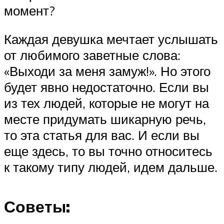
момент?
Каждая девушка мечтает услышать
от любимого заветные слова:
«Выходи за меня замуж!». Но этого
будет явно недостаточно. Если вы
из тех людей, которые не могут на
месте придумать шикарную речь,
то эта статья для вас. И если вы
еще здесь, то вы точно относитесь
к такому типу людей, идем дальше.
Советы: