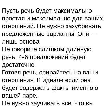
Пусть речь будет максимально
простая и максимально для ваших
отношений. Не нужно зазубривать
предложенные варианты. Они —
лишь основа.
Не говорите слишком длинную
речь. 4-6 предложений будет
достаточно.
Готовя речь, опирайтесь на ваши
отношения. В идеале если она
будет содержать факты именно о
вашей паре.
Не нужно заучивать все, что вы