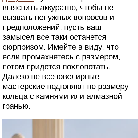
выяснить аккуратно, чтобы не
вызвать ненужных вопросов и
предположений, пусть ваш
замысел все таки останется
сюрпризом. Имейте в виду, что
если промахнетесь с размером,
потом придется похлопотать.
Далеко не все ювелирные
мастерские подгоняют по размеру
кольца с камнями или алмазной
гранью.