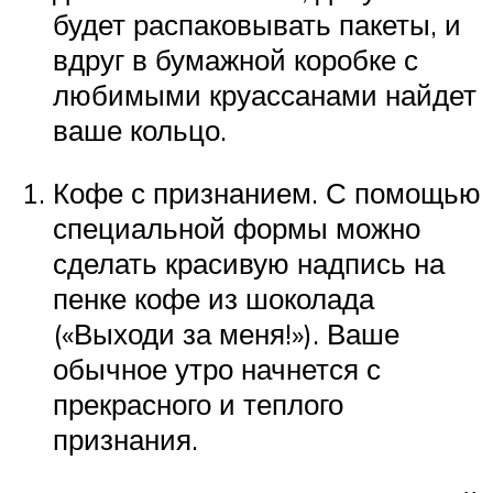
будет распаковывать пакеты, и
вдруг в бумажной коробке с
любимыми круассанами найдет
ваше кольцо.
Кофе с признанием. С помощью
специальной формы можно
сделать красивую надпись на
пенке кофе из шоколада
(«Выходи за меня!»). Ваше
обычное утро начнется с
прекрасного и теплого
признания.