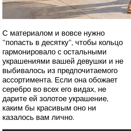
С материалом и вовсе нужно
“попасть в десятку”, чтобы кольцо
гармонировало с остальными
украшениями вашей девушки и не
выбивалось из предпочитаемого
ассортимента. Если она обожает
серебро во всех его видах, не
дарите ей золотое украшение,
каким бы красивым оно ни
казалось вам лично.