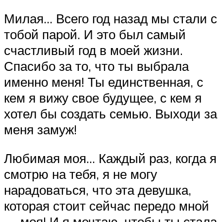
Милая… Всего год назад мы стали с
тобой парой. И это был самый
счастливый год в моей жизни.
Спасибо за то, что ты выбрала
именно меня! Ты единственная, с
кем я вижу свое будущее, с кем я
хотел бы создать семью. Выходи за
меня замуж!
Любимая моя… Каждый раз, когда я
смотрю на тебя, я не могу
нарадоваться, что эта девушка,
которая стоит сейчас передо мной
— моя! И я мечтаю, чтобы ты стала