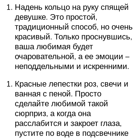
Надень кольцо на руку спящей
девушке. Это простой,
традиционный способ, но очень
красивый. Только проснувшись,
ваша любимая будет
очаровательной, а ее эмоции –
неподдельными и искренними.
Красные лепестки роз, свечи и
ванная с пеной. Просто
сделайте любимой такой
сюрприз, а когда она
расслабится и закроет глаза,
пустите по воде в подсвечнике