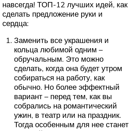
навсегда! ТОП-12 лучших идей, как
сделать предложение руки и
сердца:
Заменить все украшения и
кольца любимой одним –
обручальным. Это можно
сделать, когда она будет утром
собираться на работу, как
обычно. Но более эффектный
вариант – перед тем, как вы
собрались на романтический
ужин, в театр или на праздник.
Тогда особенным для нее станет