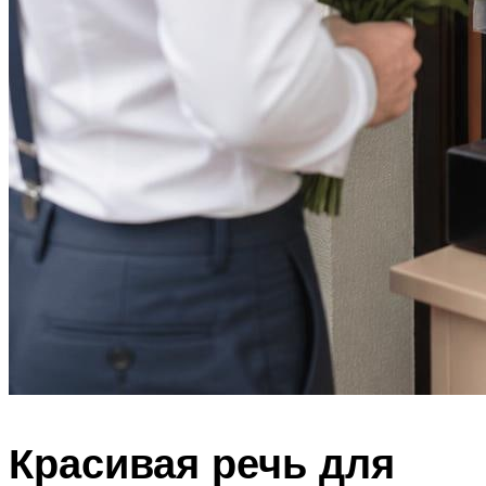
Красивая речь для