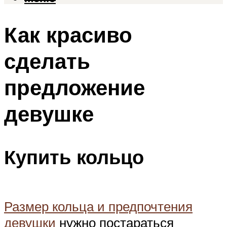
Как красиво
сделать
предложение
девушке
Купить кольцо
Размер кольца и предпочтения
девушки
нужно постараться