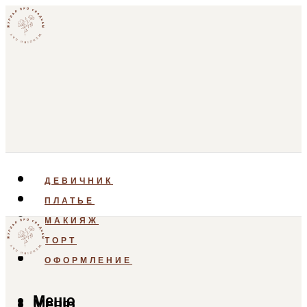
ДЕВИЧНИК
ПЛАТЬЕ
МАКИЯЖ
ТОРТ
ОФОРМЛЕНИЕ
Меню
Меню