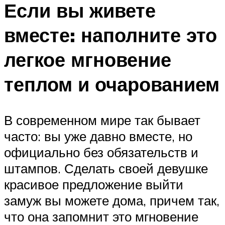
Если вы живете
вместе: наполните это
легкое мгновение
теплом и очарованием
В современном мире так бывает
часто: вы уже давно вместе, но
официально без обязательств и
штампов. Сделать своей девушке
красивое предложение выйти
замуж вы можете дома, причем так,
что она запомнит это мгновение