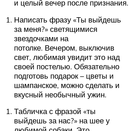
и целый вечер после признания.
Написать фразу «Ты выйдешь
за меня?» светящимися
звездочками на
потолке. Вечером, выключив
свет, любимая увидит это над
своей постелью. Обязательно
подготовь подарок – цветы и
шампанское, можно сделать и
вкусный необычный ужин.
Табличка с фразой «ты
выйдешь за нас?» на шее у
любимой собаки. Это