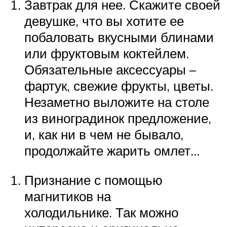
Завтрак для нее. Скажите своей
девушке, что вы хотите ее
побаловать вкусными блинами
или фруктовым коктейлем.
Обязательные аксессуары –
фартук, свежие фрукты, цветы.
Незаметно выложите на столе
из виноградинок предложение,
и, как ни в чем не бывало,
продолжайте жарить омлет…
Признание с помощью
магнитиков на
холодильнике. Так можно