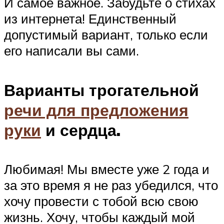
И самое важное. Забудьте о стихах
из интернета! Единственный
допустимый вариант, только если
его написали вы сами.
Варианты трогательной
речи для предложения
руки
и сердца.
Любимая! Мы вместе уже 2 года и
за это время я не раз убедился, что
хочу провести с тобой всю свою
жизнь. Хочу, чтобы каждый мой