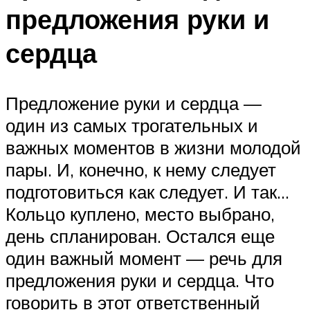
предложения руки и
сердца
Предложение руки и сердца —
один из самых трогательных и
важных моментов в жизни молодой
пары. И, конечно, к нему следует
подготовиться как следует. И так…
Кольцо куплено, место выбрано,
день спланирован. Остался еще
один важный момент — речь для
предложения руки и сердца. Что
говорить в этот ответственный