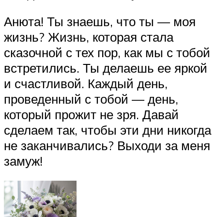
Анюта! Ты знаешь, что ты — моя
жизнь? Жизнь, которая стала
сказочной с тех пор, как мы с тобой
встретились. Ты делаешь ее яркой
и счастливой. Каждый день,
проведенный с тобой — день,
который прожит не зря. Давай
сделаем так, чтобы эти дни никогда
не заканчивались? Выходи за меня
замуж!