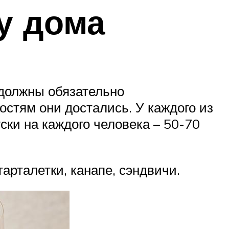
у дома
 должны обязательно
остям они достались. У каждого из
ски на каждого человека – 50-70
арталетки, канапе, сэндвичи.