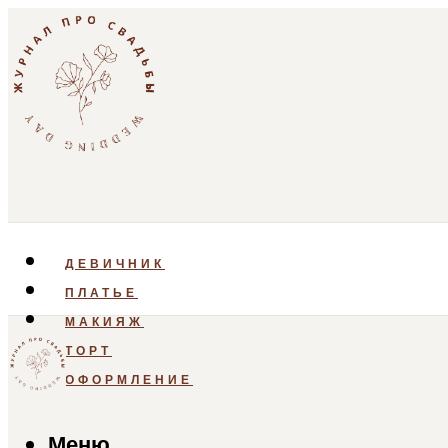
ДЕВИЧНИК
ПЛАТЬЕ
МАКИЯЖ
ТОРТ
ОФОРМЛЕНИЕ
Меню