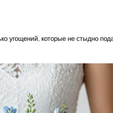
ько угощений, которые не стыдно под