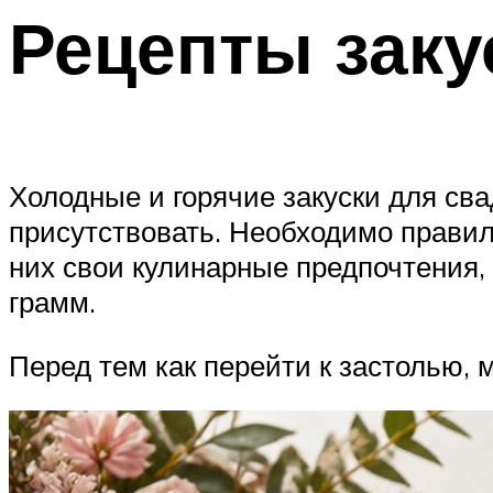
Рецепты заку
Холодные и горячие закуски для св
присутствовать. Необходимо правиль
них свои кулинарные предпочтения, 
грамм.
Перед тем как перейти к застолью, 