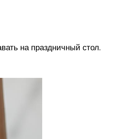
авать на праздничный стол.