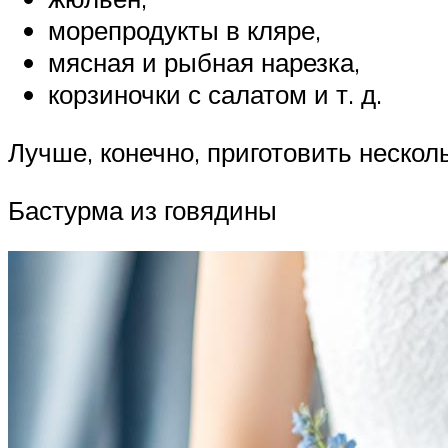
морепродукты в кляре,
мясная и рыбная нарезка,
корзиночки с салатом и т. д.
Лучше, конечно, приготовить нескол
Бастурма из говядины