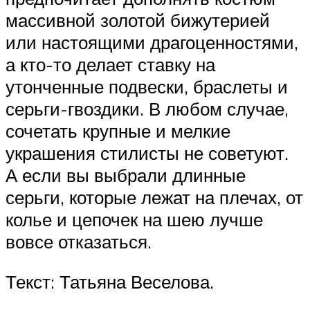
массивной золотой бижутерией
или настоящими драгоценностями,
а кто-то делает ставку на
утонченные подвески, браслеты и
серьги-гвоздики. В любом случае,
сочетать крупные и мелкие
украшения стилисты не советуют.
А если вы выбрали длинные
серьги, которые лежат на плечах, от
колье и цепочек на шею лучше
вовсе отказаться.
Текст: Татьяна Веселова.