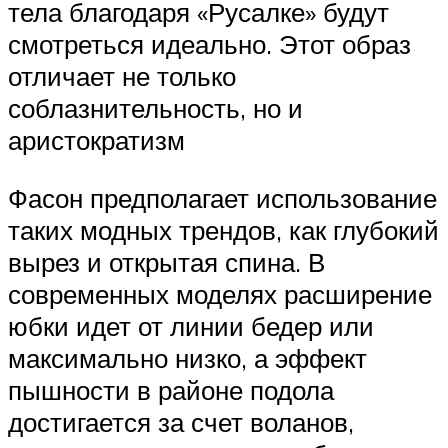
тела благодаря «Русалке» будут
смотреться идеально. Этот образ
отличает не только
соблазнительность, но и
аристократизм
Фасон предполагает использование
таких модных трендов, как глубокий
вырез и открытая спина. В
современных моделях расширение
юбки идет от линии бедер или
максимально низко, а эффект
пышности в районе подола
достигается за счет воланов,