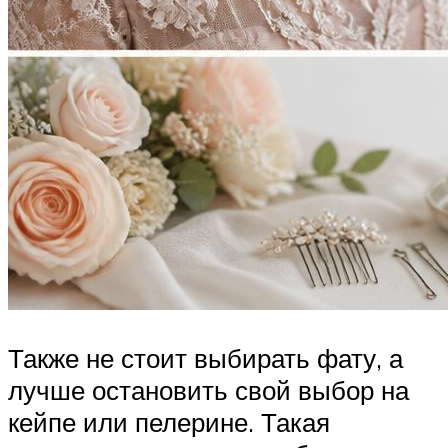
Также не стоит выбирать фату, а
лучше остановить свой выбор на
кейпе или пелерине. Такая