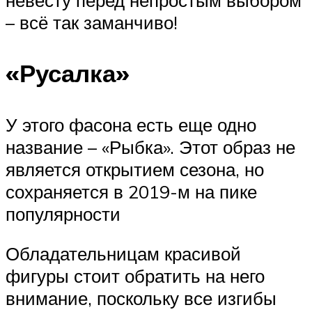
невесту перед непростым выбором
– всё так заманчиво!
«Русалка»
У этого фасона есть еще одно
название – «Рыбка». Этот образ не
является открытием сезона, но
сохраняется в 2019-м на пике
популярности
Обладательницам красивой
фигуры стоит обратить на него
внимание, поскольку все изгибы