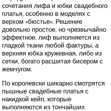
сочетания лифа и юбки свадебного
платья, особенно в моделях с
верхом «бюстье». Решение
довольно простое, но чрезвычайно
эффектное, лиф выполняется из
гладкой ткани любой фактуры, а
верхняя юбка кружевная, либо из
сетки, богато расшитая бисером с
жемчугом.
По королевски шикарно смотрятся
пышные свадебные платья с
накидкой кейп, которые
выполняются из тончайших