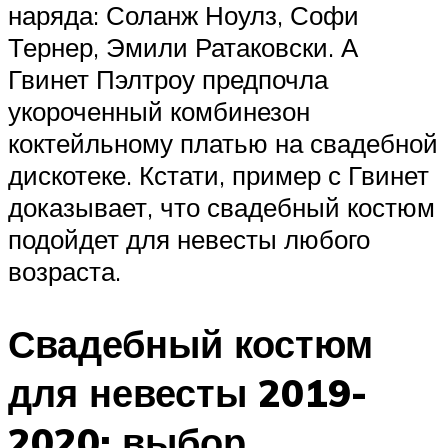
наряда: Соланж Ноулз, Софи
Тернер, Эмили Ратаковски. А
Гвинет Пэлтроу предпочла
укороченный комбинезон
коктейльному платью на свадебной
дискотеке. Кстати, пример с Гвинет
доказывает, что свадебный костюм
подойдет для невесты любого
возраста.
Свадебный костюм
для невесты 2019-
2020: выбор