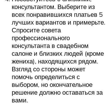
консультантом. Выберите из
всех понравившихся платьев 5
лучших вариантов и примерьте.
Спросите совета
профессионального
консультанта в свадебном
салоне и близких людей (кроме
жениха), находящихся рядом.
Взгляд со стороны может
помочь определиться с
выбором, но окончательное
решение должно оставаться за
вами.