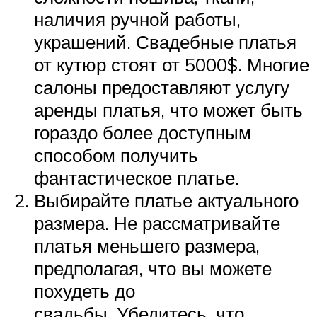
наличия ручной работы,
украшений. Свадебные платья
от кутюр стоят от 5000$. Многие
салоны предоставляют услугу
аренды платья, что может быть
гораздо более доступным
способом получить
фантастическое платье.
Выбирайте платье актуального
размера. Не рассматривайте
платья меньшего размера,
предполагая, что вы можете
похудеть до
свадьбы. Убедитесь, что