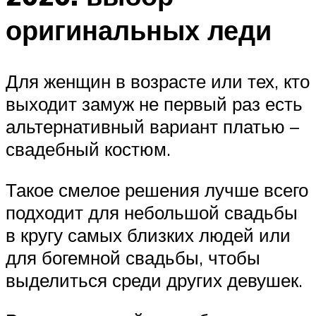
оригинальных леди
Для женщин в возрасте или тех, кто
выходит замуж не первый раз есть
альтернативный вариант платью –
свадебный костюм.
Такое смелое решения лучше всего
подходит для небольшой свадьбы
в кругу самых близких людей или
для богемной свадьбы, чтобы
выделиться среди других девушек.