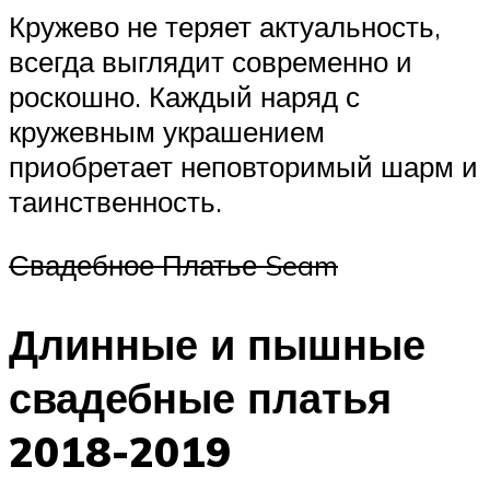
Кружево не теряет актуальность,
всегда выглядит современно и
роскошно. Каждый наряд с
кружевным украшением
приобретает неповторимый шарм и
таинственность.
Свадебное Платье Seam
Длинные и пышные
свадебные платья
2018-2019