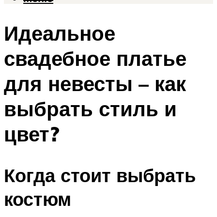
Идеальное
свадебное платье
для невесты – как
выбрать стиль и
цвет?
Когда стоит выбрать
костюм