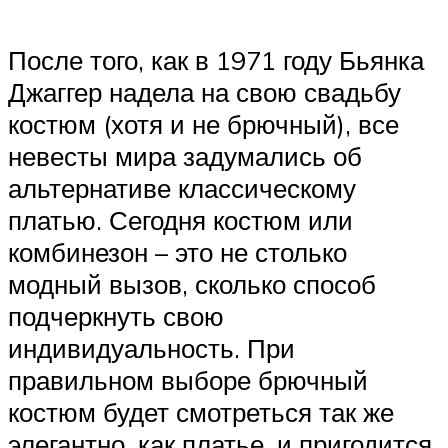
После того, как в 1971 году Бьянка
Джаггер надела на свою свадьбу
костюм (хотя и не брючный), все
невесты мира задумались об
альтернативе классическому
платью. Сегодня костюм или
комбинезон – это не столько
модный вызов, сколько способ
подчеркнуть свою
индивидуальность. При
правильном выборе брючный
костюм будет смотреться так же
элегантно, как платье, и пригодится