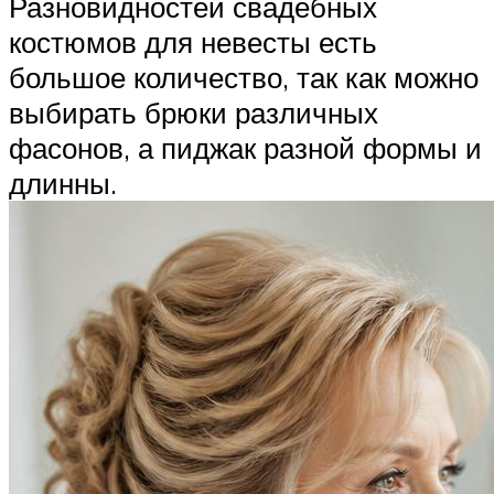
Разновидностей свадебных
костюмов для невесты есть
большое количество, так как можно
выбирать брюки различных
фасонов, а пиджак разной формы и
длинны.