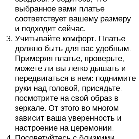
выбранное вами платье
соответствует вашему размеру
и подходит сейчас.
Учитывайте комфорт. Платье
должно быть для вас удобным.
Примеряя платье, проверьте,
можете ли вы легко дышать и
передвигаться в нем: поднимите
руки над головой, присядьте,
посмотрите на свой образ в
зеркале. От этого во многом
зависит ваша уверенность и
настроение на церемонии.
Посоветуйтесь с близкими,