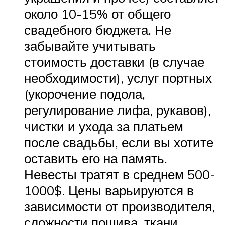
около 10-15% от общего
свадебного бюджета. Не
забывайте учитывать
стоимость доставки (в случае
необходимости), услуг портных
(укорочение подола,
регулирование лифа, рукавов),
чистки и ухода за платьем
после свадьбы, если вы хотите
оставить его на память.
Невесты тратят в среднем 500-
1000$. Цены варьируются в
зависимости от производителя,
сложности пошива, ткани,