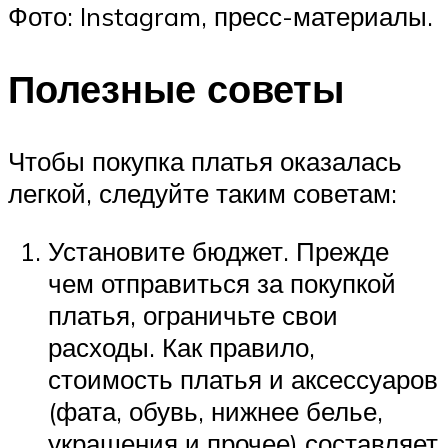
Фото: Instagram, пресс-материалы.
Полезные советы
Чтобы покупка платья оказалась
легкой, следуйте таким советам:
Установите бюджет. Прежде
чем отправиться за покупкой
платья, ограничьте свои
расходы. Как правило,
стоимость платья и аксессуаров
(фата, обувь, нижнее белье,
украшения и прочее) составляет