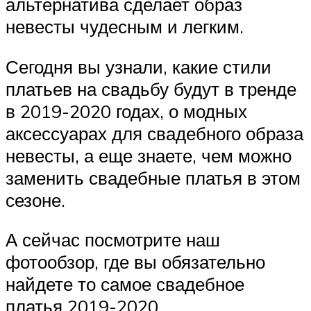
альтернатива сделает образ
невесты чудесным и легким.
Сегодня вы узнали, какие стили
платьев на свадьбу будут в тренде
в 2019-2020 годах, о модных
аксессуарах для свадебного образа
невесты, а еще знаете, чем можно
заменить свадебные платья в этом
сезоне.
А сейчас посмотрите наш
фотообзор, где вы обязательно
найдете то самое свадебное
платья 2019-2020.