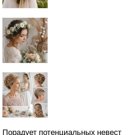
Порадует потенциальных невест