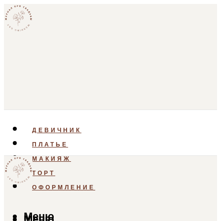
ДЕВИЧНИК
ПЛАТЬЕ
МАКИЯЖ
ТОРТ
ОФОРМЛЕНИЕ
Меню
Меню