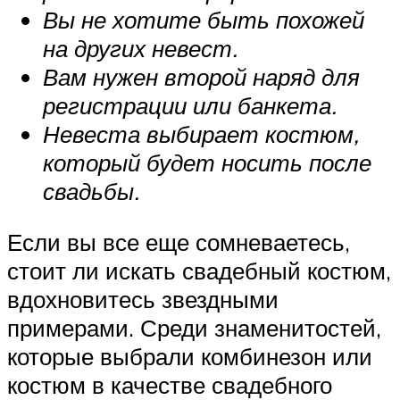
Вы не хотите быть похожей
на других невест.
Вам нужен второй наряд для
регистрации или банкета.
Невеста выбирает костюм,
который будет носить после
свадьбы.
Если вы все еще сомневаетесь,
стоит ли искать свадебный костюм,
вдохновитесь звездными
примерами. Среди знаменитостей,
которые выбрали комбинезон или
костюм в качестве свадебного