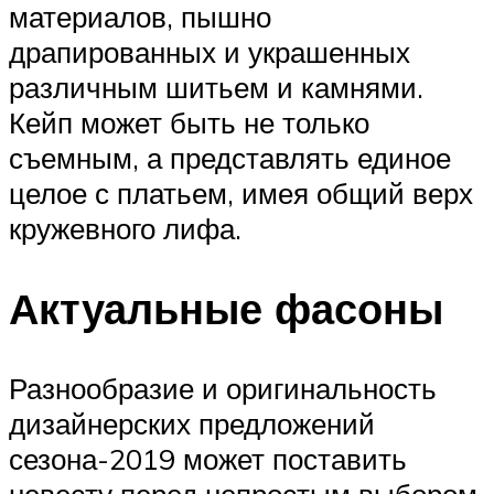
материалов, пышно
драпированных и украшенных
различным шитьем и камнями.
Кейп может быть не только
съемным, а представлять единое
целое с платьем, имея общий верх
кружевного лифа.
Актуальные фасоны
Разнообразие и оригинальность
дизайнерских предложений
сезона-2019 может поставить