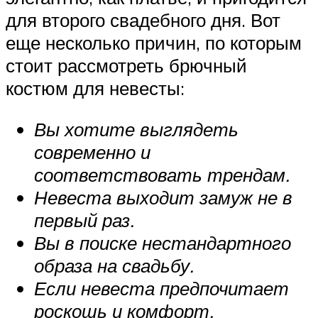
для второго свадебного дня. Вот
еще несколько причин, по которым
стоит рассмотреть брючный
костюм для невесты:
Вы хотите выглядеть
современно и
соответствовать трендам.
Невеста выходит замуж не в
первый раз.
Вы в поиске нестандартного
образа на свадьбу.
Если невеста предпочитает
роскошь и комфорт.