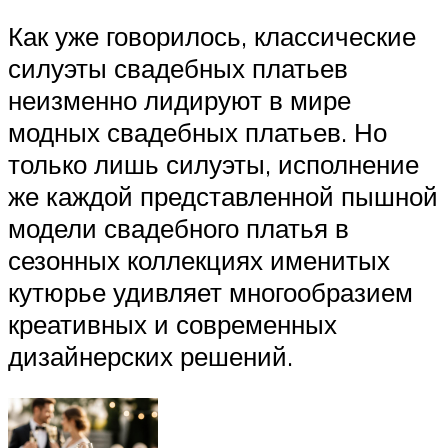
Как уже говорилось, классические
силуэты свадебных платьев
неизменно лидируют в мире
модных свадебных платьев. Но
только лишь силуэты, исполнение
же каждой представленной пышной
модели свадебного платья в
сезонных коллекциях именитых
кутюрье удивляет многообразием
креативных и современных
дизайнерских решений.