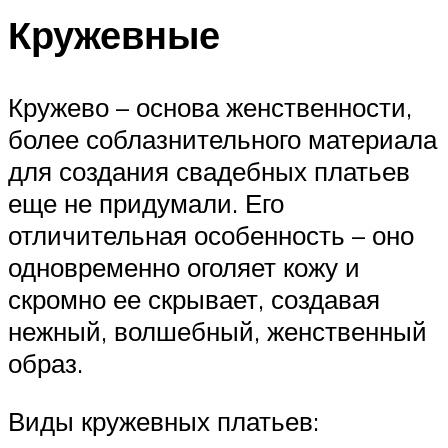
Кружевные
Кружево – основа женственности,
более соблазнительного материала
для создания свадебных платьев
еще не придумали. Его
отличительная особенность – оно
одновременно оголяет кожу и
скромно ее скрывает, создавая
нежный, волшебный, женственный
образ.
Виды кружевных платьев: