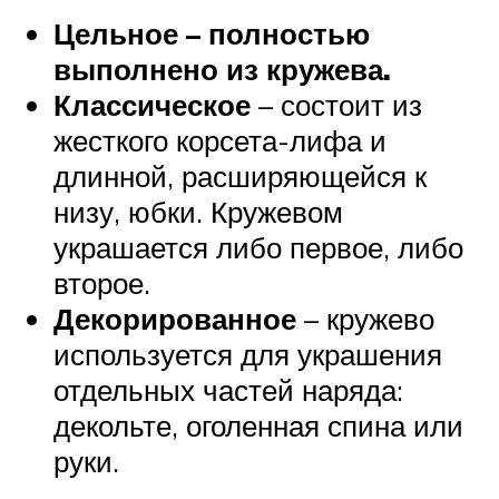
Цельное – полностью
выполнено из кружева.
Классическое
– состоит из
жесткого корсета-лифа и
длинной, расширяющейся к
низу, юбки. Кружевом
украшается либо первое, либо
второе.
Декорированное
– кружево
используется для украшения
отдельных частей наряда:
декольте, оголенная спина или
руки.