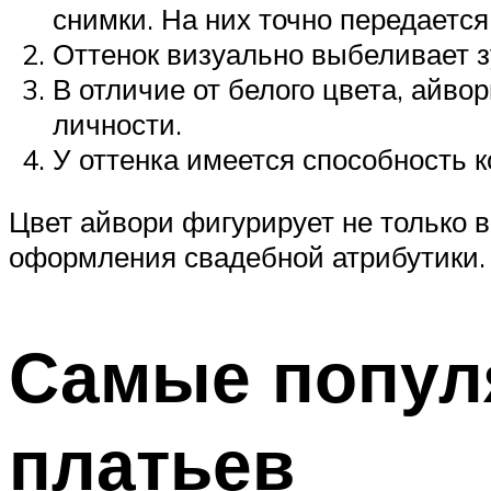
снимки. На них точно передается
Оттенок визуально выбеливает з
В отличие от белого цвета, айв
личности.
У оттенка имеется способность 
Цвет айвори фигурирует не только в
оформления свадебной атрибутики.
Самые попул
платьев