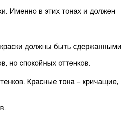
. Именно в этих тонах и должен
о краски должны быть сдержанными
в, но спокойных оттенков.
тенков. Красные тона – кричащие,
в.