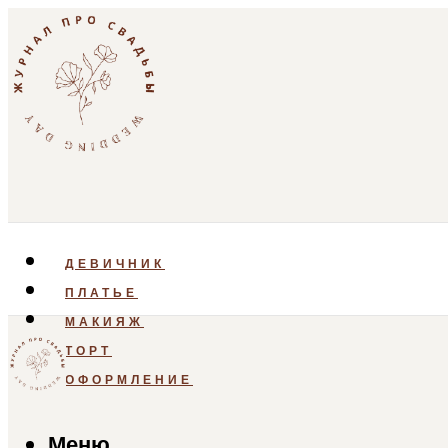
ДЕВИЧНИК
ПЛАТЬЕ
МАКИЯЖ
ТОРТ
ОФОРМЛЕНИЕ
Меню