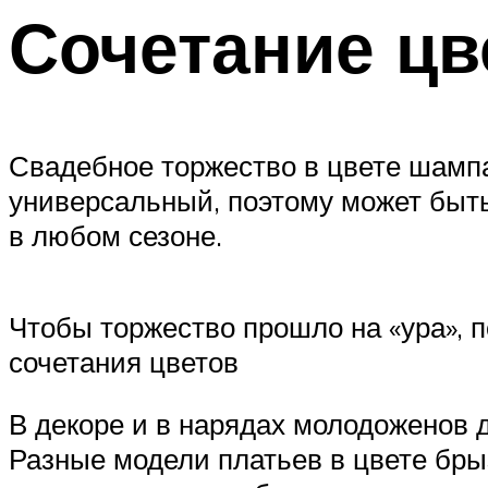
Сочетание цв
Свадебное торжество в цвете шампа
универсальный, поэтому может быть
в любом сезоне.
Чтобы торжество прошло на «ура», 
сочетания цветов
В декоре и в нарядах молодоженов 
Разные модели платьев в цвете бры