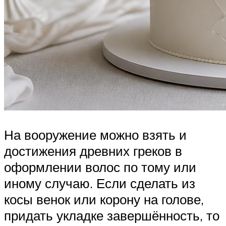
На вооружение можно взять и
достижения древних греков в
оформлении волос по тому или
иному случаю. Если сделать из
косы венок или корону на голове,
придать укладке завершённость, то