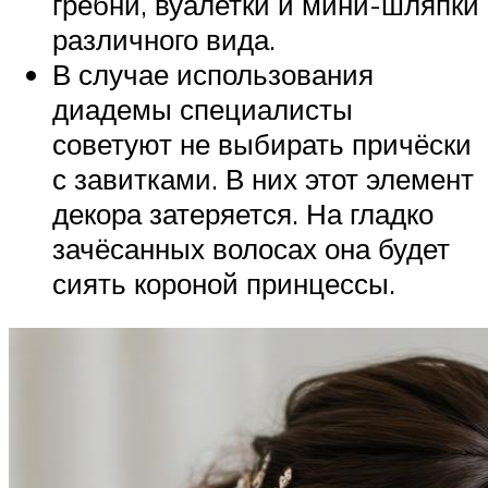
гребни, вуалетки и мини-шляпки
различного вида.
В случае использования
диадемы специалисты
советуют не выбирать причёски
с завитками. В них этот элемент
декора затеряется. На гладко
зачёсанных волосах она будет
сиять короной принцессы.