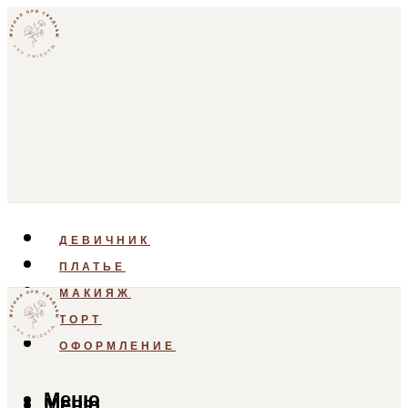
ДЕВИЧНИК
ПЛАТЬЕ
МАКИЯЖ
ТОРТ
ОФОРМЛЕНИЕ
Меню
Меню