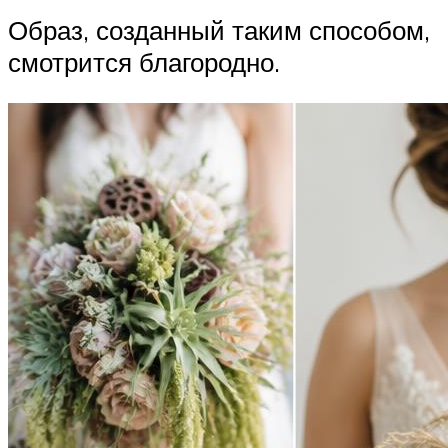
Образ, созданный таким способом,
смотрится благородно.