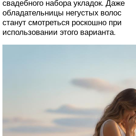
свадебного набора укладок. Даже
обладательницы негустых волос
станут смотреться роскошно при
использовании этого варианта.