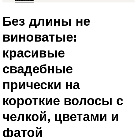
Без длины не
виноватые:
красивые
свадебные
прически на
короткие волосы с
челкой, цветами и
фатой