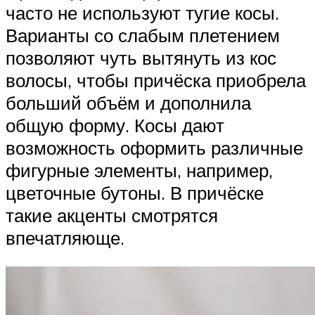
часто не используют тугие косы.
Варианты со слабым плетением
позволяют чуть вытянуть из кос
волосы, чтобы причёска приобрела
больший объём и дополнила
общую форму. Косы дают
возможность оформить различные
фигурные элементы, например,
цветочные бутоны. В причёске
такие акценты смотрятся
впечатляюще.