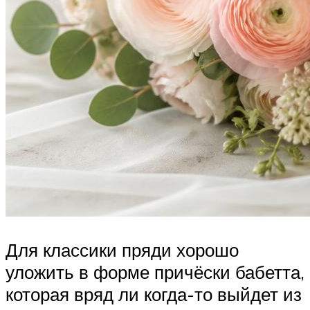
Для классики пряди хорошо
уложить в форме причёски бабетта,
которая вряд ли когда-то выйдет из