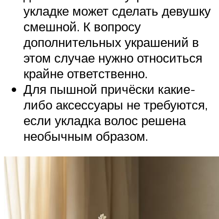
укладке может сделать девушку
смешной. К вопросу
дополнительных украшений в
этом случае нужно относиться
крайне ответственно.
Для пышной причёски какие-
либо аксессуары не требуются,
если укладка волос решена
необычным образом.