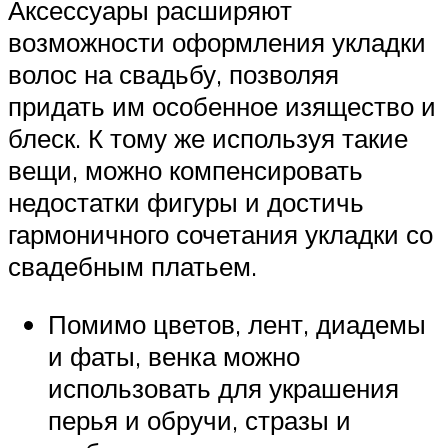
Аксессуары расширяют
возможности оформления укладки
волос на свадьбу, позволяя
придать им особенное изящество и
блеск. К тому же используя такие
вещи, можно компенсировать
недостатки фигуры и достичь
гармоничного сочетания укладки со
свадебным платьем.
Помимо цветов, лент, диадемы
и фаты, венка можно
использовать для украшения
перья и обручи, стразы и