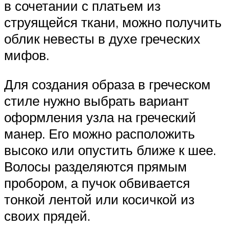
в сочетании с платьем из
струящейся ткани, можно получить
облик невесты в духе греческих
мифов.
Для создания образа в греческом
стиле нужно выбрать вариант
оформления узла на греческий
манер. Его можно расположить
высоко или опустить ближе к шее.
Волосы разделяются прямым
пробором, а пучок обвивается
тонкой лентой или косичкой из
своих прядей.