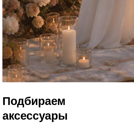
Подбираем
аксессуары