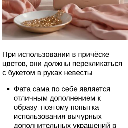
При использовании в причёске
цветов, они должны перекликаться
с букетом в руках невесты
Фата сама по себе является
отличным дополнением к
образу, поэтому попытка
использования вычурных
дополнительных украшений в