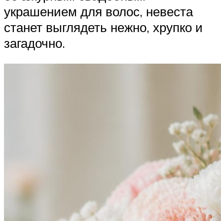
украшением для волос, невеста
станет выглядеть нежно, хрупко и
загадочно.