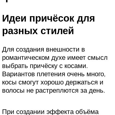
Идеи причёсок для
разных стилей
Для создания внешности в
романтическом духе имеет смысл
выбрать причёску с косами.
Вариантов плетения очень много,
косы смогут хорошо держаться и
волосы не растреплются за день.
При создании эффекта объёма