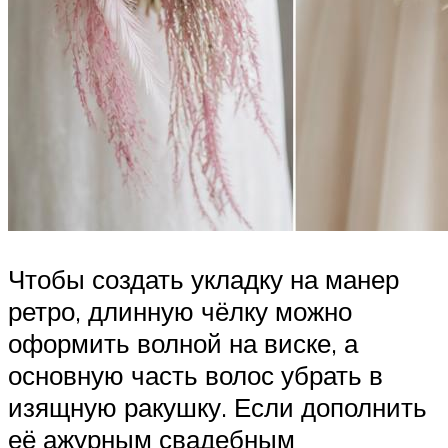
Чтобы создать укладку на манер
ретро, длинную чёлку можно
оформить волной на виске, а
основную часть волос убрать в
изящную ракушку. Если дополнить
её ажурным свадебным