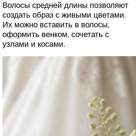
Волосы средней длины позволяют
создать образ с живыми цветами.
Их можно вставить в волосы,
оформить венком, сочетать с
узлами и косами.