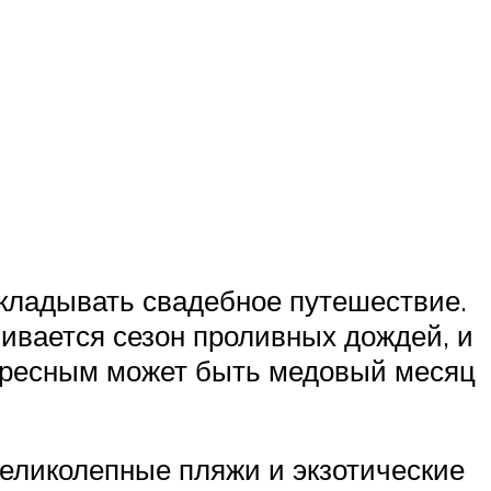
откладывать свадебное путешествие.
ивается сезон проливных дождей, и
тересным может быть медовый месяц
еликолепные пляжи и экзотические