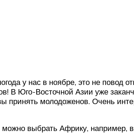
огода у нас в ноябре, это не повод 
в! В Юго-Восточной Азии уже заканч
овы принять молодоженов. Очень ин
 можно выбрать Африку, например, в