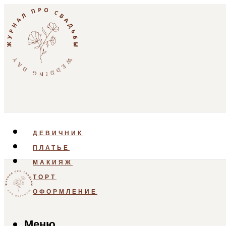
ДЕВИЧНИК
ПЛАТЬЕ
МАКИЯЖ
ТОРТ
ОФОРМЛЕНИЕ
Меню