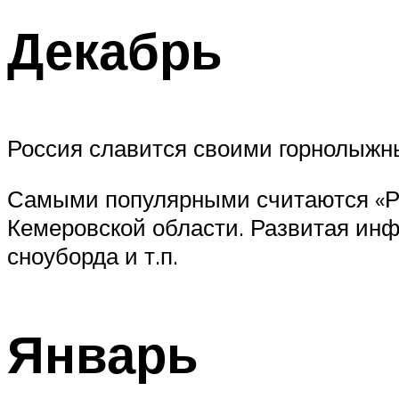
Декабрь
Россия славится своими горнолыжны
Самыми популярными считаются «Роз
Кемеровской области. Развитая инф
сноуборда и т.п.
Январь