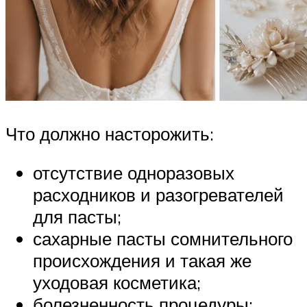
Что должно насторожить:
отсутствие одноразовых
расходников и разогревателей
для пасты;
сахарные пасты сомнительного
происхождения и такая же
уходовая косметика;
болезненность процедуры;