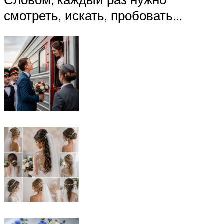
смотреть, искать, пробовать…