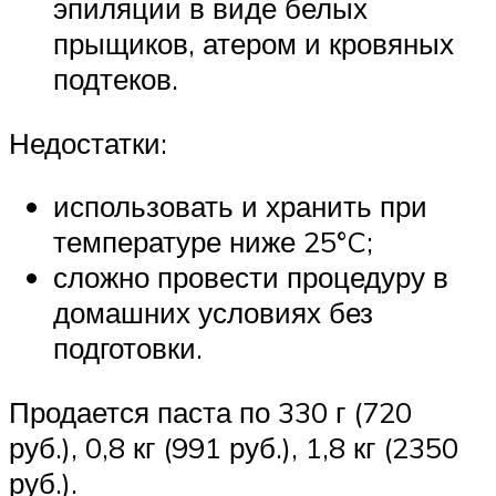
эпиляции в виде белых
прыщиков, атером и кровяных
подтеков.
Недостатки:
использовать и хранить при
температуре ниже 25°C;
сложно провести процедуру в
домашних условиях без
подготовки.
Продается паста по 330 г (720
руб.), 0,8 кг (991 руб.), 1,8 кг (2350
руб.).