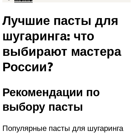
Лучшие пасты для
шугаринга: что
выбирают мастера
России?
Рекомендации по
выбору пасты
Популярные пасты для шугаринга