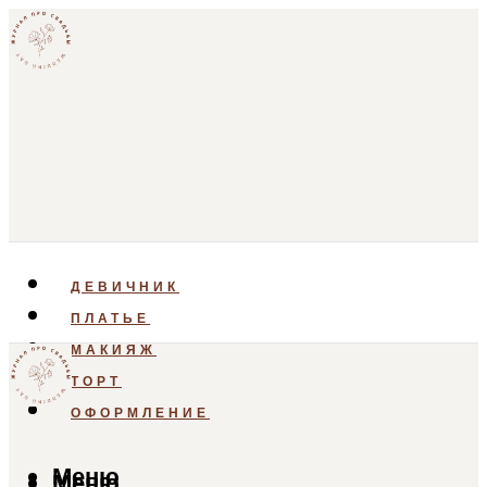
ДЕВИЧНИК
ПЛАТЬЕ
МАКИЯЖ
ТОРТ
ОФОРМЛЕНИЕ
Меню
Меню