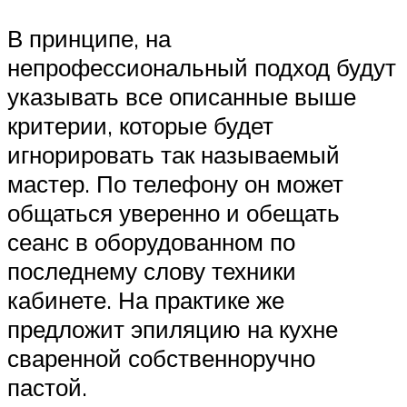
В принципе, на
непрофессиональный подход будут
указывать все описанные выше
критерии, которые будет
игнорировать так называемый
мастер. По телефону он может
общаться уверенно и обещать
сеанс в оборудованном по
последнему слову техники
кабинете. На практике же
предложит эпиляцию на кухне
сваренной собственноручно
пастой.