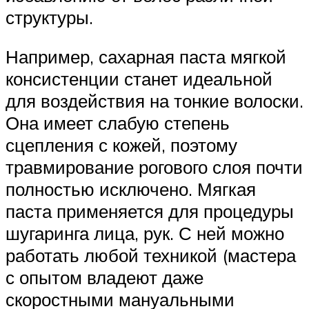
структуры.
Например, сахарная паста мягкой
консистенции станет идеальной
для воздействия на тонкие волоски.
Она имеет слабую степень
сцепления с кожей, поэтому
травмирование рогового слоя почти
полностью исключено. Мягкая
паста применяется для процедуры
шугаринга лица, рук. С ней можно
работать любой техникой (мастера
с опытом владеют даже
скоростными мануальными