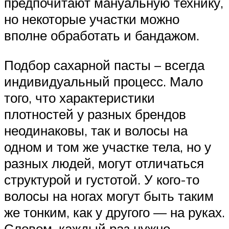
предпочитают мануальную технику,
но некоторые участки можно
вполне обработать и бандажом.
Подбор сахарной пасты – всегда
индивидуальный процесс. Мало
того, что характеристики
плотностей у разных брендов
неодинаковы, так и волосы на
одном и том же участке тела, но у
разных людей, могут отличаться
структурой и густотой. У кого-то
волосы на ногах могут быть таким
же тонким, как у другого — на руках.
Словом, каждый раз нужно