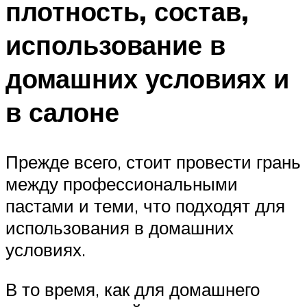
плотность, состав,
использование в
домашних условиях и
в салоне
Прежде всего, стоит провести грань
между профессиональными
пастами и теми, что подходят для
использования в домашних
условиях.
В то время, как для домашнего