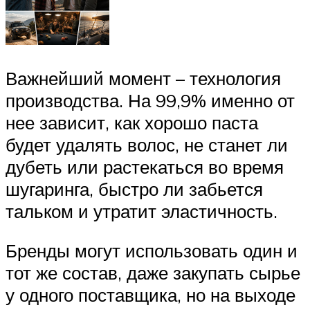
Важнейший момент – технология
производства. На 99,9% именно от
нее зависит, как хорошо паста
будет удалять волос, не станет ли
дубеть или растекаться во время
шугаринга, быстро ли забьется
тальком и утратит эластичность.
Бренды могут использовать один и
тот же состав, даже закупать сырье
у одного поставщика, но на выходе