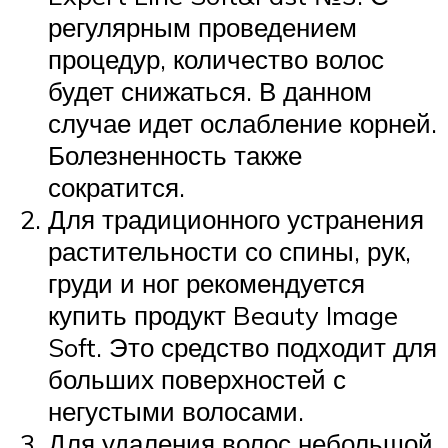
регулярным проведением
процедур, количество волос
будет снижаться. В данном
случае идет ослабление корней.
Болезненность также
сократится.
Для традиционного устранения
растительности со спины, рук,
груди и ног рекомендуется
купить продукт Beauty Image
Soft. Это средство подходит для
больших поверхностей с
негустыми волосами.
Для удаления волос небольшой