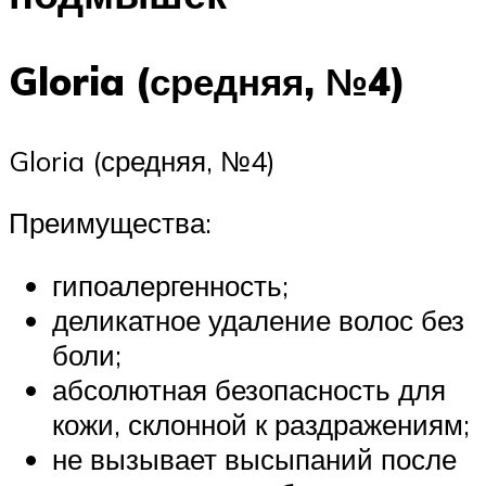
Gloria (средняя, №4)
Gloria (средняя, №4)
Преимущества:
гипоалергенность;
деликатное удаление волос без
боли;
абсолютная безопасность для
кожи, склонной к раздражениям;
не вызывает высыпаний после