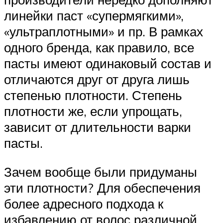
линейки паст «супермягкими»,
«ультраплотными» и пр. В рамках
одного бренда, как правило, все
пасты имеют одинаковый состав и
отличаются друг от друга лишь
степенью плотности. Степень
плотности же, если упрощать,
зависит от длительности варки
пасты.
Зачем вообще были придуманы
эти плотности? Для обеспечения
более адресного подхода к
избавлению от волос различной