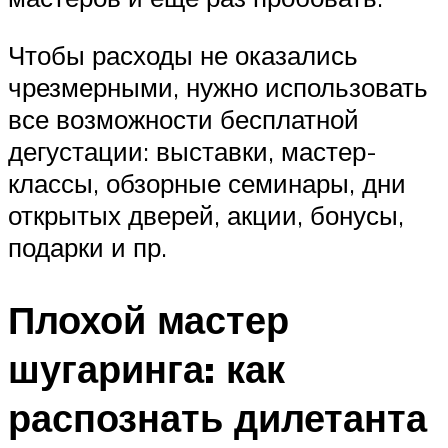
Чтобы расходы не оказались
чрезмерными, нужно использовать
все возможности бесплатной
дегустации: выставки, мастер-
классы, обзорные семинары, дни
открытых дверей, акции, бонусы,
подарки и пр.
Плохой мастер
шугаринга: как
распознать дилетанта