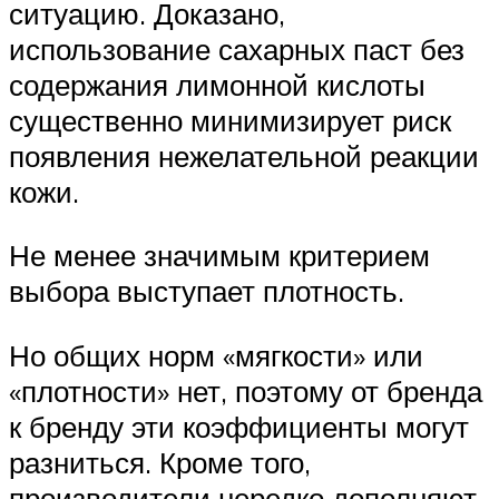
ситуацию. Доказано,
использование сахарных паст без
содержания лимонной кислоты
существенно минимизирует риск
появления нежелательной реакции
кожи.
Не менее значимым критерием
выбора выступает плотность.
Но общих норм «мягкости» или
«плотности» нет, поэтому от бренда
к бренду эти коэффициенты могут
разниться. Кроме того,
производители нередко дополняют