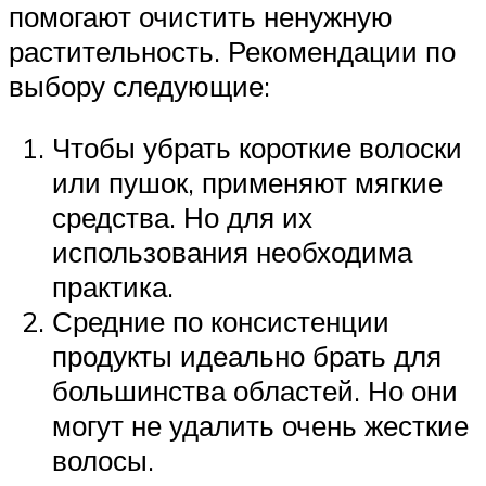
помогают очистить ненужную
растительность. Рекомендации по
выбору следующие:
Чтобы убрать короткие волоски
или пушок, применяют мягкие
средства. Но для их
использования необходима
практика.
Средние по консистенции
продукты идеально брать для
большинства областей. Но они
могут не удалить очень жесткие
волосы.