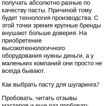
получать абсолютно разные по
качеству пасты. Причиной тому
будет технология производства. С
этой точки зрения крупные бренды
внушают больше доверия. На
приобретение
высокотехнологичного
оборудования нужны деньги, а у
маленьких компаний они просто не
всегда бывают.
Как выбрать пасту для шугаринга?
Пробовать, читать отзывы
мастеров и еще раз пробовать.