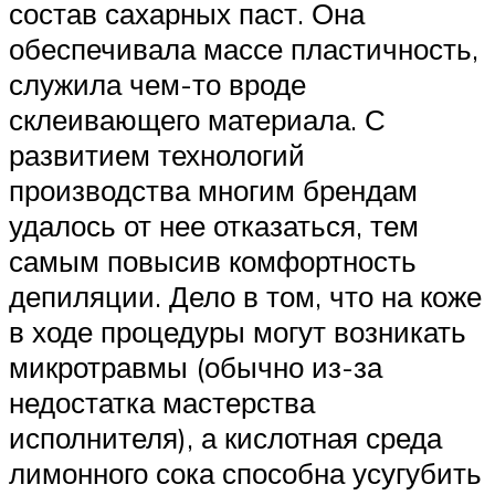
состав сахарных паст. Она
обеспечивала массе пластичность,
служила чем-то вроде
склеивающего материала. С
развитием технологий
производства многим брендам
удалось от нее отказаться, тем
самым повысив комфортность
депиляции. Дело в том, что на коже
в ходе процедуры могут возникать
микротравмы (обычно из-за
недостатка мастерства
исполнителя), а кислотная среда
лимонного сока способна усугубить