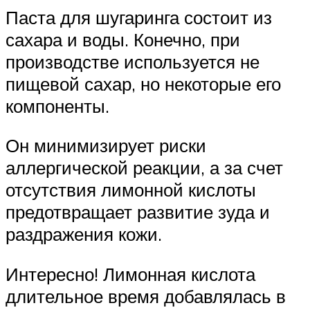
Паста для шугаринга состоит из
сахара и воды. Конечно, при
производстве используется не
пищевой сахар, но некоторые его
компоненты.
Он минимизирует риски
аллергической реакции, а за счет
отсутствия лимонной кислоты
предотвращает развитие зуда и
раздражения кожи.
Интересно! Лимонная кислота
длительное время добавлялась в