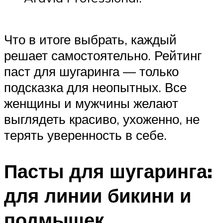
Что в итоге выбрать, каждый
решает самостоятельно. Рейтинг
паст для шугаринга — только
подсказка для неопытных. Все
женщины и мужчины желают
выглядеть красиво, ухоженно, не
терять уверенность в себе.
Пасты для шугаринга:
для линии бикини и
подмышек