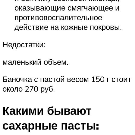
оказывающие смягчающее и
противовоспалительное
действие на кожные покровы.
Недостатки:
маленький объем.
Баночка с пастой весом 150 г стоит
около 270 руб.
Какими бывают
сахарные пасты: