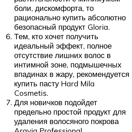
боли, дискомфорта, то
рационально купить абсолютно
безопасный продукт Gloria.
Тем, кто хочет получить
идеальный эффект, полное
отсутствие лишних волос в
интимной зоне, подмышечных
впадинах в жару, рекомендуется
купить пасту Hard Mila
Cosmetis.
Для новичков подойдет
предельно простой продукт для
удаления волосяного покрова
Aravia Professional.