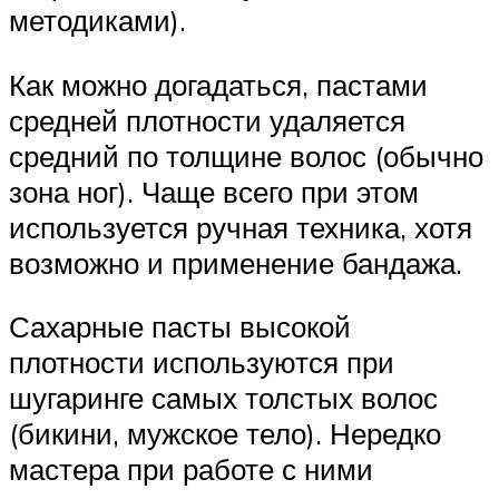
методиками).
Как можно догадаться, пастами
средней плотности удаляется
средний по толщине волос (обычно
зона ног). Чаще всего при этом
используется ручная техника, хотя
возможно и применение бандажа.
Сахарные пасты высокой
плотности используются при
шугаринге самых толстых волос
(бикини, мужское тело). Нередко
мастера при работе с ними