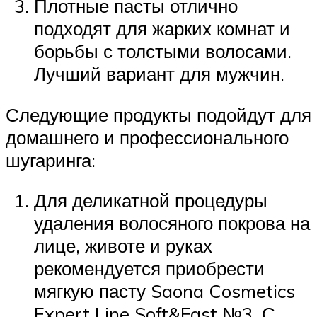
Плотные пасты отлично
подходят для жарких комнат и
борьбы с толстыми волосами.
Лучший вариант для мужчин.
Следующие продукты подойдут для
домашнего и профессионального
шугаринга:
Для деликатной процедуры
удаления волосяного покрова на
лице, животе и руках
рекомендуется приобрести
мягкую пасту Saona Cosmetics
Expert Line Soft&Fast №3. С