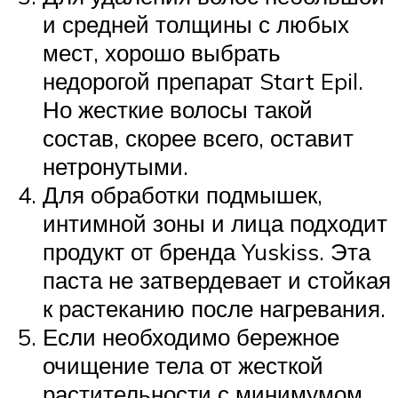
и средней толщины с любых
мест, хорошо выбрать
недорогой препарат Start Epil.
Но жесткие волосы такой
состав, скорее всего, оставит
нетронутыми.
Для обработки подмышек,
интимной зоны и лица подходит
продукт от бренда Yuskiss. Эта
паста не затвердевает и стойкая
к растеканию после нагревания.
Если необходимо бережное
очищение тела от жесткой
растительности с минимумом