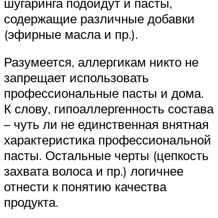
шугаринга подойдут и пасты,
содержащие различные добавки
(эфирные масла и пр.).
Разумеется, аллергикам никто не
запрещает использовать
профессиональные пасты и дома.
К слову, гипоаллергенность состава
– чуть ли не единственная внятная
характеристика профессиональной
пасты. Остальные черты (цепкость
захвата волоса и пр.) логичнее
отнести к понятию качества
продукта.