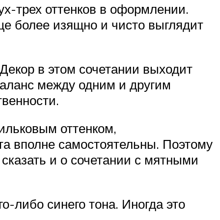
ух-трех оттенков в оформлении.
ще более изящно и чисто выглядит
Декор в этом сочетании выходит
баланс между одним и другим
твенности.
ильковым оттенком,
та вполне самостоятельны. Поэтому
 сказать и о сочетании с мятными
о-либо синего тона. Иногда это