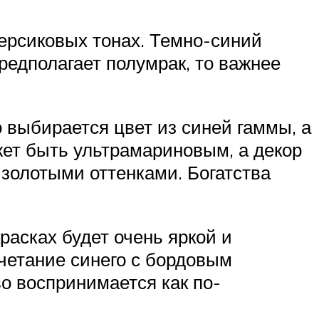
ерсиковых тонах. Темно-синий
редполагает полумрак, то важнее
 выбирается цвет из синей гаммы, а
ет быть ультрамариновым, а декор
 золотыми оттенками. Богатства
расках будет очень яркой и
четание синего с бордовым
о воспринимается как по-