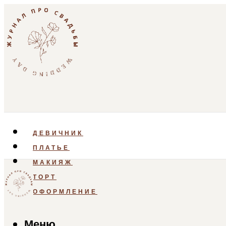
ДЕВИЧНИК
ПЛАТЬЕ
МАКИЯЖ
ТОРТ
ОФОРМЛЕНИЕ
Меню