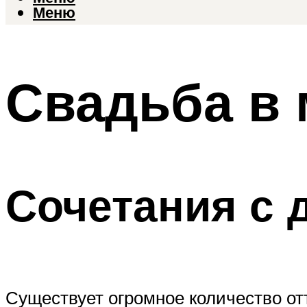
Меню
Свадьба в 
Сочетания с 
Существует огромное количество отт