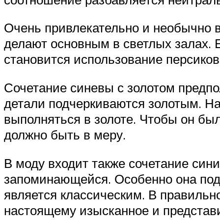
Очень привлекательно и необычно 
делают основным в светлых залах. 
становится использование персиков
Сочетание синевы с золотом предпол
детали подчеркиваются золотым. На
выполняться в золоте. Чтобы он был
должно быть в меру.
В моду входит также сочетание сини
запоминающейся. Особенно она под
является классическим. В правильн
настоящему изысканное и представ