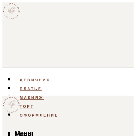
ДЕВИЧНИК
ПЛАТЬЕ
МАКИЯЖ
ТОРТ
ОФОРМЛЕНИЕ
Меню
Меню