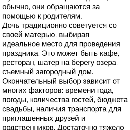
обычно, они обращаются за
помощью к родителям.
Дочь традиционно советуется со
своей матерью, выбирая
идеальное место для проведения
праздника. Это может быть кафе,
ресторан, шатер на берегу озера,
съемный загородный дом.
Окончательный выбор зависит от
многих факторов: времени года,
погоды, количества гостей, бюджета
свадьбы, наличия транспорта для
приглашенных друзей и
родственников. Достаточно тяжело