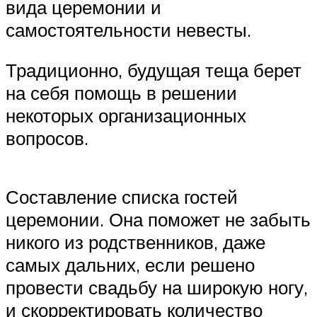
вида церемонии и
самостоятельности невесты.
Традиционно, будущая теща берет
на себя помощь в решении
некоторых организационных
вопросов.
Составление списка гостей
церемонии. Она поможет не забыть
никого из родственников, даже
самых дальних, если решено
провести свадьбу на широкую ногу,
и скорректировать количество