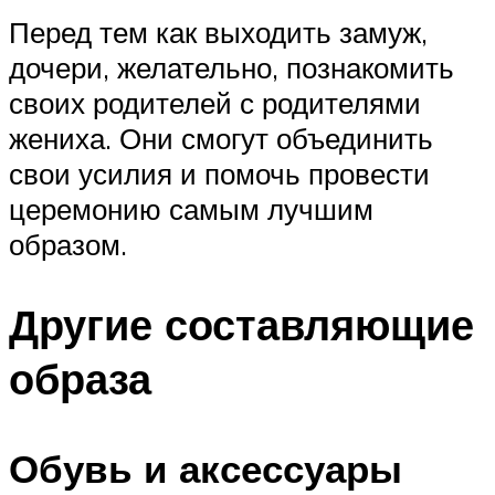
Перед тем как выходить замуж,
дочери, желательно, познакомить
своих родителей с родителями
жениха. Они смогут объединить
свои усилия и помочь провести
церемонию самым лучшим
образом.
Другие составляющие
образа
Обувь и аксессуары