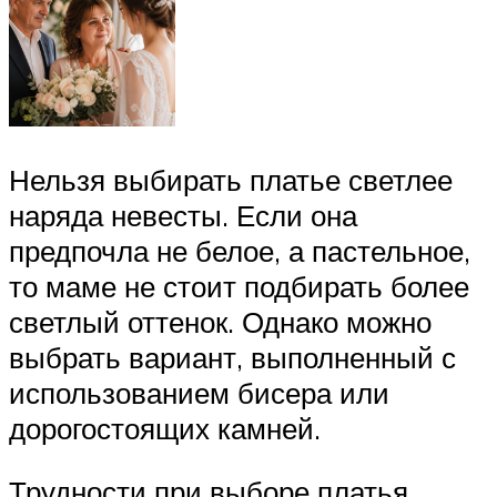
Нельзя выбирать платье светлее
наряда невесты. Если она
предпочла не белое, а пастельное,
то маме не стоит подбирать более
светлый оттенок. Однако можно
выбрать вариант, выполненный с
использованием бисера или
дорогостоящих камней.
Трудности при выборе платья