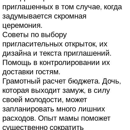
приглашенных в том случае, когда
задумывается скромная
церемония.
Советы по выбору
пригласительных открыток, их
дизайна и текста приглашений.
Помощь в контролировании их
доставки гостям.
Грамотный расчет бюджета. Дочь,
которая выходит замуж, в силу
своей молодости, может
запланировать много лишних
расходов. Опыт мамы поможет
существенно сократить