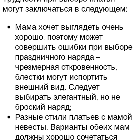
могут заключаться в следующем:
Мама хочет выглядеть очень
хорошо, поэтому может
совершить ошибки при выборе
праздничного наряда –
чрезмерная откровенность,
блестки могут испортить
внешний вид. Следует
выбирать элегантный, но не
броский наряд;
Разные стили платьев с мамой
невесты. Варианты обеих мам
должны хорошо сочетаться