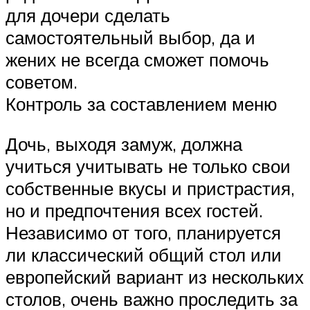
для дочери сделать
самостоятельный выбор, да и
жених не всегда сможет помочь
советом.
Контроль за составлением меню
Дочь, выходя замуж, должна
учиться учитывать не только свои
собственные вкусы и пристрастия,
но и предпочтения всех гостей.
Независимо от того, планируется
ли классический общий стол или
европейский вариант из нескольких
столов, очень важно проследить за