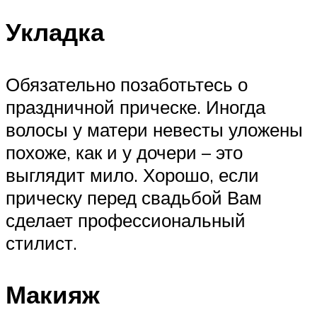
Укладка
Обязательно позаботьтесь о
праздничной прическе. Иногда
волосы у матери невесты уложены
похоже, как и у дочери – это
выглядит мило. Хорошо, если
прическу перед свадьбой Вам
сделает профессиональный
стилист.
Макияж