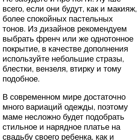
всего, если они будут, как и макияж,
более спокойных пастельных
тонов. Из дизайнов рекомендуем
выбрать френч или же однотонное
покрытие, в качестве дополнения
используйте небольшие стразы,
блестки, вензеля, втирку и тому
подобное.
В современном мире достаточно
много вариаций одежды, поэтому
маме несложно будет подобрать
стильное и нарядное платье на
свадьбу своего ребенка, как и