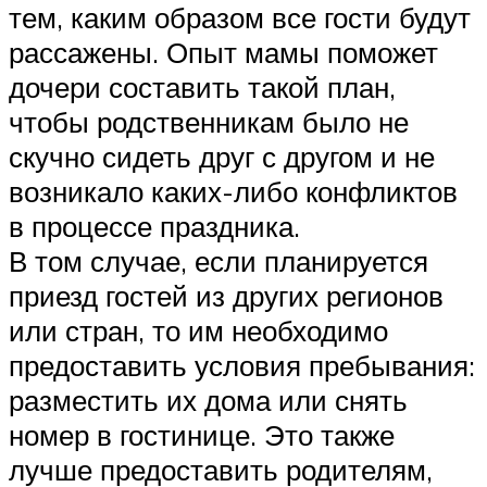
тем, каким образом все гости будут
рассажены. Опыт мамы поможет
дочери составить такой план,
чтобы родственникам было не
скучно сидеть друг с другом и не
возникало каких-либо конфликтов
в процессе праздника.
В том случае, если планируется
приезд гостей из других регионов
или стран, то им необходимо
предоставить условия пребывания:
разместить их дома или снять
номер в гостинице. Это также
лучше предоставить родителям,