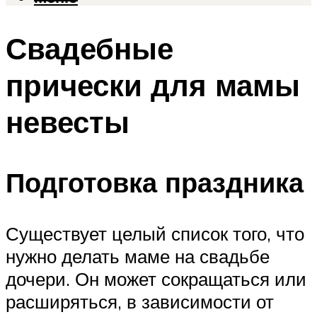
Свадебные
прически для мамы
невесты
Подготовка праздника
Существует целый список того, что
нужно делать маме на свадьбе
дочери. Он может сокращаться или
расширяться, в зависимости от