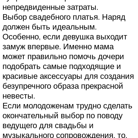
непредвиденные затраты.
Выбор свадебного платья. Наряд
должен быть идеальным.
Особенно, если девушка выходит
замуж впервые. Именно мама
может правильно помочь дочери
подобрать самые подходящие и
красивые аксессуары для создания
безупречного образа прекрасной
невесты.
Если молодоженам трудно сделать
окончательный выбор по поводу
ведущего для свадьбы и
музыкального сопровождения, то,