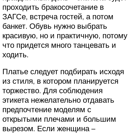
проходить бракосочетание в
ЗАГСе, встреча гостей, а потом
банкет. Обувь нужно выбрать
красивую, но и практичную, потому
что придется много танцевать и
ходить.
Платье следует подбирать исходя
из стиля, в котором планируется
торжество. Для соблюдения
этикета нежелательно отдавать
предпочтение моделям с
открытыми плечами и большим
вырезом. Если женщина –