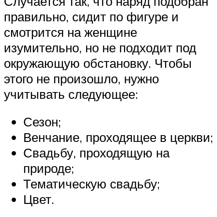
Случается так, что наряд подобран
правильно, сидит по фигуре и
смотрится на женщине
изумительно, но не подходит под
окружающую обстановку. Чтобы
этого не произошло, нужно
учитывать следующее:
Сезон;
Венчание, проходящее в церкви;
Свадьбу, проходящую на
природе;
Тематическую свадьбу;
Цвет.