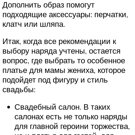
Дополнить образ помогут
подходящие аксессуары: перчатки,
клатч или шляпа.
Итак, когда все рекомендации к
выбору наряда учтены, остается
вопрос, где выбрать то особенное
платье для мамы жениха, которое
подойдет под фигуру и стиль
свадьбы:
Свадебный салон. В таких
салонах есть не только наряды
для главной героини торжества,