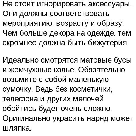
Не стоит игнорировать аксессуары.
Они должны соответствовать
мероприятию, возрасту и образу.
Чем больше декора на одежде, тем
скромнее должна быть бижутерия.
Идеально смотрятся матовые бусы
и жемчужные колье. Обязательно
возьмите с собой маленькую
сумочку. Ведь без косметички,
телефона и других мелочей
обойтись будет очень сложно.
Оригинально украсить наряд может
шляпка.