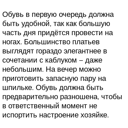
Обувь в первую очередь должна
быть удобной, так как большую
часть дня придётся провести на
ногах. Большинство платьев
выглядят гораздо элегантнее в
сочетании с каблуком − даже
небольшим. На вечер можно
приготовить запасную пару на
шпильке. Обувь должна быть
предварительно разношена, чтобы
в ответственный момент не
испортить настроение хозяйке.