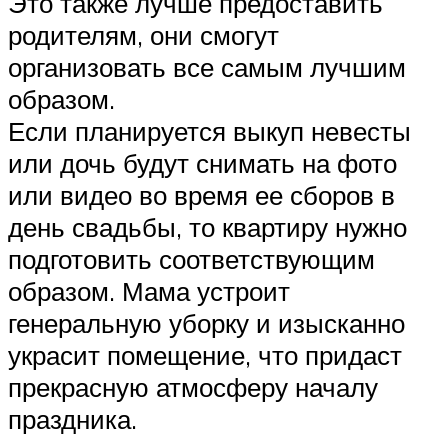
Это также лучше предоставить
родителям, они смогут
организовать все самым лучшим
образом.
Если планируется выкуп невесты
или дочь будут снимать на фото
или видео во время ее сборов в
день свадьбы, то квартиру нужно
подготовить соответствующим
образом. Мама устроит
генеральную уборку и изысканно
украсит помещение, что придаст
прекрасную атмосферу началу
праздника.