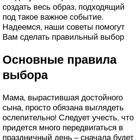
создать весь образ, подходящий
под такое важное событие.
Надеемся, наши советы помогут
Вам сделать правильный выбор
Основные правила
выбора
Мама, вырастившая достойного
сына, просто обязана выглядеть
ослепительно! Следует учесть, что
придется много передвигаться в
праздничный день – сначала будет