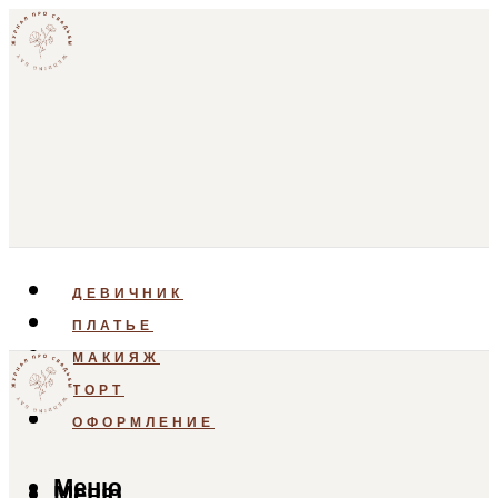
ДЕВИЧНИК
ПЛАТЬЕ
МАКИЯЖ
ТОРТ
ОФОРМЛЕНИЕ
Меню
Меню