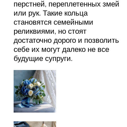
перстней, переплетенных змей
или рук. Такие кольца
становятся семейными
реликвиями, но стоят
достаточно дорого и позволить
себе их могут далеко не все
будущие супруги.