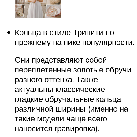
Кольца в стиле Тринити по-
прежнему на пике популярности.
Они представляют собой
переплетенные золотые обручи
разного оттенка. Также
актуальны классические
гладкие обручальные кольца
различной ширины (именно на
такие модели чаще всего
наносится гравировка).