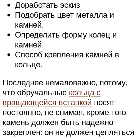
Доработать эскиз,
Подобрать цвет металла и
камней,
Определить форму колец и
камней,
Способ крепления камней в
кольце.
Последнее немаловажно, потому,
что обручальные
кольца с
вращающейся вставкой
носят
постоянно, не снимая, кроме того,
камень должен быть надежно
закреплен: он не должен цепляться