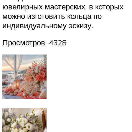
ювелирных мастерских, в которых
можно изготовить кольца по
индивидуальному эскизу.
Просмотров: 4328