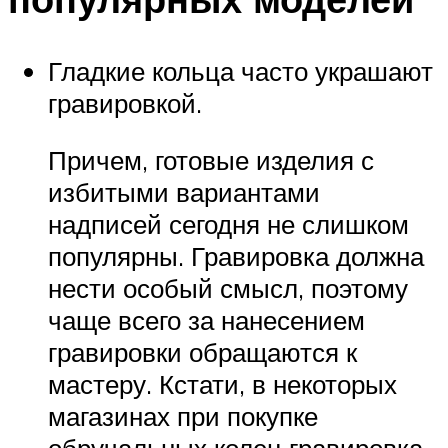
Гладкие кольца часто украшают
гравировкой.
Причем, готовые изделия с
избитыми вариантами
надписей сегодня не слишком
популярны. Гравировка должна
нести особый смысл, поэтому
чаще всего за нанесением
гравировки обращаются к
мастеру. Кстати, в некоторых
магазинах при покупке