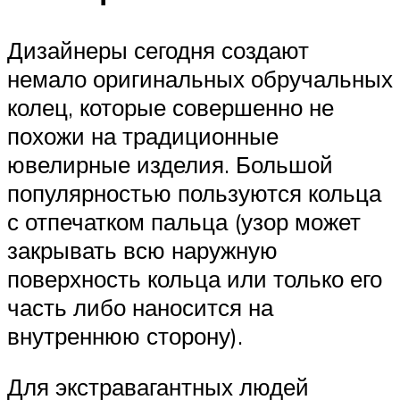
Дизайнеры сегодня создают
немало оригинальных обручальных
колец, которые совершенно не
похожи на традиционные
ювелирные изделия. Большой
популярностью пользуются кольца
с отпечатком пальца (узор может
закрывать всю наружную
поверхность кольца или только его
часть либо наносится на
внутреннюю сторону).
Для экстравагантных людей