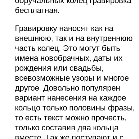
обручальных колец гравировка
бесплатная.
Гравировку наносят как на
внешнюю, так и на внутреннюю
часть колец. Это могут быть
имена новобрачных, даты их
рождения или свадьбы,
всевозможные узоры и многое
другое. Довольно популярен
вариант нанесения на каждое
кольцо только половины фразы,
то есть текст можно прочесть,
только составив два кольца
вместе. Так же поступают и с