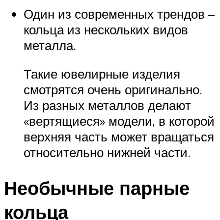
Один из современных трендов –
кольца из нескольких видов
металла.
Такие ювелирные изделия
смотрятся очень оригинально.
Из разных металлов делают
«вертящиеся» модели, в которой
верхняя часть может вращаться
относительно нижней части.
Необычные парные
кольца