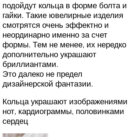
подойдут кольца в форме болта и
гайки. Такие ювелирные изделия
смотрятся очень эффектно и
неординарно именно за счет
формы. Тем не менее, их нередко
дополнительно украшают
бриллиантами.
Это далеко не предел
дизайнерской фантазии.
Кольца украшают изображениями
нот, кардиограммы, половинками
сердец