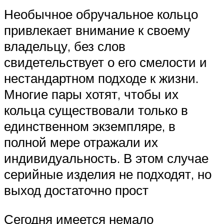
Необычное обручальное кольцо
привлекает внимание к своему
владельцу, без слов
свидетельствует о его смелости и
нестандартном подходе к жизни.
Многие пары хотят, чтобы их
кольца существовали только в
единственном экземпляре, в
полной мере отражали их
индивидуальность. В этом случае
серийные изделия не подходят, но
выход достаточно прост
Сегодня имеется немало