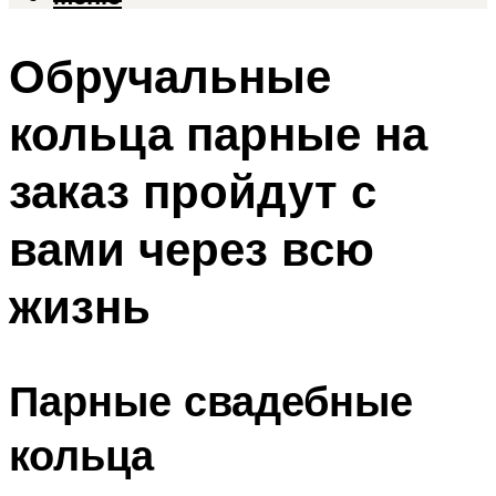
Обручальные
кольца парные на
заказ пройдут с
вами через всю
жизнь
Парные свадебные
кольца