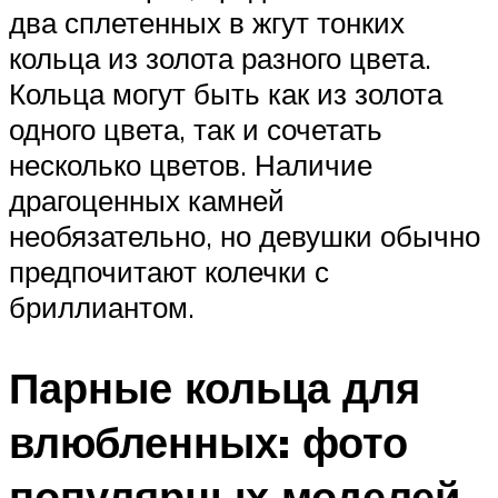
два сплетенных в жгут тонких
кольца из золота разного цвета.
Кольца могут быть как из золота
одного цвета, так и сочетать
несколько цветов. Наличие
драгоценных камней
необязательно, но девушки обычно
предпочитают колечки с
бриллиантом.
Парные кольца для
влюбленных: фото
популярных моделей