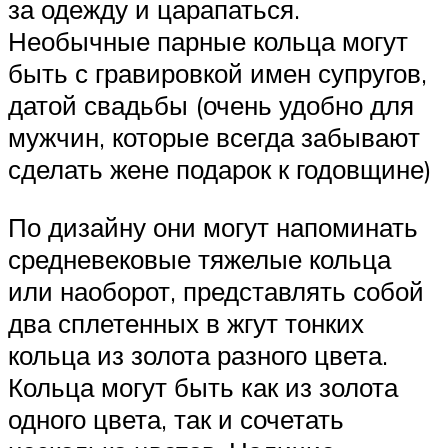
за одежду и царапаться.
Необычные парные кольца могут
быть с гравировкой имен супругов,
датой свадьбы (очень удобно для
мужчин, которые всегда забывают
сделать жене подарок к годовщине)
По дизайну они могут напоминать
средневековые тяжелые кольца
или наоборот, представлять собой
два сплетенных в жгут тонких
кольца из золота разного цвета.
Кольца могут быть как из золота
одного цвета, так и сочетать