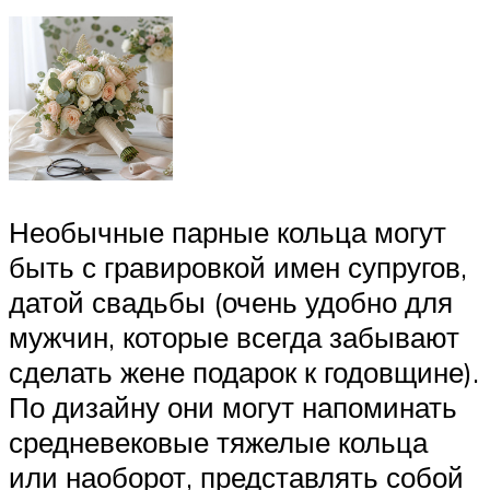
Необычные парные кольца могут
быть с гравировкой имен супругов,
датой свадьбы (очень удобно для
мужчин, которые всегда забывают
сделать жене подарок к годовщине).
По дизайну они могут напоминать
средневековые тяжелые кольца
или наоборот, представлять собой