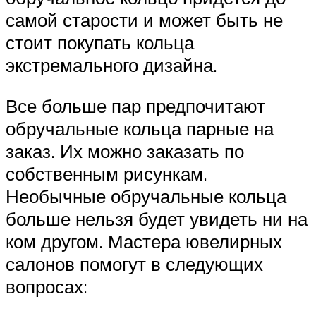
самой старости и может быть не
стоит покупать кольца
экстремального дизайна.
Все больше пар предпочитают
обручальные кольца парные на
заказ. Их можно заказать по
собственным рисункам.
Необычные обручальные кольца
больше нельзя будет увидеть ни на
ком другом. Мастера ювелирных
салонов помогут в следующих
вопросах: