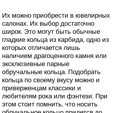
Их можно приобрести в ювелирных
салонах. Их выбор достаточно
широк. Это могут быть обычные
гладкие кольца из карбида, одно из
которых отличается лишь
наличием драгоценного камня или
эксклюзивные парные
обручальные кольца. Подобрать
кольца по своему вкусу можно и
приверженцам классики и
любителям рока или фэнтези. При
этом стоит помнить, что носить
обручальное кольцо придется до