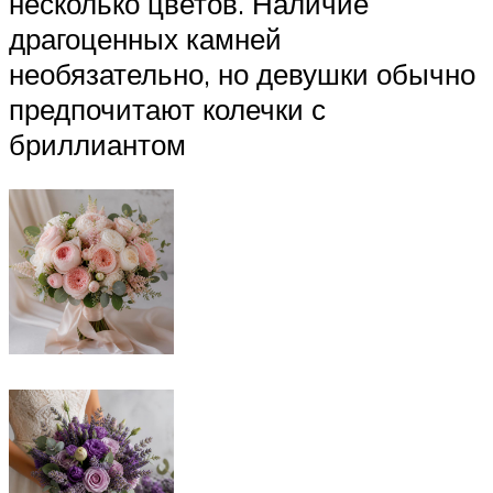
несколько цветов. Наличие
драгоценных камней
необязательно, но девушки обычно
предпочитают колечки с
бриллиантом