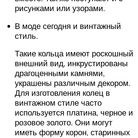
рисунками или узорами.
В моде сегодня и винтажный
стиль.
Такие кольца имеют роскошный
внешний вид, инкрустированы
драгоценными камнями,
украшены различным декором.
Для изготовления колец в
винтажном стиле часто
используется платина, черное и
розовое золото. Они могут
иметь форму корон, старинных