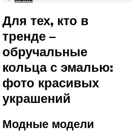
Для тех, кто в
тренде –
обручальные
кольца с эмалью:
фото красивых
украшений
Модные модели