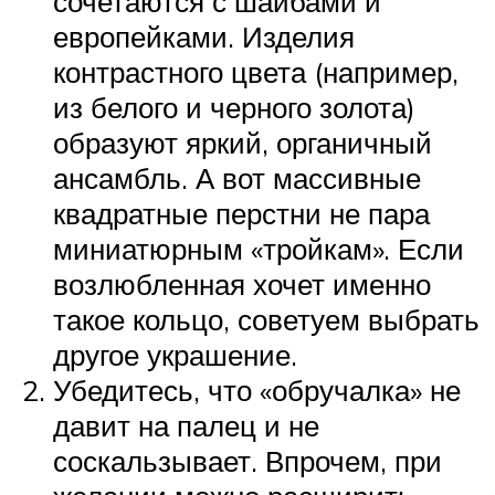
сочетаются с шайбами и
европейками. Изделия
контрастного цвета (например,
из белого и черного золота)
образуют яркий, органичный
ансамбль. А вот массивные
квадратные перстни не пара
миниатюрным «тройкам». Если
возлюбленная хочет именно
такое кольцо, советуем выбрать
другое украшение.
Убедитесь, что «обручалка» не
давит на палец и не
соскальзывает. Впрочем, при