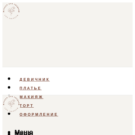
ДЕВИЧНИК
ПЛАТЬЕ
МАКИЯЖ
ТОРТ
ОФОРМЛЕНИЕ
Меню
Меню