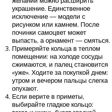
желании можно расширить
украшение. Единственное
исключение — модели с
рисунком или камнем. После
починки самоцвет может
выпасть, а орнамент — смяться.
Примеряйте кольца в теплом
помещении: на холоде сосуды
сжимаются, и палец становится
«уже». Ходите за покупкой днем:
утром и вечером пальцы слегка
опухают.
Если верите в приметы,
выбирайте гладкое кольцо: