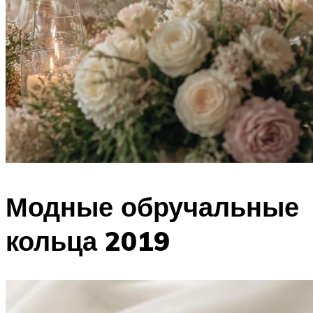
Модные обручальные
кольца 2019