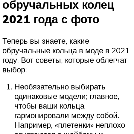
обручальных колец
2021 года с фото
Теперь вы знаете, какие
обручальные кольца в моде в 2021
году. Вот советы, которые облегчат
выбор:
Необязательно выбирать
одинаковые модели; главное,
чтобы ваши кольца
гармонировали между собой.
Например, «плетенки» неплохо