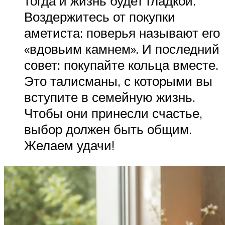
тогда и жизнь будет гладкой.
Воздержитесь от покупки
аметиста: поверья называют его
«вдовьим камнем». И последний
совет: покупайте кольца вместе.
Это талисманы, с которыми вы
вступите в семейную жизнь.
Чтобы они принесли счастье,
выбор должен быть общим.
Желаем удачи!