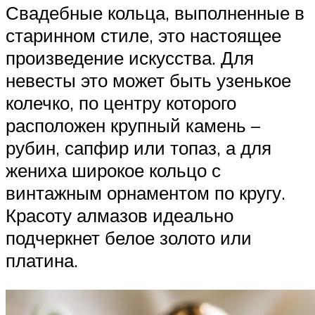
Свадебные кольца, выполненные в
старинном стиле, это настоящее
произведение искусства. Для
невесты это может быть узенькое
колечко, по центру которого
расположен крупный камень –
рубин, сапфир или топаз, а для
жениха широкое кольцо с
винтажным орнаментом по кругу.
Красоту алмазов идеально
подчеркнет белое золото или
платина.