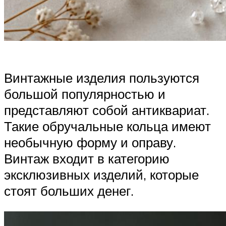
Винтажные изделия пользуются
большой популярностью и
представляют собой антиквариат.
Такие обручальные кольца имеют
необычную форму и оправу.
Винтаж входит в категорию
эксклюзивных изделий, которые
стоят больших денег.