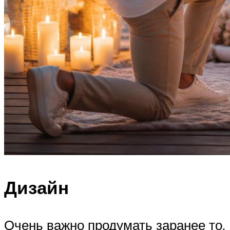
Дизайн
Очень важно продумать заранее то,