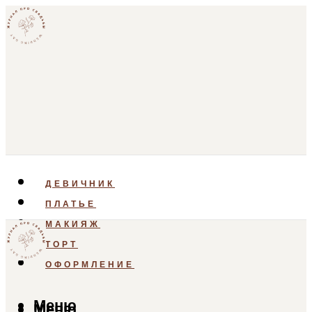
ДЕВИЧНИК
ПЛАТЬЕ
МАКИЯЖ
ТОРТ
ОФОРМЛЕНИЕ
Меню
Меню