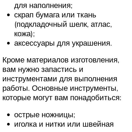
для наполнения;
скрап бумага или ткань
(подкладочный шелк, атлас,
кожа);
аксессуары для украшения.
Кроме материалов изготовления,
вам нужно запастись и
инструментами для выполнения
работы. Основные инструменты,
которые могут вам понадобиться:
острые ножницы;
иголка и нитки или швейная