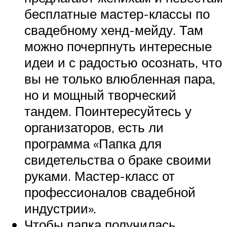
бесплатные мастер-классы по
свадебному хенд-мейду. Там
можно почерпнуть интересные
идеи и с радостью осознать, что
вы не только влюбленная пара,
но и мощный творческий
тандем. Поинтересуйтесь у
организаторов, есть ли
программа «Папка для
свидетельства о браке своими
руками. Мастер-класс от
профессионалов свадебной
индустрии».
Чтобы папка получилась