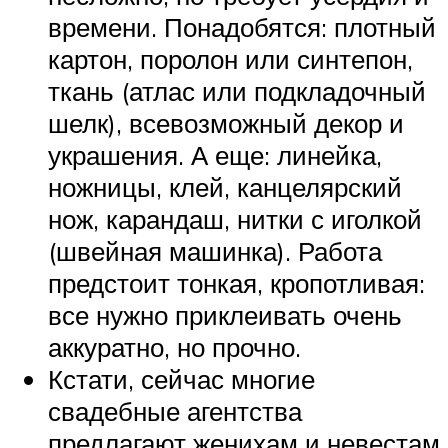
времени. Понадобятся: плотный
картон, поролон или синтепон,
ткань (атлас или подкладочный
шелк), всевозможный декор и
украшения. А еще: линейка,
ножницы, клей, канцелярский
нож, карандаш, нитки с иголкой
(швейная машинка). Работа
предстоит тонкая, кропотливая:
все нужно приклеивать очень
аккуратно, но прочно.
Кстати, сейчас многие
свадебные агентства
предлагают женихам и невестам