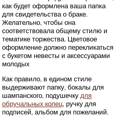
как будет оформлена ваша папка
для свидетельства о браке.
Желательно, чтобы она
соответствовала общему стилю и
тематике торжества. Цветовое
оформление должно перекликаться
с букетом невесты и аксессуарами
молодых
Как правило, в едином стиле
выдерживают папку, бокалы для
шампанского, подушечку
для
обручальных колец
, ручку для
подписей, альбом для пожеланий.