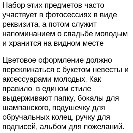
Набор этих предметов часто
участвует в фотосессиях в виде
реквизита, а потом служит
напоминанием о свадьбе молодым
и хранится на видном месте
Цветовое оформление должно
перекликаться с букетом невесты и
аксессуарами молодых. Как
правило, в едином стиле
выдерживают папку, бокалы для
шампанского, подушечку для
обручальных колец, ручку для
подписей, альбом для пожеланий.