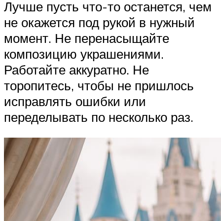
Лучше пусть что-то останется, чем
не окажется под рукой в нужный
момент. Не перенасыщайте
композицию украшениями.
Работайте аккуратно. Не
торопитесь, чтобы не пришлось
исправлять ошибки или
переделывать по несколько раз.