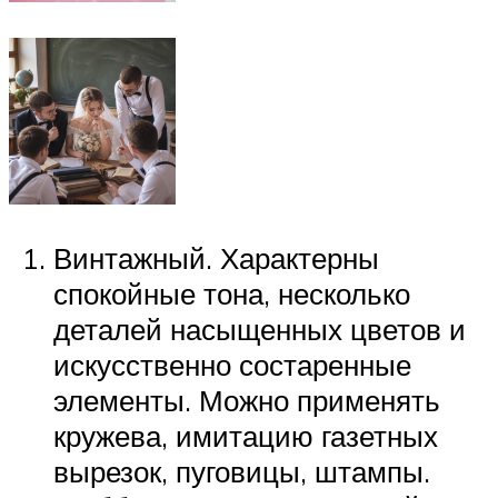
Винтажный. Характерны
спокойные тона, несколько
деталей насыщенных цветов и
искусственно состаренные
элементы. Можно применять
кружева, имитацию газетных
вырезок, пуговицы, штампы.