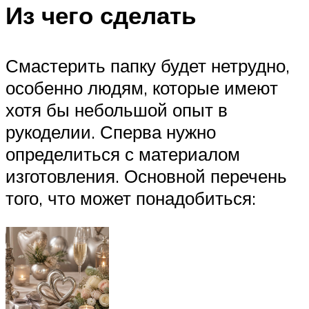
Из чего сделать
Смастерить папку будет нетрудно,
особенно людям, которые имеют
хотя бы небольшой опыт в
рукоделии. Сперва нужно
определиться с материалом
изготовления. Основной перечень
того, что может понадобиться: