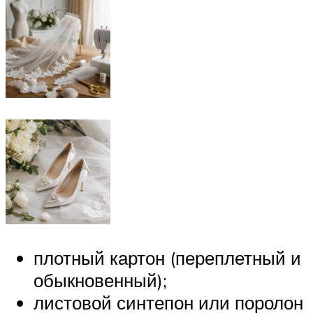
плотный картон (переплетный и
обыкновенный);
листовой синтепон или поролон