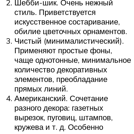
Шебби-шик. Очень нежный
стиль. Приветствуется
искусственное состаривание,
обилие цветочных орнаментов.
Чистый (минималистический).
Применяют простые фоны,
чаще однотонные, минимальное
количество декоративных
элементов, преобладание
прямых линий.
Американский. Сочетание
разного декора: газетных
вырезок, пуговиц, штампов,
кружева и т. д. Особенно