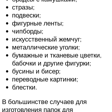
стразы;
подвески;
фигурные ленты;
чипборды;
искусственный жемчуг;
металлические уголки;
бумажные и тканевые цветки,
бабочки и другие фигурки;
бусины и бисер;
переводные картинки;
блестки.
В большинстве случаев для
изготовления папок для