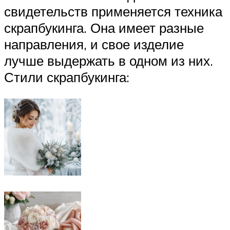
свидетельств применяется техника
скрапбукинга. Она имеет разные
направления, и свое изделие
лучше выдержать в одном из них.
Стили скрапбукинга: