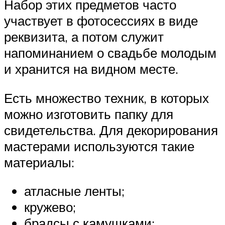
Набор этих предметов часто
участвует в фотосессиях в виде
реквизита, а потом служит
напоминанием о свадьбе молодым
и хранится на видном месте.
Есть множество техник, в которых
можно изготовить папку для
свидетельства. Для декорирования
мастерами используются такие
материалы:
атласные ленты;
кружево;
брадсы с камушками;