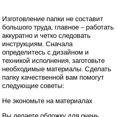
Изготовление папки не составит
большого труда, главное – работать
аккуратно и четко следовать
инструкциям. Сначала
определитесь с дизайном и
техникой исполнения, заготовьте
необходимые материалы. Сделать
папку качественной вам помогут
следующие советы:
Не экономьте на материалах
Вы делаете обложку для очень