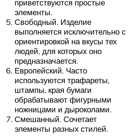
приветствуются простые
элементы.
Свободный. Изделие
выполняется исключительно с
ориентировкой на вкусы тех
людей, для которых оно
предназначается.
Европейский. Часто
используются трафареты,
штампы, края бумаги
обрабатывают фигурными
ножницами и дыроколами.
Смешанный. Сочетает
элементы разных стилей.