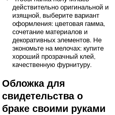
действительно оригинальной и
изящной, выберите вариант
оформления: цветовая гамма,
сочетание материалов и
декоративных элементов. Не
экономьте на мелочах: купите
хороший прозрачный клей,
качественную фурнитуру.
Обложка для
свидетельства о
браке своими руками