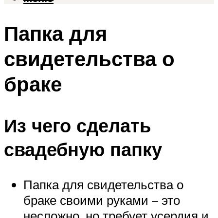
Папка для
свидетельства о
браке
Из чего сделать
свадебную папку
Папка для свидетельства о
браке своими руками – это
несложно, но требует усердия и