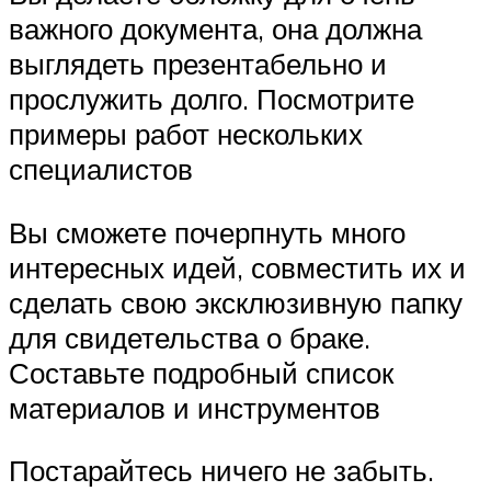
важного документа, она должна
выглядеть презентабельно и
прослужить долго. Посмотрите
примеры работ нескольких
специалистов
Вы сможете почерпнуть много
интересных идей, совместить их и
сделать свою эксклюзивную папку
для свидетельства о браке.
Составьте подробный список
материалов и инструментов
Постарайтесь ничего не забыть.