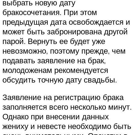
выбрать новую дату
бракосочетания. При этом
предыдущая дата освобождается и
может быть забронирована другой
парой. Вернуть ее будет уже
невозможно, поэтому прежде, чем
подавать заявление на брак,
молодоженам рекомендуется
обсудить точную дату свадьбы.
Заявление на регистрацию брака
заполняется всего несколько минут.
Однако при внесении данных
жениху и невесте необходимо быть