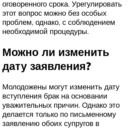
оговоренного срока. Урегулировать
этот вопрос можно без особых
проблем, однако, с соблюдением
необходимой процедуры.
Можно ли изменить
дату заявления?
Молодожены могут изменить дату
вступления брак на основании
уважительных причин. Однако это
делается только по письменному
заявлению обоих супругов в