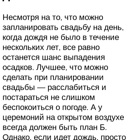
Несмотря на то, что можно
запланировать свадьбу на день,
когда дождя не было в течение
нескольких лет, все равно
останется шанс выпадения
осадков. Лучшее, что можно
сделать при планировании
свадьбы — расслабиться и
постараться не слишком
беспокоиться о погоде. А у
церемоний на открытом воздухе
всегда должен быть план Б.
Однако, если идет дождь, просто