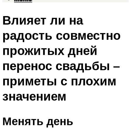
Влияет ли на
радость совместно
прожитых дней
перенос свадьбы –
приметы с плохим
значением
Менять день