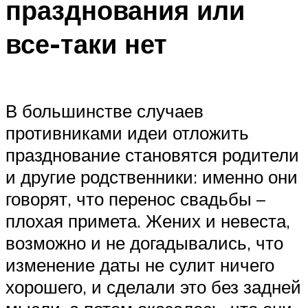
празднования или
все-таки нет
В большинстве случаев
противниками идеи отложить
празднование становятся родители
и другие родственники: именно они
говорят, что перенос свадьбы –
плохая примета. Жених и невеста,
возможно и не догадывались, что
изменение даты не сулит ничего
хорошего, и сделали это без задней