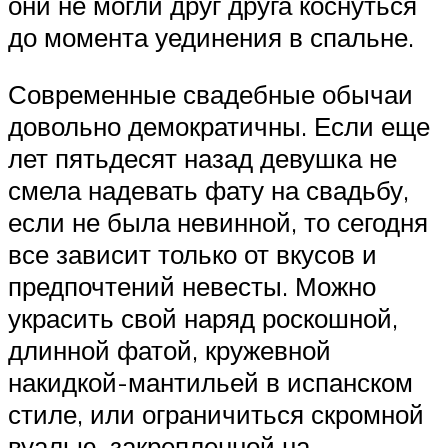
они не могли друг друга коснуться
до момента уединения в спальне.
Современные свадебные обычаи
довольно демократичны. Если еще
лет пятьдесят назад девушка не
смела надевать фату на свадьбу,
если не была невинной, то сегодня
все зависит только от вкусов и
предпочтений невесты. Можно
украсить свой наряд роскошной,
длинной фатой, кружевной
накидкой-мантильей в испанском
стиле, или ограничиться скромной
вуалью, закрепленной на