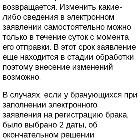
возвращается. Изменить какие-
либо сведения в электронном
заявлении самостоятельно можно
только в течение суток с момента
его отправки. В этот срок заявление
еще находится в стадии обработки,
поэтому внесение изменений
возможно.
В случаях, если у брачующихся при
заполнении электронного
заявления на регистрацию брака,
было выбрано 2 даты, об
окончательном решении