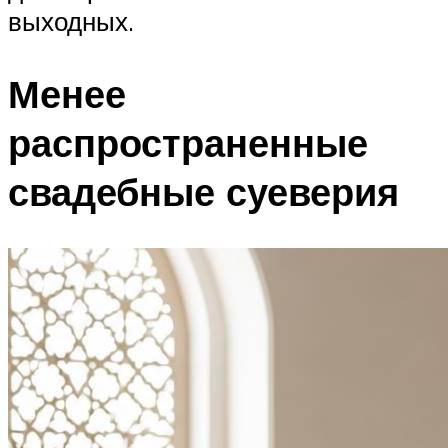
выходных.
Менее
распространенные
свадебные суеверия