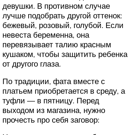
девушки. В противном случае
лучше подобрать другой оттенок:
бежевый, розовый, голубой. Если
невеста беременна, она
перевязывает талию красным
кушаком, чтобы защитить ребенка
от другого глаза.
По традиции, фата вместе с
платьем приобретается в среду, а
туфли — в пятницу. Перед
выходом из магазина, нужно
прочесть про себя заговор: