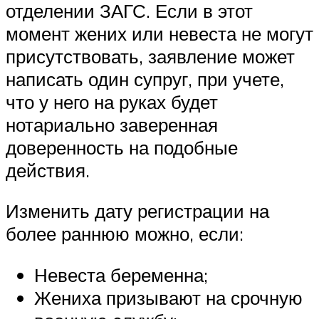
отделении ЗАГС. Если в этот
момент жених или невеста не могут
присутствовать, заявление может
написать один супруг, при учете,
что у него на руках будет
нотариально заверенная
доверенность на подобные
действия.
Изменить дату регистрации на
более раннюю можно, если:
Невеста беременна;
Жениха призывают на срочную