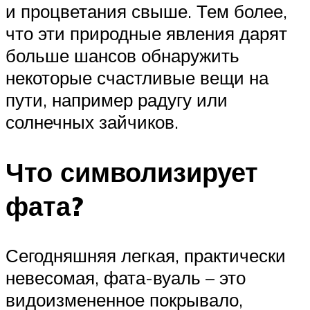
и процветания свыше. Тем более,
что эти природные явления дарят
больше шансов обнаружить
некоторые счастливые вещи на
пути, например радугу или
солнечных зайчиков.
Что символизирует
фата?
Сегодняшняя легкая, практически
невесомая, фата-вуаль – это
видоизмененное покрывало,