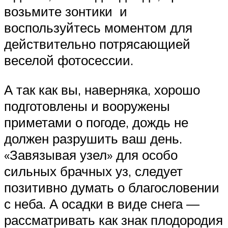
возьмите зонтики и
воспользуйтесь моментом для
действительно потрясающией
веселой фотосессии.
А так как вы, наверняка, хорошо
подготовлены и вооружены
приметами о погоде, дождь не
должен разрушить ваш день.
«Завязывая узел» для особо
сильных брачных уз, следует
позитивно думать о благословении
с неба. А осадки в виде снега —
рассматривать как знак плодородия