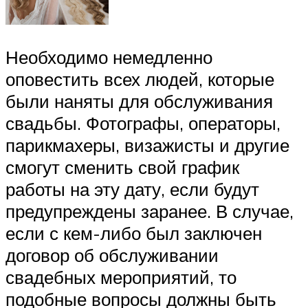
Необходимо немедленно
оповестить всех людей, которые
были наняты для обслуживания
свадьбы. Фотографы, операторы,
парикмахеры, визажисты и другие
смогут сменить свой график
работы на эту дату, если будут
предупреждены заранее. В случае,
если с кем-либо был заключен
договор об обслуживании
свадебных мероприятий, то
подобные вопросы должны быть