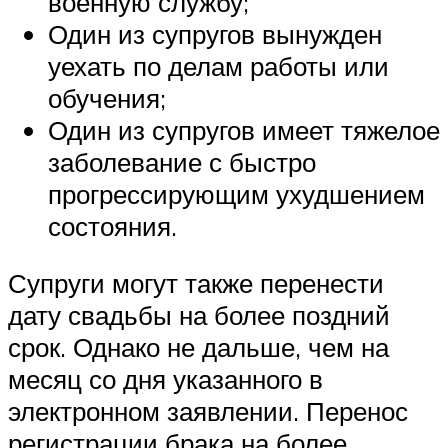
военную службу;
Один из супругов вынужден
уехать по делам работы или
обучения;
Один из супругов имеет тяжелое
заболевание с быстро
прогрессирующим ухудшением
состояния.
Супруги могут также перенести
дату свадьбы на более поздний
срок. Однако не дальше, чем на
месяц со дня указанного в
электронном заявлении. Перенос
регистрации брака на более