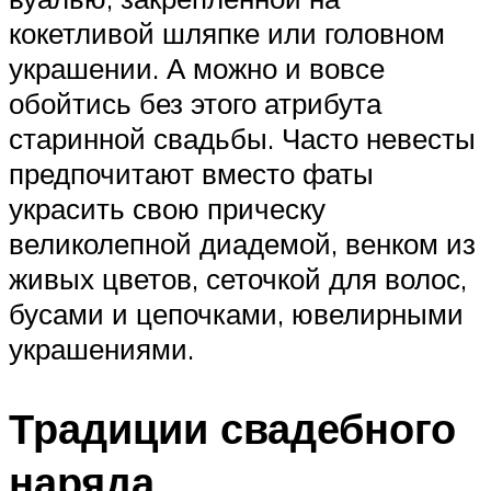
кокетливой шляпке или головном
украшении. А можно и вовсе
обойтись без этого атрибута
старинной свадьбы. Часто невесты
предпочитают вместо фаты
украсить свою прическу
великолепной диадемой, венком из
живых цветов, сеточкой для волос,
бусами и цепочками, ювелирными
украшениями.
Традиции свадебного
наряда