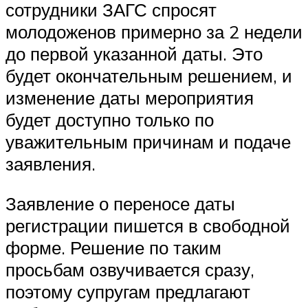
сотрудники ЗАГС спросят
молодоженов примерно за 2 недели
до первой указанной даты. Это
будет окончательным решением, и
изменение даты мероприятия
будет доступно только по
уважительным причинам и подаче
заявления.
Заявление о переносе даты
регистрации пишется в свободной
форме. Решение по таким
просьбам озвучивается сразу,
поэтому супругам предлагают