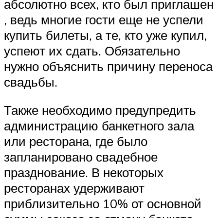
абсолютно всех, кто был приглашен
, ведь многие гости еще не успели
купить билеты, а те, кто уже купил,
успеют их сдать. Обязательно
нужно объяснить причину переноса
свадьбы.
Также необходимо предупредить
администрацию банкетного зала
или ресторана, где было
запланировано свадебное
празднование. В некоторых
ресторанах удерживают
приблизительно 10% от основной