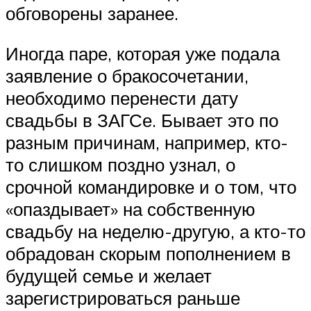
обговорены заранее.
Иногда паре, которая уже подала
заявление о бракосочетании,
необходимо перенести дату
свадьбы в ЗАГСе. Бывает это по
разным причинам, например, кто-
то слишком поздно узнал, о
срочной командировке и о том, что
«опаздывает» на собственную
свадьбу на неделю-другую, а кто-то
обрадован скорым пополнением в
будущей семье и желает
зарегистрироваться раньше