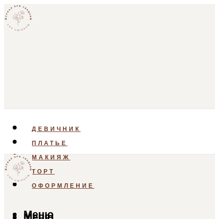
ДЕВИЧНИК
ПЛАТЬЕ
МАКИЯЖ
ТОРТ
ОФОРМЛЕНИЕ
Меню
Меню