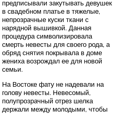
предписывали закутывать девушек
в свадебном платье в тяжелые,
непрозрачные куски ткани с
нарядной вышивкой. Данная
процедура символизировала
смерть невесты для своего рода, а
обряд снятия покрывала в доме
жениха возрождал ее для новой
семьи.
На Востоке фату не надевали на
голову невесты. Невесомый,
полупрозрачный отрез шелка
держали между молодыми, чтобы