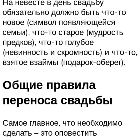
На невесте в день свадьбу
обязательно должно быть что-то
новое (символ появляющейся
семьи), что-то старое (мудрость
предков), что-то голубое
(невинность и скромность) и что-то,
взятое взаймы (подарок-оберег).
Общие правила
переноса свадьбы
Самое главное, что необходимо
сделать – это оповестить