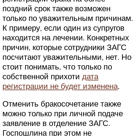
поздний срок также возможен
только по уважительным причинам.
К примеру, если один из супругов
находится на лечении. Конкретных
причин, которые сотрудники ЗАГС
посчитают уважительными, нет. Но
стоит понимать, что только по
собственной прихоти
дата
регистрации не будет изменена
.
Отменить бракосочетание также
можно только при личной подаче
заявление в отделение ЗАГС.
Госпошлина при этом не