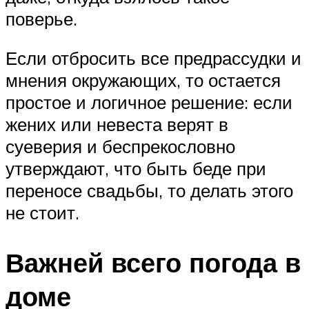
поверье.
Если отбросить все предрассудки и
мнения окружающих, то остается
простое и логичное решение: если
жених или невеста верят в
суеверия и беспрекословно
утверждают, что быть беде при
переносе свадьбы, то делать этого
не стоит.
Важней всего погода в
доме