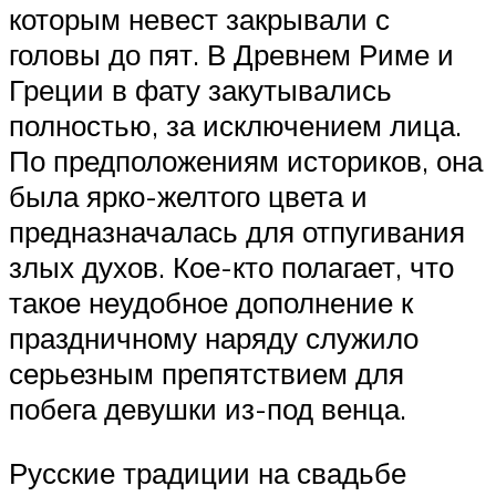
которым невест закрывали с
головы до пят. В Древнем Риме и
Греции в фату закутывались
полностью, за исключением лица.
По предположениям историков, она
была ярко-желтого цвета и
предназначалась для отпугивания
злых духов. Кое-кто полагает, что
такое неудобное дополнение к
праздничному наряду служило
серьезным препятствием для
побега девушки из-под венца.
Русские традиции на свадьбе