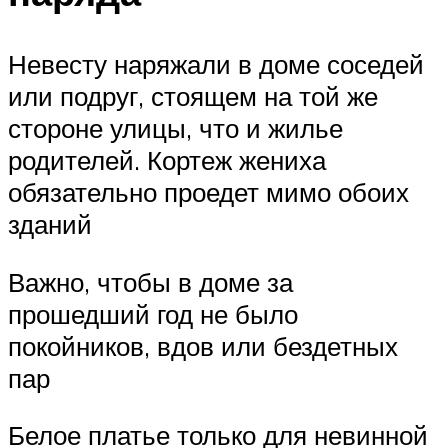
Невесту наряжали в доме соседей
или подруг, стоящем на той же
стороне улицы, что и жилье
родителей. Кортеж жениха
обязательно проедет мимо обоих
зданий
Важно, чтобы в доме за
прошедший год не было
покойников, вдов или бездетных
пар
Белое платье только для невинной