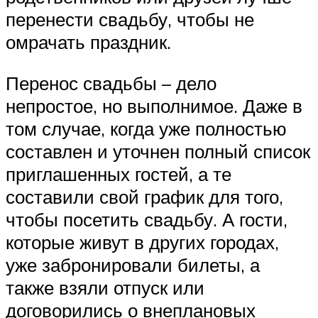
перенести свадьбу, чтобы не
омрачать праздник.
Перенос свадьбы – дело
непростое, но выполнимое. Даже в
том случае, когда уже полностью
составлен и уточнен полный список
приглашенных гостей, а те
составили свой график для того,
чтобы посетить свадьбу. А гости,
которые живут в других городах,
уже забронировали билеты, а
также взяли отпуск или
договорились о внеплановых