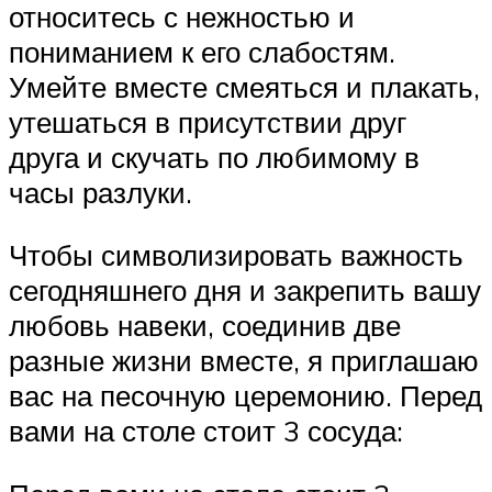
относитесь с нежностью и
пониманием к его слабостям.
Умейте вместе смеяться и плакать,
утешаться в присутствии друг
друга и скучать по любимому в
часы разлуки.
Чтобы символизировать важность
сегодняшнего дня и закрепить вашу
любовь навеки, соединив две
разные жизни вместе, я приглашаю
вас на песочную церемонию. Перед
вами на столе стоит 3 сосуда: