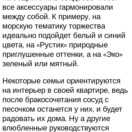
все аксессуары гармонировали
между собой. К примеру, на
морскую тематику торжества
идеально подойдет белый и синий
цвета, на «Рустик» природные
приглушенные оттенки, а на «Эко»
зеленый или мятный.
Некоторые семьи ориентируются
на интерьер в своей квартире, ведь
после бракосочетания сосуд с
песочком останется у них, и будет
радовать их дома. Ну а другие
влюбленные руководствуются