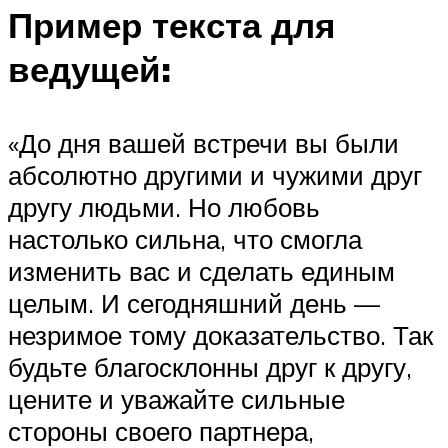
Пример текста для
ведущей:
«До дня вашей встречи вы были
абсолютно другими и чужими друг
другу людьми. Но любовь
настолько сильна, что смогла
изменить вас и сделать единым
целым. И сегодняшний день —
незримое тому доказательство. Так
будьте благосклонны друг к другу,
цените и уважайте сильные
стороны своего партнера,