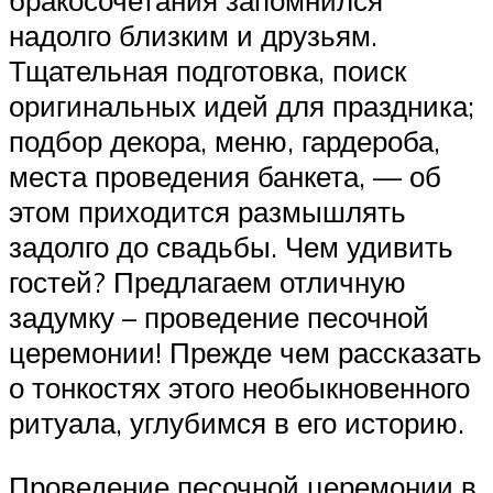
бракосочетания запомнился
надолго близким и друзьям.
Тщательная подготовка, поиск
оригинальных идей для праздника;
подбор декора, меню, гардероба,
места проведения банкета, — об
этом приходится размышлять
задолго до свадьбы. Чем удивить
гостей? Предлагаем отличную
задумку – проведение песочной
церемонии! Прежде чем рассказать
о тонкостях этого необыкновенного
ритуала, углубимся в его историю.
Проведение песочной церемонии в