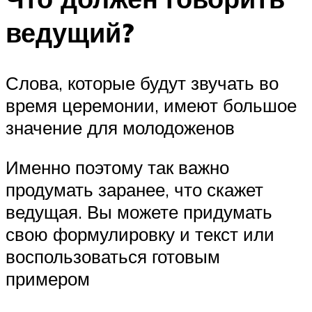
ведущий?
Слова, которые будут звучать во
время церемонии, имеют большое
значение для молодоженов
Именно поэтому так важно
продумать заранее, что скажет
ведущая. Вы можете придумать
свою формулировку и текст или
воспользоваться готовым
примером