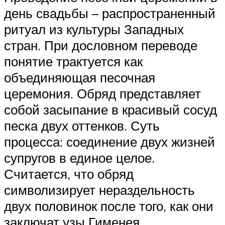
день свадьбы – распространенный
ритуал из культуры Западных
стран. При дословном переводе
понятие трактуется как
объединяющая песочная
церемония. Обряд представляет
собой засыпание в красивый сосуд
песка двух оттенков. Суть
процесса: соединение двух жизней
супругов в единое целое.
Считается, что обряд
символизирует нераздельность
двух половинок после того, как они
заключат узы Гименея.