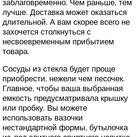
заблаговременно. Чем раньше, тем
лучше. Доставка может оказаться
длительной. А вам скорее всего не
захочется столкнуться с
несвоевременным прибытием
товара.
Сосуды из стекла будет проще
приобрести, нежели чем песочек.
Главное, чтобы ваша выбранная
емкость предусматривала крышку
или пробку. Вы можете
использовать вазочки
нестандартной формы, бутылочка