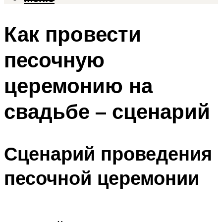
Как провести
песочную
церемонию на
свадьбе – сценарий
Сценарий проведения
песочной церемонии