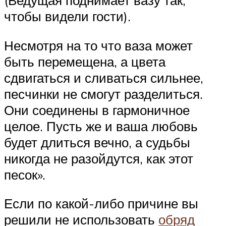
(Ведущая поднимает вазу так,
чтобы видели гости).
Несмотря на то что ваза может
быть перемещена, а цвета
сдвигаться и сливаться сильнее,
песчинки не смогут разделиться.
Они соединены в гармоничное
целое. Пусть же и ваша любовь
будет длиться вечно, а судьбы
никогда не разойдутся, как этот
песок».
Если по какой-либо причине вы
решили не использовать
обряд