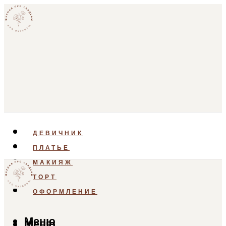
ДЕВИЧНИК
ПЛАТЬЕ
МАКИЯЖ
ТОРТ
ОФОРМЛЕНИЕ
Меню
Меню