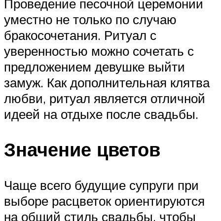
Проведение песочной церемонии
уместно не только по случаю
бракосочетания. Ритуал с
уверенностью можно сочетать с
предложением девушке выйти
замуж. Как дополнительная клятва
любви, ритуал является отличной
идеей на отдыхе после свадьбы.
Значение цветов
Чаще всего будущие супруги при
выборе расцветок ориентируются
на общий стиль свадьбы, чтобы