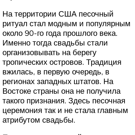
На территории США песочный
ритуал стал модным и популярным
около 90-го года прошлого века.
Именно тогда свадьбы стали
организовывать на берегу
тропических островов. Традиция
вжилась, в первую очередь, в
регионах западных штатов. На
Востоке страны она не получила
такого признания. Здесь песочная
церемония так и не стала главным
атрибутом свадьбы.