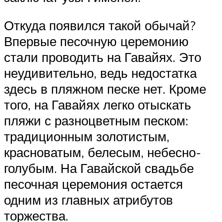
Откуда появился такой обычай?
Впервые песочную церемонию
стали проводить на Гавайях. Это
неудивительно, ведь недостатка
здесь в пляжном песке нет. Кроме
того, на Гавайях легко отыскать
пляжи с разноцветным песком:
традиционным золотистым,
красноватым, белесым, небесно-
голубым. На Гавайской свадьбе
песочная церемония остается
одним из главных атрибутов
торжества.