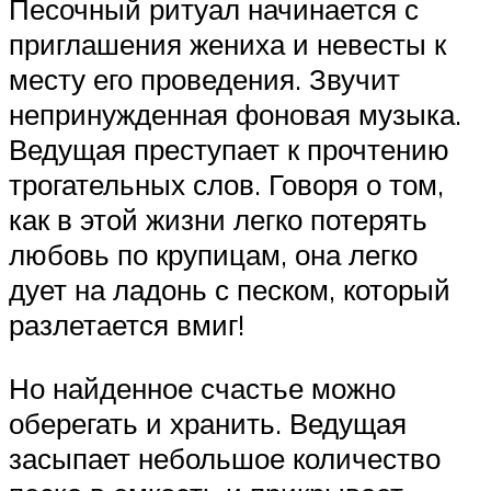
Песочный ритуал начинается с
приглашения жениха и невесты к
месту его проведения. Звучит
непринужденная фоновая музыка.
Ведущая преступает к прочтению
трогательных слов. Говоря о том,
как в этой жизни легко потерять
любовь по крупицам, она легко
дует на ладонь с песком, который
разлетается вмиг!
Но найденное счастье можно
оберегать и хранить. Ведущая
засыпает небольшое количество