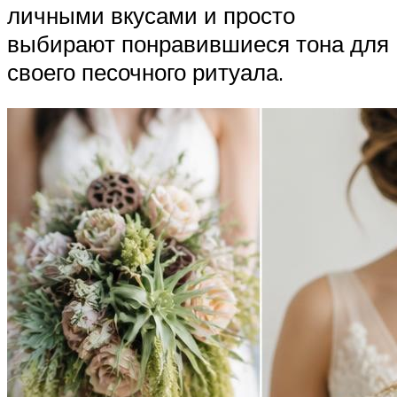
личными вкусами и просто
выбирают понравившиеся тона для
своего песочного ритуала.