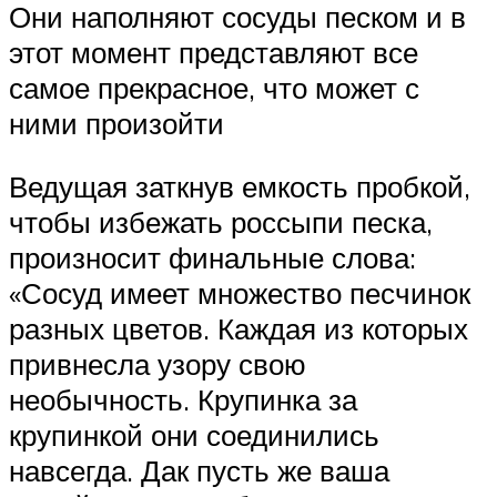
Они наполняют сосуды песком и в
этот момент представляют все
самое прекрасное, что может с
ними произойти
Ведущая заткнув емкость пробкой,
чтобы избежать россыпи песка,
произносит финальные слова:
«Сосуд имеет множество песчинок
разных цветов. Каждая из которых
привнесла узору свою
необычность. Крупинка за
крупинкой они соединились
навсегда. Дак пусть же ваша