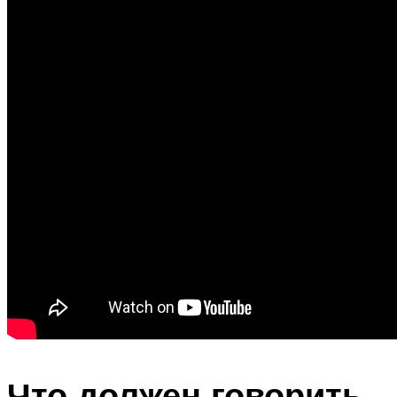
Что должен говорить