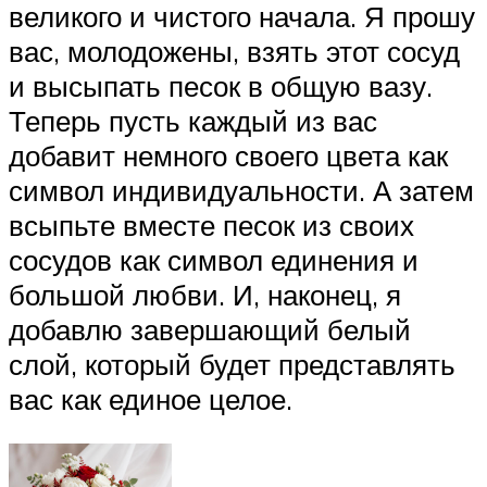
великого и чистого начала. Я прошу
вас, молодожены, взять этот сосуд
и высыпать песок в общую вазу.
Теперь пусть каждый из вас
добавит немного своего цвета как
символ индивидуальности. А затем
всыпьте вместе песок из своих
сосудов как символ единения и
большой любви. И, наконец, я
добавлю завершающий белый
слой, который будет представлять
вас как единое целое.