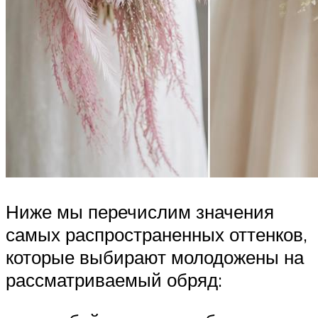
Ниже мы перечислим значения
самых распространенных оттенков,
которые выбирают молодожены на
рассматриваемый обряд: