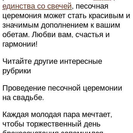
единства со свечей
, песочная
церемония может стать красивым и
значимым дополнением к вашим
обетам. Любви вам, счастья и
гармонии!
Читайте другие интересные
рубрики
Проведение песочной церемонии
на свадьбе.
Каждая молодая пара мечтает,
чтобы торжественный день