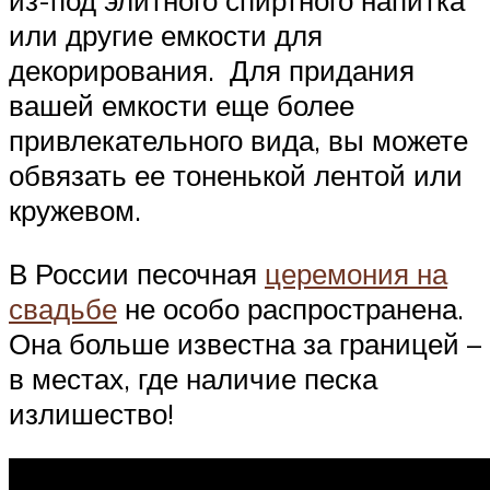
из-под элитного спиртного напитка
или другие емкости для
декорирования. Для придания
вашей емкости еще более
привлекательного вида, вы можете
обвязать ее тоненькой лентой или
кружевом.
В России песочная
церемония на
свадьбе
не особо распространена.
Она больше известна за границей –
в местах, где наличие песка
излишество!