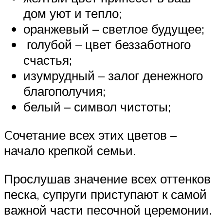
дом уют и тепло;
оранжевый – светлое будущее;
голубой – цвет беззаботного
счастья;
изумрудный – залог денежного
благополучия;
белый – символ чистоты;
Cочетание всех этих цветов –
начало крепкой семьи.
Прослушав значение всех оттенков
песка, супруги приступают к самой
важной части песочной церемонии.