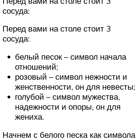
Перед вами на столе стоит 3
сосуда:
Перед вами на столе стоит 3
сосуда:
белый песок – символ начала
отношений;
розовый – символ нежности и
женственности, он для невесты;
голубой – символ мужества,
надежности и опоры, он для
жениха.
Начнем с белого песка как символа