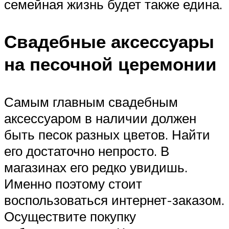
семейная жизнь будет также едина.
Свадебные аксессуары
на песочной церемонии
Самым главным свадебным
аксессуаром в наличии должен
быть песок разных цветов. Найти
его достаточно непросто. В
магазинах его редко увидишь.
Именно поэтому стоит
воспользоваться интернет-заказом.
Осуществите покупку