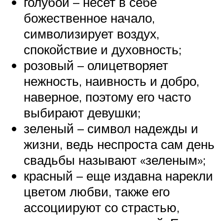
голубой – несет в себе
божественное начало,
символизирует воздух,
спокойствие и духовность;
розовый – олицетворяет
нежность, наивность и добро,
наверное, поэтому его часто
выбирают девушки;
зеленый – символ надежды и
жизни, ведь неспроста сам день
свадьбы называют «зеленым»;
красный – еще издавна нарекли
цветом любви, также его
ассоциируют со страстью,