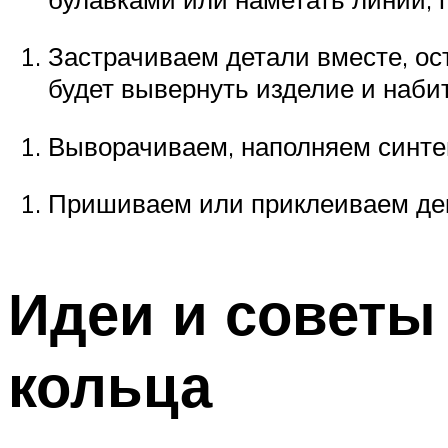
Застрачиваем детали вместе, ос
будет вывернуть изделие и наби
Выворачиваем, наполняем синте
Пришиваем или приклеиваем де
Идеи и советы
кольца