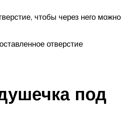
верстие, чтобы через него можно
оставленное отверстие
душечка под