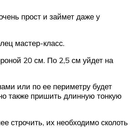
очень прост и займет даже у
лец мастер-класс.
роной 20 см. По 2,5 см уйдет на
нами или по ее периметру будет
жно также пришить длинную тонкую
ее строчить, их необходимо сколоть