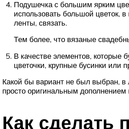
Подушечка с большим ярким цве
использовать большой цветок, в 
ленты, связать.
Тем более, что вязаные свадебны
В качестве элементов, которые б
цветочки, крупные бусинки или 
Какой бы вариант не был выбран, в
просто оригинальным дополнением к
Как сделать 