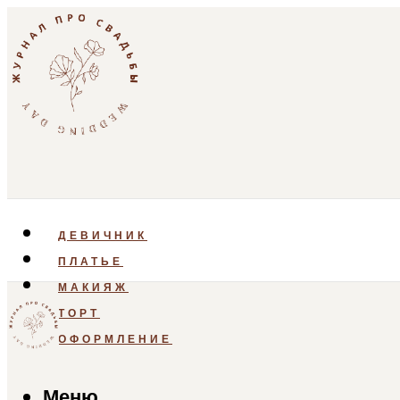
ДЕВИЧНИК
ПЛАТЬЕ
МАКИЯЖ
ТОРТ
ОФОРМЛЕНИЕ
Меню