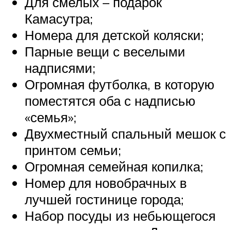
Для смелых – подарок
Камасутра;
Номера для детской коляски;
Парные вещи с веселыми
надписями;
Огромная футболка, в которую
поместятся оба с надписью
«семья»;
Двухместный спальный мешок с
принтом семьи;
Огромная семейная копилка;
Номер для новобрачных в
лучшей гостинице города;
Набор посуды из небьющегося