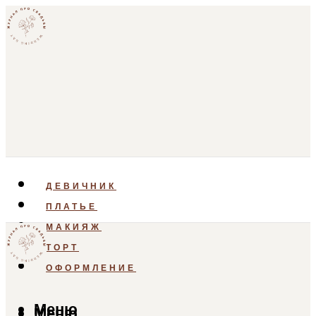
ДЕВИЧНИК
ПЛАТЬЕ
МАКИЯЖ
ТОРТ
ОФОРМЛЕНИЕ
Меню
Меню