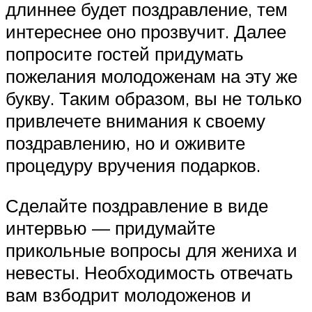
длиннее будет поздравление, тем
интереснее оно прозвучит. Далее
попросите гостей придумать
пожелания молодоженам на эту же
букву. Таким образом, вы не только
привлечете внимания к своему
поздравлению, но и оживите
процедуру вручения подарков.
Сделайте поздравление в виде
интервью — придумайте
прикольные вопросы для жениха и
невесты. Необходимость отвечать
вам взбодрит молодоженов и