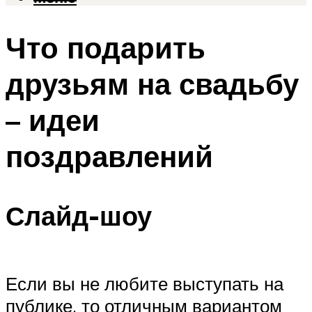
Что подарить
друзьям на свадьбу
– идеи
поздравлений
Слайд-шоу
Если вы не любите выступать на
публике, то отличным вариантом