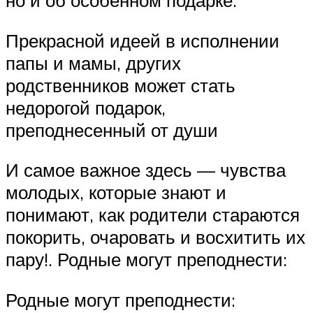
но и об особенном подарке.
Прекрасной идеей в исполнении
папы и мамы, других
родственников может стать
недорогой подарок,
преподнесенный от души
И самое важное здесь — чувства
молодых, которые знают и
понимают, как родители стараются
покорить, очаровать и восхитить их
пару!. Родные могут преподнести:
Родные могут преподнести: