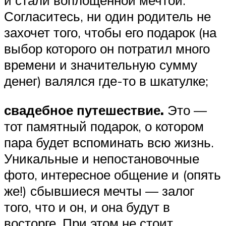
и стали воплощенной мечтой.
Согласитесь, ни один родитель не
захочет того, чтобы его подарок (на
выбор которого он потратил много
времени и значительную сумму
денег) валялся где-то в шкатулке;
свадебное путешествие.
Это —
тот памятный подарок, о котором
пара будет вспоминать всю жизнь.
Уникальные и непостановочные
фото, интересное общение и (опять
же!) сбывшиеся мечты — залог
того, что и он, и она будут в
восторге. При этом не стоит