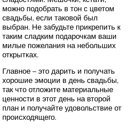
можно подобрать в тон с цветом
свадьбы, если таковой был
выбран. Не забудьте прикрепить к
таким сладким подарочкам ваши
милые пожелания на небольших
открытках.
Главное – это дарить и получать
хорошие эмоции в день свадьбы,
так что отложите материальные
ценности в этот день на второй
план и получайте удовольствие от
происходящего.