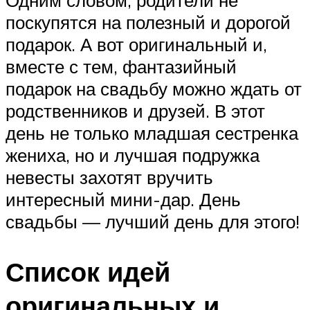
Одним словом, родители не
поскупятся на полезный и дорогой
подарок. А вот оригинальный и,
вместе с тем, фантазийный
подарок на свадьбу можно ждать от
родственников и друзей. В этот
день не только младшая сестренка
жениха, но и лучшая подружка
невесты захотят вручить
интересный мини-дар. День
свадьбы — лучший день для этого!
Список идей
оригинальных и