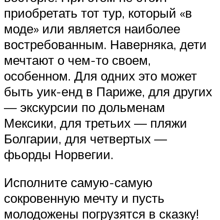
приобретать тот тур, который «в
моде» или является наиболее
востребованным. Наверняка, дети
мечтают о чем-то своем,
особенном. Для одних это может
быть уик-енд в Париже, для других
— экскурсии по дольменам
Мексики, для третьих — пляжи
Болгарии, для четвертых —
фьорды Норвегии.
Исполните самую-самую
сокровенную мечту и пусть
молодожены погрузятся в сказку!