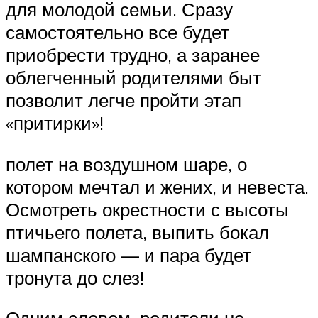
для молодой семьи. Сразу
самостоятельно все будет
приобрести трудно, а заранее
облегченный родителями быт
позволит легче пройти этап
«притирки»!
полет на воздушном шаре, о
котором мечтал и жених, и невеста.
Осмотреть окрестности с высоты
птичьего полета, выпить бокал
шампанского — и пара будет
тронута до слез!