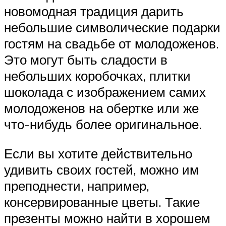
новомодная традиция дарить
небольшие символические подарки
гостям на свадьбе от молодоженов.
Это могут быть сладости в
небольших коробочках, плитки
шоколада с изображением самих
молодоженов на обертке или же
что-нибудь более оригинальное.
Если вы хотите действительно
удивить своих гостей, можно им
преподнести, например,
консервированные цветы. Такие
презенты можно найти в хорошем