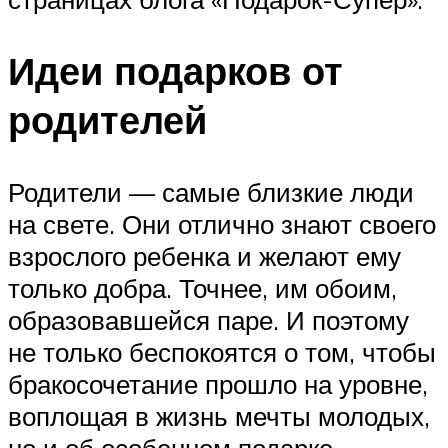
Идеи подарков от
родителей
Родители — самые близкие люди
на свете. Они отлично знают своего
взрослого ребенка и желают ему
только добра. Точнее, им обоим,
образовавшейся паре. И поэтому
не только беспокоятся о том, чтобы
бракосочетание прошло на уровне,
воплощая в жизнь мечты молодых,