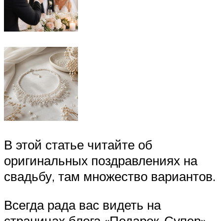
В этой статье читайте об
оригинальных поздравлениях на
свадьбу, там множество вариантов.
Всегда рада вас видеть на
страницах блога «Подарок-Супер».