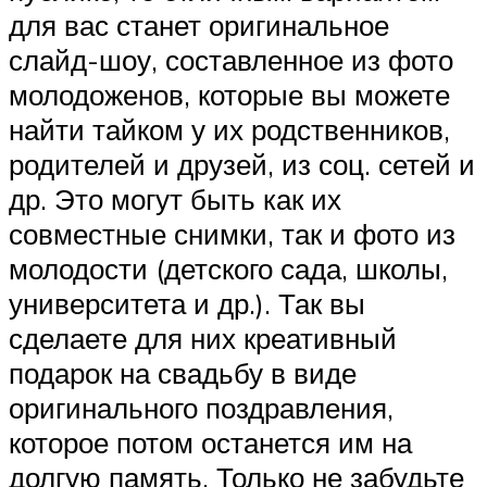
для вас станет оригинальное
слайд-шоу, составленное из фото
молодоженов, которые вы можете
найти тайком у их родственников,
родителей и друзей, из соц. сетей и
др. Это могут быть как их
совместные снимки, так и фото из
молодости (детского сада, школы,
университета и др.). Так вы
сделаете для них креативный
подарок на свадьбу в виде
оригинального поздравления,
которое потом останется им на
долгую память. Только не забудьте