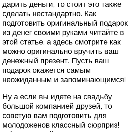
дарить деньги, то стоит это также
сделать нестандартно. Как
подготовить оригинальный подарок
из денег своими руками читайте в
этой статье, а здесь смотрите как
можно оригинально вручить ваш
денежный презент. Пусть ваш
подарок окажется самым
неожиданным и запоминающимся!
Ну а если вы идете на свадьбу
большой компанией друзей, то
советую вам подготовить для
молодоженов классный сюрприз!