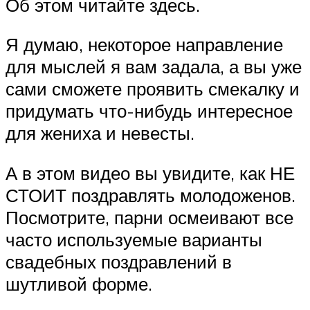
Об этом читайте здесь.
Я думаю, некоторое направление
для мыслей я вам задала, а вы уже
сами сможете проявить смекалку и
придумать что-нибудь интересное
для жениха и невесты.
А в этом видео вы увидите, как НЕ
СТОИТ поздравлять молодоженов.
Посмотрите, парни осмеивают все
часто используемые варианты
свадебных поздравлений в
шутливой форме.