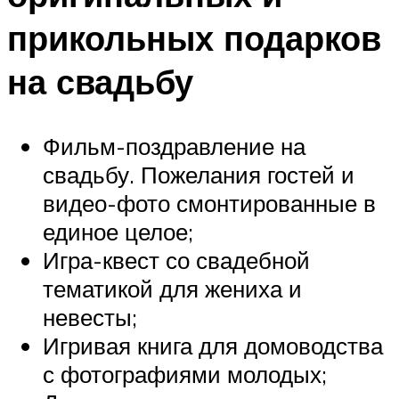
прикольных подарков
на свадьбу
Фильм-поздравление на
свадьбу. Пожелания гостей и
видео-фото смонтированные в
единое целое;
Игра-квест со свадебной
тематикой для жениха и
невесты;
Игривая книга для домоводства
с фотографиями молодых;