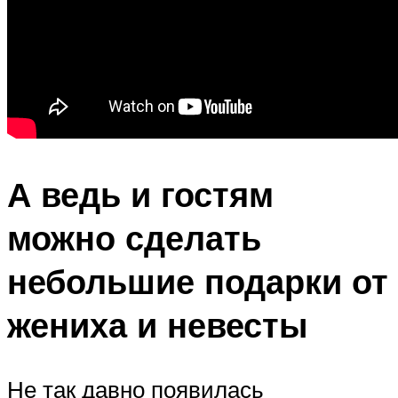
А ведь и гостям
можно сделать
небольшие подарки от
жениха и невесты
Не так давно появилась