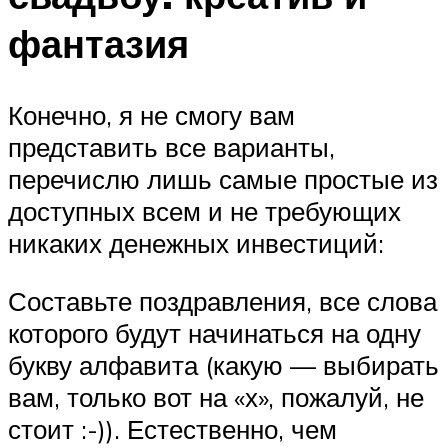
фантазия
Конечно, я не смогу вам
представить все варианты,
перечислю лишь самые простые из
доступных всем и не требующих
никаких денежных инвестиций:
Составьте поздравления, все слова
которого будут начинаться на одну
букву алфавита (какую — выбирать
вам, только вот на «х», пожалуй, не
стоит :-)). Естественно, чем