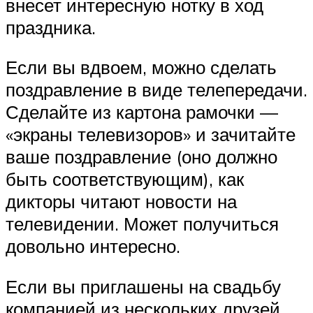
внесет интересную нотку в ход
праздника.
Если вы вдвоем, можно сделать
поздравление в виде телепередачи.
Сделайте из картона рамочки —
«экраны телевизоров» и зачитайте
ваше поздравление (оно должно
быть соответствующим), как
дикторы читают новости на
телевидении. Может получиться
довольно интересно.
Если вы приглашены на свадьбу
компанией из нескольких друзей,