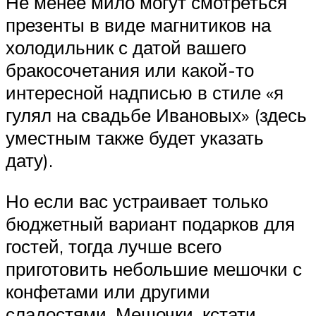
Не менее мило могут смотреться
презенты в виде магнитиков на
холодильник с датой вашего
бракосочетания или какой-то
интересной надписью в стиле «я
гулял на свадьбе Ивановых» (здесь
уместным также будет указать
дату).
Но если вас устраивает только
бюджетный вариант подарков для
гостей, тогда лучше всего
приготовить небольшие мешочки с
конфетами или другими
сладостями. Мешочки, кстати,