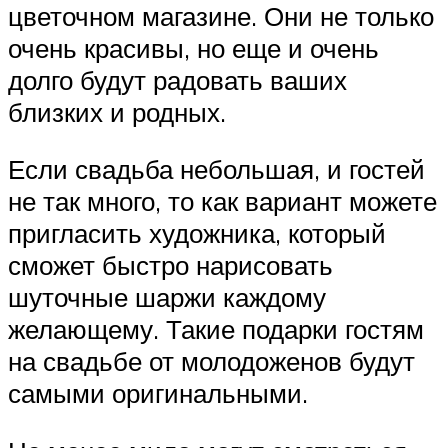
цветочном магазине. Они не только
очень красивы, но еще и очень
долго будут радовать ваших
близких и родных.
Если свадьба небольшая, и гостей
не так много, то как вариант можете
пригласить художника, который
сможет быстро нарисовать
шуточные шаржи каждому
желающему. Такие подарки гостям
на свадьбе от молодоженов будут
самыми оригинальными.