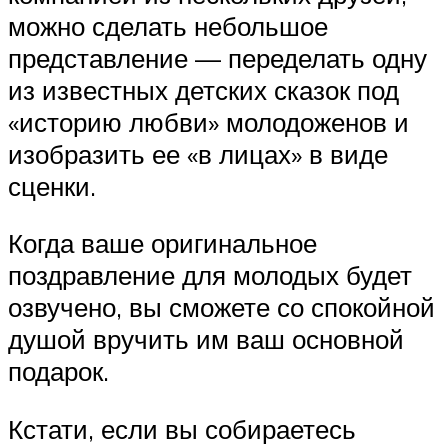
можно сделать небольшое
представление — переделать одну
из известных детских сказок под
«историю любви» молодоженов и
изобразить ее «в лицах» в виде
сценки.
Когда ваше оригинальное
поздравление для молодых будет
озвучено, вы сможете со спокойной
душой вручить им ваш основной
подарок.
Кстати, если вы собираетесь