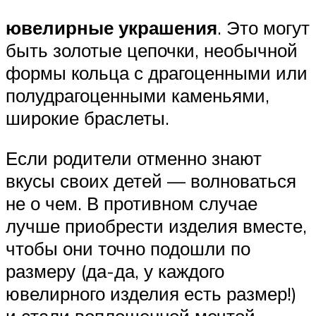
ювелирные украшения
. Это могут
быть золотые цепочки, необычной
формы кольца с драгоценными или
полудрагоценными каменьями,
широкие браслеты.
Если родители отменно знают
вкусы своих детей — волноваться
не о чем. В противном случае
лучше приобрести изделия вместе,
чтобы они точно подошли по
размеру (да-да, у каждого
ювелирного изделия есть размер!)