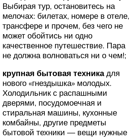
Выбирая тур, остановитесь на
мелочах: билетах, номере в отеле,
трансфере и прочем, без чего не
может обойтись ни одно
качественное путешествие. Пара
не должна волноваться ни о чем!;
крупная бытовая техника
для
нового «гнездышка» молодых.
Холодильник с распашными
дверями, посудомоечная и
стиральная машины, кухонные
комбайны, другие предметы
бытовой техники — вещи нужные