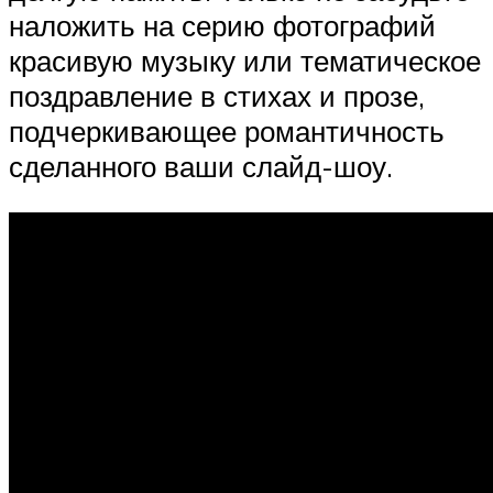
наложить на серию фотографий
красивую музыку или тематическое
поздравление в стихах и прозе,
подчеркивающее романтичность
сделанного ваши слайд-шоу.