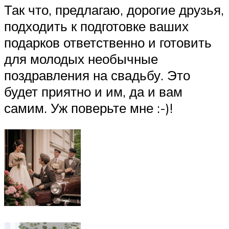
Так что, предлагаю, дорогие друзья,
подходить к подготовке ваших
подарков ответственно и готовить
для молодых необычные
поздравления на свадьбу. Это
будет приятно и им, да и вам
самим. Уж поверьте мне :-)!