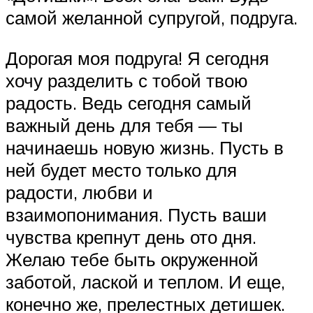
самой желанной супругой, подруга.
Дорогая моя подруга! Я сегодня
хочу разделить с тобой твою
радость. Ведь сегодня самый
важный день для тебя — ты
начинаешь новую жизнь. Пусть в
ней будет место только для
радости, любви и
взаимопонимания. Пусть ваши
чувства крепнут день ото дня.
Желаю тебе быть окруженной
заботой, лаской и теплом. И еще,
конечно же, прелестных детишек.