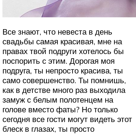
Все знают, что невеста в день
свадьбы самая красивая, мне на
правах твой подруги хотелось бы
поспорить с этим. Дорогая моя
подруга, ты непросто красива, ты
само совершенство. Ты помнишь,
как в детстве много раз выходила
замуж с белым полотенцем на
голове вместо фаты? Но только
сегодня все гости могут видеть этот
блеск в глазах, ты просто