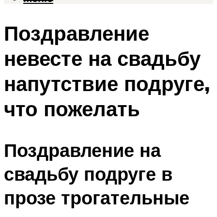
Поздравление
невесте на свадьбу
напутствие подруге,
что пожелать
Поздравление на
свадьбу подруге в
прозе трогательные