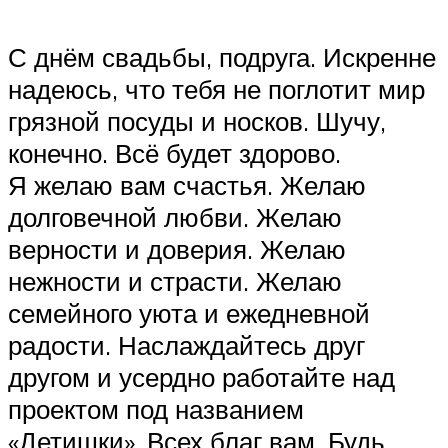
С днём свадьбы, подруга. Искренне
надеюсь, что тебя не поглотит мир
грязной посуды и носков. Шучу,
конечно. Всё будет здорово.
Я желаю вам счастья. Желаю
долговечной любви. Желаю
верности и доверия. Желаю
нежности и страсти. Желаю
семейного уюта и ежедневной
радости. Наслаждайтесь друг
другом и усердно работайте над
проектом под названием
«Детишки». Всех благ вам. Будь