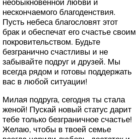
необыкновенной любви и
нескончаемого благоденствия.
Пусть небеса благословят этот
брак и обеспечат его счастье своим
покровительством. Будьте
безгранично счастливы и не
забывайте подруг и друзей. Мы
всегда рядом и готовы поддержать
вас в любой ситуации!
Милая подруга, сегодня ты стала
женой! Пускай новый статус дарит
тебе только безграничное счастье!
Желаю, чтобы в твоей семье
всегда царили любовь, достаток и