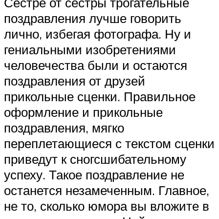
Сестре от сестры трогательные
поздравления лучше говорить
лично, избегая фотографа. Ну и
гениальными изобретениями
человечества были и остаются
поздравления от друзей
прикольные сценки. Правильное
оформление и прикольные
поздравления, мягко
переплетающиеся с текстом сценки
приведут к сногсшибательному
успеху. Такое поздравление не
останется незамеченным. Главное,
не то, сколько юмора вы вложите в