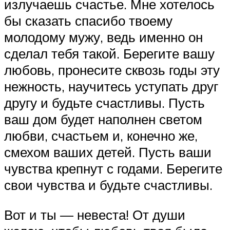
излучаешь счастье. Мне хотелось
бы сказать спасибо твоему
молодому мужу, ведь именно он
сделал тебя такой. Берегите вашу
любовь, пронесите сквозь годы эту
нежность, научитесь уступать друг
другу и будьте счастливы. Пусть
ваш дом будет наполнен светом
любви, счастьем и, конечно же,
смехом ваших детей. Пусть ваши
чувства крепнут с годами. Берегите
свои чувства и будьте счастливы.
Вот и ты — невеста! От души