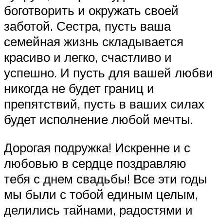
боготворить и окружать своей
заботой. Сестра, пусть ваша
семейная жизнь складывается
красиво и легко, счастливо и
успешно. И пусть для вашей любви
никогда не будет границ и
препятствий, пусть в ваших силах
будет исполнение любой мечты.
Дорогая подружка! Искренне и с
любовью в сердце поздравляю
тебя с днем свадьбы! Все эти годы
мы были с тобой единым целым,
делились тайнами, радостями и