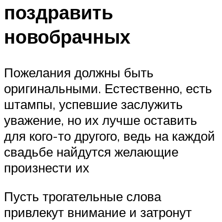
поздравить
новобрачных
Пожелания должны быть
оригинальными. Естественно, есть
штампы, успевшие заслужить
уважение, но их лучше оставить
для кого-то другого, ведь на каждой
свадьбе найдутся желающие
произнести их
Пусть трогательные слова
привлекут внимание и затронут