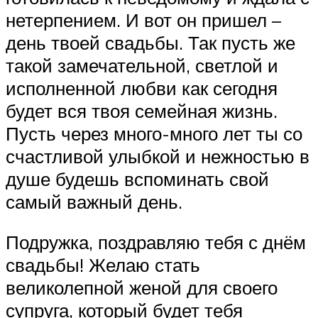
нетерпением. И вот он пришел –
день твоей свадьбы. Так пусть же
такой замечательной, светлой и
исполненной любви как сегодня
будет вся твоя семейная жизнь.
Пусть через много-много лет ты со
счастливой улыбкой и нежностью в
душе будешь вспоминать свой
самый важный день.
Подружка, поздравляю тебя с днём
свадьбы! Желаю стать
великолепной женой для своего
супруга, который будет тебя