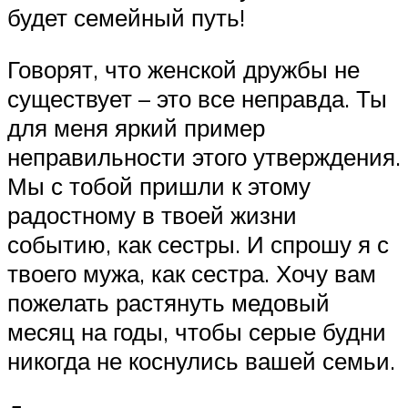
будет семейный путь!
Говорят, что женской дружбы не
существует – это все неправда. Ты
для меня яркий пример
неправильности этого утверждения.
Мы с тобой пришли к этому
радостному в твоей жизни
событию, как сестры. И спрошу я с
твоего мужа, как сестра. Хочу вам
пожелать растянуть медовый
месяц на годы, чтобы серые будни
никогда не коснулись вашей семьи.