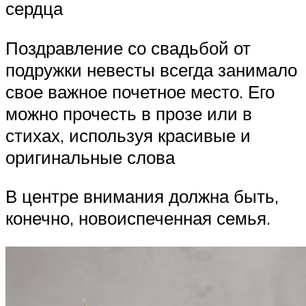
сердца
Поздравление со свадьбой от
подружки невесты всегда занимало
свое важное почетное место. Его
можно прочесть в прозе или в
стихах, используя красивые и
оригинальные слова
В центре внимания должна быть,
конечно, новоиспеченная семья.