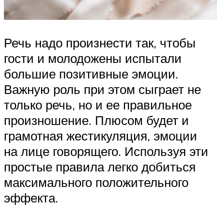
Речь надо произнести так, чтобы
гости и молодожены испытали
большие позитивные эмоции.
Важную роль при этом сыграет не
только речь, но и ее правильное
произношение. Плюсом будет и
грамотная жестикуляция, эмоции
на лице говорящего. Используя эти
простые правила легко добиться
максимального положительного
эффекта.