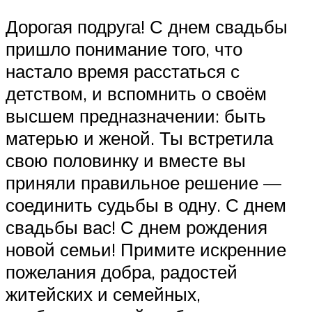
Дорогая подруга! С днем свадьбы
пришло понимание того, что
настало время расстаться с
детством, и вспомнить о своём
высшем предназначении: быть
матерью и женой. Ты встретила
свою половинку и вместе вы
приняли правильное решение —
соединить судьбы в одну. С днем
свадьбы вас! С днем рождения
новой семьи! Примите искренние
пожелания добра, радостей
житейских и семейных,