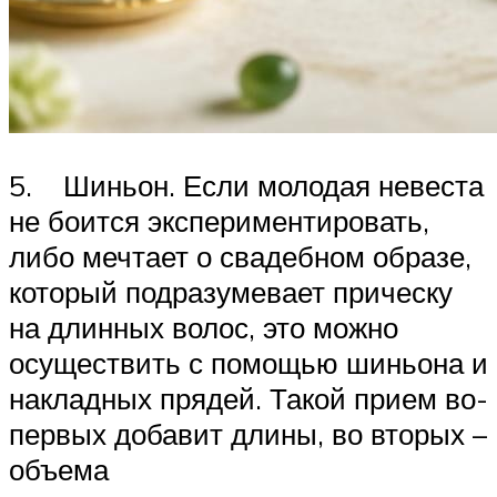
5. Шиньон. Если молодая невеста
не боится экспериментировать,
либо мечтает о свадебном образе,
который подразумевает прическу
на длинных волос, это можно
осуществить с помощью шиньона и
накладных прядей. Такой прием во-
первых добавит длины, во вторых –
объема