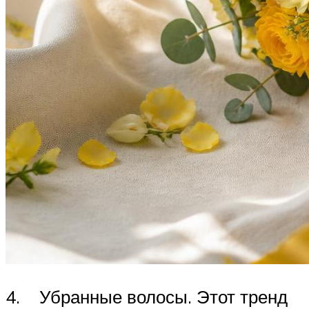
4. Убранные волосы. Этот тренд