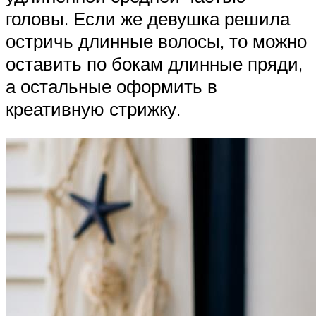
головы. Если же девушка решила
остричь длинные волосы, то можно
оставить по бокам длинные пряди,
а остальные оформить в
креативную стрижку.