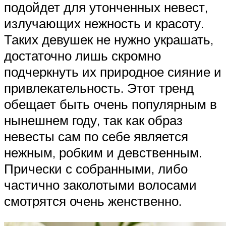
подойдет для утонченных невест,
излучающих нежность и красоту.
Таких девушек не нужно украшать,
достаточно лишь скромно
подчеркнуть их природное сияние и
привлекательность. Этот тренд
обещает быть очень популярным в
нынешнем году, так как образ
невесты сам по себе является
нежным, робким и девственным.
Прически с собранными, либо
частично заколотыми волосами
смотрятся очень женственно.