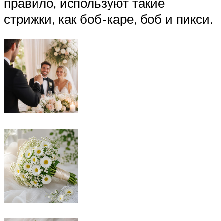
правило, используют такие
стрижки, как боб-каре, боб и пикси.