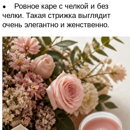
• Ровное каре с челкой и без
челки. Такая стрижка выглядит
очень элегантно и женственно.