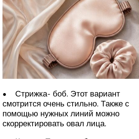
• Стрижка- боб. Этот вариант
смотрится очень стильно. Также с
помощью нужных линий можно
скорректировать овал лица.