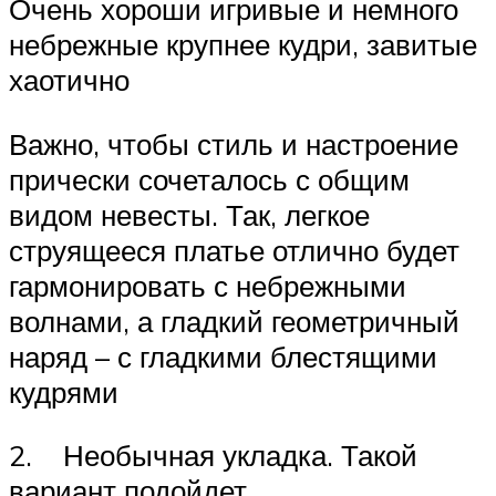
Очень хороши игривые и немного
небрежные крупнее кудри, завитые
хаотично
Важно, чтобы стиль и настроение
прически сочеталось с общим
видом невесты. Так, легкое
струящееся платье отлично будет
гармонировать с небрежными
волнами, а гладкий геометричный
наряд – с гладкими блестящими
кудрями
2. Необычная укладка. Такой
вариант подойдет