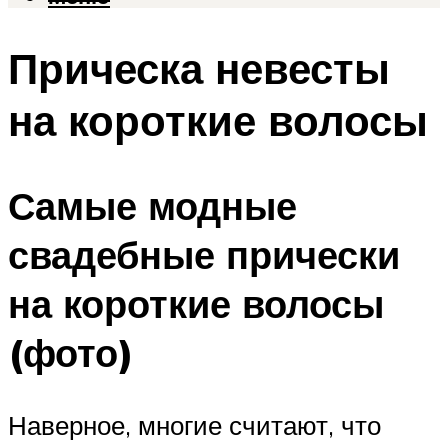
Прическа невесты
на короткие волосы
Самые модные
свадебные прически
на короткие волосы
(фото)
Наверное, многие считают, что