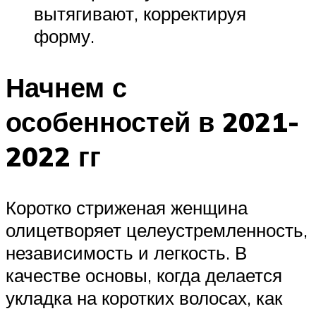
вытягивают, корректируя
форму.
Начнем с
особенностей в 2021-
2022 гг
Коротко стриженая женщина
олицетворяет целеустремленность,
независимость и легкость. В
качестве основы, когда делается
укладка на коротких волосах, как