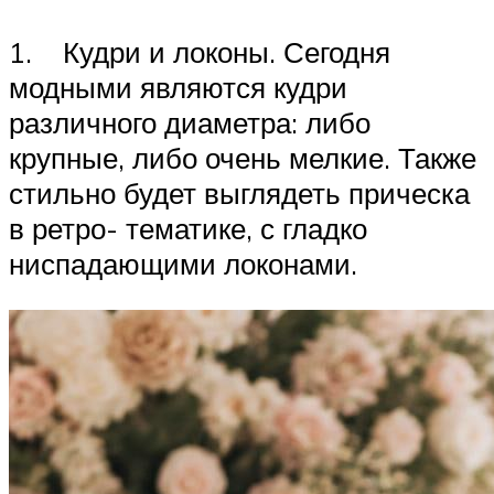
1. Кудри и локоны. Сегодня
модными являются кудри
различного диаметра: либо
крупные, либо очень мелкие. Также
стильно будет выглядеть прическа
в ретро- тематике, с гладко
ниспадающими локонами.