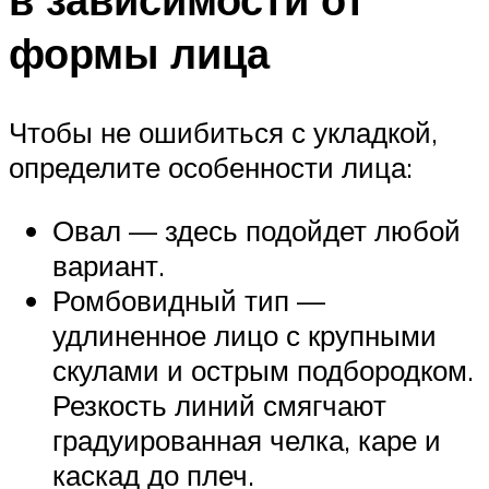
формы лица
Чтобы не ошибиться с укладкой,
определите особенности лица:
Овал — здесь подойдет любой
вариант.
Ромбовидный тип —
удлиненное лицо с крупными
скулами и острым подбородком.
Резкость линий смягчают
градуированная челка, каре и
каскад до плеч.