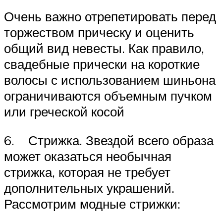
Очень важно отрепетировать перед
торжеством прическу и оценить
общий вид невесты. Как правило,
свадебные прически на короткие
волосы с использованием шиньона
ограничиваются объемным пучком
или греческой косой
6. Стрижка. Звездой всего образа
может оказаться необычная
стрижка, которая не требует
дополнительных украшений.
Рассмотрим модные стрижки: