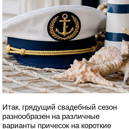
Итак, грядущий свадебный сезон
разнообразен на различные
варианты причесок на короткие