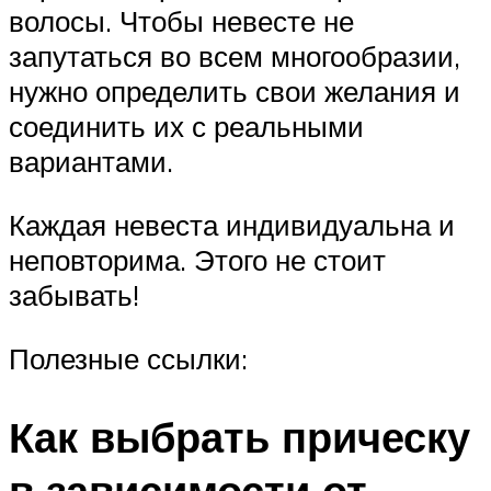
волосы. Чтобы невесте не
запутаться во всем многообразии,
нужно определить свои желания и
соединить их с реальными
вариантами.
Каждая невеста индивидуальна и
неповторима. Этого не стоит
забывать!
Полезные ссылки:
Как выбрать прическу
в зависимости от