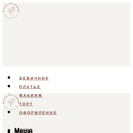
ДЕВИЧНИК
ПЛАТЬЕ
МАКИЯЖ
ТОРТ
ОФОРМЛЕНИЕ
Меню
Меню