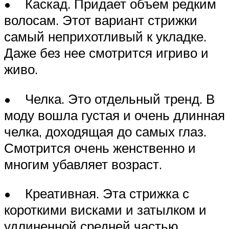
• Каскад. Придает объем редким
волосам. Этот вариант стрижки
самый неприхотливый к укладке.
Даже без нее смотрится игриво и
живо.
• Челка. Это отдельный тренд. В
моду вошла густая и очень длинная
челка, доходящая до самых глаз.
Смотрится очень женственно и
многим убавляет возраст.
• Креативная. Эта стрижка с
короткими висками и затылком и
удлиненной средней частью