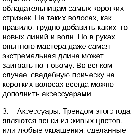
обладательницам самых коротких
стрижек. На таких волосах, как
правило, трудно добавить каких-то
новых линий и волн. Но в руках
опытного мастера даже самая
экстремальная длина может
заиграть по-новому. Во всяком
случае, свадебную прическу на
коротких волосах всегда можно
дополнить аксессуарами.
3. Аксессуары. Трендом этого года
являются венки из живых цветов,
или любые украшения, сделанные