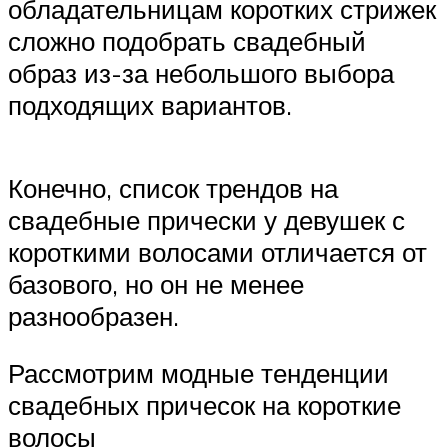
обладательницам коротких стрижек
сложно подобрать свадебный
образ из-за небольшого выбора
подходящих вариантов.
Конечно, список трендов на
свадебные прически у девушек с
короткими волосами отличается от
базового, но он не менее
разнообразен.
Рассмотрим модные тенденции
свадебных причесок на короткие
волосы