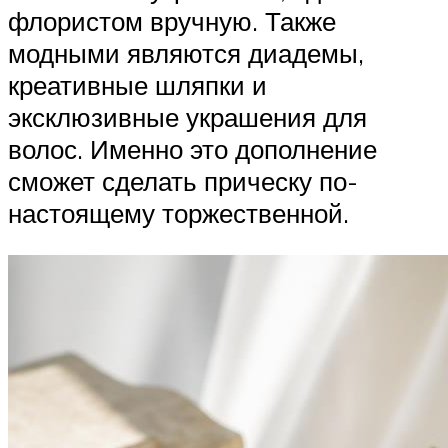
флористом вручную. Также
модными являются диадемы,
креативные шляпки и
эксклюзивные украшения для
волос. Именно это дополнение
сможет сделать прическу по-
настоящему торжественной.