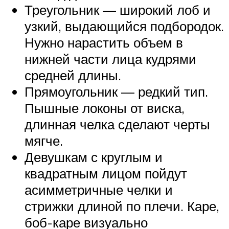
Треугольник — широкий лоб и
узкий, выдающийся подбородок.
Нужно нарастить объем в
нижней части лица кудрями
средней длины.
Прямоугольник — редкий тип.
Пышные локоны от виска,
длинная челка сделают черты
мягче.
Девушкам с круглым и
квадратным лицом пойдут
асимметричные челки и
стрижки длиной по плечи. Каре,
боб-каре визуально