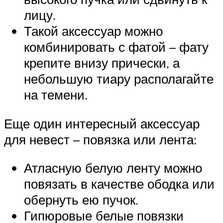
лицу.
Такой аксессуар можно
комбинировать с фатой – фату
крепите внизу прически, а
небольшую тиару располагайте
на темени.
Еще один интересный аксессуар
для невест – повязка или лента:
Атласную белую ленту можно
повязать в качестве ободка или
обернуть ею пучок.
Гипюровые белые повязки