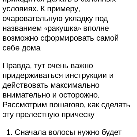
условиях. К примеру,
очаровательную укладку под
названием «ракушка» вполне
возможно сформировать самой
себе дома
Правда, тут очень важно
придерживаться инструкции и
действовать максимально
внимательно и осторожно.
Рассмотрим пошагово, как сделать
эту прелестную прическу
Сначала волосы нужно будет