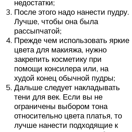
недостатки;
После этого надо нанести пудру.
Лучше, чтобы она была
рассыпчатой;
Прежде чем использовать яркие
цвета для макияжа, нужно
закрепить косметику при
помощи консилера или, на
худой конец обычной пудры;
Дальше следует накладывать
тени для век. Если вы не
ограничены выбором тона
относительно цвета платья, то
лучше нанести подходящие к