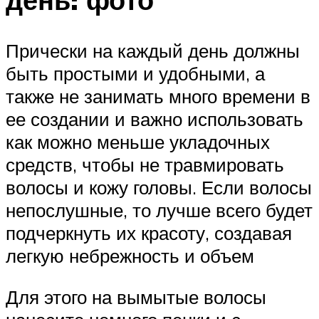
Прически на каждый день должны
быть простыми и удобными, а
также не занимать много времени в
ее создании и важно использовать
как можно меньше укладочных
средств, чтобы не травмировать
волосы и кожу головы. Если волосы
непослушные, то лучше всего будет
подчеркнуть их красоту, создавая
легкую небрежность и объем
Для этого на вымытые волосы