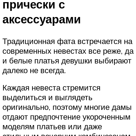
прически с
аксессуарами
Традиционная фата встречается на
современных невестах все реже, да
и белые платья девушки выбирают
далеко не всегда.
Каждая невеста стремится
выделиться и выглядеть
оригинально, поэтому многие дамы
отдают предпочтение укороченным
моделям платьев или даже