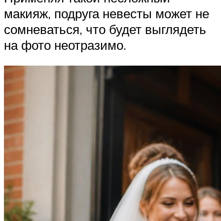
макияж, подруга невесты может не
сомневаться, что будет выглядеть
на фото неотразимо.