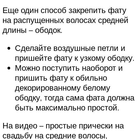
Еще один способ закрепить фату
на распущенных волосах средней
длины – ободок.
Сделайте воздушные петли и
пришейте фату к узкому ободку.
Можно поступить наоборот и
пришить фату к обильно
декорированному белому
ободку, тогда сама фата должна
быть максимально простой.
На видео – простые прически на
свадьбу на средние волосы,