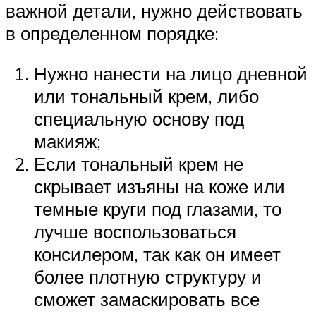
важной детали, нужно действовать
в определенном порядке:
Нужно нанести на лицо дневной
или тональный крем, либо
специальную основу под
макияж;
Если тональный крем не
скрывает изъяны на коже или
темные круги под глазами, то
лучше воспользоваться
консилером, так как он имеет
более плотную структуру и
сможет замаскировать все