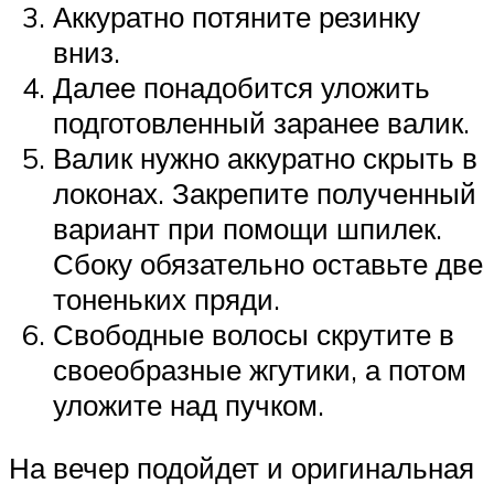
Аккуратно потяните резинку
вниз.
Далее понадобится уложить
подготовленный заранее валик.
Валик нужно аккуратно скрыть в
локонах. Закрепите полученный
вариант при помощи шпилек.
Сбоку обязательно оставьте две
тоненьких пряди.
Свободные волосы скрутите в
своеобразные жгутики, а потом
уложите над пучком.
На вечер подойдет и оригинальная