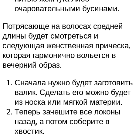
очаровательными бусинами.
Потрясающе на волосах средней
длины будет смотреться и
следующая женственная прическа,
которая гармонично вольется в
вечерний образ.
Сначала нужно будет заготовить
валик. Сделать его можно будет
из носка или мягкой материи.
Теперь зачешите все локоны
назад, а потом соберите в
хвостик.