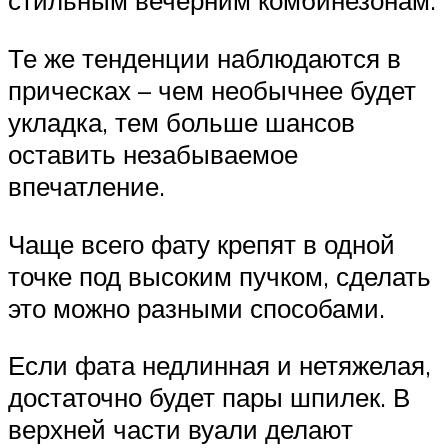
стильным вечерним комбинезонам.
Те же тенденции наблюдаются в
прическах – чем необычнее будет
укладка, тем больше шансов
оставить незабываемое
впечатление.
Чаще всего фату крепят в одной
точке под высоким пучком, сделать
это можно разными способами.
Если фата недлинная и нетяжелая,
достаточно будет пары шпилек. В
верхней части вуали делают