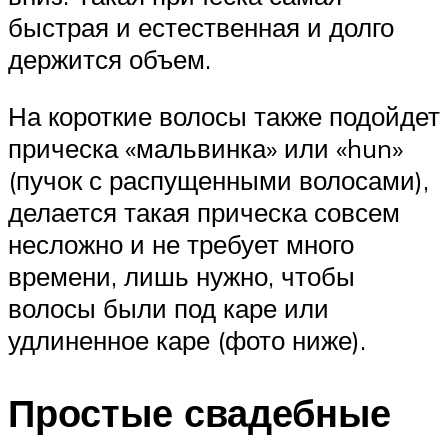
быстрая и естественная и долго
держится объем.
На короткие волосы также подойдет
прическа «мальвинка» или «hun»
(пучок с распущенными волосами),
делается такая прическа совсем
несложно и не требует много
времени, лишь нужно, чтобы
волосы были под каре или
удлиненное каре (фото ниже).
Простые свадебные