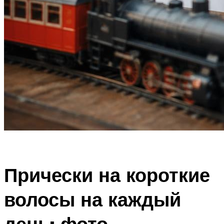
Прически на короткие
волосы на каждый
день: фото