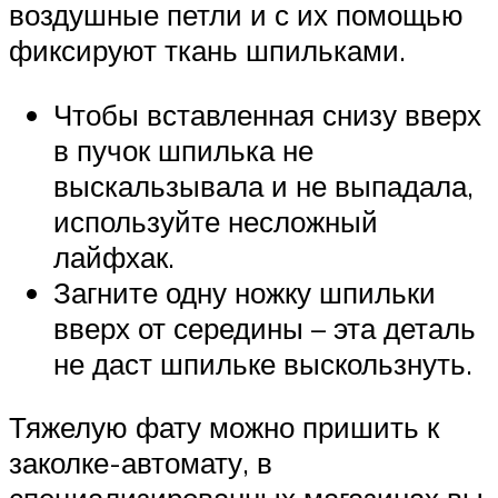
воздушные петли и с их помощью
фиксируют ткань шпильками.
Чтобы вставленная снизу вверх
в пучок шпилька не
выскальзывала и не выпадала,
используйте несложный
лайфхак.
Загните одну ножку шпильки
вверх от середины – эта деталь
не даст шпильке выскользнуть.
Тяжелую фату можно пришить к
заколке-автомату, в