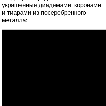
украшенные диадемами, коронами
и тиарами из посеребренного
металла: