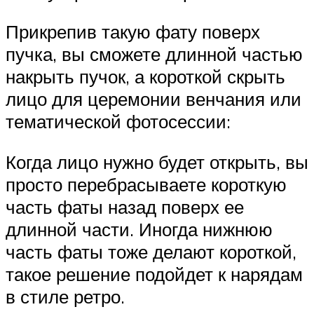
Прикрепив такую фату поверх
пучка, вы сможете длинной частью
накрыть пучок, а короткой скрыть
лицо для церемонии венчания или
тематической фотосессии:
Когда лицо нужно будет открыть, вы
просто перебрасываете короткую
часть фаты назад поверх ее
длинной части. Иногда нижнюю
часть фаты тоже делают короткой,
такое решение подойдет к нарядам
в стиле ретро.