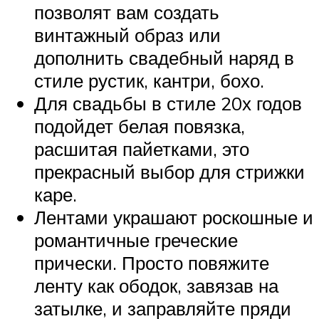
позволят вам создать
винтажный образ или
дополнить свадебный наряд в
стиле рустик, кантри, бохо.
Для свадьбы в стиле 20х годов
подойдет белая повязка,
расшитая пайетками, это
прекрасный выбор для стрижки
каре.
Лентами украшают роскошные и
романтичные греческие
прически. Просто повяжите
ленту как ободок, завязав на
затылке, и заправляйте пряди