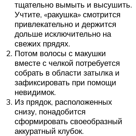
тщательно вымыть и высушить.
Учтите, «ракушка» смотрится
привлекательно и держится
дольше исключительно на
свежих прядях.
Потом волосы с макушки
вместе с челкой потребуется
собрать в области затылка и
зафиксировать при помощи
невидимок.
Из прядок, расположенных
снизу, понадобится
сформировать своеобразный
аккуратный клубок.