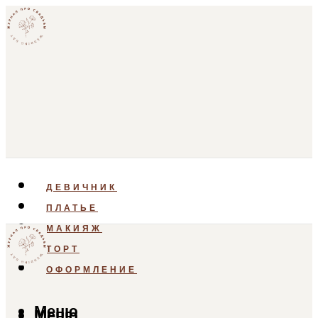
ДЕВИЧНИК
ПЛАТЬЕ
МАКИЯЖ
ТОРТ
ОФОРМЛЕНИЕ
Меню
Меню