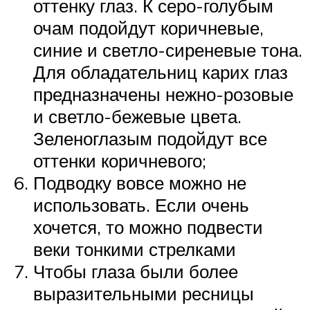
оттенку глаз. К серо-голубым
очам подойдут коричневые,
синие и светло-сиреневые тона.
Для обладательниц карих глаз
предназначены нежно-розовые
и светло-бежевые цвета.
Зеленоглазым подойдут все
оттенки коричневого;
Подводку вовсе можно не
использовать. Если очень
хочется, то можно подвести
веки тонкими стрелками
Чтобы глаза были более
выразительными ресницы