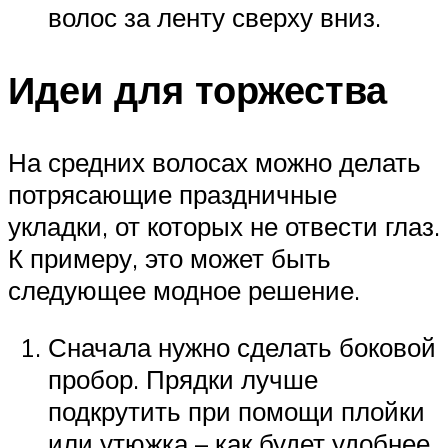
волос за ленту сверху вниз.
Идеи для торжества
На средних волосах можно делать
потрясающие праздничные
укладки, от которых не отвести глаз.
К примеру, это может быть
следующее модное решение.
Сначала нужно сделать боковой
пробор. Прядки лучше
подкрутить при помощи плойки
или утюжка – как будет удобнее.