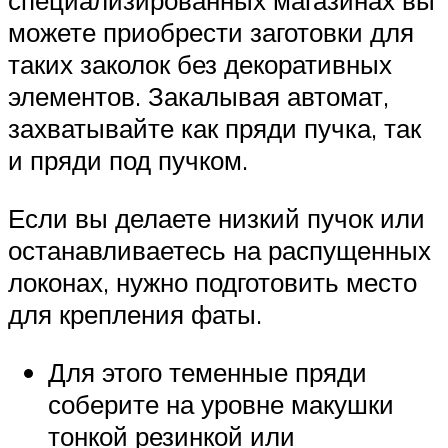
специализированных магазинах вы
можете приобрести заготовки для
таких заколок без декоративных
элементов. Закалывая автомат,
захватывайте как пряди пучка, так
и пряди под пучком.
Если вы делаете низкий пучок или
останавливаетесь на распущенных
локонах, нужно подготовить место
для крепления фаты.
Для этого теменные пряди
соберите на уровне макушки
тонкой резинкой или