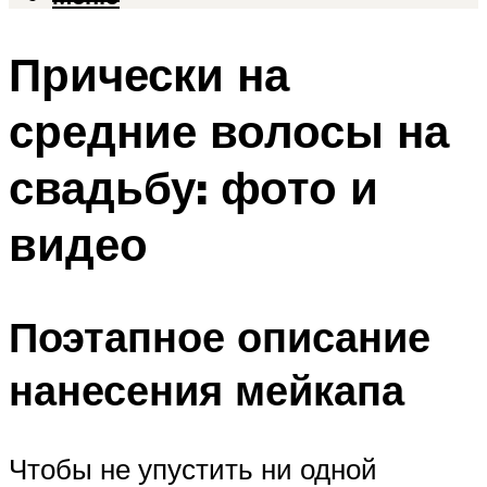
Прически на
средние волосы на
свадьбу: фото и
видео
Поэтапное описание
нанесения мейкапа
Чтобы не упустить ни одной