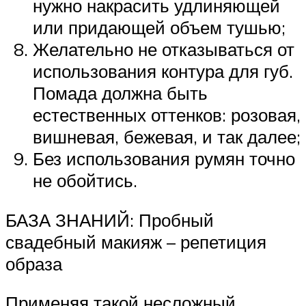
нужно накрасить удлиняющей
или придающей объем тушью;
Желательно не отказываться от
использования контура для губ.
Помада должна быть
естественных оттенков: розовая,
вишневая, бежевая, и так далее;
Без использования румян точно
не обойтись.
БАЗА ЗНАНИЙ: Пробный
свадебный макияж – репетиция
образа
Применяя такой несложный