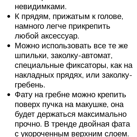
невидимками.
К прядям, прижатым к голове,
намного легче прикрепить
любой аксессуар.
Можно использовать все те же
шпильки, заколку-автомат,
специальные фиксаторы, как на
накладных прядях, или заколку-
гребень.
Фату на гребне можно крепить
поверх пучка на макушке, она
будет держаться максимально
прочно. В тренде двойная фата
с укороченным верхним слоем.