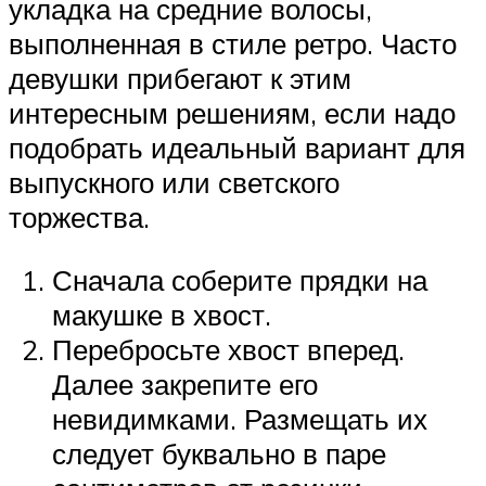
укладка на средние волосы,
выполненная в стиле ретро. Часто
девушки прибегают к этим
интересным решениям, если надо
подобрать идеальный вариант для
выпускного или светского
торжества.
Сначала соберите прядки на
макушке в хвост.
Перебросьте хвост вперед.
Далее закрепите его
невидимками. Размещать их
следует буквально в паре