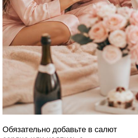
Обязательно добавьте в салют