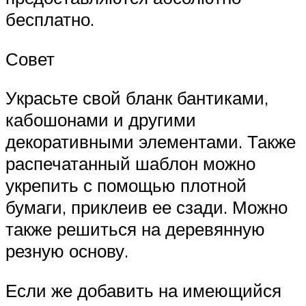
бесплатно.
Совет
Украсьте свой бланк бантиками,
кабошонами и другими
декоративными элементами. Также
распечатанный шаблон можно
укрепить с помощью плотной
бумаги, приклеив ее сзади. Можно
также решиться на деревянную
резную основу.
Если же добавить на имеющийся