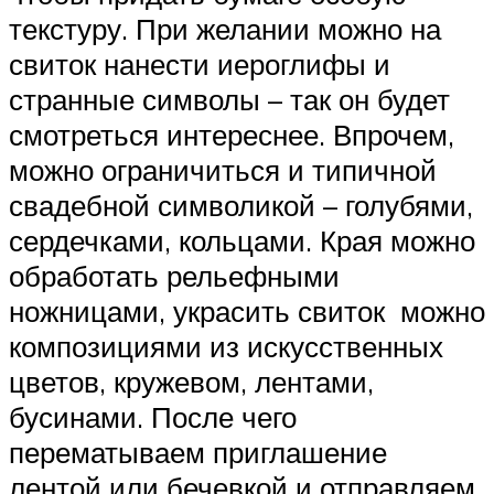
текстуру. При желании можно на
свиток нанести иероглифы и
странные символы – так он будет
смотреться интереснее. Впрочем,
можно ограничиться и типичной
свадебной символикой – голубями,
сердечками, кольцами. Края можно
обработать рельефными
ножницами, украсить свиток можно
композициями из искусственных
цветов, кружевом, лентами,
бусинами. После чего
перематываем приглашение
лентой или бечевкой и отправляем