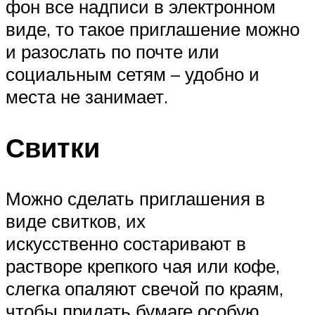
фон все надписи в электронном
виде, то такое приглашение можно
и разослать по почте или
социальным сетям – удобно и
места не занимает.
Свитки
Можно сделать приглашения в
виде свитков, их
искусственно состаривают в
растворе крепкого чая или кофе,
слегка опаляют свечой по краям,
чтобы придать бумаге особую