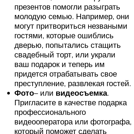
презентов помогли разыграть
молодую семью. Например, они
могут притвориться незваными
гостями, которые ошиблись
дверью, попытались стащить
свадебный торт, или украли
ваш подарок и теперь им
придется отрабатывать свое
преступление, развлекая гостей.
Фото
– или
видеосъемка
.
Пригласите в качестве подарка
профессионального
видеооператора или фотографа,
который поможет сделать