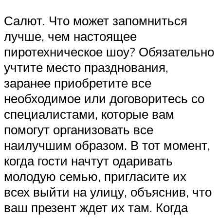
Салют. Что может запомниться
лучше, чем настоящее
пиротехническое шоу? Обязательно
учтите место празднования,
заранее приобретите все
необходимое или договоритесь со
специалистами, которые вам
помогут организовать все
наилучшим образом. В тот момент,
когда гости начтут одаривать
молодую семью, пригласите их
всех выйти на улицу, объяснив, что
ваш презент ждет их там. Когда