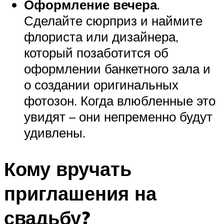
Оформление вечера
.
Сделайте сюрприз и наймите
флориста или дизайнера,
который позаботится об
оформлении банкетного зала и
о создании оригинальных
фотозон. Когда влюбленные это
увидят – они непременно будут
удивлены.
Кому вручать
приглашения на
свадьбу?