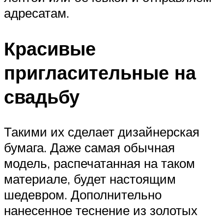
адресатам.
Красивые
пригласительные на
свадьбу
Такими их сделает дизайнерская
бумага. Даже самая обычная
модель, распечатанная на таком
материале, будет настоящим
шедевром. Дополнительно
нанесенное теснение из золотых