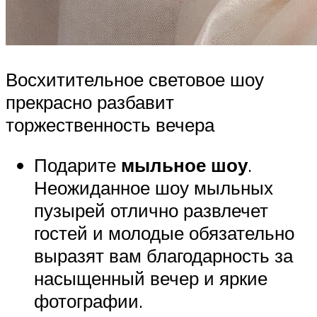
Восхитительное световое шоу
прекрасно разбавит
торжественность вечера
Подарите
мыльное шоу
.
Неожиданное шоу мыльных
пузырей отлично развлечет
гостей и молодые обязательно
выразят вам благодарность за
насыщенный вечер и яркие
фотографии.