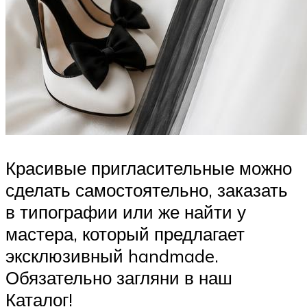
Красивые пригласительные можно
сделать самостоятельно, заказать
в типографии или же найти у
мастера, который предлагает
эксклюзивный handmade.
Обязательно загляни в наш
Каталог!