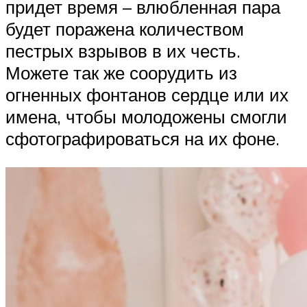
придет время – влюбленная пара
будет поражена количеством
пестрых взрывов в их честь.
Можете так же соорудить из
огненных фонтанов сердце или их
имена, чтобы молодожены смогли
сфотографироваться на их фоне.