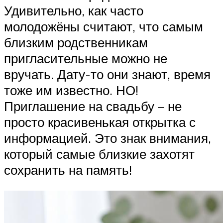
Удивительно, как часто
молодожёны считают, что самым
близким родственникам
пригласительные можно не
вручать. Дату-то они знают, время
тоже им известно. НО!
Приглашение на свадьбу – не
просто красивенькая открытка с
информацией. Это знак внимания,
который самые близкие захотят
сохранить на память!