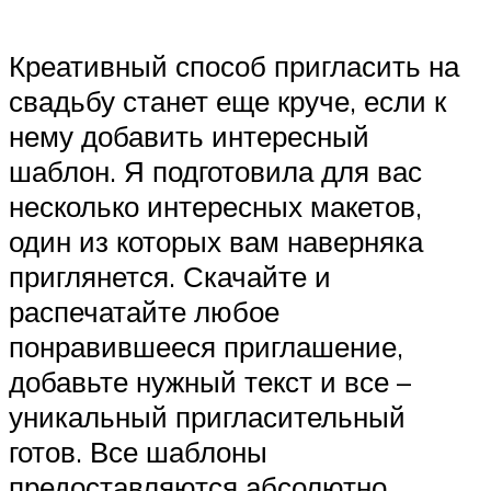
Креативный способ пригласить на
свадьбу станет еще круче, если к
нему добавить интересный
шаблон. Я подготовила для вас
несколько интересных макетов,
один из которых вам наверняка
приглянется. Скачайте и
распечатайте любое
понравившееся приглашение,
добавьте нужный текст и все –
уникальный пригласительный
готов. Все шаблоны
предоставляются абсолютно