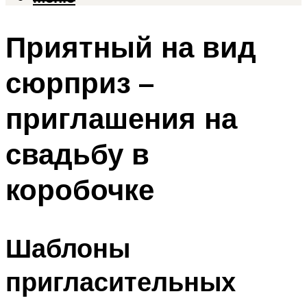
Приятный на вид
сюрприз –
приглашения на
свадьбу в
коробочке
Шаблоны
пригласительных