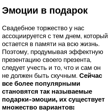
Эмоции в подарок
Свадебное торжество у нас
ассоциируется с тем днем, который
остается в памяти на всю жизнь.
Поэтому, продумывая эффектную
презентацию своего презента,
следует учесть и то, что и сам он
не должен быть скучным.
Сейчас
все более популярными
становятся так называемые
подарки-эмоции, их существует
множество вариантов: