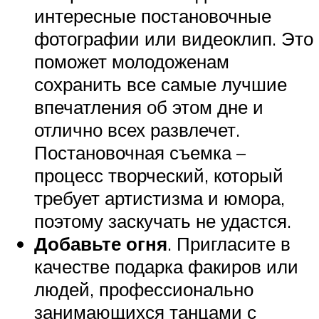
интересные постановочные
фотографии или видеоклип. Это
поможет молодоженам
сохранить все самые лучшие
впечатления об этом дне и
отлично всех развлечет.
Постановочная съемка –
процесс творческий, который
требует артистизма и юмора,
поэтому заскучать не удастся.
Добавьте огня
. Пригласите в
качестве подарка факиров или
людей, профессионально
занимающихся танцами с