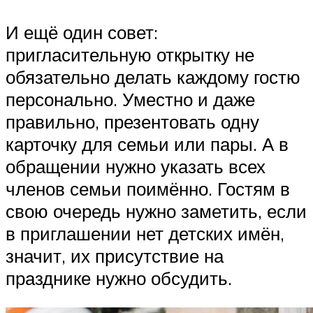
И ещё один совет:
пригласительную открытку не
обязательно делать каждому гостю
персонально. Уместно и даже
правильно, презентовать одну
карточку для семьи или пары. А в
обращении нужно указать всех
членов семьи поимённо. Гостям в
свою очередь нужно заметить, если
в приглашении нет детских имён,
значит, их присутствие на
празднике нужно обсудить.