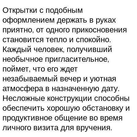
Открытки с подобным
оформлением держать в руках
приятно, от одного прикосновения
становится тепло и спокойно.
Каждый человек, получивший
необычное пригласительное,
поймет, что его ждет
незабываемый вечер и уютная
атмосфера в назначенную дату.
Несложные конструкции способны
обеспечить хорошую обстановку и
продуктивное общение во время
личного визита для вручения.