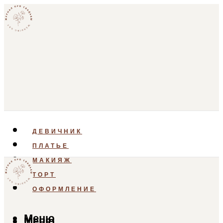
ДЕВИЧНИК
ПЛАТЬЕ
МАКИЯЖ
ТОРТ
ОФОРМЛЕНИЕ
Меню
Меню