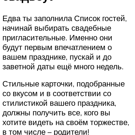
Едва ты заполнила Список гостей,
начинай выбирать свадебные
пригласительные. Именно они
будут первым впечатлением о
вашем празднике, пускай и до
заветной даты ещё много недель.
Стильные карточки, подобранные
со вкусом и в соответствии со
стилистикой вашего праздника,
должны получить все, кого вы
хотите видеть на своём торжестве,
в том числе – родители!