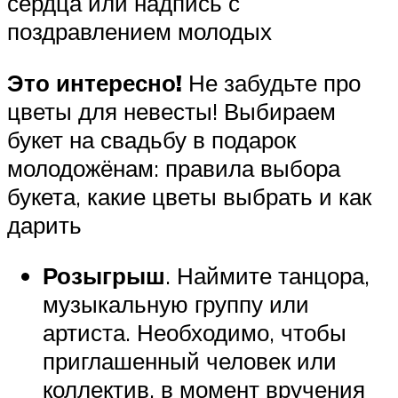
сердца или надпись с
поздравлением молодых
Это интересно!
Не забудьте про
цветы для невесты! Выбираем
букет на свадьбу в подарок
молодожёнам: правила выбора
букета, какие цветы выбрать и как
дарить
Розыгрыш
. Наймите танцора,
музыкальную группу или
артиста. Необходимо, чтобы
приглашенный человек или
коллектив, в момент вручения