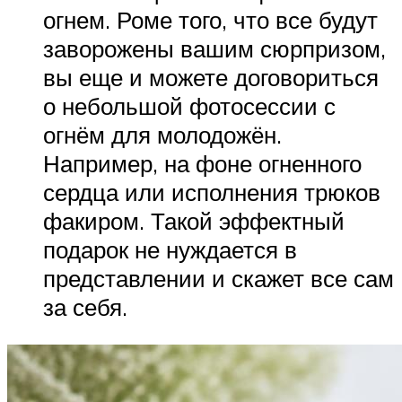
огнем. Роме того, что все будут
заворожены вашим сюрпризом,
вы еще и можете договориться
о небольшой фотосессии с
огнём для молодожён.
Например, на фоне огненного
сердца или исполнения трюков
факиром. Такой эффектный
подарок не нуждается в
представлении и скажет все сам
за себя.