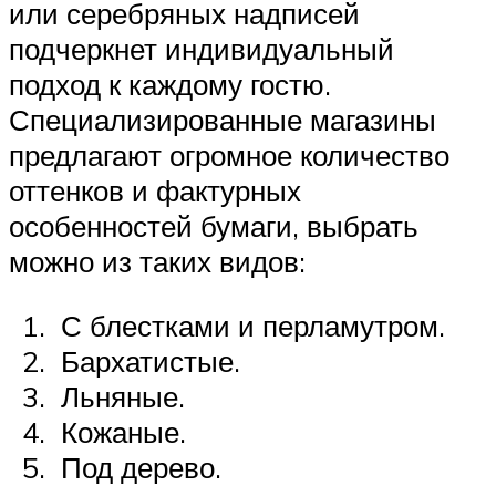
или серебряных надписей
подчеркнет индивидуальный
подход к каждому гостю.
Специализированные магазины
предлагают огромное количество
оттенков и фактурных
особенностей бумаги, выбрать
можно из таких видов:
С блестками и перламутром.
Бархатистые.
Льняные.
Кожаные.
Под дерево.