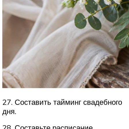
27. Составить тайминг свадебного
дня.
28. Составьте расписание