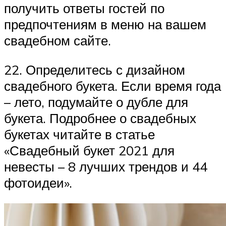
получить ответы гостей по
предпочтениям в меню на вашем
свадебном сайте.
22. Определитесь с дизайном
свадебного букета. Если время года
– лето, подумайте о дубле для
букета. Подробнее о свадебных
букетах читайте в статье
«Свадебный букет 2021 для
невесты – 8 лучших трендов и 44
фотоидеи».