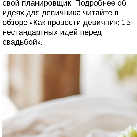
свой планировщик. Подробнее об
идеях для девичника читайте в
обзоре «Как провести девичник: 15
нестандартных идей перед
свадьбой».