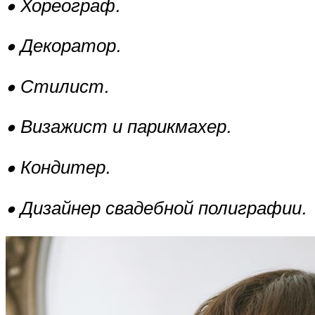
• Хореограф.
• Декоратор.
• Стилист.
• Визажист и парикмахер.
• Кондитер.
• Дизайнер свадебной полиграфии.