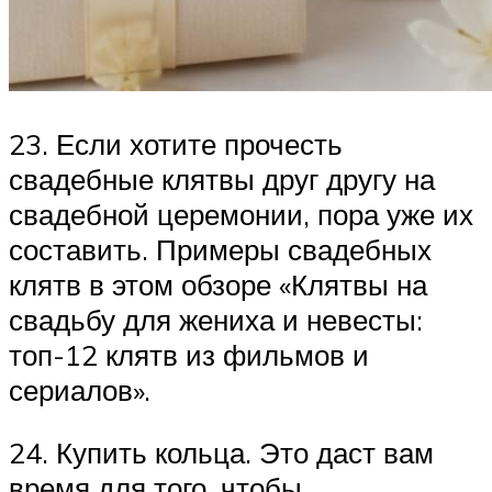
23. Если хотите прочесть
свадебные клятвы друг другу на
свадебной церемонии, пора уже их
составить. Примеры свадебных
клятв в этом обзоре «Клятвы на
свадьбу для жениха и невесты:
топ-12 клятв из фильмов и
сериалов».
24. Купить кольца. Это даст вам
время для того, чтобы