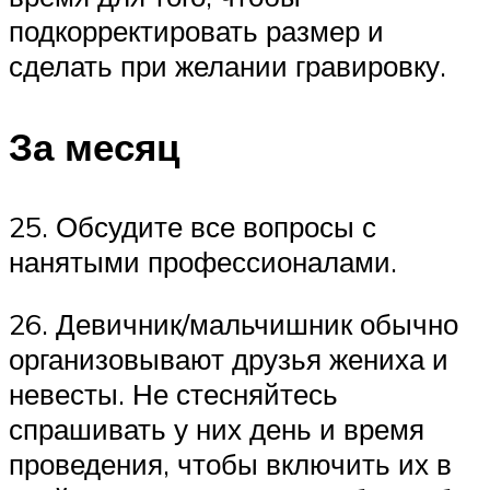
подкорректировать размер и
сделать при желании гравировку.
За месяц
25. Обсудите все вопросы с
нанятыми профессионалами.
26. Девичник/мальчишник обычно
организовывают друзья жениха и
невесты. Не стесняйтесь
спрашивать у них день и время
проведения, чтобы включить их в