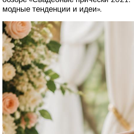
модные тенденции и идеи».