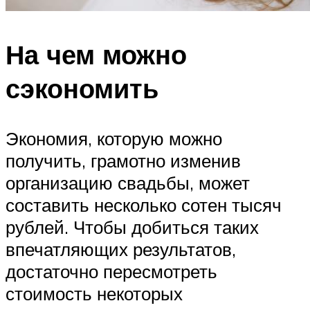
На чем можно
сэкономить
Экономия, которую можно
получить, грамотно изменив
организацию свадьбы, может
составить несколько сотен тысяч
рублей. Чтобы добиться таких
впечатляющих результатов,
достаточно пересмотреть
стоимость некоторых