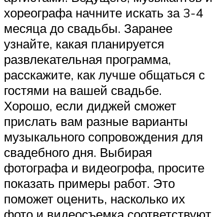
хореографа начните искать за 3-4
месяца до свадьбы. Заранее
узнайте, какая планируется
развлекательная программа,
расскажите, как лучше общаться с
гостями на вашей свадьбе.
Хорошо, если диджей сможет
прислать вам разные варианты
музыкального сопровождения для
свадебного дня. Выбирая
фотографа и видеогрофа, просите
показать примеры работ. Это
поможет оценить, насколько их
фото и видеосъемка соответствуют