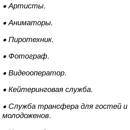
• Артисты.
• Аниматоры.
• Пиротехник.
• Фотограф.
• Видеооператор.
• Кейтеринговая служба.
• Служба трансфера для гостей и
молодоженов.