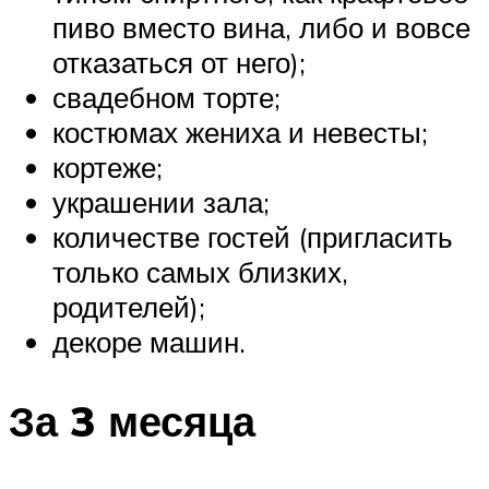
пиво вместо вина, либо и вовсе
отказаться от него);
свадебном торте;
костюмах жениха и невесты;
кортеже;
украшении зала;
количестве гостей (пригласить
только самых близких,
родителей);
декоре машин.
За 3 месяца