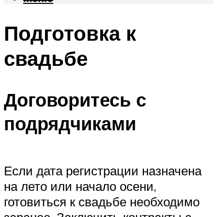
Подготовка к
свадьбе
Договоритесь с
подрядчиками
Если дата регистрации назначена
на лето или начало осени,
готовиться к свадьбе необходимо