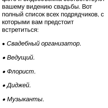
вашему видению свадьбы. Вот
полный список всех подрядчиков, с
которыми вам предстоит
встретиться:
•
Свадебный организатор.
• Ведущий.
• Флорист.
• Диджей.
• Музыканты.