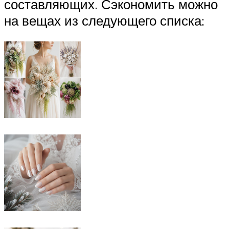
составляющих. Сэкономить можно
на вещах из следующего списка: