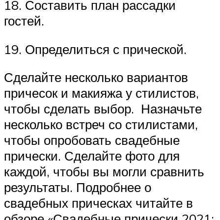
18. Составить план рассадки
гостей.
19. Определиться с прической.
Сделайте несколько вариантов
причесок и макияжа у стилистов,
чтобы сделать выбор. Назначьте
несколько встреч со стилистами,
чтобы опробовать свадебные
прически. Сделайте фото для
каждой, чтобы вы могли сравнить
результаты. Подробнее о
свадебных прическах читайте в
обзоре «Свадебные прически 2021: