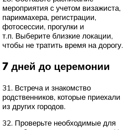
мероприятия с учетом визажиста,
парикмахера, регистрации,
фотосессии, прогулки и
т.п. Выберите близкие локации,
чтобы не тратить время на дорогу.
7 дней до церемонии
31. Встреча и знакомство
родственников, которые приехали
из других городов.
32. Проверьте необходимые для