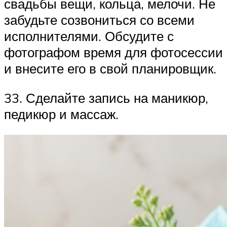
свадьбы вещи, кольца, мелочи. Не
забудьте созвониться со всеми
исполнителями. Обсудите с
фотографом время для фотосессии
и внесите его в свой планировщик.
33. Сделайте запись на маникюр,
педикюр и массаж.