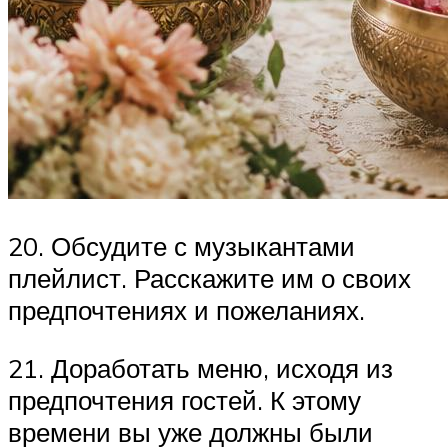
20. Обсудите с музыкантами
плейлист. Расскажите им о своих
предпочтениях и пожеланиях.
21. Доработать меню, исходя из
предпочтения гостей. К этому
времени вы уже должны были