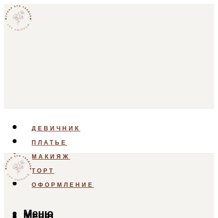
ДЕВИЧНИК
ПЛАТЬЕ
МАКИЯЖ
ТОРТ
ОФОРМЛЕНИЕ
Меню
Меню