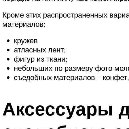
Кроме этих распространенных вари
материалов:
кружев
атласных лент;
фигур из ткани;
небольших по размеру фото мол
съедобных материалов – конфет,
Аксессуары 