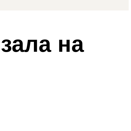
зала на