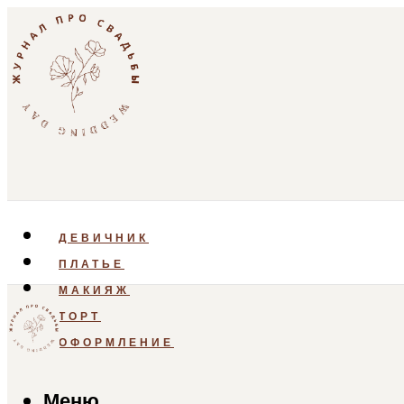
ДЕВИЧНИК
ПЛАТЬЕ
МАКИЯЖ
ТОРТ
ОФОРМЛЕНИЕ
Меню