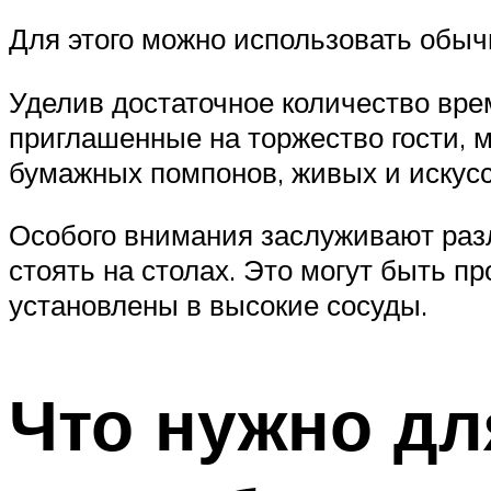
Для этого можно использовать обычн
Уделив достаточное количество врем
приглашенные на торжество гости,
бумажных помпонов, живых и искус
Особого внимания заслуживают разл
стоять на столах. Это могут быть п
установлены в высокие сосуды.
Что нужно дл