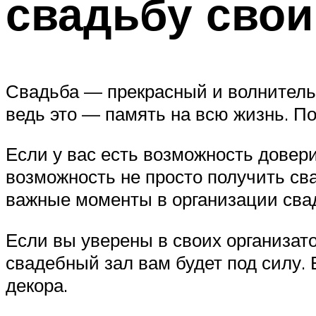
свадьбу свои
Свадьба — прекрасный и волнитель
ведь это — память на всю жизнь. По
Если у вас есть возможность дове
возможность не просто получить сва
важные моменты в организации свад
Если вы уверены в своих организато
свадебный зал вам будет под силу.
декора.