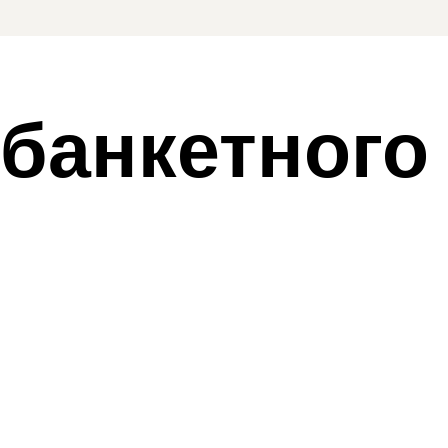
банкетного 