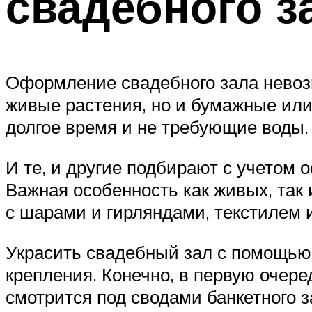
свадебного з
Оформление свадебного зала невозм
живые растения, но и бумажные или
долгое время и не требующие воды.
И те, и другие подбирают с учетом 
Важная особенность как живых, так
с шарами и гирляндами, текстилем
Украсить свадебный зал с помощью 
крепления. Конечно, в первую очере
смотрится под сводами банкетного з