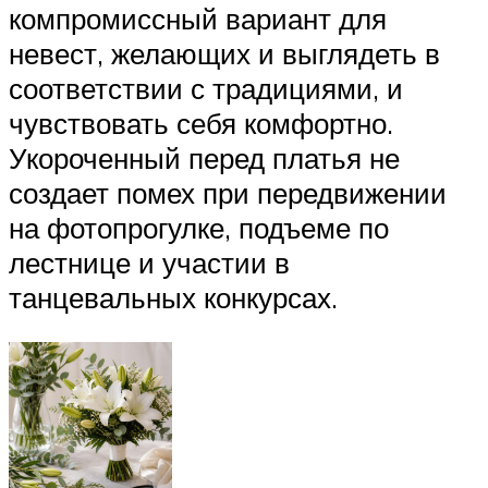
компромиссный вариант для
невест, желающих и выглядеть в
соответствии с традициями, и
чувствовать себя комфортно.
Укороченный перед платья не
создает помех при передвижении
на фотопрогулке, подъеме по
лестнице и участии в
танцевальных конкурсах.