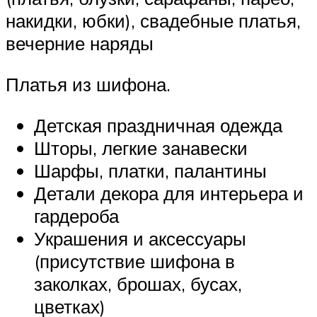
накидки, юбки), свадебные платья,
вечерние наряды
Платья из шифона.
Детская праздничная одежда
Шторы, легкие занавески
Шарфы, платки, палантины
Детали декора для интерьера и
гардероба
Украшения и аксессуары
(присутствие шифона в
заколках, брошах, бусах,
цветках)