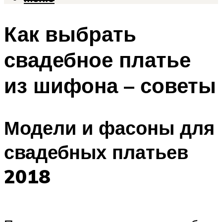
Как выбрать
свадебное платье
из шифона – советы
Модели и фасоны для
свадебных платьев
2018