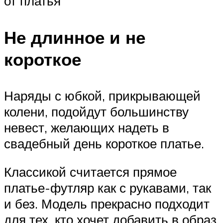
от платья
Не длинное и не
короткое
Наряды с юбкой, прикрывающей
колени, подойдут большинству
невест, желающих надеть в
свадебный день короткое платье.
Классикой считается прямое
платье-футляр как с рукавами, так
и без. Модель прекрасно подходит
для тех, кто хочет добавить в образ