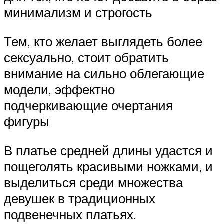
минимализм и строгость
Тем, кто желает выглядеть более
сексуально, стоит обратить
внимание на сильно облегающие
модели, эффектно
подчеркивающие очертания
фигуры
В платье средней длины удастся и
пощеголять красивыми ножками, и
выделиться среди множества
девушек в традиционных
подвенечных платьях.