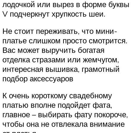
лодочкой или вырез в форме буквы
V подчеркнут хрупкость шеи.
Не стоит переживать, что мини-
платье слишком просто смотрится.
Вас может выручить богатая
отделка стразами или жемчугом,
интересная вышивка, грамотный
подбор аксессуаров
К очень короткому свадебному
платью вполне подойдет фата,
главное – выбирать фату покороче,
чтобы она не отвлекала внимание