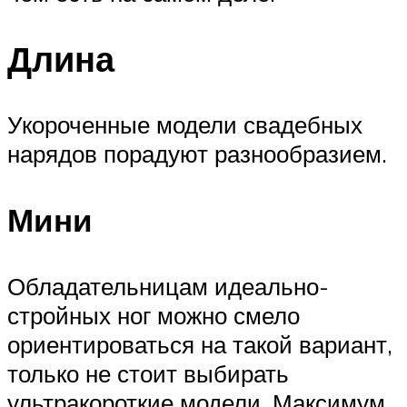
Длина
Укороченные модели свадебных
нарядов порадуют разнообразием.
Мини
Обладательницам идеально-
стройных ног можно смело
ориентироваться на такой вариант,
только не стоит выбирать
ультракороткие модели. Максимум