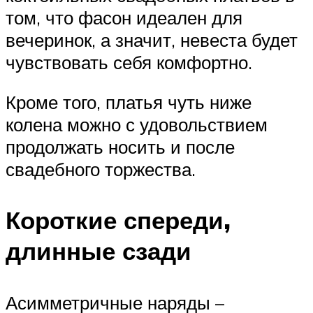
том, что фасон идеален для
вечеринок, а значит, невеста будет
чувствовать себя комфортно.
Кроме того, платья чуть ниже
колена можно с удовольствием
продолжать носить и после
свадебного торжества.
Короткие спереди,
длинные сзади
Асимметричные наряды –