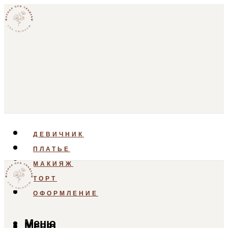
ДЕВИЧНИК
ПЛАТЬЕ
МАКИЯЖ
ТОРТ
ОФОРМЛЕНИЕ
Меню
Меню