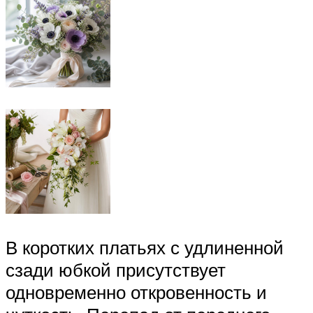
В коротких платьях с удлиненной
сзади юбкой присутствует
одновременно откровенность и