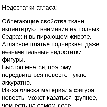
Недостатки атласа:
Облегающие свойства ткани
акцентируют внимание на полных
бедрах и выпирающем животе.
Атласное платье подчеркнет даже
незначительные недостатки
фигуры.
Быстро мнется, поэтому
передвигаться невесте нужно
аккуратно.
Из-за блеска материала фигура
невесты может казаться крупнее,
чем есть на самом деле.