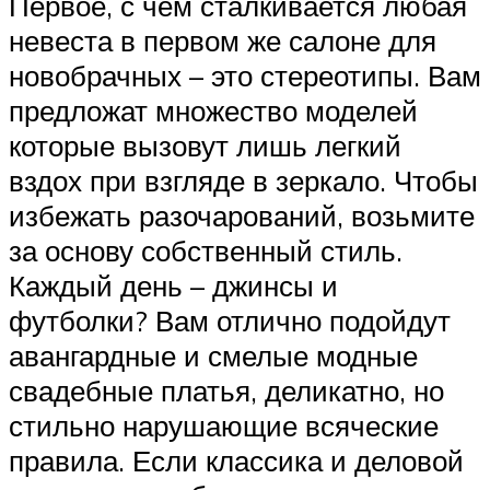
Первое, с чем сталкивается любая
невеста в первом же салоне для
новобрачных – это стереотипы. Вам
предложат множество моделей
которые вызовут лишь легкий
вздох при взгляде в зеркало. Чтобы
избежать разочарований, возьмите
за основу собственный стиль.
Каждый день – джинсы и
футболки? Вам отлично подойдут
авангардные и смелые модные
свадебные платья, деликатно, но
стильно нарушающие всяческие
правила. Если классика и деловой