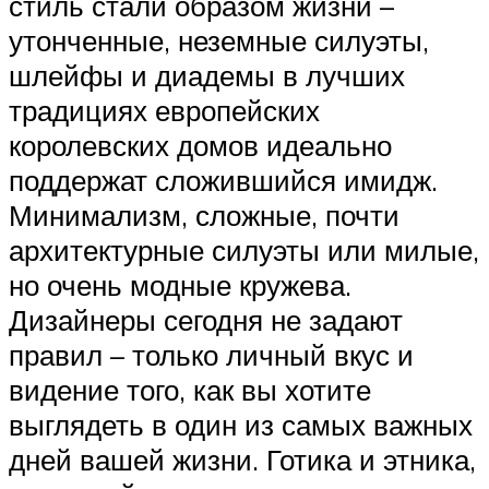
стиль стали образом жизни –
утонченные, неземные силуэты,
шлейфы и диадемы в лучших
традициях европейских
королевских домов идеально
поддержат сложившийся имидж.
Минимализм, сложные, почти
архитектурные силуэты или милые,
но очень модные кружева.
Дизайнеры сегодня не задают
правил – только личный вкус и
видение того, как вы хотите
выглядеть в один из самых важных
дней вашей жизни. Готика и этника,