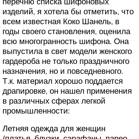
перечню списка шифоновых
изделий, я хотела бы отметить, что
всем известная Коко Шанель, в
годы своего становления, оценила
всю многогранность шифона. Она
выпустила в свет модели женского
гардероба не только праздничного
назначения, но и повседневного.
Т.к. материал хорошо поддается
драпировке, он нашел применения
в различных сферах легкой
промышленности:
Летняя одежда для женщин
(платья, блузки, сарафаны, парео,