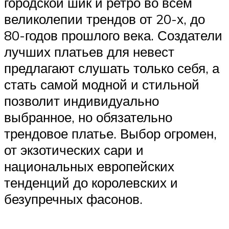
городской шик и ретро во всем
великолепии трендов от 20-х, до
80-годов прошлого века. Создатели
лучших платьев для невест
предлагают слушать только себя, а
стать самой модной и стильной
позволит индивидуально
выбранное, но обязательно
трендовое платье. Выбор огромен,
от экзотических сари и
национальных европейских
тенденций до королевских и
безупречных фасонов.