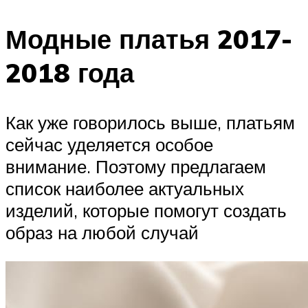
Модные платья 2017-
2018 года
Как уже говорилось выше, платьям
сейчас уделяется особое
внимание. Поэтому предлагаем
список наиболее актуальных
изделий, которые помогут создать
образ на любой случай