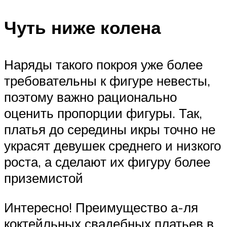
Чуть ниже колена
Наряды такого покроя уже более
требовательны к фигуре невесты,
поэтому важно рационально
оценить пропорции фигуры. Так,
платья до середины икры точно не
украсят девушек среднего и низкого
роста, а сделают их фигуру более
приземистой
Интересно! Преимущество а-ля
коктейльных свадебных платьев в