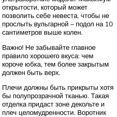
открытости, который может
позволить себе невеста, чтобы не
прослыть вульгарной – подол на 10
сантиметров выше колен.
Важно! Не забывайте главное
правило хорошего вкуса: чем
короче юбка, тем более закрытым
должен быть верх.
Плечи должны быть прикрыты хотя
бы полупрозрачной тканью. Такая
отделка придаст зоне декольте и
плеч целомудренности. Воротник