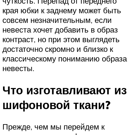
чуткость. Перепад от переднего
края юбки к заднему может быть
совсем незначительным, если
невеста хочет добавить в образ
контраст, но при этом выглядеть
достаточно скромно и близко к
классическому пониманию образа
невесты.
Что изготавливают из
шифоновой ткани?
Прежде, чем мы перейдем к