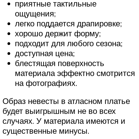
приятные тактильные
ощущения;
легко поддается драпировке;
хорошо держит форму;
подходит для любого сезона;
доступная цена;
блестящая поверхность
материала эффектно смотрится
на фотографиях.
Образ невесты в атласном платье
будет выигрышным не во всех
случаях. У материала имеются и
существенные минусы.