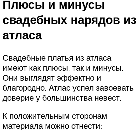
Плюсы и минусы
свадебных нарядов из
атласа
Свадебные платья из атласа
имеют как плюсы, так и минусы.
Они выглядят эффектно и
благородно. Атлас успел завоевать
доверие у большинства невест.
К положительным сторонам
материала можно отнести: