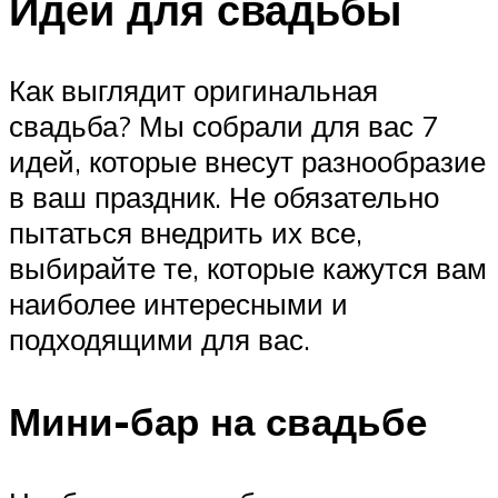
Идеи для свадьбы
Как выглядит оригинальная
свадьба? Мы собрали для вас 7
идей, которые внесут разнообразие
в ваш праздник. Не обязательно
пытаться внедрить их все,
выбирайте те, которые кажутся вам
наиболее интересными и
подходящими для вас.
Мини-бар на свадьбе