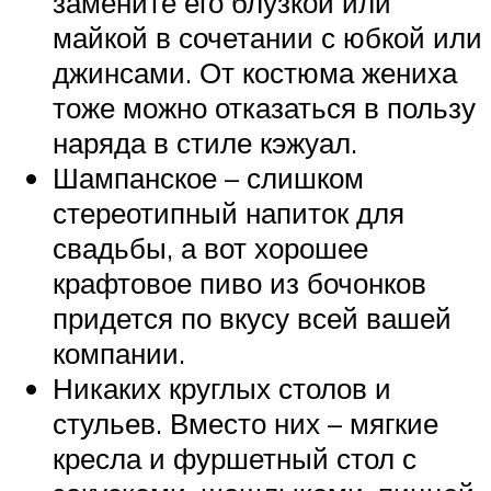
замените его блузкой или
майкой в сочетании с юбкой или
джинсами. От костюма жениха
тоже можно отказаться в пользу
наряда в стиле кэжуал.
Шампанское – слишком
стереотипный напиток для
свадьбы, а вот хорошее
крафтовое пиво из бочонков
придется по вкусу всей вашей
компании.
Никаких круглых столов и
стульев. Вместо них – мягкие
кресла и фуршетный стол с