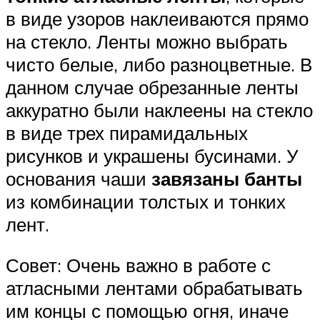
в виде узоров наклеиваются прямо
на стекло. Ленты можно выбрать
чисто белые, либо разноцветные. В
данном случае обрезанные ленты
аккуратно были наклеены на стекло
в виде трех пирамидальных
рисунков и украшены бусинами. У
основания чаши
завязаны банты
из комбинации толстых и тонких
лент.
Совет: Очень важно в работе с
атласными лентами обрабатывать
им концы с помощью огня, иначе