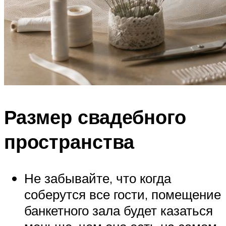
Размер свадебного
пространства
Не забывайте, что когда
соберутся все гости, помещение
банкетного зала будет казаться