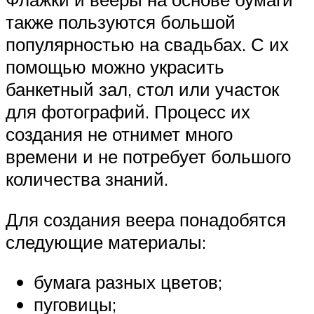
также пользуются большой
популярностью на свадьбах. С их
помощью можно украсить
банкетный зал, стол или участок
для фотографий. Процесс их
создания не отнимет много
времени и не потребует большого
количества знаний.
Для создания веера понадобятся
следующие материалы:
бумага разных цветов;
пуговицы;