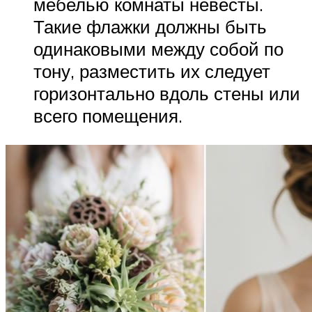
мебелью комнаты невесты.
Такие флажки должны быть
одинаковыми между собой по
тону, разместить их следует
горизонтально вдоль стены или
всего помещения.