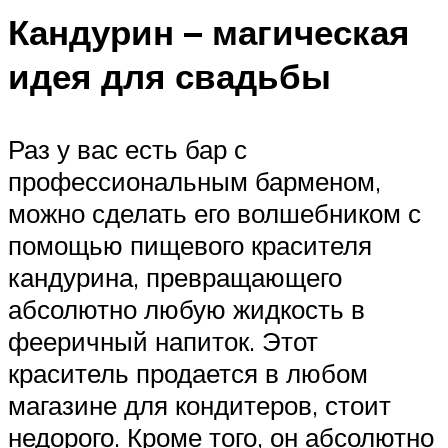
Кандурин – магическая
идея для свадьбы
Раз у вас есть бар с
профессиональным барменом,
можно сделать его волшебником с
помощью пищевого красителя
кандурина, превращающего
абсолютно любую жидкость в
фееричный напиток. Этот
краситель продается в любом
магазине для кондитеров, стоит
недорого. Кроме того, он абсолютно