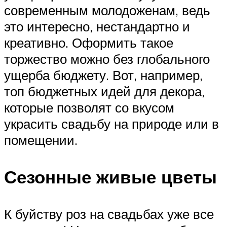
современным молодоженам, ведь
это интересно, нестандартно и
креативно. Оформить такое
торжество можно без глобального
ущерба бюджету. Вот, например,
топ бюджетных идей для декора,
которые позволят со вкусом
украсить свадьбу на природе или в
помещении.
Сезонные живые цветы
К буйству роз на свадьбах уже все