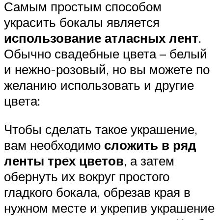
Самым простым способом
украсить бокалы является
использование атласных лент
.
Обычно свадебные цвета – белый
и нежно-розовый, но вы можете по
желанию использовать и другие
цвета:
Чтобы сделать такое украшение,
вам необходимо
сложить в ряд
ленты трех цветов
, а затем
обернуть их вокруг простого
гладкого бокала, обрезав края в
нужном месте и укрепив украшение