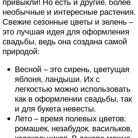
привыкли! Но есть и другие, более
необычные и интересные растения.
Свежие сезонные цветы и зелень –
это лучшая идея для оформления
свадьбы, ведь она создана самой
природой:
Весной – это сирень, цветущая
яблоня, ландыши. Их с
легкостью можно использовать
как в оформлении свадьбы, так
и для букета невесты.
Лето – время полевых цветов:
ромашек, незабудок, васильков,
колокольчиков. В декоре можно