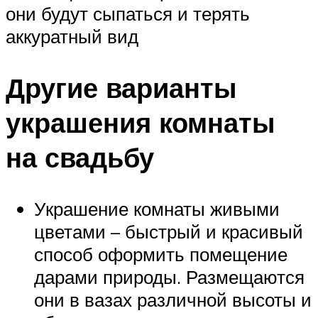
они будут сыпаться и терять
аккуратный вид
Другие варианты
украшения комнаты
на свадьбу
Украшение комнаты живыми
цветами – быстрый и красивый
способ оформить помещение
дарами природы. Размещаются
они в вазах различной высоты и