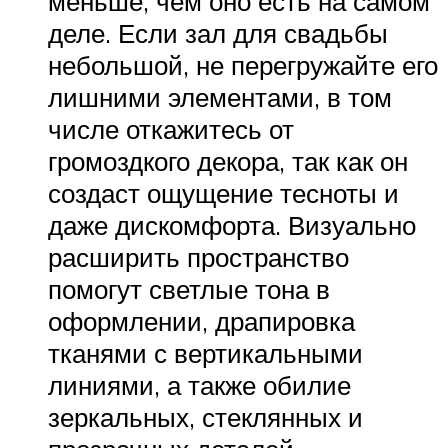
меньше, чем оно есть на самом
деле. Если зал для свадьбы
небольшой, не перегружайте его
лишними элементами, в том
числе откажитесь от
громоздкого декора, так как он
создаст ощущение тесноты и
даже дискомфорта. Визуально
расширить пространство
помогут светлые тона в
оформлении, драпировка
тканями с вертикальными
линиями, а также обилие
зеркальных, стеклянных и