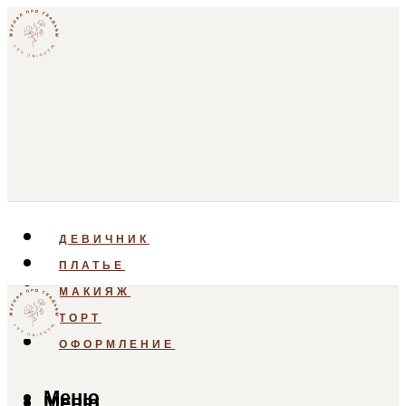
ДЕВИЧНИК
ПЛАТЬЕ
МАКИЯЖ
ТОРТ
ОФОРМЛЕНИЕ
Меню
Меню