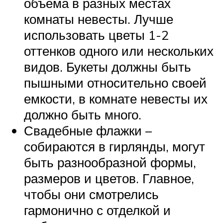
объема в разных местах
комнаты невесты. Лучше
использовать цветы 1-2
оттенков одного или нескольких
видов. Букеты должны быть
пышными относительно своей
емкости, в комнате невесты их
должно быть много.
Свадебные флажки –
собираются в гирлянды, могут
быть разнообразной формы,
размеров и цветов. Главное,
чтобы они смотрелись
гармонично с отделкой и