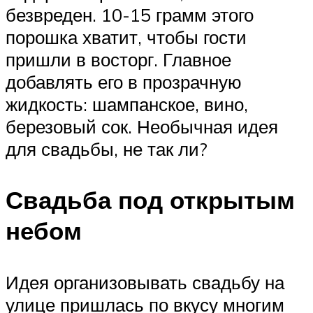
безвреден. 10-15 грамм этого
порошка хватит, чтобы гости
пришли в восторг. Главное
добавлять его в прозрачную
жидкость: шампанское, вино,
березовый сок. Необычная идея
для свадьбы, не так ли?
Свадьба под открытым
небом
Идея организовывать свадьбу на
улице пришлась по вкусу многим