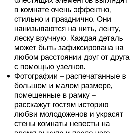
в комнате очень эффектно,
стильно и празднично. Они
нанизываются на нить, ленту,
леску вручную. Каждая деталь
может быть зафиксирована на
любом расстоянии друг от друга
с помощью узелков.
Фотографии – распечатанные в
большом и малом размере,
помещенные в рамку –
расскажут гостям историю
любви молодоженов и украсят
стены комнаты невесты на
время выкупа и после него.