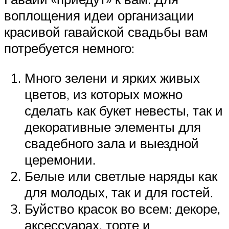
воплощения идеи организации
красивой гавайской свадьбы вам
потребуется немного:
Много зелени и ярких живых
цветов, из которых можно
сделать как букет невесты, так и
декоративные элементы для
свадебного зала и выездной
церемонии.
Белые или светлые наряды как
для молодых, так и для гостей.
Буйство красок во всем: декоре,
аксессуарах, торте и