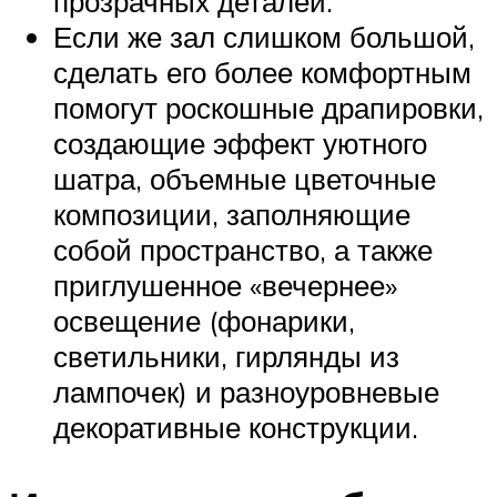
прозрачных деталей.
Если же зал слишком большой,
сделать его более комфортным
помогут роскошные драпировки,
создающие эффект уютного
шатра, объемные цветочные
композиции, заполняющие
собой пространство, а также
приглушенное «вечернее»
освещение (фонарики,
светильники, гирлянды из
лампочек) и разноуровневые
декоративные конструкции.