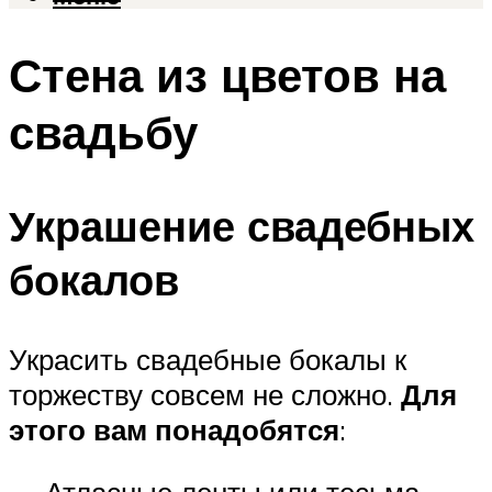
Стена из цветов на
свадьбу
Украшение свадебных
бокалов
Украсить свадебные бокалы к
торжеству совсем не сложно.
Для
этого вам понадобятся
: