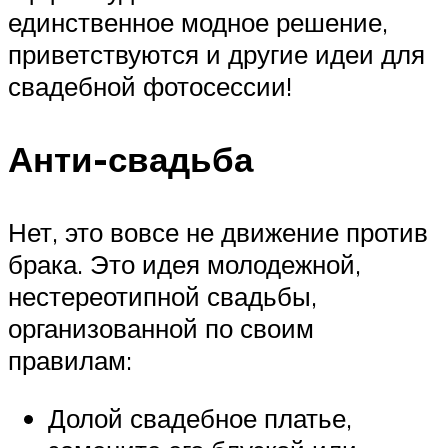
единственное модное решение,
приветствуются и другие идеи для
свадебной фотосессии!
Анти-свадьба
Нет, это вовсе не движение против
брака. Это идея молодежной,
нестереотипной свадьбы,
организованной по своим
правилам:
Долой свадебное платье,