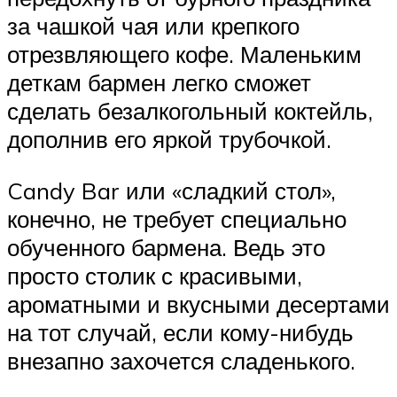
за чашкой чая или крепкого
отрезвляющего кофе. Маленьким
деткам бармен легко сможет
сделать безалкогольный коктейль,
дополнив его яркой трубочкой.
Candy Bar или «сладкий стол»,
конечно, не требует специально
обученного бармена. Ведь это
просто столик с красивыми,
ароматными и вкусными десертами
на тот случай, если кому-нибудь
внезапно захочется сладенького.