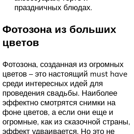
праздничных блюдах.
Фотозона из больших
цветов
Фотозона, созданная из огромных
цветов – это настоящий must have
среди интересных идей для
проведения свадьбы. Наиболее
эффектно смотрятся снимки на
фоне цветов, а если они еще и
огромные, как из сказочной страны,
эффект удваивается. Но это не