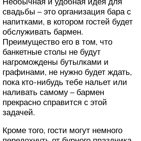
Необычная и удобная идея для
свадьбы – это организация бара с
напитками, в котором гостей будет
обслуживать бармен.
Преимущество его в том, что
банкетные столы не будут
нагромождены бутылками и
графинами, не нужно будет ждать,
пока кто-нибудь тебе нальет или
наливать самому – бармен
прекрасно справится с этой
задачей.
Кроме того, гости могут немного
передохнуть от бурного праздника