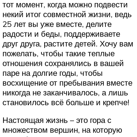
тот момент, когда можно подвести
некий итог совместной жизни, ведь
25 лет вы уже вместе, делите
радости и беды, поддерживаете
друг друга, растите детей. Хочу вам
пожелать, чтобы такие теплые
отношения сохранялись в вашей
паре на долгие годы, чтобы
восхищение от пребывания вместе
никогда не заканчивалось, а лишь
становилось всё больше и крепче!
Настоящая жизнь – это гора с
множеством вершин, на которую