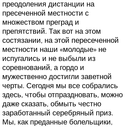
преодоления дистанции на
пресеченной местности с
множеством преград и
препятствий. Так вот на этом
состязании, на этой пересеченной
местности наши «молодые» не
испугались и не выбыли из
соревнований, а гордо и
мужественно достигли заветной
черты. Сегодня мы все собрались
здесь, чтобы отпраздновать, можно
даже сказать, обмыть честно
заработанный серебряный приз.
Мы, как преданные болельщики,