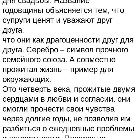
годовщины объясняется тем, что
супруги ценят и уважают друг
друга,
что они как драгоценности друг для
друга. Серебро – символ прочного
семейного союза. А совместно
прожитая жизнь – пример для
окружающих.
Это четверть века, прожитые двумя
сердцами в любви и согласии, они
смогли пронести свои чувства
через долгие годы, не позволив им
разбиться о ежедневные проблемы
и неприятности. Подарок на