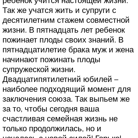
Так же учатся жить и супруги с
десятилетним стажем совместной
жизни. В пятнадцать лет ребенок
пожинает плоды своих знаний. В
пятнадцатилетие брака муж и жена
начинают пожинать плоды
супружеской жизни.
Двадцатипятилетний юбилей –
наиболее подходящий момент для
заключения союза. Так выпьем же
за то, чтобы сегодня ваша
счастливая семейная жизнь не
только продолжилась, но и
началась с новой силой! Горько!