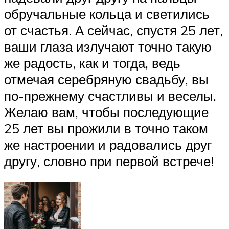
обручальные кольца и светились
от счастья. А сейчас, спустя 25 лет,
ваши глаза излучают точно такую
же радость, как и тогда, ведь
отмечая серебряную свадьбу, вы
по-прежнему счастливы и веселы.
Желаю вам, чтобы последующие
25 лет вы прожили в точно таком
же настроении и радовались друг
другу, словно при первой встрече!