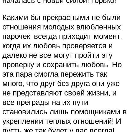
Какими бы прекрасными не были
отношения молодых влюбленных
парочек, всегда приходит момент,
когда их любовь проверяется и
далеко не все могут пройти эту
проверку и сохранить любовь. Но
эта пара смогла пережить так
много, что друг без друга они уже
не представляют своей жизни, и
все преграды на их пути
становились лишь помощниками в
укреплении теплых отношений! И
пусть же так будет у вас всегда!