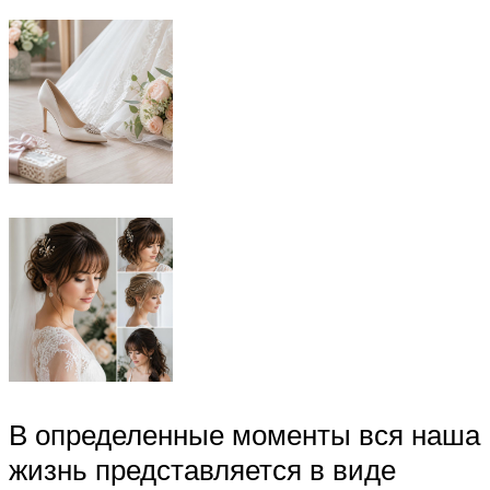
В определенные моменты вся наша
жизнь представляется в виде