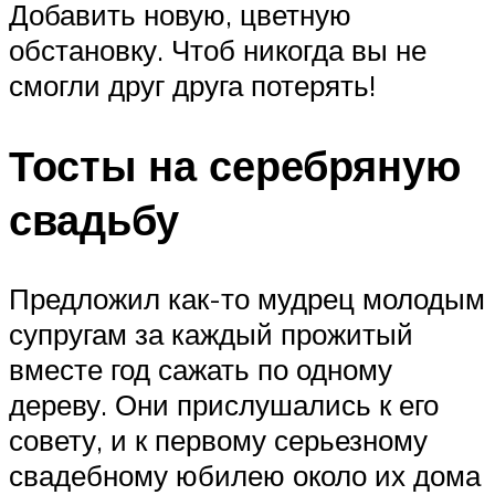
Добавить новую, цветную
обстановку. Чтоб никогда вы не
смогли друг друга потерять!
Тосты на серебряную
свадьбу
Предложил как-то мудрец молодым
супругам за каждый прожитый
вместе год сажать по одному
дереву. Они прислушались к его
совету, и к первому серьезному
свадебному юбилею около их дома