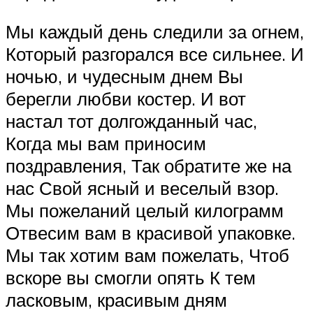
Мы каждый день следили за огнем,
Который разгорался все сильнее. И
ночью, и чудесным днем Вы
берегли любви костер. И вот
настал тот долгожданный час,
Когда мы вам приносим
поздравления, Так обратите же на
нас Свой ясный и веселый взор.
Мы пожеланий целый килограмм
Отвесим вам в красивой упаковке.
Мы так хотим вам пожелать, Чтоб
вскоре вы смогли опять К тем
ласковым, красивым дням