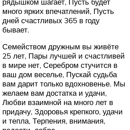
рядышком шагает, Пусть будет
много ярких впечатлений, Пусть
дней счастливых 365 в году
бывает.
Семейством дружным вы живёте
25 лет, Пары лучшей и счастливей
в мире нет, Серебром стучится в
ваш дом веселье, Пускай судьба
вам дарит только вдохновенье. Мы
желаем вам достатка и удачи,
Любви взаимной на много лет в
придачу, Здоровья крепкого, удачи
и тепла, Терпения, внимания,
радости, добра.