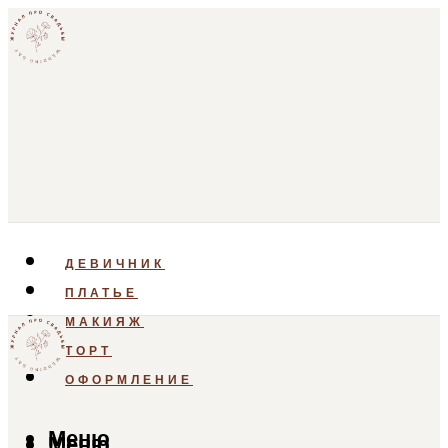
ДЕВИЧНИК
ПЛАТЬЕ
МАКИЯЖ
ТОРТ
ОФОРМЛЕНИЕ
Меню
Меню