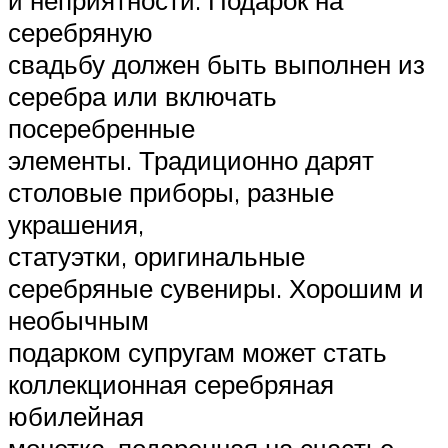
серебряную
свадьбу должен быть выполнен из
серебра или включать
посеребренные
элементы. Традиционно дарят
столовые приборы, разные
украшения,
статуэтки, оригинальные
серебряные сувениры. Хорошим и
необычным
подарком супругам может стать
коллекционная серебряная
юбилейная
монетка, подаренная на счастье