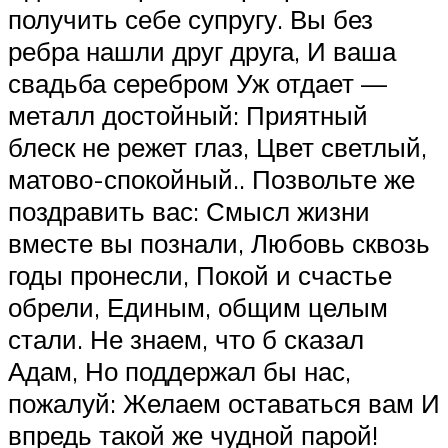
получить себе супругу. Вы без
ребра нашли друг друга, И ваша
свадьба серебром Уж отдает —
металл достойный: Приятный
блеск не режет глаз, Цвет светлый,
матово-спокойный.. Позвольте же
поздравить вас: Смысл жизни
вместе вы познали, Любовь сквозь
годы пронесли, Покой и счастье
обрели, Единым, общим целым
стали. Не знаем, что б сказал
Адам, Но поддержал бы нас,
пожалуй: Желаем оставаться вам И
впредь такой же чудной парой!