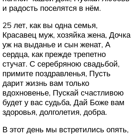
и радость поселятся в нём.
25 лет, как вы одна семья,
Красавец муж, хозяйка жена, Дочка
уж на выданье и сын женат, А
сердца, как прежде трепетно
стучат. С серебряною свадьбой,
примите поздравленья, Пусть
дарит жизнь вам только
вдохновенье, Пускай счастливою
будет у вас судьба, Дай Боже вам
здоровья, долголетия, добра.
В этот день мы встретились опять,