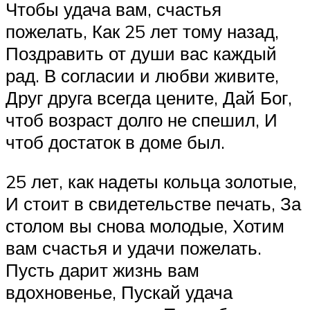
Чтобы удача вам, счастья
пожелать, Как 25 лет тому назад,
Поздравить от души вас каждый
рад. В согласии и любви живите,
Друг друга всегда цените, Дай Бог,
чтоб возраст долго не спешил, И
чтоб достаток в доме был.
25 лет, как надеты кольца золотые,
И стоит в свидетельстве печать, За
столом вы снова молодые, Хотим
вам счастья и удачи пожелать.
Пусть дарит жизнь вам
вдохновенье, Пускай удача