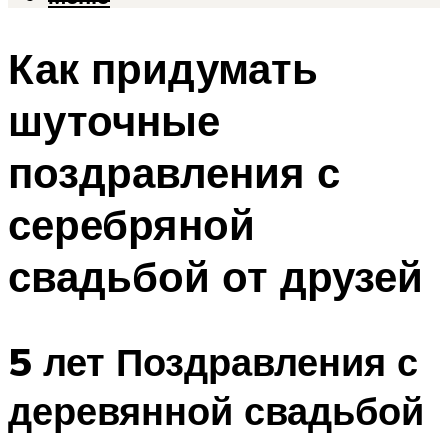
Как придумать
шуточные
поздравления с
серебряной
свадьбой от друзей
5 лет Поздравления с
деревянной свадьбой