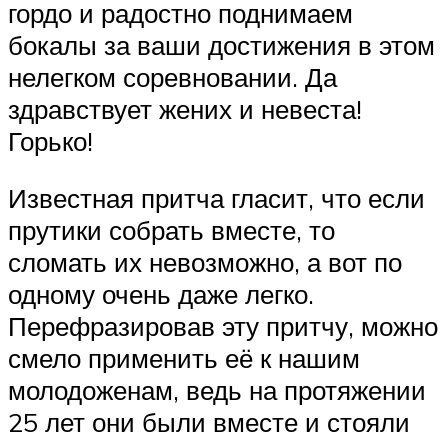
гордо и радостно поднимаем
бокалы за ваши достижения в этом
нелегком соревновании. Да
здравствует жених и невеста!
Горько!
Известная притча гласит, что если
прутики собрать вместе, то
сломать их невозможно, а вот по
одному очень даже легко.
Перефразировав эту притчу, можно
смело применить её к нашим
молодоженам, ведь на протяжении
25 лет они были вместе и стояли