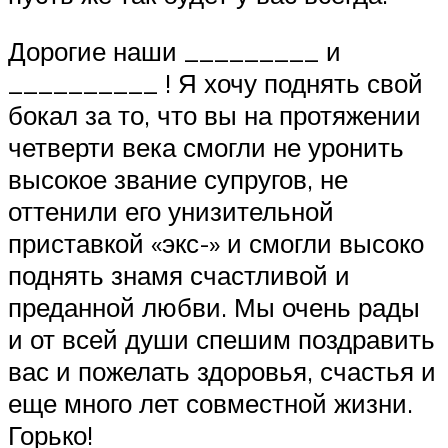
Дорогие наши _________ и
__________ ! Я хочу поднять свой
бокал за то, что вы на протяжении
четверти века смогли не уронить
высокое звание супругов, не
оттенили его унизительной
приставкой «экс-» и смогли высоко
поднять знамя счастливой и
преданной любви. Мы очень рады
и от всей души спешим поздравить
вас и пожелать здоровья, счастья и
еще много лет совместной жизни.
Горько!