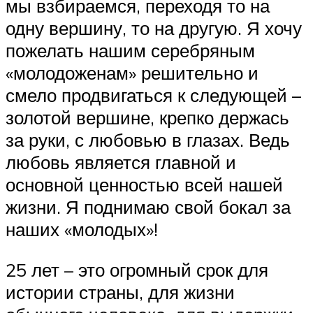
мы взбираемся, переходя то на
одну вершину, то на другую. Я хочу
пожелать нашим серебряным
«молодоженам» решительно и
смело продвигаться к следующей –
золотой вершине, крепко держась
за руки, с любовью в глазах. Ведь
любовь является главной и
основной ценностью всей нашей
жизни. Я поднимаю свой бокал за
наших «молодых»!
25 лет – это огромный срок для
истории страны, для жизни