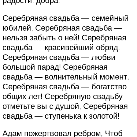
Серебряная свадьба — семейный
юбилей, Серебряная свадьба —
нельзя забыть о ней! Серебряная
свадьба — красивейший обряд,
Серебряная свадьба — любви
большой парад! Серебряная
свадьба — волнительный момент,
Серебряная свадьба — богатство
общих лет! Серебряную свадьбу
отметьте вы с душой, Серебряная
свадьба — ступенька к золотой!
Адам пожертвовал ребром, Чтоб