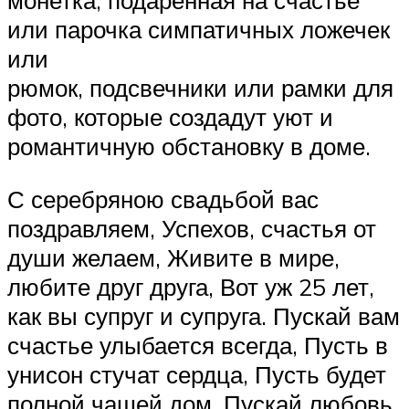
или парочка симпатичных ложечек
или
рюмок, подсвечники или рамки для
фото, которые создадут уют и
романтичную обстановку в доме.
С серебряною свадьбой вас
поздравляем, Успехов, счастья от
души желаем, Живите в мире,
любите друг друга, Вот уж 25 лет,
как вы супруг и супруга. Пускай вам
счастье улыбается всегда, Пусть в
унисон стучат сердца, Пусть будет
полной чашей дом, Пускай любовь