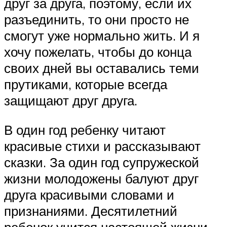
друг за друга, поэтому, если их
разъединить, то они просто не
смогут уже нормально жить. И я
хочу пожелать, чтобы до конца
своих дней вы оставались теми
прутиками, которые всегда
защищают друг друга.
В один год ребенку читают
красивые стихи и рассказывают
сказки. За один год супружеской
жизни молодожены балуют друг
друга красивыми словами и
признаниями. Десятилетний
ребенок учится настоящей жизни.