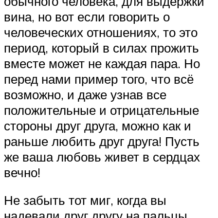
обычного человека, для выдержки
вина, но вот если говорить о
человеческих отношениях, то это
период, который в силах прожить
вместе может не каждая пара. Но
перед нами пример того, что всё
возможно, и даже узнав все
положительные и отрицательные
стороны друг друга, можно как и
раньше любить друг друга! Пусть
же ваша любовь живет в сердцах
вечно!
Не забыть тот миг, когда вы
надевали друг другу на пальцы