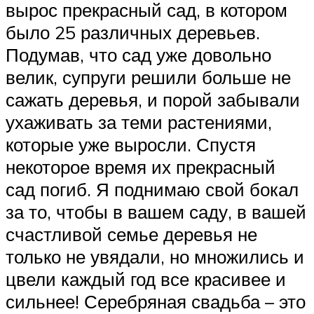
вырос прекрасный сад, в котором
было 25 различных деревьев.
Подумав, что сад уже довольно
велик, супруги решили больше не
сажать деревья, и порой забывали
ухаживать за теми растениями,
которые уже выросли. Спустя
некоторое время их прекрасный
сад погиб. Я поднимаю свой бокал
за то, чтобы в вашем саду, в вашей
счастливой семье деревья не
только не увядали, но множились и
цвели каждый год все красивее и
сильнее! Серебряная свадьба – это