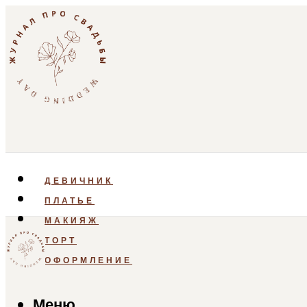
ДЕВИЧНИК
ПЛАТЬЕ
МАКИЯЖ
ТОРТ
ОФОРМЛЕНИЕ
Меню