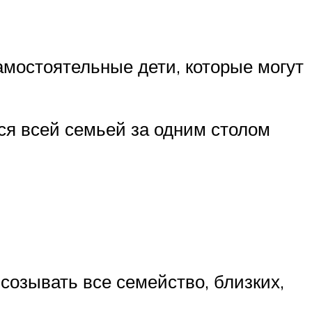
самостоятельные дети, которые могут
ся всей семьей за одним столом
созывать все семейство, близких,