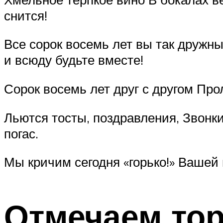
снится!
Все сорок восемь лет вы так дружны
и всюду будьте вместе!
Сорок восемь лет друг с другом Про
Льются тосты, поздравления, Звонки
погас.
Мы кричим сегодня «горько!» Вашей
Отмечаем то