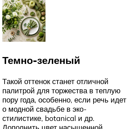
Темно-зеленый
Такой оттенок станет отличной
палитрой для торжества в теплую
пору года, особенно, если речь идет
о модной свадьбе в эко-
стилистике, botanical и др.
Дополнить цвет насыщенной