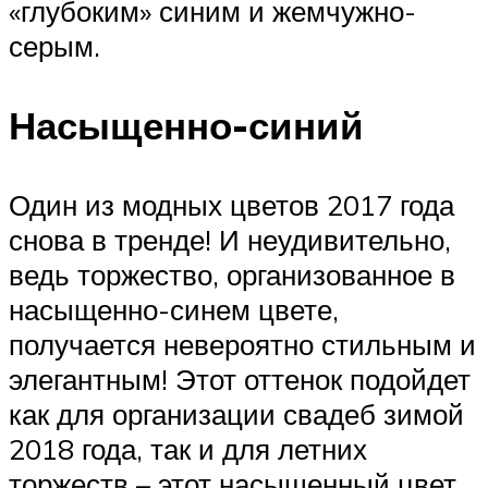
«глубоким» синим и жемчужно-
серым.
Насыщенно-синий
Один из модных цветов 2017 года
снова в тренде! И неудивительно,
ведь торжество, организованное в
насыщенно-синем цвете,
получается невероятно стильным и
элегантным! Этот оттенок подойдет
как для организации свадеб зимой
2018 года, так и для летних
торжеств – этот насыщенный цвет