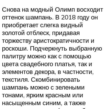
Снова на модный Олимп восходит
оттенок шампань. В 2018 году он
приобретает слегка видный
золотой отблеск, придавая
торжеству аристократичности и
роскоши. Подчеркнуть выбранную
палитру можно как с помощью
цвета свадебного платья, так и
элементов декора, в частности,
текстиля. Скомбинировать
шампань можно с зелеными
тонами, ярким красным или
насыщенным синим, а также