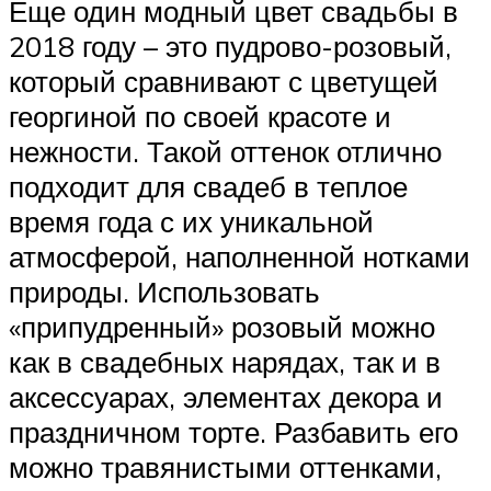
Еще один модный цвет свадьбы в
2018 году – это пудрово-розовый,
который сравнивают с цветущей
георгиной по своей красоте и
нежности. Такой оттенок отлично
подходит для свадеб в теплое
время года с их уникальной
атмосферой, наполненной нотками
природы. Использовать
«припудренный» розовый можно
как в свадебных нарядах, так и в
аксессуарах, элементах декора и
праздничном торте. Разбавить его
можно травянистыми оттенками,