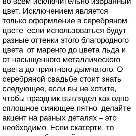
во всем исключительно избранный
цвет. Исключением является
только оформление в серебряном
цвете, если использоваться будут
разные оттенки этого благородного
цвета, от маренго до цвета льда и
от насыщенного металлического
цвета до приятного дымчатого. О
серебряной свадьбе стоит знать
следующее, если вы не хотите,
чтобы праздник выглядел как одно
сплошное сияющее пятно, делайте
акцент на разных деталях – это
необходимо. Если скатерти, то