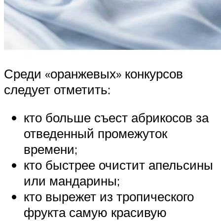
Среди «оранжевых» конкурсов
следует отметить:
кто больше съест абрикосов за
отведенный промежуток
времени;
кто быстрее очистит апельсины
или мандарины;
кто вырежет из тропического
фрукта самую красивую