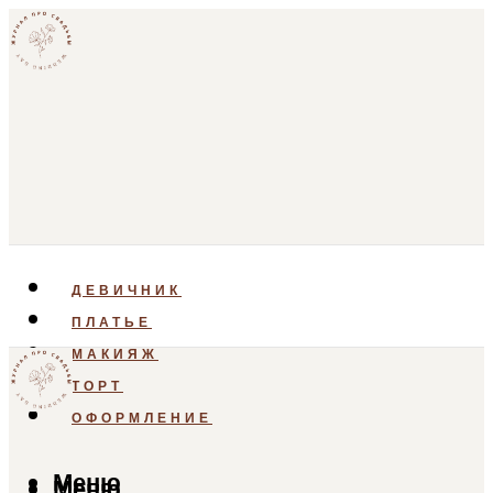
ДЕВИЧНИК
ПЛАТЬЕ
МАКИЯЖ
ТОРТ
ОФОРМЛЕНИЕ
Меню
Меню