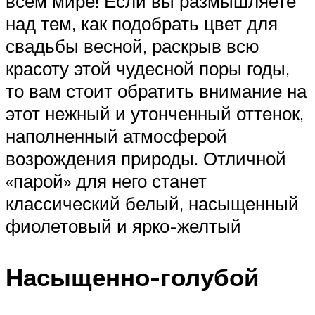
всем мире! Если вы размышляете
над тем, как подобрать цвет для
свадьбы весной, раскрыв всю
красоту этой чудесной поры годы,
то вам стоит обратить внимание на
этот нежный и утонченный оттенок,
наполненный атмосферой
возрождения природы. Отличной
«парой» для него станет
классический белый, насыщенный
фиолетовый и ярко-желтый
Насыщенно-голубой