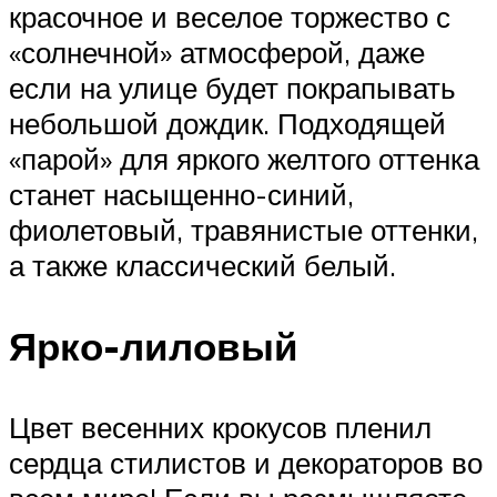
красочное и веселое торжество с
«солнечной» атмосферой, даже
если на улице будет покрапывать
небольшой дождик. Подходящей
«парой» для яркого желтого оттенка
станет насыщенно-синий,
фиолетовый, травянистые оттенки,
а также классический белый.
Ярко-лиловый
Цвет весенних крокусов пленил
сердца стилистов и декораторов во