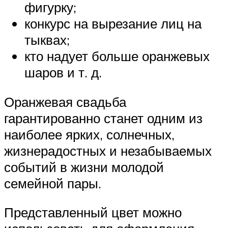
фигурку;
конкурс на вырезание лиц на
тыквах;
кто надует больше оранжевых
шаров и т. д.
Оранжевая свадьба
гарантированно станет одним из
наиболее ярких, солнечных,
жизнерадостных и незабываемых
событий в жизни молодой
семейной пары.
Представленный цвет можно