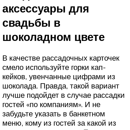
аксессуары для
свадьбы в
шоколадном цвете
В качестве рассадочных карточек
смело используйте горки кап-
кейков, увенчанные цифрами из
шоколада. Правда, такой вариант
лучше подойдет в случае рассадки
гостей «по компаниям». И не
забудьте указать в банкетном
меню, кому из гостей за какой из