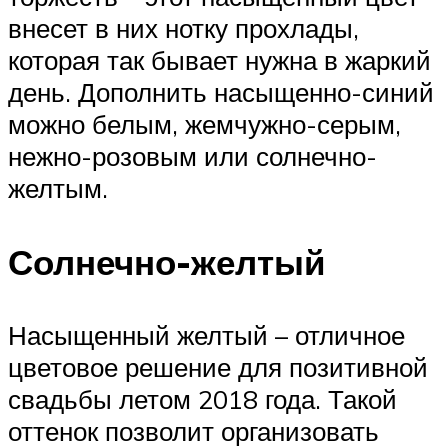
внесет в них нотку прохлады,
которая так бывает нужна в жаркий
день. Дополнить насыщенно-синий
можно белым, жемчужно-серым,
нежно-розовым или солнечно-
желтым.
Солнечно-желтый
Насыщенный желтый – отличное
цветовое решение для позитивной
свадьбы летом 2018 года. Такой
оттенок позволит организовать