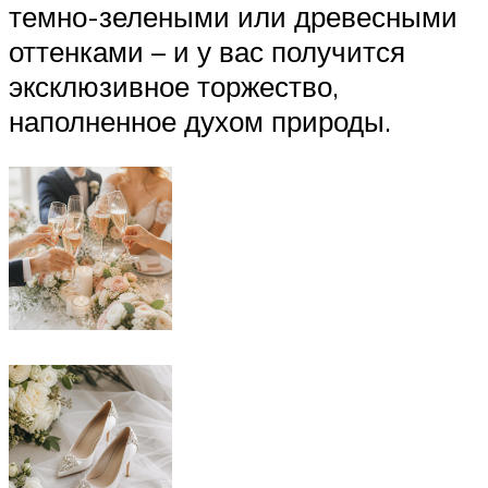
темно-зелеными или древесными
оттенками – и у вас получится
эксклюзивное торжество,
наполненное духом природы.