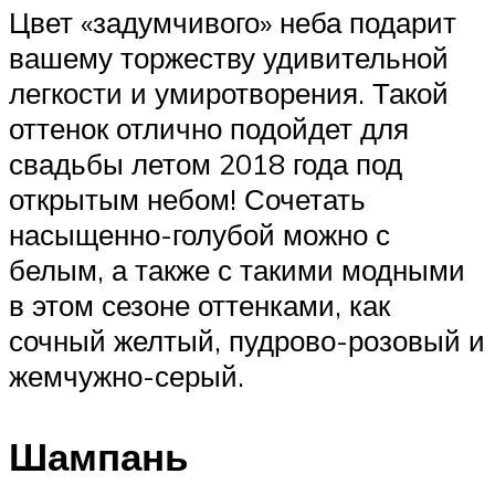
Цвет «задумчивого» неба подарит
вашему торжеству удивительной
легкости и умиротворения. Такой
оттенок отлично подойдет для
свадьбы летом 2018 года под
открытым небом! Сочетать
насыщенно-голубой можно с
белым, а также с такими модными
в этом сезоне оттенками, как
сочный желтый, пудрово-розовый и
жемчужно-серый.
Шампань