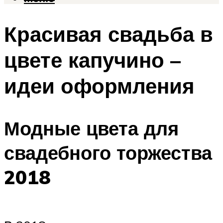
Красивая свадьба в
цвете капучино –
идеи оформления
Модные цвета для
свадебного торжества
2018