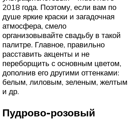
2018 года. Поэтому, если вам по
душе яркие краски и загадочная
атмосфера, смело
организовывайте свадьбу в такой
палитре. Главное, правильно
расставить акценты и не
переборщить с основным цветом,
дополнив его другими оттенками:
белым, лиловым, зеленым, желтым
и др.
Пудрово-розовый