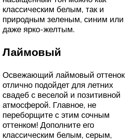
классическим белым, так и
природным зеленым, синим или
даже ярко-желтым.
Лаймовый
Освежающий лаймовый оттенок
отлично подойдет для летних
свадеб с веселой и позитивной
атмосферой. Главное, не
переборщите с этим сочным
оттенком! Дополните его
классическим белым, серым,