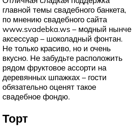
Отличная сладкая поддержка
главной темы свадебного банкета,
по мнению свадебного сайта
www.svadebka.ws – модный нынче
аксессуар – шоколадный фонтан.
Не только красиво, но и очень
вкусно. Не забудьте расположить
рядом фруктовое ассорти на
деревянных шпажках – гости
обязательно оценят такое
свадебное фондю.
Торт