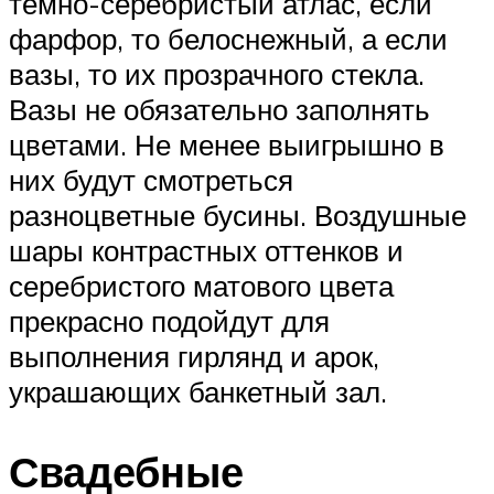
темно-серебристый атлас, если
фарфор, то белоснежный, а если
вазы, то их прозрачного стекла.
Вазы не обязательно заполнять
цветами. Не менее выигрышно в
них будут смотреться
разноцветные бусины. Воздушные
шары контрастных оттенков и
серебристого матового цвета
прекрасно подойдут для
выполнения гирлянд и арок,
украшающих банкетный зал.
Свадебные