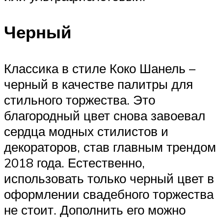
Черный
Классика в стиле Коко Шанель –
черный в качестве палитры для
стильного торжества. Это
благородный цвет снова завоевал
сердца модных стилистов и
декораторов, став главным трендом
2018 года. Естественно,
использовать только черный цвет в
оформлении свадебного торжества
не стоит. Дополнить его можно