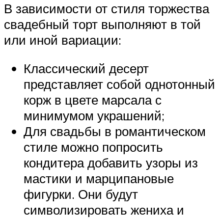
В зависимости от стиля торжества
свадебный торт выполняют в той
или иной вариации:
Классический десерт
представляет собой однотонный
корж в цвете марсала с
минимумом украшений;
Для свадьбы в романтическом
стиле можно попросить
кондитера добавить узоры из
мастики и марципановые
фигурки. Они будут
символизировать жениха и