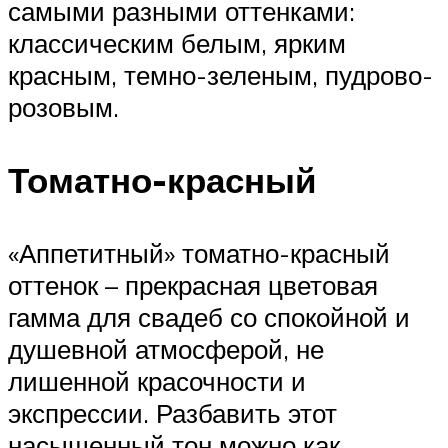
самыми разными оттенками:
классическим белым, ярким
красным, темно-зеленым, пудрово-
розовым.
Томатно-красный
«Аппетитный» томатно-красный
оттенок – прекрасная цветовая
гамма для свадеб со спокойной и
душевной атмосферой, не
лишенной красочности и
экспрессии. Разбавить этот
насыщенный тон можно как