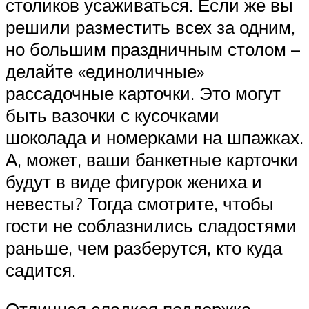
столиков усаживаться. Если же вы
решили разместить всех за одним,
но большим праздничным столом –
делайте «единоличные»
рассадочные карточки. Это могут
быть вазочки с кусочками
шоколада и номерками на шпажках.
А, может, ваши банкетные карточки
будут в виде фигурок жениха и
невесты? Тогда смотрите, чтобы
гости не соблазнились сладостями
раньше, чем разберутся, кто куда
садится.