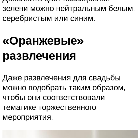
зелени можно нейтральным белым,
серебристым или синим.
«Оранжевые»
развлечения
Даже развлечения для свадьбы
можно подобрать таким образом,
чтобы они соответствовали
тематике торжественного
мероприятия.