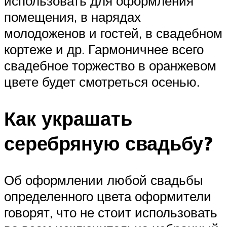
использовать для оформления
помещения, в нарядах
молодоженов и гостей, в свадебном
кортеже и др. Гармоничнее всего
свадебное торжество в оранжевом
цвете будет смотреться осенью.
Как украшать
серебряную свадьбу?
Об оформлении любой свадьбы
определенного цвета оформители
говорят, что не стоит использовать