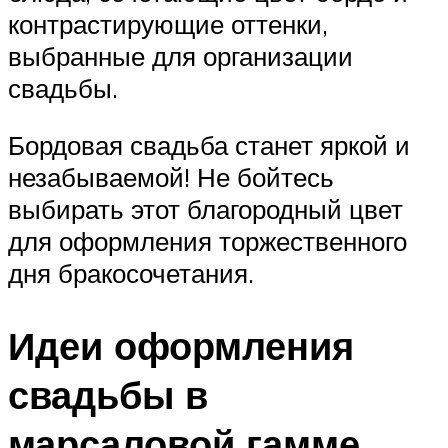
контрастирующие оттенки,
выбранные для организации
свадьбы.
Бордовая свадьба станет яркой и
незабываемой! Не бойтесь
выбирать этот благородный цвет
для оформления торжественного
дня бракосочетания.
Идеи оформления
свадьбы в
марсаловой гамме