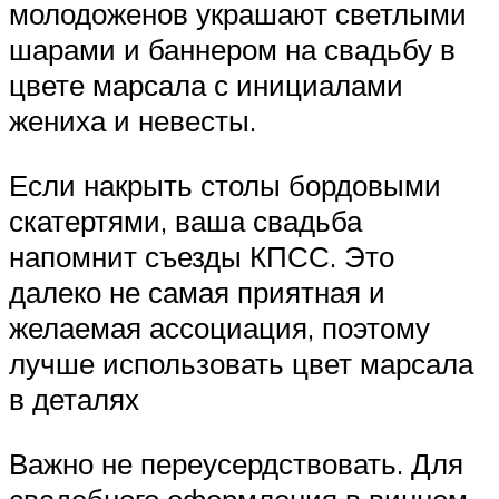
молодоженов украшают светлыми
шарами и баннером на свадьбу в
цвете марсала с инициалами
жениха и невесты.
Если накрыть столы бордовыми
скатертями, ваша свадьба
напомнит съезды КПСС. Это
далеко не самая приятная и
желаемая ассоциация, поэтому
лучше использовать цвет марсала
в деталях
Важно не переусердствовать. Для
свадебного оформления в винном