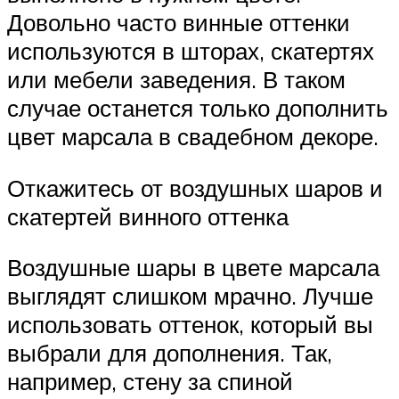
Довольно часто винные оттенки
используются в шторах, скатертях
или мебели заведения. В таком
случае останется только дополнить
цвет марсала в свадебном декоре.
Откажитесь от воздушных шаров и
скатертей винного оттенка
Воздушные шары в цвете марсала
выглядят слишком мрачно. Лучше
использовать оттенок, который вы
выбрали для дополнения. Так,
например, стену за спиной