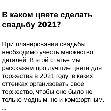
В каком цвете сделать
свадьбу 2021?
При планировании свадьбы
необходимо учесть множество
деталей. В этой статье мы
расскажем про лучшие цвета для
торжества в 2021 году, в каких
оттенках организовать свое
торжество, чтобы оно было не
только модным, но и комфортным.
…