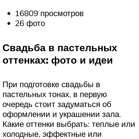
16809 просмотров
26 фото
Свадьба в пастельных
оттенках: фото и идеи
При подготовке свадьбы в
пастельных тонах, в первую
очередь стоит задуматься об
оформлении и украшении зала.
Какие оттенки выбрать: теплые или
холодные, эффектные или