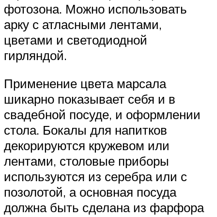
фотозона. Можно использовать
арку с атласными лентами,
цветами и светодиодной
гирляндой.
Применение цвета марсала
шикарно показывает себя и в
свадебной посуде, и оформлении
стола. Бокалы для напитков
декорируются кружевом или
лентами, столовые приборы
используются из серебра или с
позолотой, а основная посуда
должна быть сделана из фарфора