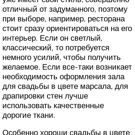
отличный от задуманного, поэтому
при выборе, например, ресторана
стоит сразу ориентироваться на его
интерьер. Если он светлый,
классический, то потребуется
немного усилий, чтобы получить
желаемое. Если все-таки возникает
необходимость оформления зала
для свадьбы в цвете марсала, для
драпировки стен лучше
использовать качественные
дорогие ткани.
Особенно хороши свадьбы в цвете