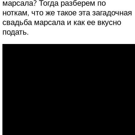
марсала? Тогда разберем по
ноткам, что же такое эта загадочная
свадьба марсала и как ее вкусно
подать.