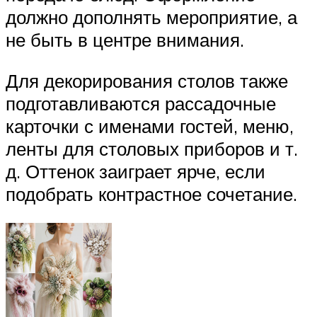
должно дополнять мероприятие, а
не быть в центре внимания.
Для декорирования столов также
подготавливаются рассадочные
карточки с именами гостей, меню,
ленты для столовых приборов и т.
д. Оттенок заиграет ярче, если
подобрать контрастное сочетание.