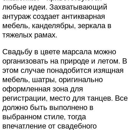
любые идеи. Захватывающий
антураж создает антикварная
мебель, канделябры, зеркала в
тяжелых рамах.
Свадьбу в цвете марсала можно
организовать на природе и летом. В
этом случае понадобится изящная
мебель, шатры, оригинально
оформленная зона для
регистрации, место для танцев. Все
должно быть выполнено в
выбранном стиле, тогда
впечатление от свадебного