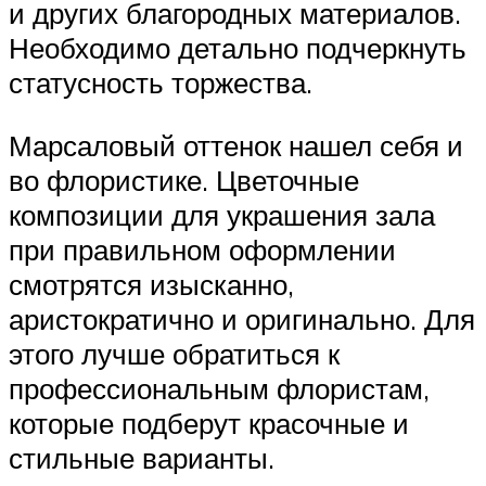
и других благородных материалов.
Необходимо детально подчеркнуть
статусность торжества.
Марсаловый оттенок нашел себя и
во флористике. Цветочные
композиции для украшения зала
при правильном оформлении
смотрятся изысканно,
аристократично и оригинально. Для
этого лучше обратиться к
профессиональным флористам,
которые подберут красочные и
стильные варианты.