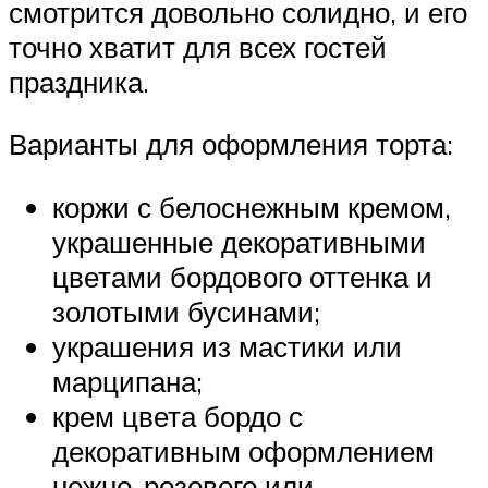
смотрится довольно солидно, и его
точно хватит для всех гостей
праздника.
Варианты для оформления торта:
коржи с белоснежным кремом,
украшенные декоративными
цветами бордового оттенка и
золотыми бусинами;
украшения из мастики или
марципана;
крем цвета бордо с
декоративным оформлением
нежно-розового или