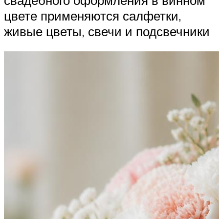
цвете применяются салфетки,
живые цветы, свечи и подсвечники