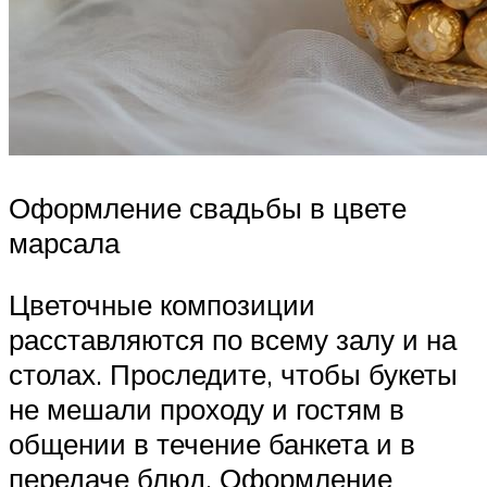
Оформление свадьбы в цвете
марсала
Цветочные композиции
расставляются по всему залу и на
столах. Проследите, чтобы букеты
не мешали проходу и гостям в
общении в течение банкета и в
передаче блюд. Оформление