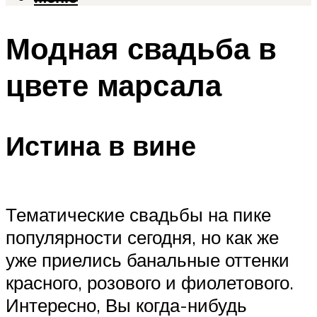
Модная свадьба в
цвете марсала
Истина в вине
Тематические свадьбы на пике
популярности сегодня, но как же
уже приелись банальные оттенки
красного, розового и фиолетового.
Интересно, Вы когда-нибудь