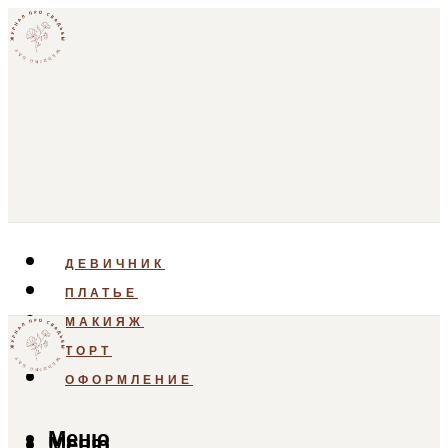
ДЕВИЧНИК
ПЛАТЬЕ
МАКИЯЖ
ТОРТ
ОФОРМЛЕНИЕ
Меню
Меню