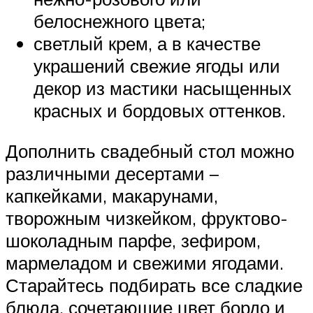
белоснежного цвета;
светлый крем, а в качестве
украшений свежие ягоды или
декор из мастики насыщенных
красных и бордовых оттенков.
Дополнить свадебный стол можно
различными десертами –
капкейками, макарунами,
творожным чизкейком, фруктово-
шоколадным парфе, зефиром,
мармеладом и свежими ягодами.
Старайтесь подбирать все сладкие
блюда, сочетающие цвет бордо и