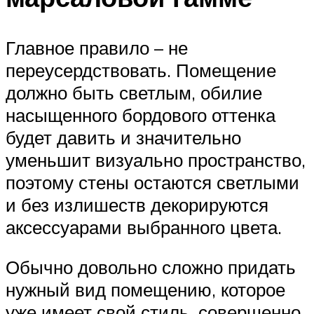
Главное правило – не
переусердствовать. Помещение
должно быть светлым, обилие
насыщенного бордового оттенка
будет давить и значительно
уменьшит визуально пространство,
поэтому стены остаются светлыми
и без излишеств декорируются
аксессуарами выбранного цвета.
Обычно довольно сложно придать
нужный вид помещению, которое
уже имеет свой стиль, совершенно