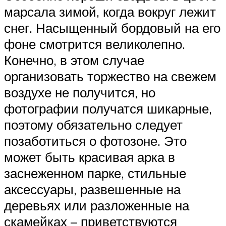
марсала зимой, когда вокруг лежит
снег. Насыщенный бордовый на его
фоне смотрится великолепно.
Конечно, в этом случае
организовать торжество на свежем
воздухе не получится, но
фотографии получатся шикарные,
поэтому обязательно следует
позаботиться о фотозоне. Это
может быть красивая арка в
заснеженном парке, стильные
аксессуары, развешенные на
деревьях или разложенные на
скамейках – приветствуются