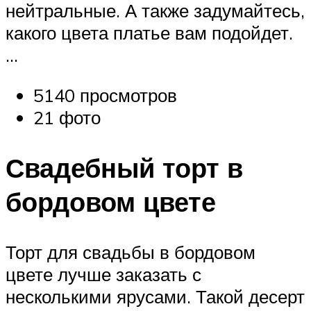
нейтральные. А также задумайтесь,
какого цвета платье вам подойдет.
…
5140 просмотров
21 фото
Свадебный торт в
бордовом цвете
Торт для свадьбы в бордовом
цвете лучше заказать с
несколькими ярусами. Такой десерт