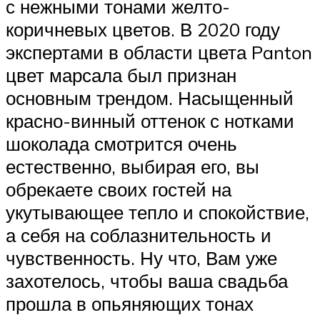
с нежными тонами желто-
коричневых цветов. В 2020 году
экспертами в области цвета Panton
цвет марсала был признан
основным трендом. Насыщенный
красно-винный оттенок с нотками
шоколада смотрится очень
естественно, выбирая его, вы
обрекаете своих гостей на
укутывающее тепло и спокойствие,
а себя на соблазнительность и
чувственность. Ну что, Вам уже
захотелось, чтобы ваша свадьба
прошла в опьяняющих тонах