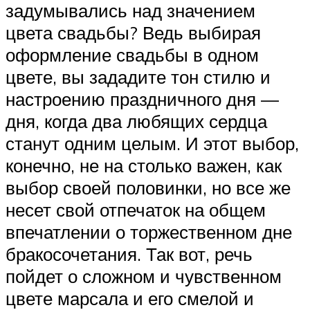
задумывались над значением
цвета свадьбы? Ведь выбирая
оформление свадьбы в одном
цвете, вы зададите тон стилю и
настроению праздничного дня —
дня, когда два любящих сердца
станут одним целым. И этот выбор,
конечно, не на столько важен, как
выбор своей половинки, но все же
несет свой отпечаток на общем
впечатлении о торжественном дне
бракосочетания. Так вот, речь
пойдет о сложном и чувственном
цвете марсала и его смелой и