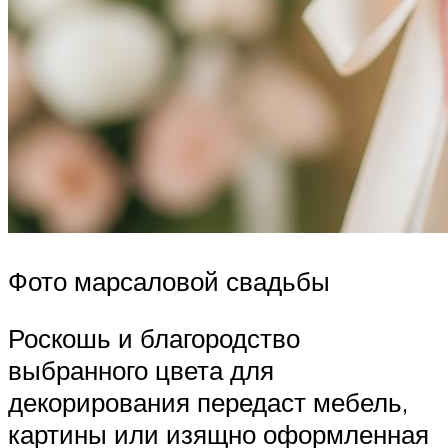
Фото марсаловой свадьбы
Роскошь и благородство
выбранного цвета для
декорирования передаст мебель,
картины или изящно оформленная