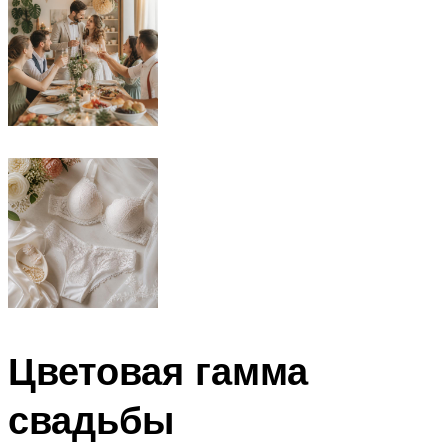
Цветовая гамма
свадьбы