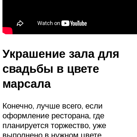
Украшение зала для
свадьбы в цвете
марсала
Конечно, лучше всего, если
оформление ресторана, где
планируется торжество, уже
выполнено в нужном цвете.