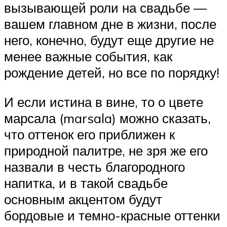
вызывающей роли на свадьбе —
вашем главном дне в жизни, после
него, конечно, будут еще другие не
менее важные события, как
рождение детей, но все по порядку!
И если истина в вине, то о цвете
марсала (marsala) можно сказать,
что оттенок его приближен к
природной палитре, не зря же его
назвали в честь благородного
напитка, и в такой свадьбе
основным акцентом будут
бордовые и темно-красные оттенки