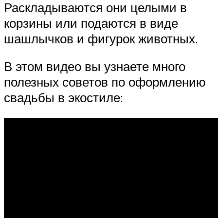
Раскладываются они целыми в
корзины или подаются в виде
шашлычков и фигурок животных.
В этом видео вы узнаете много
полезных советов по оформлению
свадьбы в экостиле: