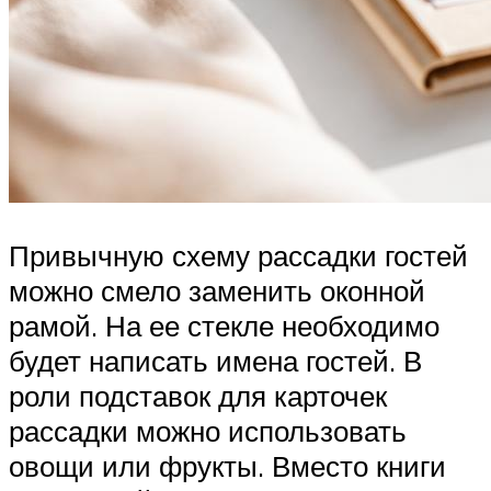
Привычную схему рассадки гостей
можно смело заменить оконной
рамой. На ее стекле необходимо
будет написать имена гостей. В
роли подставок для карточек
рассадки можно использовать
овощи или фрукты. Вместо книги