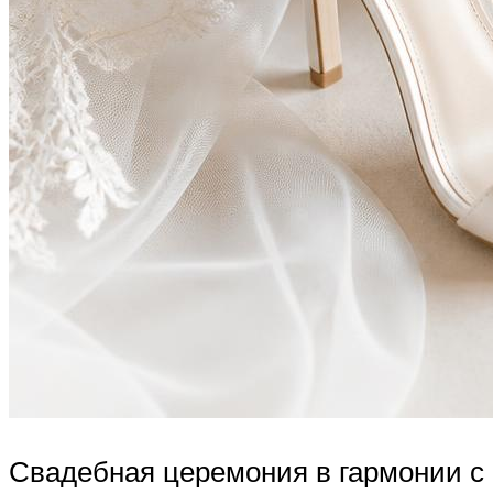
Свадебная церемония в гармонии с