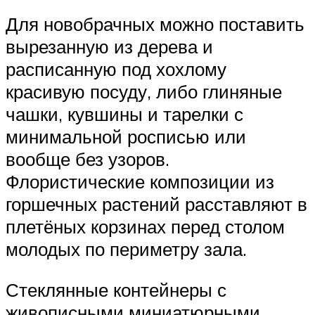
Для новобрачных можно поставить
вырезанную из дерева и
расписанную под хохлому
красивую посуду, либо глиняные
чашки, кувшины и тарелки с
минимальной росписью или
вообще без узоров.
Флористические композиции из
горшечных растений расставляют в
плетёных корзинах перед столом
молодых по периметру зала.
Стеклянные контейнеры с
живописными миниатюрными