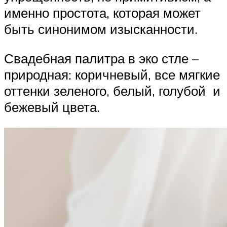
именно простота, которая может
быть синонимом изысканности.
Свадебная палитра в эко стле –
природная: коричневый, все мягкие
оттенки зеленого, белый, голубой и
бежевый цвета.