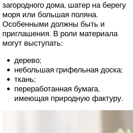
загородного дома, шатер на берегу
моря или большая поляна.
Особенными должны быть и
приглашения. В роли материала
могут выступать:
дерево;
небольшая грифельная доска;
ткань;
переработанная бумага,
имеющая природную фактуру.