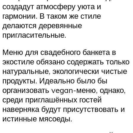
создадут атмосферу уюта и
гармонии. В таком же стиле
делаются деревянные
пригласительные.
Меню для свадебного банкета в
экостиле обязано содержать только
натуральные, экологически чистые
продукты. Идеально было бы
организовать vegan-меню, однако,
среди приглашённых гостей
наверняка будут присутствовать и
истинные мясоеды.