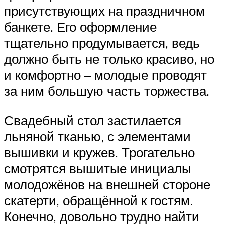
присутствующих на праздничном
банкете. Его оформление
тщательно продумывается, ведь
должно быть не только красиво, но
и комфортно – молодые проводят
за ним большую часть торжества.
Свадебный стол застилается
льняной тканью, с элементами
вышивки и кружев. Трогательно
смотрятся вышитые инициалы
молодожёнов на внешней стороне
скатерти, обращённой к гостям.
Конечно, довольно трудно найти