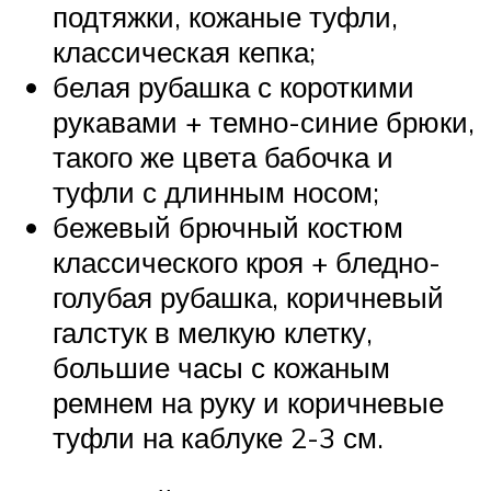
подтяжки, кожаные туфли,
классическая кепка;
белая рубашка с короткими
рукавами + темно-синие брюки,
такого же цвета бабочка и
туфли с длинным носом;
бежевый брючный костюм
классического кроя + бледно-
голубая рубашка, коричневый
галстук в мелкую клетку,
большие часы с кожаным
ремнем на руку и коричневые
туфли на каблуке 2-3 см.