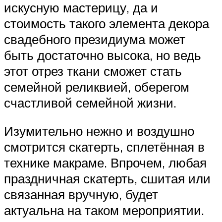
искусную мастерицу, да и
стоимость такого элемента декора
свадебного президиума может
быть достаточно высока, но ведь
этот отрез ткани сможет стать
семейной реликвией, оберегом
счастливой семейной жизни.
Изумительно нежно и воздушно
смотрится скатерть, сплетённая в
технике макраме. Впрочем, любая
праздничная скатерть, сшитая или
связанная вручную, будет
актуальна на таком мероприятии.