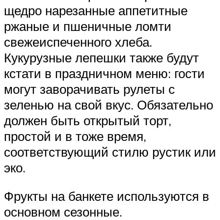
щедро нарезанные аппетитные
ржаные и пшеничные ломти
свежеиспеченного хлеба.
Кукурузные лепешки также будут
кстати в праздничном меню: гости
могут заворачивать рулеты с
зеленью на свой вкус. Обязательно
должен быть открытый торт,
простой и в тоже время,
соответствующий стилю рустик или
эко.
Фрукты на банкете используются в
основном сезонные.