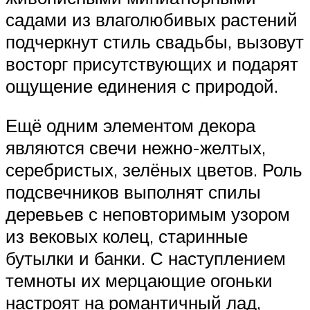
садами из влаголюбивых растений
подчеркнут стиль свадьбы, вызовут
восторг присутствующих и подарят
ощущение единения с природой.
Ещё одним элементом декора
являются свечи нежно-желтых,
серебристых, зелёных цветов. Роль
подсвечников выполнят спилы
деревьев с неповторимым узором
из вековых колец, старинные
бутылки и банки. С наступлением
темноты их мерцающие огоньки
настроят на романтичный лад,