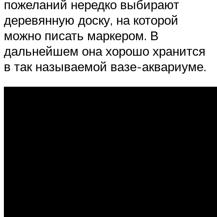
пожеланий нередко выбирают
деревянную доску, на которой
можно писать маркером. В
дальнейшем она хорошо хранится
в так называемой вазе-аквариуме.