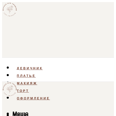
ДЕВИЧНИК
ПЛАТЬЕ
МАКИЯЖ
ТОРТ
ОФОРМЛЕНИЕ
Меню
Меню