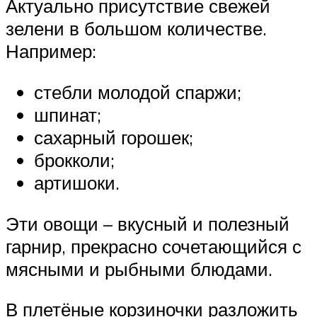
Актуально присутствие свежей
зелени в большом количестве.
Например:
стебли молодой спаржи;
шпинат;
сахарный горошек;
брокколи;
артишоки.
Эти овощи – вкусный и полезный
гарнир, прекрасно сочетающийся с
мясными и рыбными блюдами.
В плетёные корзиночки разложить