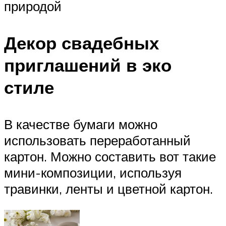
природой
Декор свадебных
приглашений в эко
стиле
В качестве бумаги можно
использовать переработанный
картон. Можно составить вот такие
мини-композиции, используя
травинки, ленты и цветной картон.