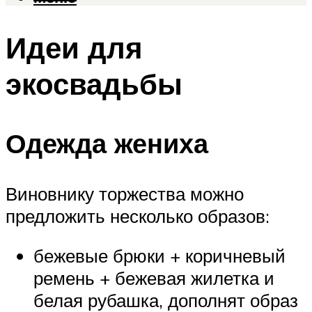
Идеи для
экосвадьбы
Одежда жениха
Виновнику торжества можно
предложить несколько образов:
бежевые брюки + коричневый
ремень + бежевая жилетка и
белая рубашка, дополнят образ