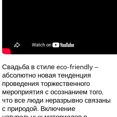
Свадьба в стиле eco-friendly –
абсолютно новая тенденция
проведения торжественного
мероприятия с осознанием того,
что все люди неразрывно связаны
с природой. Включение
натуральных материалов в