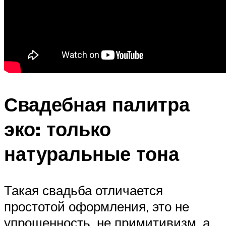
Свадебная палитра
эко: только
натуральные тона
Такая свадьба отличается
простотой оформления, это не
упрощенность, не примитивизм, а