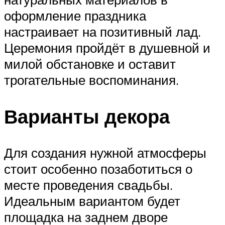
оформление праздника
настраивает на позитивный лад.
Церемония пройдёт в душевной и
милой обстановке и оставит
трогательные воспоминания.
Варианты декора
Для создания нужной атмосферы
стоит особенно позаботиться о
месте проведения свадьбы.
Идеальным вариантом будет
площадка на заднем дворе