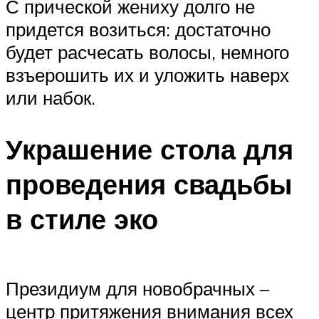
С прической жениху долго не
придется возиться: достаточно
будет расчесать волосы, немного
взъерошить их и уложить наверх
или набок.
Украшение стола для
проведения свадьбы
в стиле эко
Президиум для новобрачных –
центр притяжения внимания всех