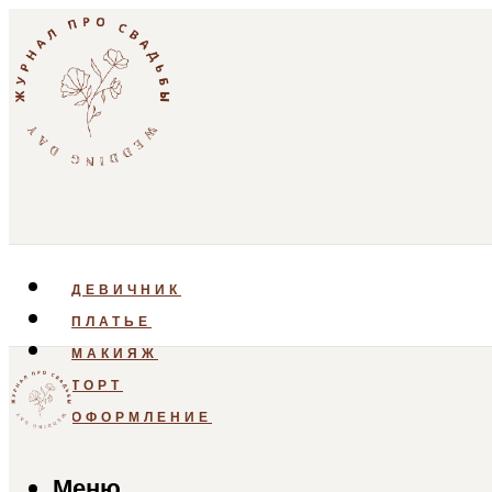
ДЕВИЧНИК
ПЛАТЬЕ
МАКИЯЖ
ТОРТ
ОФОРМЛЕНИЕ
Меню