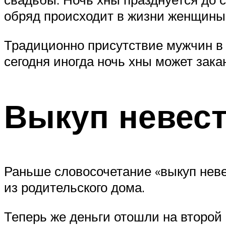
обряд происходит в жизни женщины 
Традиционно присутствие мужчин в 
сегодня иногда ночь хны может зак
Выкуп невес
Раньше словосочетание «выкуп неве
из родительского дома.
Теперь же деньги отошли на второй