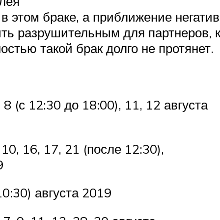
олея
в этом браке, а приближение негатив
ыть разрушительным для партнеров, 
остью такой брак долго не протянет.
: 8 (с 12:30 до 18:00), 11, 12 августа
, 10, 16, 17, 21 (после 12:30),
9
 10:30) августа 2019