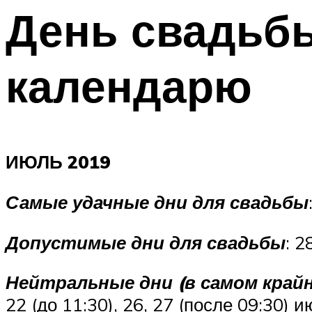
День свадьб
календарю
ИЮЛЬ 2019
Самые удачные дни для свадьбы
Допустимые дни для свадьбы
: 
Нейтральные дни (в самом крайн
22 (до 11:30), 26, 27 (после 09:30) 