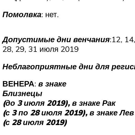
Помолвка
: нет.
Допустимые дни венчания
:12, 14
28, 29, 31 июля 2019
Неблагоприятные дни для регис
ВЕНЕРА
:
в знаке
Близнецы
(до 3 июля 2019), в знаке Рак
(с 3 по 28 июля 2019), в знаке Лев
(с 28 июля 2019)