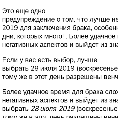
Это еще одно
предупреждение о том, что лучше н
2019 для заключения брака, особен
дни, которых много! . Более удачно
негативных аспектов и выйдет из зн
Если у вас есть выбор, лучше
выбрать 28 июля 2019 (воскресенье)
тому же в этот день разрешены вен
Более удачное время для брака сл
негативных аспектов и выйдет из зн
выбрать
28 июля 2019
(воскресенье)
тому же в этот день разрешены вен