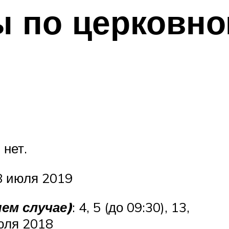
ы по церковн
: нет.
28 июля 2019
ем случае)
: 4, 5 (до 09:30), 13,
июля 2018