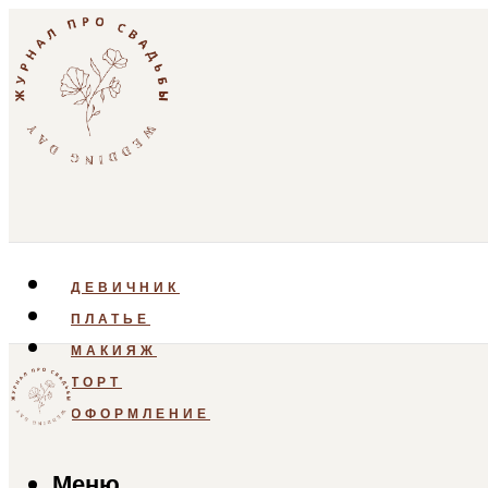
ДЕВИЧНИК
ПЛАТЬЕ
МАКИЯЖ
ТОРТ
ОФОРМЛЕНИЕ
Меню