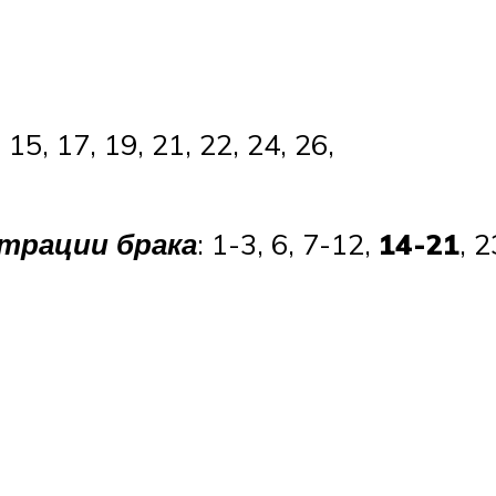
, 15, 17, 19, 21, 22, 24, 26,
трации брака
: 1-3, 6, 7-12,
14-21
, 