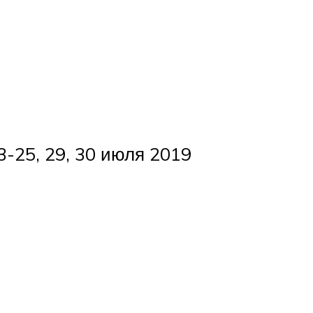
23-25, 29, 30 июля 2019