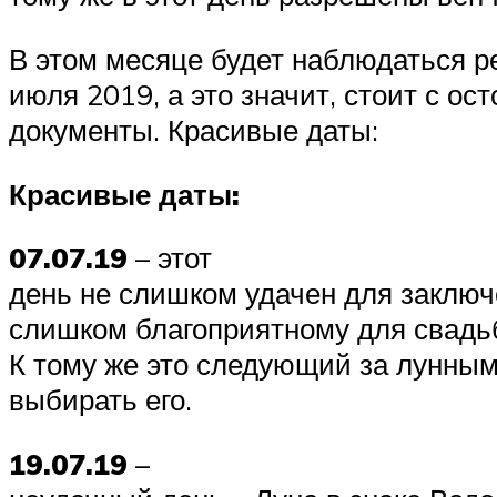
В этом месяце будет наблюдаться р
июля 2019, а это значит, стоит с о
документы. Красивые даты:
Красивые даты:
07.07.19
– этот
день не слишком удачен для заключе
слишком благоприятному для свадь
К тому же это следующий за лунным
выбирать его.
19.07.19
–