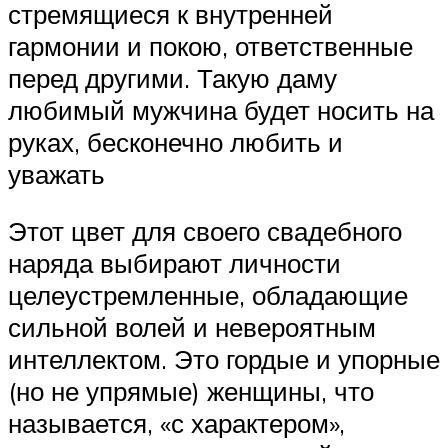
стремящиеся к внутренней
гармонии и покою, ответственные
перед другими. Такую даму
любимый мужчина будет носить на
руках, бесконечно любить и
уважать
Этот цвет для своего свадебного
наряда выбирают личности
целеустремленные, обладающие
сильной волей и невероятным
интеллектом. Это гордые и упорные
(но не упрямые) женщины, что
называется, «с характером»,