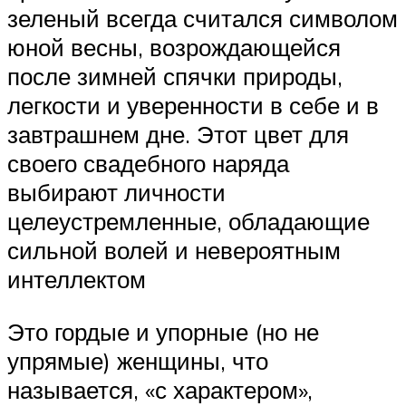
зеленый всегда считался символом
юной весны, возрождающейся
после зимней спячки природы,
легкости и уверенности в себе и в
завтрашнем дне. Этот цвет для
своего свадебного наряда
выбирают личности
целеустремленные, обладающие
сильной волей и невероятным
интеллектом
Это гордые и упорные (но не
упрямые) женщины, что
называется, «с характером»,