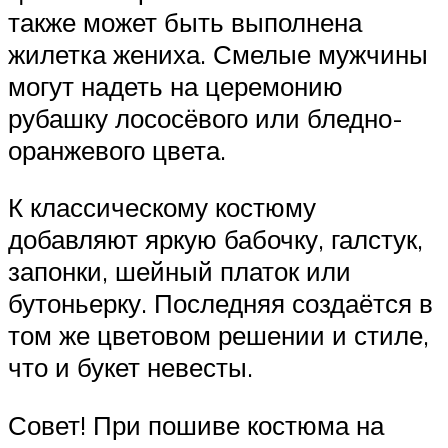
также может быть выполнена
жилетка жениха. Смелые мужчины
могут надеть на церемонию
рубашку лососёвого или бледно-
оранжевого цвета.
К классическому костюму
добавляют яркую бабочку, галстук,
запонки, шейный платок или
бутоньерку. Последняя создаётся в
том же цветовом решении и стиле,
что и букет невесты.
Совет! При пошиве костюма на