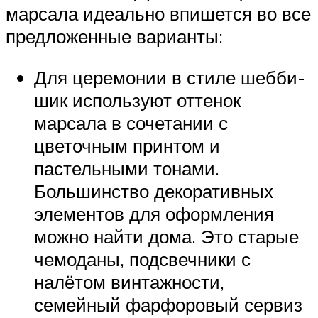
марсала идеально впишется во все
предложенные варианты:
Для церемонии в стиле шебби-
шик используют оттенок
марсала в сочетании с
цветочным принтом и
пастельными тонами.
Большинство декоративных
элементов для оформления
можно найти дома. Это старые
чемоданы, подсвечники с
налётом винтажности,
семейный фарфоровый сервиз