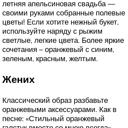
летняя апельсиновая свадьба —
своими руками собранные полевые
цветы! Если хотите нежный букет,
используйте наряду с рыжим
светлые, легкие цвета. Более яркие
сочетания – оранжевый с синим,
зеленым, красным, желтым.
Жених
Классический образ разбавьте
оранжевыми аксессуарами. Как в
песне: «Стильный оранжевый
галстук вместе со мною всегда».