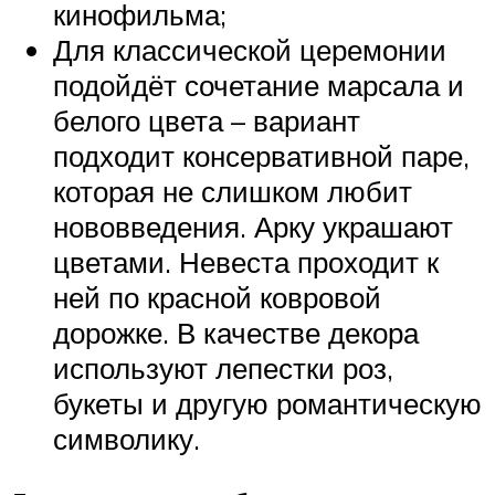
кинофильма;
Для классической церемонии
подойдёт сочетание марсала и
белого цвета – вариант
подходит консервативной паре,
которая не слишком любит
нововведения. Арку украшают
цветами. Невеста проходит к
ней по красной ковровой
дорожке. В качестве декора
используют лепестки роз,
букеты и другую романтическую
символику.