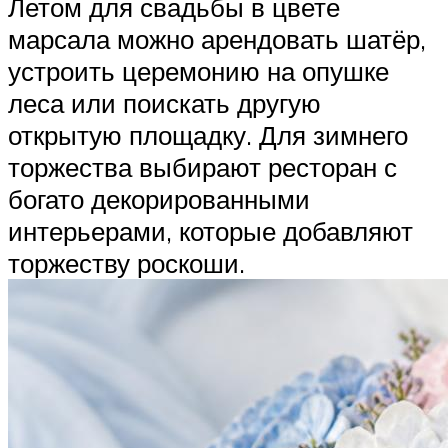
Летом для свадьбы в цвете
марсала можно арендовать шатёр,
устроить церемонию на опушке
леса или поискать другую
открытую площадку. Для зимнего
торжества выбирают ресторан с
богато декорированными
интерьерами, которые добавляют
торжеству роскоши.