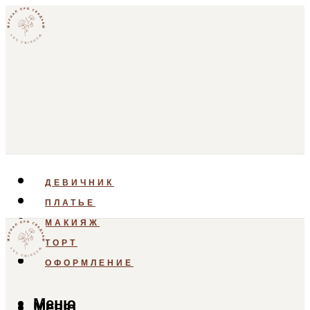
ДЕВИЧНИК
ПЛАТЬЕ
МАКИЯЖ
ТОРТ
ОФОРМЛЕНИЕ
Меню
Меню