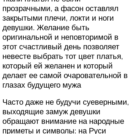
прозрачными, а фасон оставлял
закрытыми плечи, локти и ноги
девушки. Желание быть
оригинальной и неповторимой в
этот счастливый день позволяет
невесте выбрать тот цвет платья,
который ей желанен и который
делает ее самой очаровательной в
глазах будущего мужа
Часто даже не будучи суеверными,
выходящие замуж девушки
обращают внимание на народные
приметы и символы: на Руси