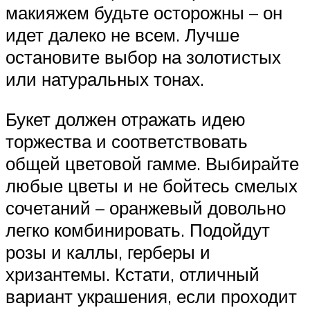
макияжем будьте осторожны – он
идет далеко не всем. Лучше
остановите выбор на золотистых
или натуральных тонах.
Букет должен отражать идею
торжества и соответствовать
общей цветовой гамме. Выбирайте
любые цветы и не бойтесь смелых
сочетаний – оранжевый довольно
легко комбинировать. Подойдут
розы и каллы, герберы и
хризантемы. Кстати, отличный
вариант украшения, если проходит