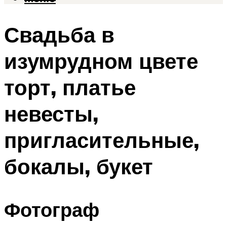
Свадьба в
изумрудном цвете
торт, платье
невесты,
пригласительные,
бокалы, букет
Фотограф