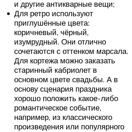
и другие антикварные вещи;
Для ретро используют
приглушённые цвета:
коричневый, чёрный,
изумрудный. Они отлично
сочетаются с оттенком марсала.
Для кортежа можно заказать
старинный кабриолет в
основном цвете свадьбы. А в
основу сценария праздника
хорошо положить какое-либо
романтическое событие,
например, из классического
произведения или популярного