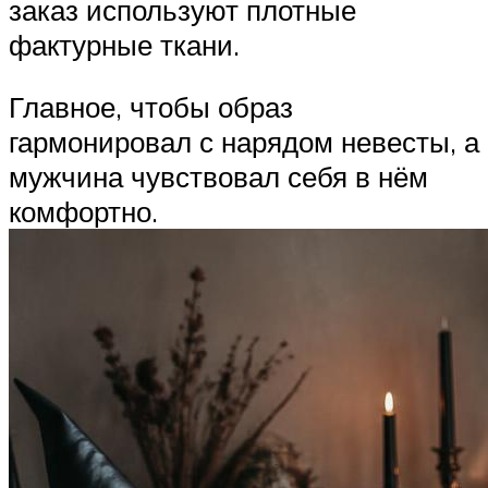
заказ используют плотные
фактурные ткани.
Главное, чтобы образ
гармонировал с нарядом невесты, а
мужчина чувствовал себя в нём
комфортно.