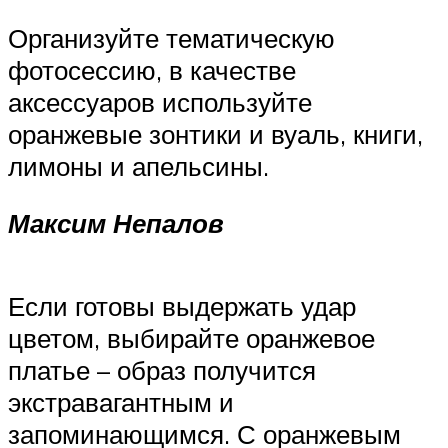
Организуйте тематическую
фотосессию, в качестве
аксессуаров используйте
оранжевые зонтики и вуаль, книги,
лимоны и апельсины.
Максим Непалов
Если готовы выдержать удар
цветом, выбирайте оранжевое
платье – образ получится
экстравагантным и
запоминающимся. С оранжевым