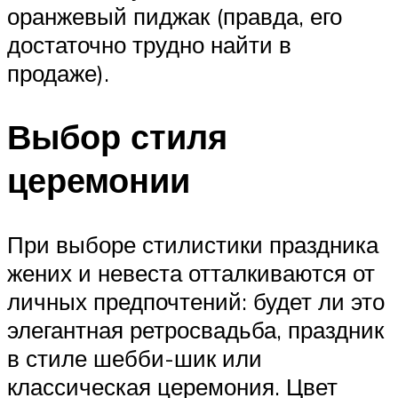
оранжевый пиджак (правда, его
достаточно трудно найти в
продаже).
Выбор стиля
церемонии
При выборе стилистики праздника
жених и невеста отталкиваются от
личных предпочтений: будет ли это
элегантная ретросвадьба, праздник
в стиле шебби-шик или
классическая церемония. Цвет