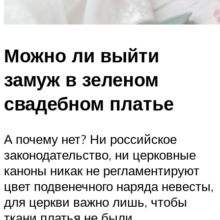
Можно ли выйти
замуж в зеленом
свадебном платье
А почему нет? Ни российское
законодательство, ни церковные
каноны никак не регламентируют
цвет подвенечного наряда невесты,
для церкви важно лишь, чтобы
ткани платья не были