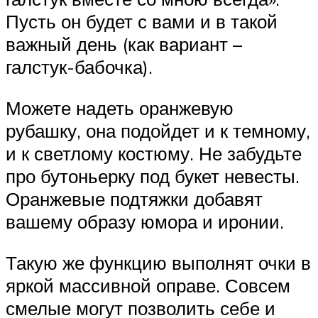
Пусть он будет с вами и в такой
важный день (как вариант –
галстук-бабочка).
Можете надеть оранжевую
рубашку, она подойдет и к темному,
и к светлому костюму. Не забудьте
про бутоньерку под букет невесты.
Оранжевые подтяжки добавят
вашему образу юмора и иронии.
Такую же функцию выполнят очки в
яркой массивной оправе. Совсем
смелые могут позволить себе и