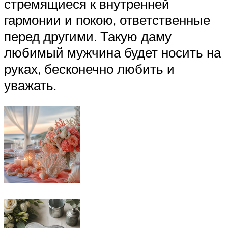
стремящиеся к внутренней
гармонии и покою, ответственные
перед другими. Такую даму
любимый мужчина будет носить на
руках, бесконечно любить и
уважать.