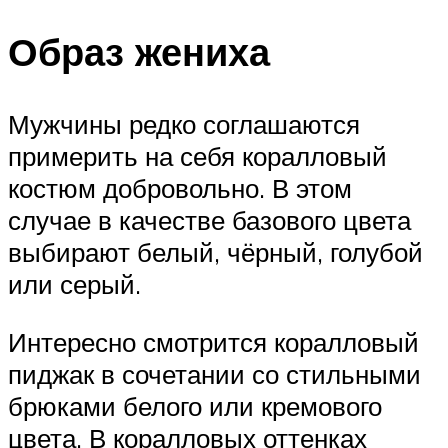
Образ жениха
Мужчины редко соглашаются
примерить на себя коралловый
костюм добровольно. В этом
случае в качестве базового цвета
выбирают белый, чёрный, голубой
или серый.
Интересно смотрится коралловый
пиджак в сочетании со стильными
брюками белого или кремового
цвета. В коралловых оттенках