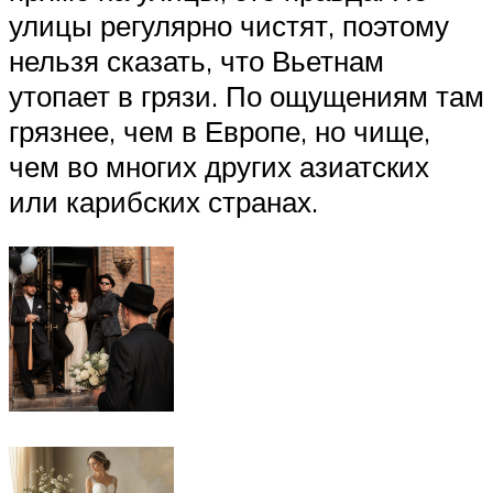
улицы регулярно чистят, поэтому
нельзя сказать, что Вьетнам
утопает в грязи. По ощущениям там
грязнее, чем в Европе, но чище,
чем во многих других азиатских
или карибских странах.