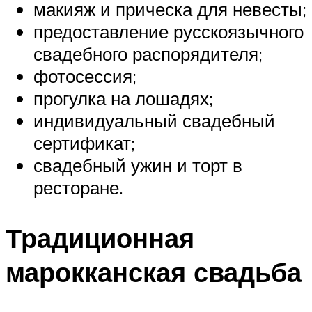
макияж и прическа для невесты;
предоставление русскоязычного
свадебного распорядителя;
фотосессия;
прогулка на лошадях;
индивидуальный свадебный
сертификат;
свадебный ужин и торт в
ресторане.
Традиционная
марокканская свадьба