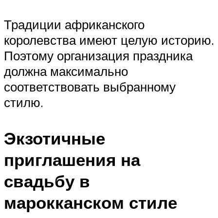
Традиции африканского
королевства имеют целую историю.
Поэтому организация праздника
должна максимально
соответствовать выбранному
стилю.
Экзотичные
приглашения на
свадьбу в
марокканском стиле