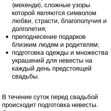
(мехенди), сложные узоры
которой являются символом
любви, страсти, благополучия и
долголетия;
преподнесение подарков
близким людям и родителям;
подготовка одежды и множества
украшений для невесты на
каждый день предстоящей
свадьбы.
В течение суток перед свадьбой
происходит подготовка невесты.