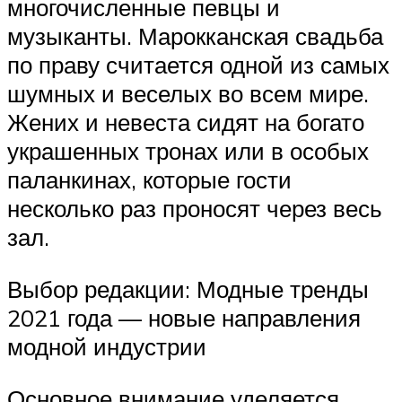
многочисленные певцы и
музыканты. Марокканская свадьба
по праву считается одной из самых
шумных и веселых во всем мире.
Жених и невеста сидят на богато
украшенных тронах или в особых
паланкинах, которые гости
несколько раз проносят через весь
зал.
Выбор редакции: Модные тренды
2021 года — новые направления
модной индустрии
Основное внимание уделяется