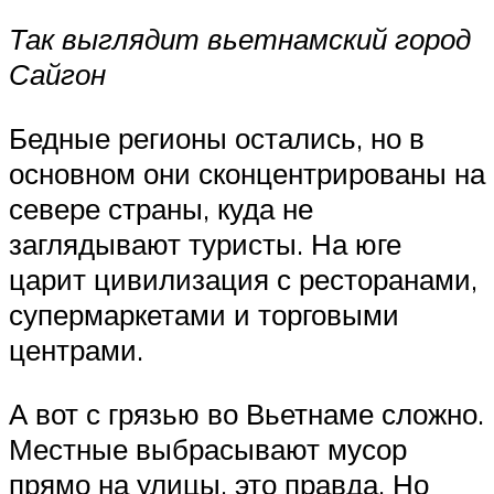
Так выглядит вьетнамский город
Сайгон
Бедные регионы остались, но в
основном они сконцентрированы на
севере страны, куда не
заглядывают туристы. На юге
царит цивилизация с ресторанами,
супермаркетами и торговыми
центрами.
А вот с грязью во Вьетнаме сложно.
Местные выбрасывают мусор
прямо на улицы, это правда. Но