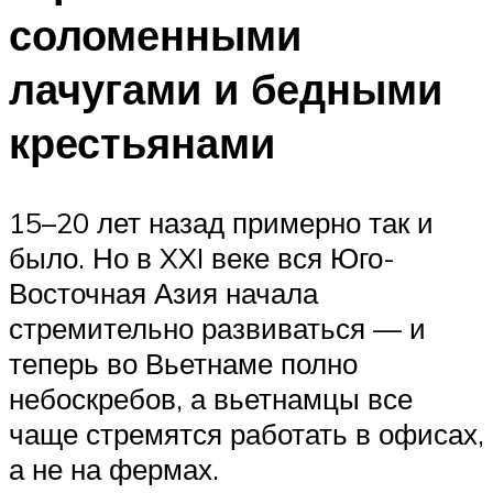
соломенными
лачугами и бедными
крестьянами
15–20 лет назад примерно так и
было. Но в XXI веке вся Юго-
Восточная Азия начала
стремительно развиваться — и
теперь во Вьетнаме полно
небоскребов, а вьетнамцы все
чаще стремятся работать в офисах,
а не на фермах.