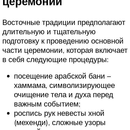
церемонии
Восточные традиции предполагают
длительную и тщательную
подготовку к проведению основной
части церемонии, которая включает
в себя следующие процедуры:
посещение арабской бани –
хаммама, символизирующее
очищение тела и духа перед
важным событием;
роспись рук невесты хной
(мехенди), сложные узоры