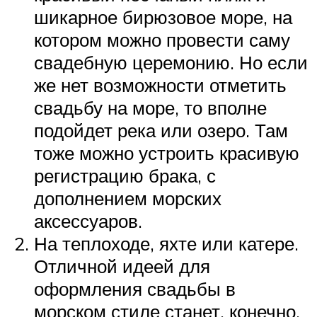
шикарное бирюзовое море, на
котором можно провести саму
свадебную церемонию. Но если
же нет возможности отметить
свадьбу на море, то вполне
подойдет река или озеро. Там
тоже можно устроить красивую
регистрацию брака, с
дополнением морских
аксессуаров.
На теплоходе, яхте или катере.
Отличной идеей для
оформления свадьбы в
морском стиле станет, конечно,