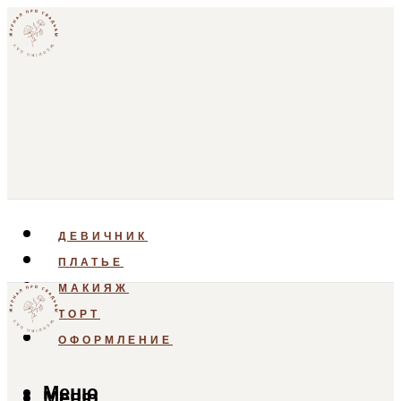
ДЕВИЧНИК
ПЛАТЬЕ
МАКИЯЖ
ТОРТ
ОФОРМЛЕНИЕ
Меню
Меню