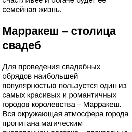
семейная жизнь.
Марракеш – столица
свадеб
Для проведения свадебных
обрядов наибольшей
популярностью пользуется один из
самых красивых и романтичных
городов королевства – Марракеш.
Вся окружающая атмосфера города
пропитана магическим