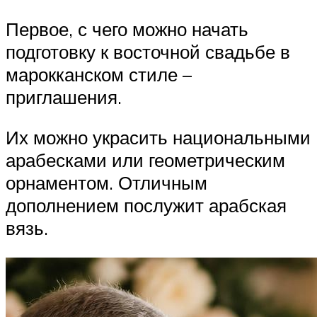
Первое, с чего можно начать
подготовку к восточной свадьбе в
марокканском стиле –
приглашения.
Их можно украсить национальными
арабесками или геометрическим
орнаментом. Отличным
дополнением послужит арабская
вязь.