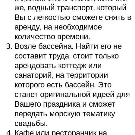
же, водный транспорт, который
Вы с легкостью сможете снять в
аренду, на необходимое
количество времени.
Возле бассейна. Найти его не
составит труда, стоит только
арендовать коттедж или
санаторий, на территории
которого есть бассейн. Это
станет оригинальной идеей для
Вашего праздника и сможет
передать морскую тематику
свадьбы.
Кафе или ресторанчик на