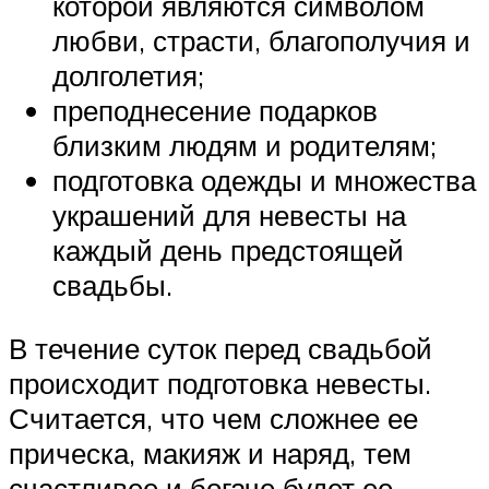
которой являются символом
любви, страсти, благополучия и
долголетия;
преподнесение подарков
близким людям и родителям;
подготовка одежды и множества
украшений для невесты на
каждый день предстоящей
свадьбы.
В течение суток перед свадьбой
происходит подготовка невесты.
Считается, что чем сложнее ее
прическа, макияж и наряд, тем
счастливее и богаче будет ее