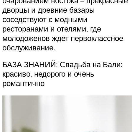
очарованием востока – прекрасные
дворцы и древние базары
соседствуют с модными
ресторанами и отелями, где
молодоженов ждет первоклассное
обслуживание.
БАЗА ЗНАНИЙ: Свадьба на Бали:
красиво, недорого и очень
романтично