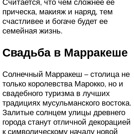
Считается, что чем сложнее ее
прическа, макияж и наряд, тем
счастливее и богаче будет ее
семейная жизнь.
Свадьба в Марракеше
Солнечный Марракеш – столица не
только королевства Марокко, но и
свадебного туризма в лучших
традициях мусульманского востока.
Залитые солнцем улицы древнего
города станут отличной декорацией
к символическому началу новой