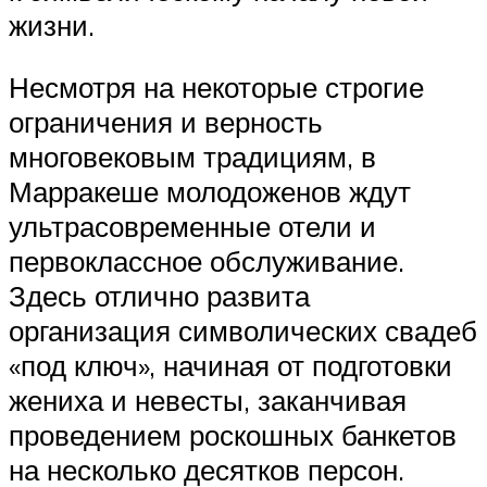
жизни.
Несмотря на некоторые строгие
ограничения и верность
многовековым традициям, в
Марракеше молодоженов ждут
ультрасовременные отели и
первоклассное обслуживание.
Здесь отлично развита
организация символических свадеб
«под ключ», начиная от подготовки
жениха и невесты, заканчивая
проведением роскошных банкетов
на несколько десятков персон.