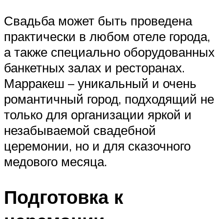
Свадьба может быть проведена
практически в любом отеле города,
а также специально оборудованных
банкетных залах и ресторанах.
Марракеш – уникальный и очень
романтичный город, подходящий не
только для организации яркой и
незабываемой свадебной
церемонии, но и для сказочного
медового месяца.
Подготовка к