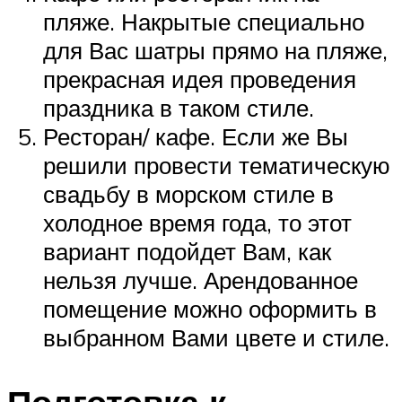
пляже. Накрытые специально
для Вас шатры прямо на пляже,
прекрасная идея проведения
праздника в таком стиле.
Ресторан/ кафе. Если же Вы
решили провести тематическую
свадьбу в морском стиле в
холодное время года, то этот
вариант подойдет Вам, как
нельзя лучше. Арендованное
помещение можно оформить в
выбранном Вами цвете и стиле.