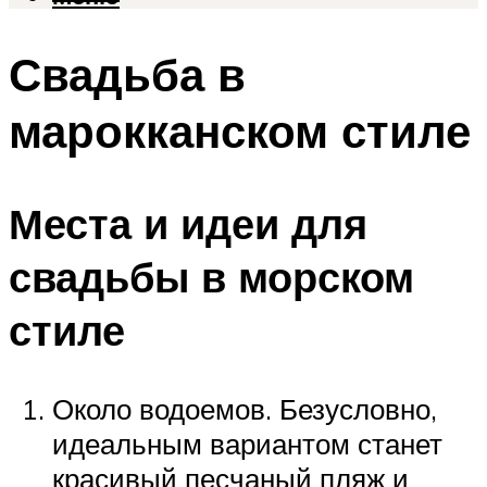
Свадьба в
марокканском стиле
Места и идеи для
свадьбы в морском
стиле
Около водоемов. Безусловно,
идеальным вариантом станет
красивый песчаный пляж и