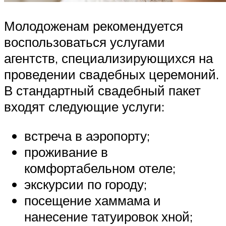
Молодоженам рекомендуется
воспользоваться услугами
агентств, специализирующихся на
проведении свадебных церемоний.
В стандартный свадебный пакет
входят следующие услуги:
встреча в аэропорту;
проживание в
комфортабельном отеле;
экскурсии по городу;
посещение хаммама и
нанесение татуировок хной;