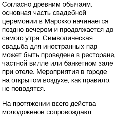
Согласно древним обычаям,
основная часть свадебной
церемонии в Марокко начинается
поздно вечером и продолжается до
самого утра. Символическая
свадьба для иностранных пар
может быть проведена в ресторане,
частной вилле или банкетном зале
при отеле. Мероприятия в городе
на открытом воздухе, как правило,
не поводятся.
На протяжении всего действа
молодоженов сопровождают