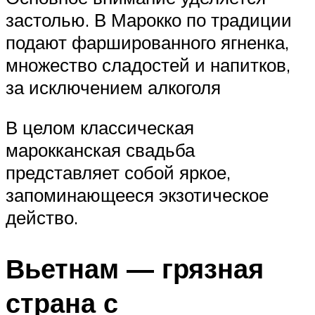
застолью. В Марокко по традиции
подают фаршированного ягненка,
множество сладостей и напитков,
за исключением алкоголя
В целом классическая
марокканская свадьба
представляет собой яркое,
запоминающееся экзотическое
действо.
Вьетнам — грязная
страна с