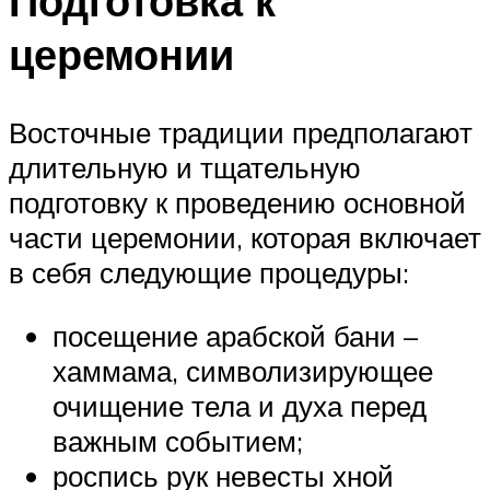
Подготовка к
церемонии
Восточные традиции предполагают
длительную и тщательную
подготовку к проведению основной
части церемонии, которая включает
в себя следующие процедуры:
посещение арабской бани –
хаммама, символизирующее
очищение тела и духа перед
важным событием;
роспись рук невесты хной