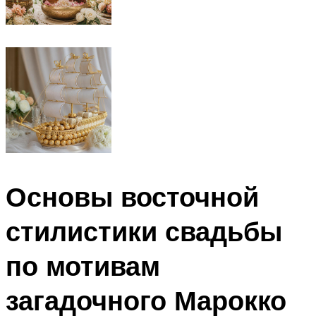
Основы восточной
стилистики свадьбы
по мотивам
загадочного Марокко