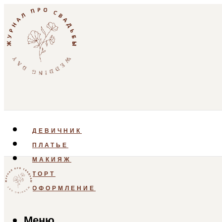
ДЕВИЧНИК
ПЛАТЬЕ
МАКИЯЖ
ТОРТ
ОФОРМЛЕНИЕ
Меню