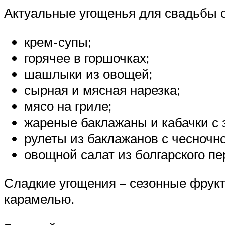
Актуальные угощенья для свадьбы 
крем-супы;
горячее в горшочках;
шашлыки из овощей;
сырная и мясная нарезка;
мясо на гриле;
жареные баклажаны и кабачки с 
рулеты из баклажанов с чесночн
овощной салат из болгарского пе
Сладкие угощения – сезонные фрукт
карамелью.