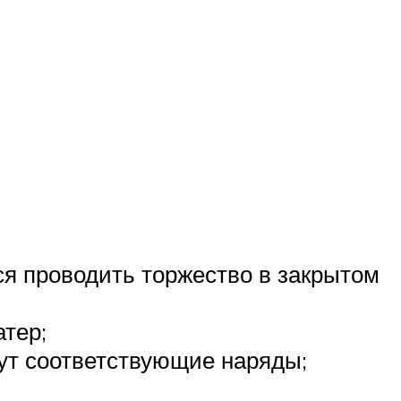
я проводить торжество в закрытом
тер;
рут соответствующие наряды;