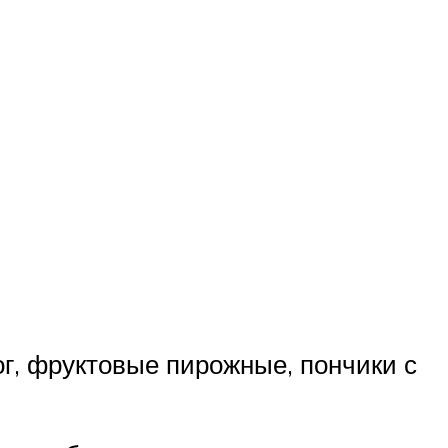
г, фруктовые пирожные, пончики с