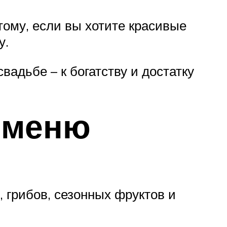
тому, если вы хотите красивые
у.
вадьбе – к богатству и достатку
 меню
 грибов, сезонных фруктов и