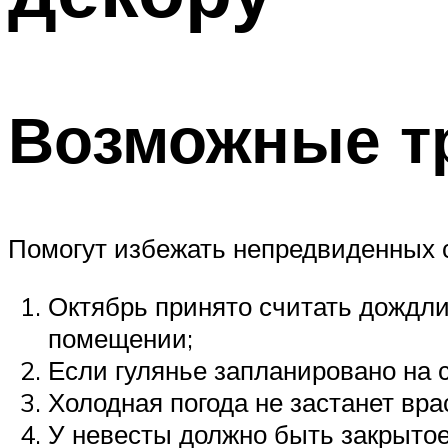
Возможные т
Помогут избежать непредвиденных 
Октябрь принято считать дождл
помещении;
Если гулянье запланировано на 
Холодная погода не застанет вр
У невесты должно быть закрытое