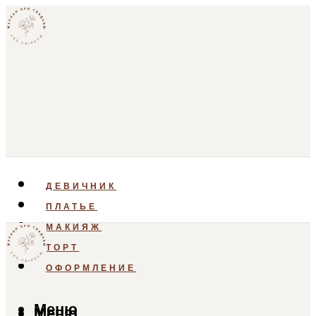
ДЕВИЧНИК
ПЛАТЬЕ
МАКИЯЖ
ТОРТ
ОФОРМЛЕНИЕ
Меню
Меню