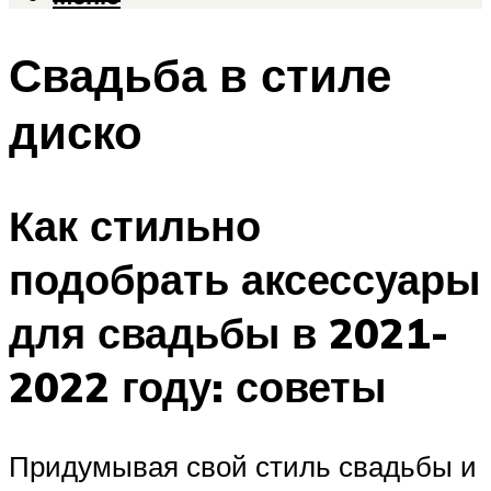
Свадьба в стиле
диско
Как стильно
подобрать аксессуары
для свадьбы в 2021-
2022 году: советы
Придумывая свой стиль свадьбы и