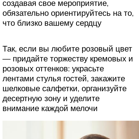
создавая свое мероприятие,
обязательно ориентируйтесь на то,
что близко вашему сердцу
Так, если вы любите розовый цвет
— придайте торжеству кремовых и
розовых оттенков: украсьте
лентами стулья гостей, закажите
шелковые салфетки, организуйте
десертную зону и уделите
внимание каждой мелочи