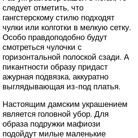
следует отметить, что
гангстерскому стилю подходят
чулки или колготки в мелкую сетку.
Особо правдоподобно будут
смотреться чулочки с
горизонтальной полоской сзади. А
пикантности образу придаст
ажурная подвязка, аккуратно
выглядывающая из-под платья.
Настоящим дамским украшением
является головной убор. Для
образа подружки мафиози
подойдут милые маленькие