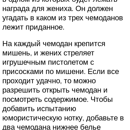
награда для жениха. Он должен
угадать в каком из трех чемоданов
лежит приданное.
На каждый чемодан крепится
мишень, и жених стреляет
игрушечным пистолетом с
присосками по мишени. Если все
проходит удачно, то можно
разрешить открыть чемодан и
посмотреть содержимое. Чтобы
добавить испытанию
юмористическую нотку, добавьте в
два чемодана нижнее белье