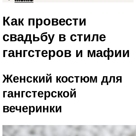
Как провести
свадьбу в стиле
гангстеров и мафии
Женский костюм для
гангстерской
вечеринки