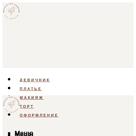
ДЕВИЧНИК
ПЛАТЬЕ
МАКИЯЖ
ТОРТ
ОФОРМЛЕНИЕ
Меню
Меню