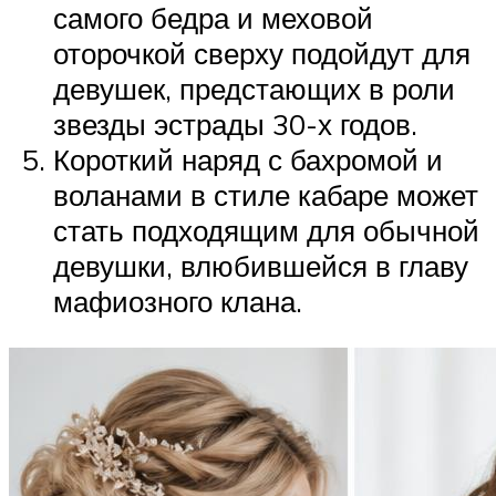
самого бедра и меховой
оторочкой сверху подойдут для
девушек, предстающих в роли
звезды эстрады 30-х годов.
Короткий наряд с бахромой и
воланами в стиле кабаре может
стать подходящим для обычной
девушки, влюбившейся в главу
мафиозного клана.