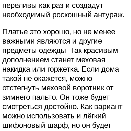
переливы как раз и создадут
необходимый роскошный антураж.
Платье это хорошо, но не менее
важными являются и другие
предметы одежды. Так красивым
дополнением станет меховая
накидка или горжетка. Если дома
такой не окажется, можно
отстегнуть меховой воротник от
зимнего пальто. Он тоже будет
смотреться достойно. Как вариант
можно использовать и лёгкий
шифоновый шарф, но он будет