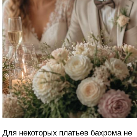
Для некоторых платьев бахрома не