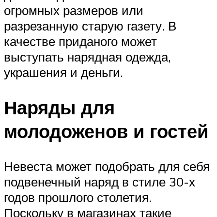
огромных размеров или
разрезанную старую газету. В
качестве приданого может
выступать нарядная одежда,
украшения и деньги.
Наряды для
молодоженов и гостей
Невеста может подобрать для себя
подвенечный наряд в стиле 30-х
годов прошлого столетия.
Поскольку в магазинах такие