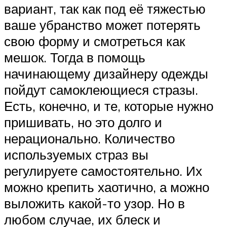
вариант, так как под её тяжестью
ваше убранство может потерять
свою форму и смотреться как
мешок. Тогда в помощь
начинающему дизайнеру одежды
пойдут самоклеющиеся стразы.
Есть, конечно, и те, которые нужно
пришивать, но это долго и
нерационально. Количество
используемых страз вы
регулируете самостоятельно. Их
можно крепить хаотично, а можно
выложить какой-то узор. Но в
любом случае, их блеск и