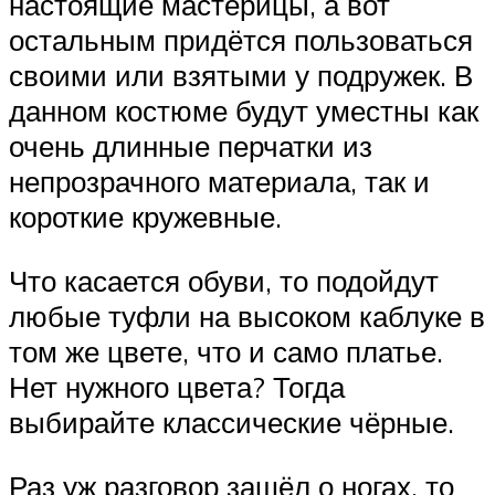
настоящие мастерицы, а вот
остальным придётся пользоваться
своими или взятыми у подружек. В
данном костюме будут уместны как
очень длинные перчатки из
непрозрачного материала, так и
короткие кружевные.
Что касается обуви, то подойдут
любые туфли на высоком каблуке в
том же цвете, что и само платье.
Нет нужного цвета? Тогда
выбирайте классические чёрные.
Раз уж разговор зашёл о ногах, то