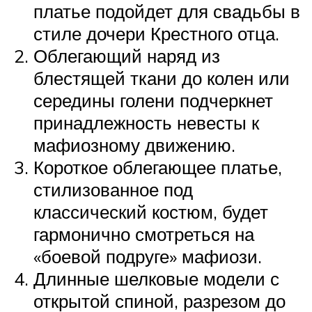
платье подойдет для свадьбы в
стиле дочери Крестного отца.
Облегающий наряд из
блестящей ткани до колен или
середины голени подчеркнет
принадлежность невесты к
мафиозному движению.
Короткое облегающее платье,
стилизованное под
классический костюм, будет
гармонично смотреться на
«боевой подруге» мафиози.
Длинные шелковые модели с
открытой спиной, разрезом до