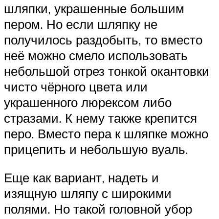
шляпки, украшенные большим
пером. Но если шляпку не
получилось раздобыть, то вместо
неё можно смело использовать
небольшой отрез тонкой окантовки
чисто чёрного цвета или
украшенного люрексом либо
стразами. К нему также крепится
перо. Вместо пера к шляпке можно
прицепить и небольшую вуаль.
Еще как вариант, надеть и
изящную шляпу с широкими
полями. Но такой головной убор