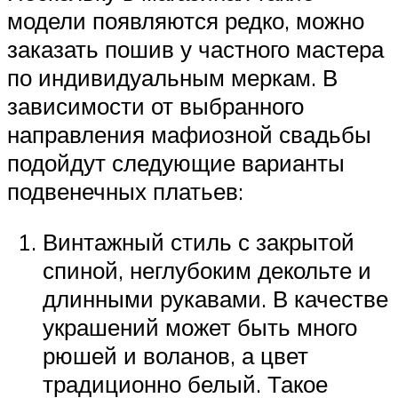
модели появляются редко, можно
заказать пошив у частного мастера
по индивидуальным меркам. В
зависимости от выбранного
направления мафиозной свадьбы
подойдут следующие варианты
подвенечных платьев:
Винтажный стиль с закрытой
спиной, неглубоким декольте и
длинными рукавами. В качестве
украшений может быть много
рюшей и воланов, а цвет
традиционно белый. Такое