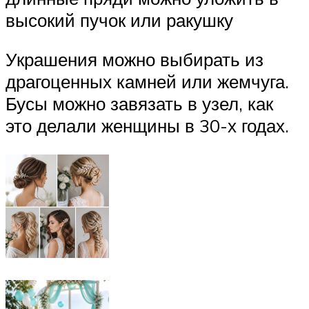
высокий пучок или ракушку
Украшения можно выбирать из
драгоценных камней или жемчуга.
Бусы можно завязать в узел, как
это делали женщины в 30-х годах.