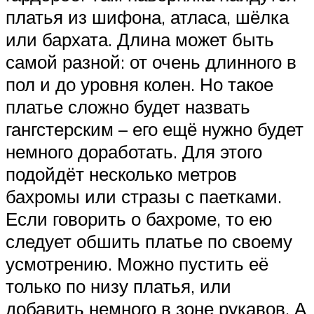
платья из шифона, атласа, шёлка
или бархата. Длина может быть
самой разной: от очень длинного в
пол и до уровня колен. Но такое
платье сложно будет назвать
гангстерским – его ещё нужно будет
немного доработать. Для этого
подойдёт несколько метров
бахромы или стразы с паетками.
Если говорить о бахроме, то ею
следует обшить платье по своему
усмотрению. Можно пустить её
только по низу платья, или
добавить немного в зоне рукавов. А