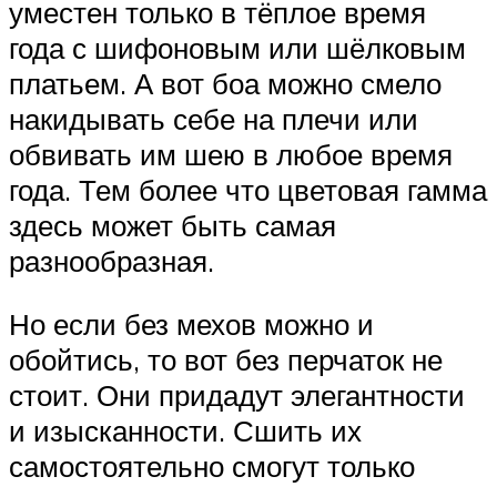
уместен только в тёплое время
года с шифоновым или шёлковым
платьем. А вот боа можно смело
накидывать себе на плечи или
обвивать им шею в любое время
года. Тем более что цветовая гамма
здесь может быть самая
разнообразная.
Но если без мехов можно и
обойтись, то вот без перчаток не
стоит. Они придадут элегантности
и изысканности. Сшить их
самостоятельно смогут только