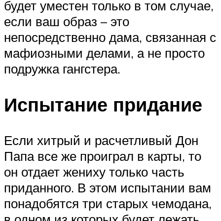
будет уместен только в том случае,
если ваш образ – это
непосредственно дама, связанная с
мафиозными делами, а не просто
подружка гангстера.
Испытание придание
Если хитрый и расчетливый Дон
Папа все же проиграл в карты, то
он отдает жениху только часть
приданного. В этом испытании вам
понадобятся три старых чемодана,
в одном из которых будет лежать