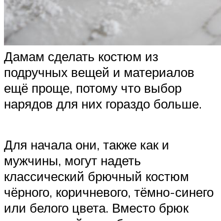
Дамам сделать костюм из
подручных вещей и материалов
ещё проще, потому что выбор
нарядов для них гораздо больше.
Для начала они, также как и
мужчины, могут надеть
классический брючный костюм
чёрного, коричневого, тёмно-синего
или белого цвета. Вместо брюк