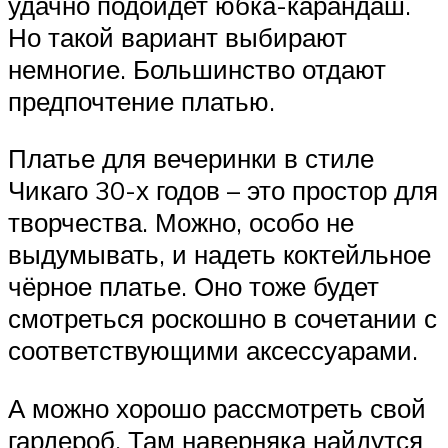
удачно подойдет юбка-карандаш.
Но такой вариант выбирают
немногие. Большинство отдают
предпочтение платью.
Платье для вечеринки в стиле
Чикаго 30-х годов – это простор для
творчества. Можно, особо не
выдумывать, и надеть коктейльное
чёрное платье. Оно тоже будет
смотреться роскошно в сочетании с
соответствующими аксессуарами.
А можно хорошо рассмотреть свой
гардероб. Там наверняка найдутся