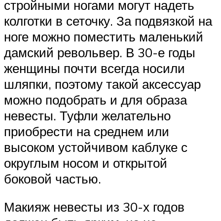
стройными ногами могут надеть
колготки в сеточку. За подвязкой на
ноге можно поместить маленький
дамский револьвер. В 30-е годы
женщины почти всегда носили
шляпки, поэтому такой аксессуар
можно подобрать и для образа
невесты. Туфли желательно
приобрести на среднем или
высоком устойчивом каблуке с
округлым носом и открытой
боковой частью.
Макияж невесты из 30-х годов