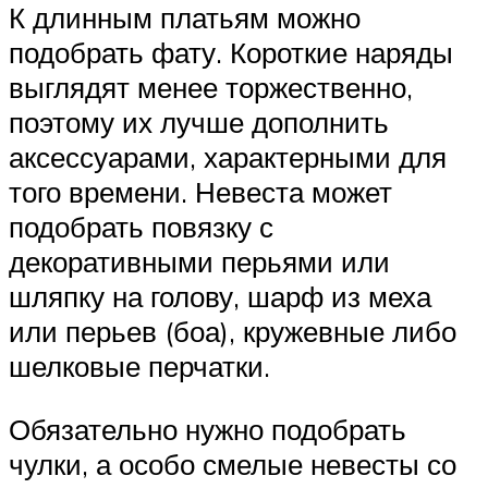
К длинным платьям можно
подобрать фату. Короткие наряды
выглядят менее торжественно,
поэтому их лучше дополнить
аксессуарами, характерными для
того времени. Невеста может
подобрать повязку с
декоративными перьями или
шляпку на голову, шарф из меха
или перьев (боа), кружевные либо
шелковые перчатки.
Обязательно нужно подобрать
чулки, а особо смелые невесты со