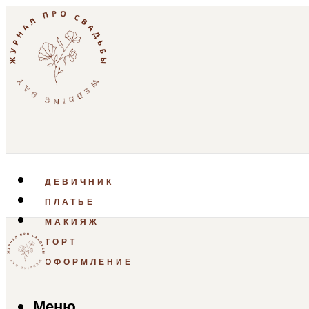
ДЕВИЧНИК
ПЛАТЬЕ
МАКИЯЖ
ТОРТ
ОФОРМЛЕНИЕ
Меню