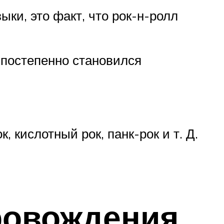
ыки, это факт, что рок-н-ролл
 постепенно становился
, кислотный рок, панк-рок и т. Д.
ровождения