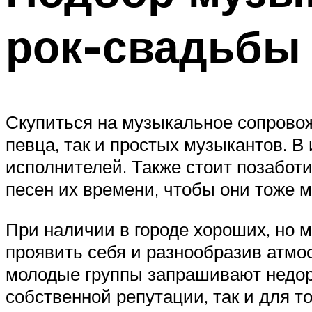
рок-свадьбы
Скупиться на музыкальное сопровож
певца, так и простых музыкантов. В
исполнителей. Также стоит позабот
песен их времени, чтобы они тоже 
При наличии в городе хороших, но 
проявить себя и разнообразив атм
молодые группы запрашивают недоро
собственной репутации, так и для т