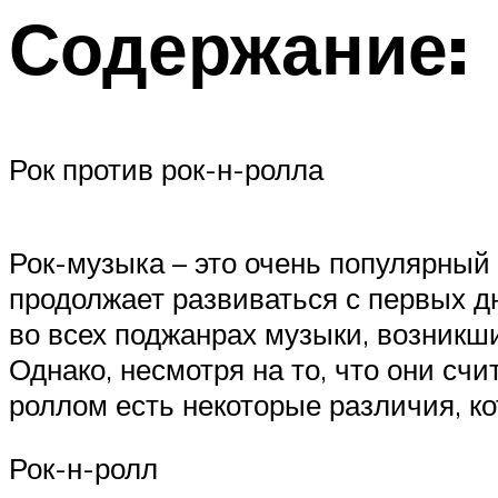
Содержание:
Рок против рок-н-ролла
Рок-музыка – это очень популярный
продолжает развиваться с первых дн
во всех поджанрах музыки, возникших
Однако, несмотря на то, что они сч
роллом есть некоторые различия, ко
Рок-н-ролл