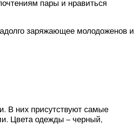
почтениям пары и нравиться
 надолго заряжающее молодоженов и
и. В них присутствуют самые
и. Цвета одежды – черный,