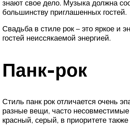
знают свое дело. Музыка должна с
большинству приглашенных гостей.
Свадьба в стиле рок – это яркое и
гостей неиссякаемой энергией.
Панк-рок
Стиль панк рок отличается очень э
разные вещи, часто несовместимые 
красный, серый, в приоритете также